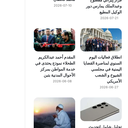
وعبدالملك يمارس دور
2026-07-10
الوكيل المطيع
2026-07-21
انطلاق فعاليات اليوم
المقدم أحمد عبدالكريم
السنوي لمناصرة القضايا
الطحلاء نموذج يحتذى في
اليمنية في مجلسي
خدمة المواطن بمركز
الشيوخ و الشعب
الأحوال المدنية بتبن
الأمريكي
2026-06-08
2026-06-27
تحليل شامل لتحديث