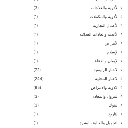
الأدوية والعلاجات
(3)
الأدوية والمكملات
(1)
الأعمال التجارية
(1)
الأغذية والعادات الغذائية
(1)
الأمراض
(1)
الإسلام
(1)
الإيمان والدعاء
(1)
الاخبار الرئيسية
(72)
الاخبار المحلية
(244)
الادوية والامراض
(95)
البترول والمعادن
(3)
البنوك
(3)
التاريخ
(1)
التجميل والعناية بالبشرة
(1)