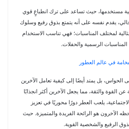
صية مستخدمها، حيث تساعد على ترك انطباعٍ قوي
لي، يقدم نفسه على أنه يتمتع بذوق رفيع وسلوك
مثالية لمختلف المناسبات؛ فهي تناسب الاستخدام
المناسبات الرسمية والحفلات.
فخامة في عالم العطور
 الحواس، بل يمتد أيضًا إلى كيفية تعامل الآخرين
 القوة والثقة، مما يجعل الآخرين أكثر انجذابًا
جتماعية، يلعب العطر دورًا محوريًا في تعزيز
ظه الآخرون هو الرائحة الفريدة والمتميزة. حيث
ذوق الرفيع والشخصية القوية.