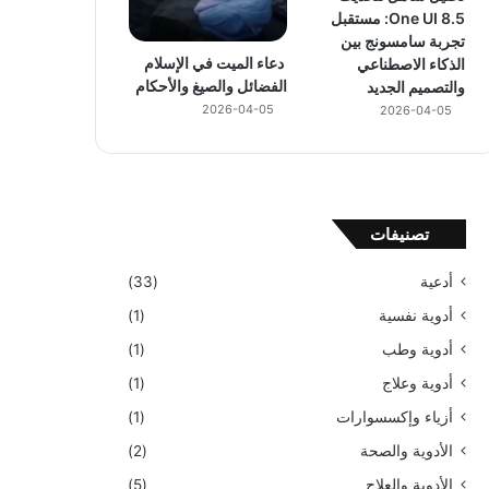
One UI 8.5: مستقبل
تجربة سامسونج بين
دعاء الميت في الإسلام
الذكاء الاصطناعي
الفضائل والصيغ والأحكام
والتصميم الجديد
2026-04-05
2026-04-05
تصنيفات
أدعية
(33)
أدوية نفسية
(1)
أدوية وطب
(1)
أدوية وعلاج
(1)
أزياء وإكسسوارات
(1)
الأدوية والصحة
(2)
الأدوية والعلاج
(5)