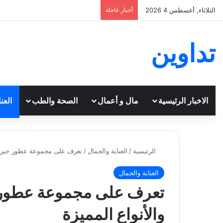
الثلاثاء, أغسطس 4 2026
أخبار عاجلة
تداوين
الاخبار الرئيسية
مال و أعمال
الصحة والطب
العن
الرئيسية
/
العناية والجمال
/
تعرف على مجموعة عطور جيرلان:
العناية والجمال
تعرف على مجموعة عطور ج
والأنواع المميزة