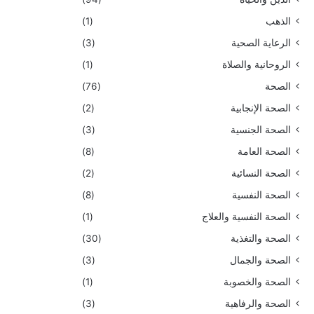
الذهب
(1)
الرعاية الصحية
(3)
الروحانية والصلاة
(1)
الصحة
(76)
الصحة الإنجابية
(2)
الصحة الجنسية
(3)
الصحة العامة
(8)
الصحة النسائية
(2)
الصحة النفسية
(8)
الصحة النفسية والعلاج
(1)
الصحة والتغذية
(30)
الصحة والجمال
(3)
الصحة والخصوبة
(1)
الصحة والرفاهية
(3)