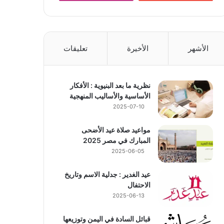
الأشهر
الأخيرة
تعليقات
نظرية ما بعد البنيوية : الأفكار
الأساسية والأساليب المنهجية
2025-07-10
مواعيد صلاة عيد الأضحى
المبارك في مصر 2025
2025-06-05
عيد الغدير : جدلية الاسم وتاريخ
الاحتفال
2025-06-13
قبائل السادة في اليمن وتوزيعها