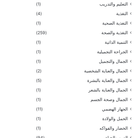
التعليم والتدريب
(1)
التغذية
(4)
التغذية الصحية
(1)
التغذية والصحة
(259)
التنمية الذاتية
(1)
الجراحة التجميلية
(1)
الجمال والتجميل
(1)
الجمال والعناية الشخصية
(2)
الجمال والعناية بالبشرة
(5)
الجمال والعناية بالشعر
(1)
الجمال وصحة الجسم
(1)
الجهاز الهضمي
(11)
الحمل والولادة
(1)
الخضار والفواكه
(1)
الدين والحياة
(94)