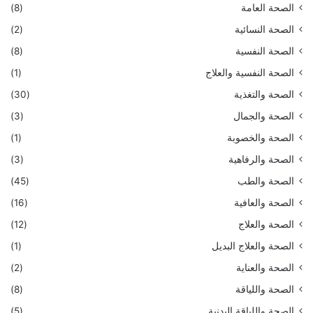
الصحة العامة
(8)
الصحة النسائية
(2)
الصحة النفسية
(8)
الصحة النفسية والعلاج
(1)
الصحة والتغذية
(30)
الصحة والجمال
(3)
الصحة والخصوبة
(1)
الصحة والرفاهية
(3)
الصحة والطب
(45)
الصحة والعافية
(16)
الصحة والعلاج
(12)
الصحة والعلاج البديل
(1)
الصحة والعناية
(2)
الصحة واللياقة
(8)
الصحة واللياقة البدنية
(5)