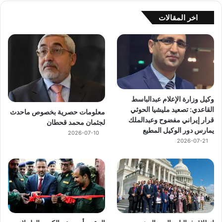
اخر المقالات
وكيل وزارة الإعلام عبدالباسط
القاعدي: تصعيد مليشيا الحوثي
معلومات حصرية بخصوص ماحدث
قرار إيراني مفضوح وعبدالملك
لجثمان محمد قحطان
يمارس دور الوكيل المطيع
2026-07-10
2026-07-21