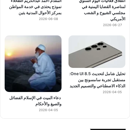
انطلاق فعاليات اليوم السنوي
المقدم أحمد عبدالكريم الطحلاء
لمناصرة القضايا اليمنية في
نموذج يحتذى في خدمة المواطن
مجلسي الشيوخ و الشعب
بمركز الأحوال المدنية بتبن
الأمريكي
2026-06-08
2026-06-27
تحليل شامل لتحديث One UI 8.5:
مستقبل تجربة سامسونج بين
الذكاء الاصطناعي والتصميم الجديد
2026-04-05
دعاء الميت في الإسلام الفضائل
والصيغ والأحكام
2026-04-05