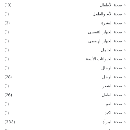
صحة الأطفال
(10)
صحة الأم والطفل
(1)
صحة البشرة
(3)
صحة الجهاز التنفسي
(1)
صحة الجهاز الهضمي
(1)
صحة الحامل
(1)
صحة الحيوانات الأليفة
(1)
صحة الرجال
(1)
صحة الرجل
(28)
صحة الشعر
(1)
صحة الطفل
(26)
صحة الفم
(1)
صحة الكبد
(1)
صحة المرأة
(333)