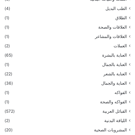
الطب البديل
(4)
الطلاق
(1)
العلاقات والصحة
(1)
العلاقات والمشاعر
(1)
العملات
(2)
العناية بالبشرة
(65)
العناية بالجمال
(1)
العناية بالشعر
(22)
العناية والجمال
(36)
الفواكه
(1)
الفواكه والصحة
(1)
القبائل العربية
(572)
اللياقة البدنية
(2)
المشروبات الصحية
(20)