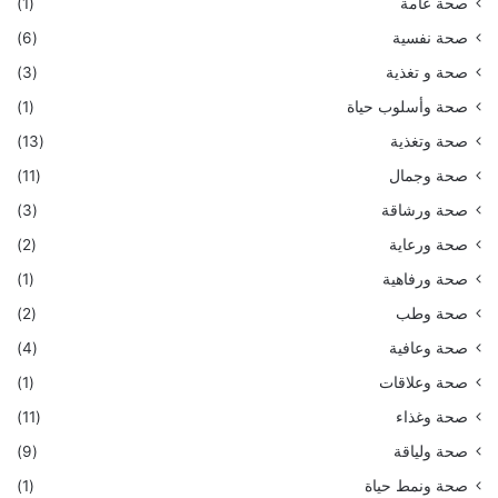
صحة عامة
(1)
صحة نفسية
(6)
صحة و تغذية
(3)
صحة وأسلوب حياة
(1)
صحة وتغذية
(13)
صحة وجمال
(11)
صحة ورشاقة
(3)
صحة ورعاية
(2)
صحة ورفاهية
(1)
صحة وطب
(2)
صحة وعافية
(4)
صحة وعلاقات
(1)
صحة وغذاء
(11)
صحة ولياقة
(9)
صحة ونمط حياة
(1)