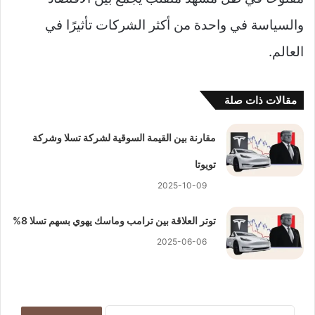
والسياسة في واحدة من أكثر الشركات تأثيرًا في
العالم.
مقالات ذات صلة
مقارنة بين القيمة السوقية لشركة تسلا وشركة
تويوتا
2025-10-09
توتر العلاقة بين ترامب وماسك يهوي بسهم تسلا 8%
2025-06-06