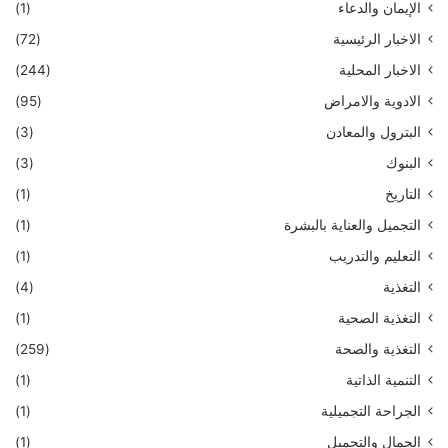
الإيمان والدعاء
(1)
الاخبار الرئيسية
(72)
الاخبار المحلية
(244)
الادوية والامراض
(95)
البترول والمعادن
(3)
البنوك
(3)
التاريخ
(1)
التجميل والعناية بالبشرة
(1)
التعليم والتدريب
(1)
التغذية
(4)
التغذية الصحية
(1)
التغذية والصحة
(259)
التنمية الذاتية
(1)
الجراحة التجميلية
(1)
الجمال والتجميل
(1)