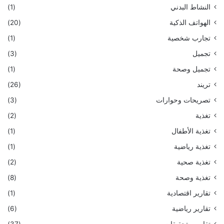
النشاط البدني
(1)
الهواتف الذكية
(20)
تجارب شخصية
(1)
تجميل
(3)
تجميل وصحة
(1)
تريند
(26)
تصريحات وحوارات
(3)
تغذية
(2)
تغذية الأطفال
(1)
تغذية رياضية
(1)
تغذية صحية
(2)
تغذية وصحة
(8)
تقارير اقتصادية
(1)
تقارير رياضية
(6)