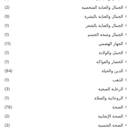
الجمال والعناية الشخصية
(2)
الجمال والعناية بالبشرة
(5)
الجمال والعناية بالشعر
(1)
الجمال وصحة الجسم
(1)
الجهاز الهضمي
(11)
الحمل والولادة
(1)
الخضار والفواكه
(1)
الدين والحياة
(94)
الذهب
(1)
الرعاية الصحية
(3)
الروحانية والصلاة
(1)
الصحة
(76)
الصحة الإنجابية
(2)
الصحة الجنسية
(3)