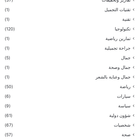
تقارير وتحقيقات
(37)
تقنيات التجميل
(1)
تقنية
(1)
تكنولوجيا
(120)
تمارين رياضية
(1)
جراحة تجميلية
(1)
جمال
(5)
جمال وصحة
(1)
جمال وعناية بالشعر
(1)
رياضة
(50)
سيارات
(6)
سياسة
(9)
شؤون دولية
(61)
شخصيات
(67)
صحة
(57)