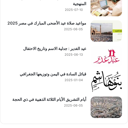
المنهجية
2025-07-10
مواعيد صلاة عيد الأضحى المبارك في مصر 2025
2025-06-05
عيد الغدير : جدلية الاسم وتاريخ الاحتفال
2025-06-13
قبائل السادة في اليمن وتوزيعها الجغرافي
2025-01-04
أيام التشريق الأيام الثلاثة الذهبية في ذي الحجة
2025-06-05