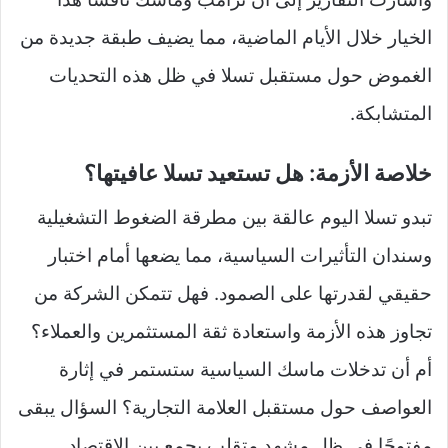
الخيار خلال الأيام الماضية، مما يضيف طبقة جديدة من
الغموض حول مستقبل تسلا في ظل هذه التحديات
المتشابكة.
خلاصة الأزمة: هل تستعيد تسلا عافيتها؟
تبدو تسلا اليوم عالقة بين مطرقة الضغوط التشغيلية
وسندان التأثيرات السياسية، مما يضعها أمام اختبار
حقيقي لقدرتها على الصمود. فهل تتمكن الشركة من
تجاوز هذه الأزمة واستعادة ثقة المستثمرين والعملاء؟
أم أن تدخلات ماسك السياسية ستستمر في إثارة
العواصف حول مستقبل العلامة التجارية؟ السؤال يبقى
مفتوحًا في ظل مشهد متقلب يجمع بين الاقتصاد