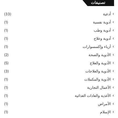
تصنيفات
أدعية
(33)
أدوية نفسية
(1)
أدوية وطب
(1)
أدوية وعلاج
(1)
أزياء وإكسسوارات
(1)
الأدوية والصحة
(2)
الأدوية والعلاج
(5)
الأدوية والعلاجات
(3)
الأدوية والمكملات
(1)
الأعمال التجارية
(1)
الأغذية والعادات الغذائية
(1)
الأمراض
(1)
الإسلام
(1)