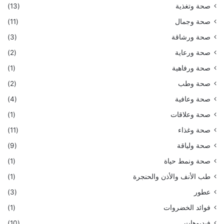
صحة وتغذية
(13)
صحة وجمال
(11)
صحة ورشاقة
(3)
صحة ورعاية
(2)
صحة ورفاهية
(1)
صحة وطب
(2)
صحة وعافية
(4)
صحة وعلاقات
(1)
صحة وغذاء
(11)
صحة ولياقة
(9)
صحة ونمط حياة
(1)
طب الأنف والأذن والحنجرة
(1)
عطور
(3)
فوائد الخضروات
(1)
فيديوهات
(10)