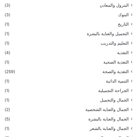
البترول والمعادن
(3)
البنوك
(3)
التاريخ
(1)
التجميل والعناية بالبشرة
(1)
التعليم والتدريب
(1)
التغذية
(4)
التغذية الصحية
(1)
التغذية والصحة
(259)
التنمية الذاتية
(1)
الجراحة التجميلية
(1)
الجمال والتجميل
(1)
الجمال والعناية الشخصية
(2)
الجمال والعناية بالبشرة
(5)
الجمال والعناية بالشعر
(1)