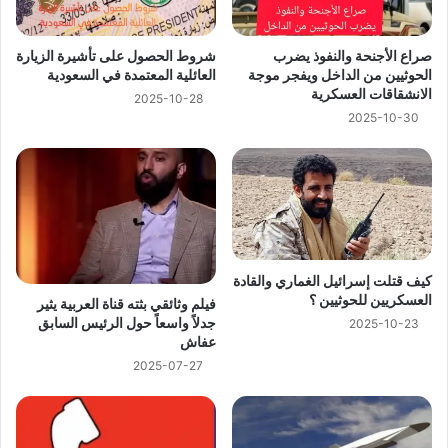
صراع الأجنحة والنفوذ يضرب
شروط الحصول على تأشيرة الزيارة
الحوثيين من الداخل ويفجر موجة
العائلية المعتمدة في السعودية
الانشقاقات العسكرية
2025-10-28
2025-10-30
كيف قتلت إسرائيل الغماري والقادة
العسكريين للحوثيين ؟
فيلم وثائقي بثته قناة العربية يثير
جدلاً واسعاً حول الرئيس السابق
2025-10-23
عفاش
2025-07-27