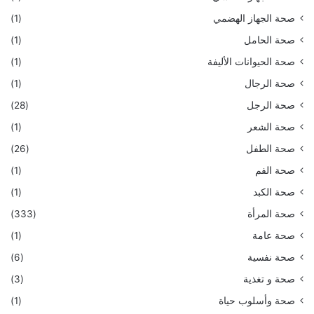
صحة الجهاز الهضمي
(1)
صحة الحامل
(1)
صحة الحيوانات الأليفة
(1)
صحة الرجال
(1)
صحة الرجل
(28)
صحة الشعر
(1)
صحة الطفل
(26)
صحة الفم
(1)
صحة الكبد
(1)
صحة المرأة
(333)
صحة عامة
(1)
صحة نفسية
(6)
صحة و تغذية
(3)
صحة وأسلوب حياة
(1)