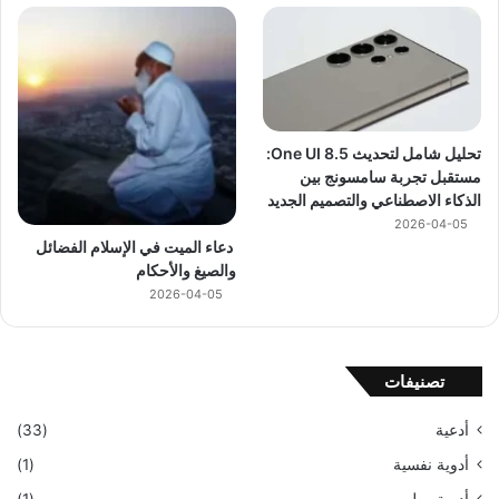
تحليل شامل لتحديث One UI 8.5:
مستقبل تجربة سامسونج بين
الذكاء الاصطناعي والتصميم الجديد
2026-04-05
دعاء الميت في الإسلام الفضائل
والصيغ والأحكام
2026-04-05
تصنيفات
أدعية
(33)
أدوية نفسية
(1)
أدوية وطب
(1)