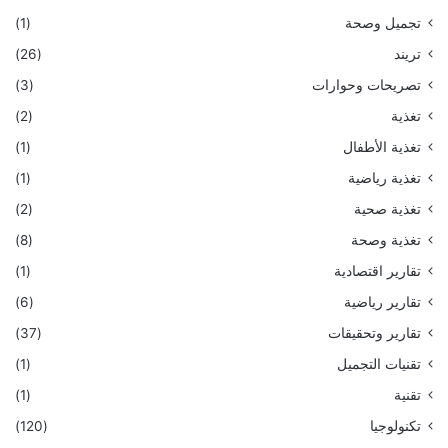
تجميل وصحة
(1)
تريند
(26)
تصريحات وحوارات
(3)
تغذية
(2)
تغذية الأطفال
(1)
تغذية رياضية
(1)
تغذية صحية
(2)
تغذية وصحة
(8)
تقارير اقتصادية
(1)
تقارير رياضية
(6)
تقارير وتحقيقات
(37)
تقنيات التجميل
(1)
تقنية
(1)
تكنولوجيا
(120)