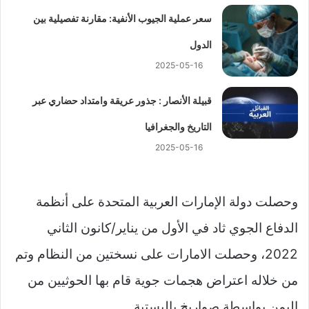
سعر عملية الجيوب الأنفية: مقارنة تفصيلية بين
الدول
2025-05-16
قبيلة الأنصار : جذور عريقة وامتداد حضاري عبر
التاريخ والجغرافيا
2025-05-16
وحصلت دولة الإمارات العربية المتحدة على أنظمة
الدفاع الجوي ثاد في الأول من يناير/كانون الثاني
2022، وحصلت الامارات على نسختين من النظام وتم
من خلاله اعتراض هجمات جوية قام بها الحوثيين من
اليمن بواسطة صواريخ باليستية.