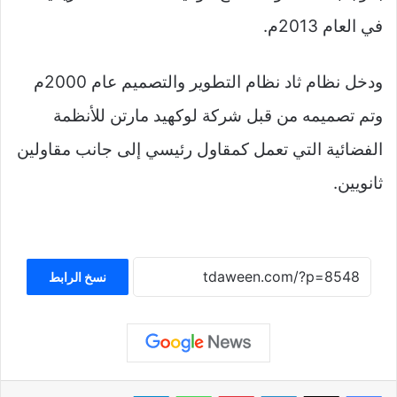
في العام 2013م.
ودخل نظام ثاد نظام التطوير والتصميم عام 2000م
وتم تصميمه من قبل شركة لوكهيد مارتن للأنظمة
الفضائية التي تعمل كمقاول رئيسي إلى جانب مقاولين
ثانويين.
نسخ الرابط