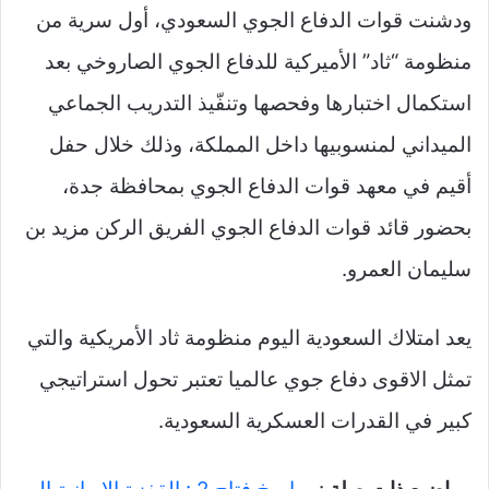
ودشنت قوات الدفاع الجوي السعودي، أول سرية من
منظومة “ثاد” الأميركية للدفاع الجوي الصاروخي بعد
استكمال اختبارها وفحصها وتنفّيذ التدريب الجماعي
الميداني لمنسوبيها داخل المملكة، وذلك خلال حفل
أقيم في معهد قوات الدفاع الجوي بمحافظة جدة،
بحضور قائد قوات الدفاع الجوي الفريق الركن مزيد بن
سليمان العمرو.
يعد امتلاك السعودية اليوم منظومة ثاد الأمريكية والتي
تمثل الاقوى دفاع جوي عالميا تعتبر تحول استراتيجي
كبير في القدرات العسكرية السعودية.