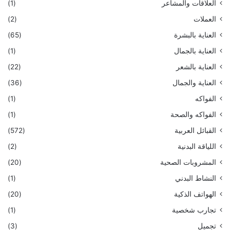
العلاقات والمشاعر
(1)
العملات
(2)
العناية بالبشرة
(65)
العناية بالجمال
(1)
العناية بالشعر
(22)
العناية والجمال
(36)
الفواكه
(1)
الفواكه والصحة
(1)
القبائل العربية
(572)
اللياقة البدنية
(2)
المشروبات الصحية
(20)
النشاط البدني
(1)
الهواتف الذكية
(20)
تجارب شخصية
(1)
تجميل
(3)