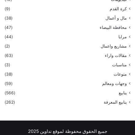
كرة القدم
(9)
مال و أعمال
(38)
محافظة البيضاء
(47)
مرايا
(44)
مشاريع واعمال
(2)
مقالات واراء
(63)
مناسبات
(3)
منوعات
(38)
وجهات ومعالم
(59)
ينابيع
(566)
ينابيع المعرفة
(262)
جميع الحقوق محفوظة لموقع تداوين 2025