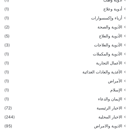
أدوية وعلاج
(1)
أزياء وإكسسوارات
(1)
الأدوية والصحة
(2)
الأدوية والعلاج
(5)
الأدوية والعلاجات
(3)
الأدوية والمكملات
(1)
الأعمال التجارية
(1)
الأغذية والعادات الغذائية
(1)
الأمراض
(1)
الإسلام
(1)
الإيمان والدعاء
(1)
الاخبار الرئيسية
(72)
الاخبار المحلية
(244)
الادوية والامراض
(95)