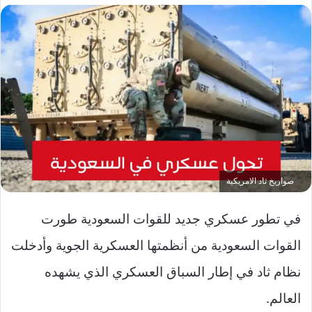
صواريخ ثاد الامريكية
في تطور عسكري جديد للقوات السعودية طورت
القوات السعودية من أنظمتها العسكرية الجوية وأدخلت
نظام ثاد في إطار السباق العسكري الذي يشهده
العالم.