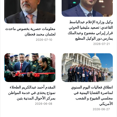
وكيل وزارة الإعلام عبدالباسط
القاعدي: تصعيد مليشيا الحوثي
معلومات حصرية بخصوص ماحدث
قرار إيراني مفضوح وعبدالملك
لجثمان محمد قحطان
يمارس دور الوكيل المطيع
2026-07-10
2026-07-21
انطلاق فعاليات اليوم السنوي
المقدم أحمد عبدالكريم الطحلاء
لمناصرة القضايا اليمنية في
نموذج يحتذى في خدمة المواطن
مجلسي الشيوخ و الشعب
بمركز الأحوال المدنية بتبن
الأمريكي
2026-06-08
2026-06-27