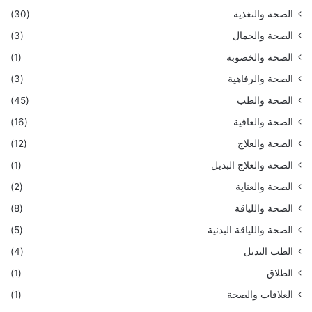
الصحة والتغذية
(30)
الصحة والجمال
(3)
الصحة والخصوبة
(1)
الصحة والرفاهية
(3)
الصحة والطب
(45)
الصحة والعافية
(16)
الصحة والعلاج
(12)
الصحة والعلاج البديل
(1)
الصحة والعناية
(2)
الصحة واللياقة
(8)
الصحة واللياقة البدنية
(5)
الطب البديل
(4)
الطلاق
(1)
العلاقات والصحة
(1)