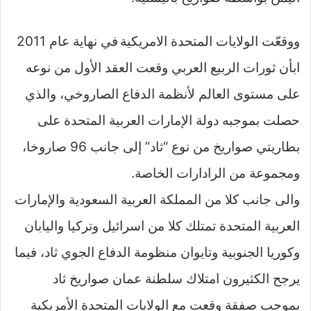
ووقعّت الولايات المتحدة الامريكية في نهاية عام 2011
ابأن ثورات الربيع العربي وقعت العقد الأول من نوعه
على مستوى العالم لأنظمة الدفاع الصاروخي، والذي
حصلت بموجبه دولة الإمارات العربية المتحدة على
بطاريتي صواريخ من نوع “ثاد” إلى جانب 96 صاروخا،
ومجموعة من الرادارات الخاصة.
والى جانب كلا من المملكة العربية السعودية والإمارات
العربية المتحدة تمتلك كلا من اسرائيل وتركيا واليابان
وكوريا الجنوبية وتايوان منظومة الدفاع الجوي ثاد، فيما
يرجح الكثيرون امتلاك سلطنة عمان صواريخ ثاد
بموجب صفقة وقعت مع الولايات المتحدة الأمريكية