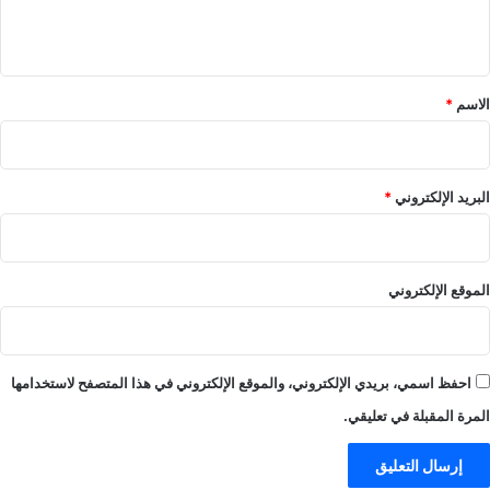
ي
ق
*
الاسم
*
البريد الإلكتروني
*
الموقع الإلكتروني
احفظ اسمي، بريدي الإلكتروني، والموقع الإلكتروني في هذا المتصفح لاستخدامها
المرة المقبلة في تعليقي.