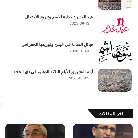
عيد الغدير : جدلية الاسم وتاريخ الاحتفال
2025-06-13
قبائل السادة في اليمن وتوزيعها الجغرافي
2025-01-04
أيام التشريق الأيام الثلاثة الذهبية في ذي الحجة
2025-06-05
اخر المقالات