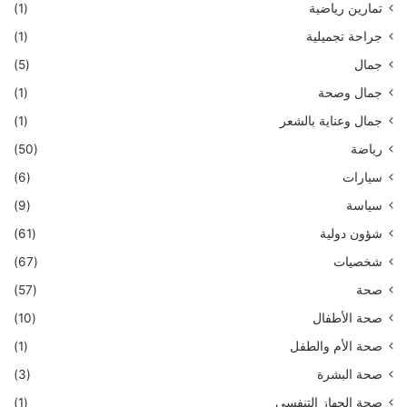
تمارين رياضية
(1)
جراحة تجميلية
(1)
جمال
(5)
جمال وصحة
(1)
جمال وعناية بالشعر
(1)
رياضة
(50)
سيارات
(6)
سياسة
(9)
شؤون دولية
(61)
شخصيات
(67)
صحة
(57)
صحة الأطفال
(10)
صحة الأم والطفل
(1)
صحة البشرة
(3)
صحة الجهاز التنفسي
(1)