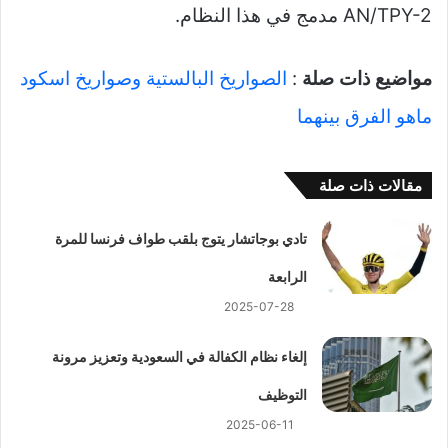
AN/TPY-2 مدمج في هذا النظام.
مواضيع ذات صلة
:
الصواريخ البالستية وصواريخ اسكود
ماهو الفرق بينهما
مقالات ذات صلة
تادي بوجاتشار يتوج بلقب طواف فرنسا للمرة
الرابعة
2025-07-28
إلغاء نظام الكفالة في السعودية وتعزيز مرونة
التوظيف
2025-06-11