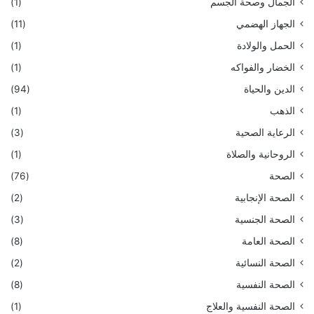
الجمال وصحة الجسم
(1)
الجهاز الهضمي
(11)
الحمل والولادة
(1)
الخضار والفواكه
(1)
الدين والحياة
(94)
الذهب
(1)
الرعاية الصحية
(3)
الروحانية والصلاة
(1)
الصحة
(76)
الصحة الإنجابية
(2)
الصحة الجنسية
(3)
الصحة العامة
(8)
الصحة النسائية
(2)
الصحة النفسية
(8)
الصحة النفسية والعلاج
(1)