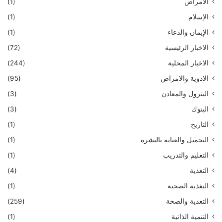
الأمراض
(1)
الإسلام
(1)
الإيمان والدعاء
(1)
الاخبار الرئيسية
(72)
الاخبار المحلية
(244)
الادوية والامراض
(95)
البترول والمعادن
(3)
البنوك
(3)
التاريخ
(1)
التجميل والعناية بالبشرة
(1)
التعليم والتدريب
(1)
التغذية
(4)
التغذية الصحية
(1)
التغذية والصحة
(259)
التنمية الذاتية
(1)