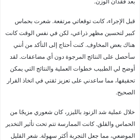
بعد فقدان الوزن.
قبل الإجراء، كانت توقعاتي مرتفعة. شعرت بحماس
كبير لتحسين مظهر ذراعي، لكن في نفس الوقت كانت
هناك بعض المخاوف. كنت أحتاج إلى التأكد من أنني
سأحصل على النتائج المرجوة دون أي مضاعفات. لقد
أوضح لي الطبيب خطوات العملية والنتائج التي يمكن
تحقيقها، مما ساعدني على تعزيز ثقتي في اتخاذ القرار
الصحيح.
خلال عملية شد الزنود بالليزر، كان شعوري مزيجًا من
الحماس والقلق. كانت الممارسة تتم تحت تأثير التخدير
الموضعي، مما جعل التجربة أكثر سهولة. شعر القليل