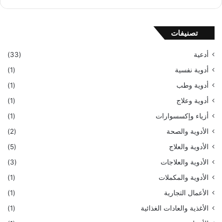
تصنيفات
أدعية
(33)
أدوية نفسية
(1)
أدوية وطب
(1)
أدوية وعلاج
(1)
أزياء وإكسسوارات
(1)
الأدوية والصحة
(2)
الأدوية والعلاج
(5)
الأدوية والعلاجات
(3)
الأدوية والمكملات
(1)
الأعمال التجارية
(1)
الأغذية والعادات الغذائية
(1)