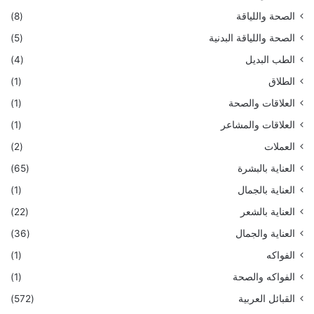
الصحة واللياقة
(8)
الصحة واللياقة البدنية
(5)
الطب البديل
(4)
الطلاق
(1)
العلاقات والصحة
(1)
العلاقات والمشاعر
(1)
العملات
(2)
العناية بالبشرة
(65)
العناية بالجمال
(1)
العناية بالشعر
(22)
العناية والجمال
(36)
الفواكه
(1)
الفواكه والصحة
(1)
القبائل العربية
(572)