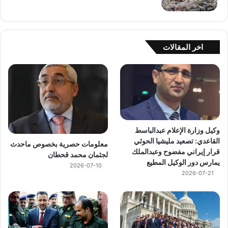
اخر المقالات
وكيل وزارة الإعلام عبدالباسط
القاعدي: تصعيد مليشيا الحوثي
معلومات حصرية بخصوص ماحدث
قرار إيراني مفضوح وعبدالملك
لجثمان محمد قحطان
يمارس دور الوكيل المطيع
2026-07-10
2026-07-21