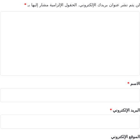
لن يتم نشر عنوان بريدك الإلكتروني.
الحقول الإلزامية مشار إليها بـ
*
ا
ل
ت
ع
ل
ي
ق
*
الاسم
*
البريد الإلكتروني
*
الموقع الإلكتروني