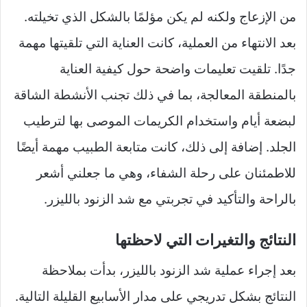
من الإزعاج ولكنه لم يكن مؤلمًا بالشكل الذي تخيلته.
بعد الانتهاء من العملية، كانت العناية التي تلقيتها مهمة
جدًا. تلقيت تعليمات واضحة حول كيفية العناية
بالمنطقة المعالجة، بما في ذلك تجنب الأنشطة الشاقة
لبضعة أيام واستخدام الكريمات الموصى بها لترطيب
الجلد. إضافة إلى ذلك، كانت متابعة الطبيب مهمة أيضًا
للاطمئنان على رحلة الشفاء، وهي ما جعلني أشعر
بالراحة والتأكيد في تجربتي مع شد الزنود بالليزر.
النتائج والتغيرات التي لاحظتها
بعد إجراء عملية شد الزنود بالليزر، بدأت بملاحظة
النتائج بشكل تدريجي على مدار الأسابيع القليلة التالية.