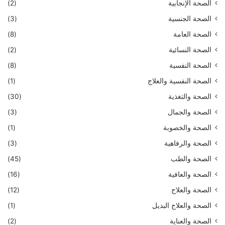
الصحة الإنجابية
(2)
الصحة الجنسية
(3)
الصحة العامة
(8)
الصحة النسائية
(2)
الصحة النفسية
(8)
الصحة النفسية والعلاج
(1)
الصحة والتغذية
(30)
الصحة والجمال
(3)
الصحة والخصوبة
(1)
الصحة والرفاهية
(3)
الصحة والطب
(45)
الصحة والعافية
(16)
الصحة والعلاج
(12)
الصحة والعلاج البديل
(1)
الصحة والعناية
(2)