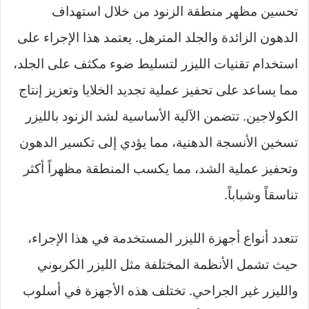
تحسين مظهر منطقة الزنود من خلال استهداف
X
الدهون الزائدة والجلد المترهل. يعتمد هذا الإجراء على
استخدام تقنيات الليزر لتسليط ضوء مكثف على الجلد،
مما يساعد على تحفيز عملية تجديد الخلايا وتعزيز إنتاج
الكولاجين. تتضمن الآلية الأساسية لشد الزنود بالليزر
تسخين الأنسجة الدهنية، مما يؤدي إلى تكسير الدهون
وتحفيز عملية الشد، مما يكسب المنطقة مظهراً أكثر
تناسقاً وشباباً.
تتعدد أنواع أجهزة الليزر المستخدمة في هذا الإجراء،
حيث تشمل الأنظمة المختلفة مثل الليزر الكربوني
والليزر غير الجراحي. تختلف هذه الأجهزة في أسلوب