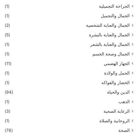
الجراحة التجميلية
(1)
الجمال والتجميل
(1)
الجمال والعناية الشخصية
(2)
الجمال والعناية بالبشرة
(5)
الجمال والعناية بالشعر
(1)
الجمال وصحة الجسم
(1)
الجهاز الهضمي
(11)
الحمل والولادة
(1)
الخضار والفواكه
(1)
الدين والحياة
(94)
الذهب
(1)
الرعاية الصحية
(3)
الروحانية والصلاة
(1)
الصحة
(76)