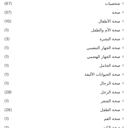
شخصيات
(67)
صحة
(57)
صحة الأطفال
(10)
صحة الأم والطفل
(1)
صحة البشرة
(3)
صحة الجهاز التنفسي
(1)
صحة الجهاز الهضمي
(1)
صحة الحامل
(1)
صحة الحيوانات الأليفة
(1)
صحة الرجال
(1)
صحة الرجل
(28)
صحة الشعر
(1)
صحة الطفل
(26)
صحة الفم
(1)
صحة الكبد
(1)