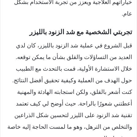
خياراتهم العلاجية ويعزز من تجربة الاستخدام بشكل
عام.
تجربتي الشخصية مع شد الزنود بالليزر
قبل الشروع في عملية شد الزنود بالليزر، كان لدي
العديد من التساؤلات والقلق بشأن ما يمكن توقعه.
خلال الاستشارة الأولية، قمت بالتحدث مع الطبيب
حول الهدف من العملية وكيفية تحقيق أفضل النتائج.
كنت أشعر بالقلق، ولكن استجابته الهادئة والمهنية
أعطتني شعورًا بالراحة. حيث أوضح لي كيف تعتمد
تقنية شد الزنود على الليزر لتحسين شكل الذراعين
والتخلص من الترهل، وهو ما لمست الحاجة إليه خاصة