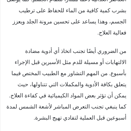
بشرب كمية كافية من الماء للحفاظ على ترطيب
الجسم، وهذا يساعد على تحسين مرونة الجلد ويعزز
فعالية العلاج.
من الضروري أيضًا تجنب اتخاذ أي أدوية مضادة
الالتهابات أو مسيلة للدم مثل الأسبرين قبل الإجراء
بأسبوع. من المهم التشاور مع الطبيب المختص فيما
يتعلق بكافة الأدوية والمكملات التي تتناولها، حيث
يمكن أن تؤثر بعض المواد الكيميائية في كفاءة العلاج.
كما ينبغي تجنب التعرض المباشر لأشعة الشمس لمدة
أسبوعين قبل العملية لتفادي تهيج البشرة.