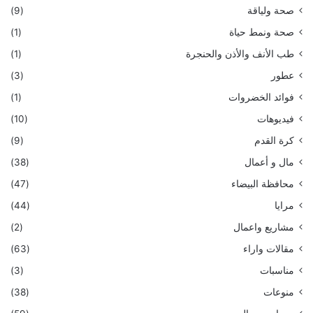
صحة ولياقة
(9)
صحة ونمط حياة
(1)
طب الأنف والأذن والحنجرة
(1)
عطور
(3)
فوائد الخضروات
(1)
فيديوهات
(10)
كرة القدم
(9)
مال و أعمال
(38)
محافظة البيضاء
(47)
مرايا
(44)
مشاريع واعمال
(2)
مقالات واراء
(63)
مناسبات
(3)
منوعات
(38)