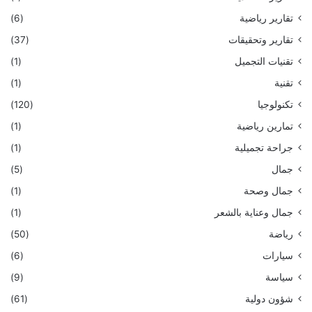
تقارير رياضية
(6)
تقارير وتحقيقات
(37)
تقنيات التجميل
(1)
تقنية
(1)
تكنولوجيا
(120)
تمارين رياضية
(1)
جراحة تجميلية
(1)
جمال
(5)
جمال وصحة
(1)
جمال وعناية بالشعر
(1)
رياضة
(50)
سيارات
(6)
سياسة
(9)
شؤون دولية
(61)