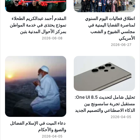
انطلاق فعاليات اليوم السنوي
المقدم أحمد عبدالكريم الطحلاء
لمناصرة القضايا اليمنية في
نموذج يحتذى في خدمة المواطن
مجلسي الشيوخ و الشعب
بمركز الأحوال المدنية بتبن
الأمريكي
2026-06-08
2026-06-27
تحليل شامل لتحديث One UI 8.5:
مستقبل تجربة سامسونج بين
الذكاء الاصطناعي والتصميم الجديد
2026-04-05
دعاء الميت في الإسلام الفضائل
والصيغ والأحكام
2026-04-05