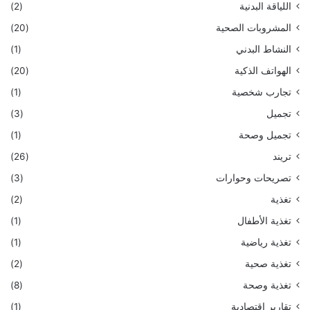
اللياقة البدنية
(2)
المشروبات الصحية
(20)
النشاط البدني
(1)
الهواتف الذكية
(20)
تجارب شخصية
(1)
تجميل
(3)
تجميل وصحة
(1)
تريند
(26)
تصريحات وحوارات
(3)
تغذية
(2)
تغذية الأطفال
(1)
تغذية رياضية
(1)
تغذية صحية
(2)
تغذية وصحة
(8)
تقارير اقتصادية
(1)