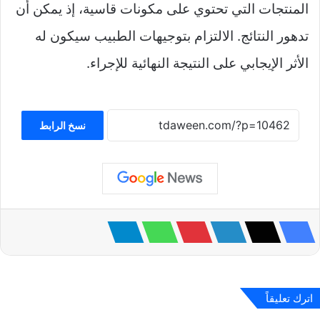
المنتجات التي تحتوي على مكونات قاسية، إذ يمكن أن
تدهور النتائج. الالتزام بتوجيهات الطبيب سيكون له
الأثر الإيجابي على النتيجة النهائية للإجراء.
نسخ الرابط
اترك تعليقاً