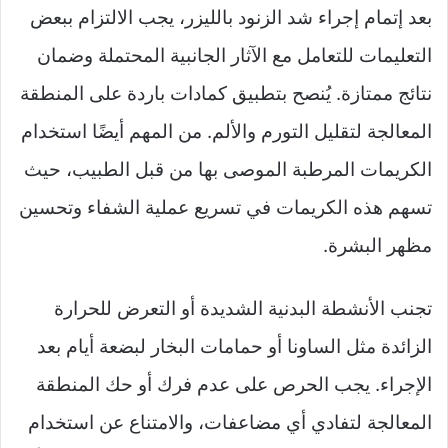
بعد إتمام إجراء شد الزنود بالليزر، يجب الالتزام ببعض
التعليمات للتعامل مع الآثار الجانبية المحتملة وضمان
نتائج ممتازة. يُنصح بتطبيق كمادات باردة على المنطقة
المعالجة لتقليل التورم والألم. من المهم أيضًا استخدام
الكريمات المرطبة الموصى بها من قبل الطبيب، حيث
تسهم هذه الكريمات في تسريع عملية الشفاء وتحسين
مظهر البشرة.
تجنب الأنشطة البدنية الشديدة أو التعرض للحرارة
الزائدة مثل الساونا أو حمامات البخار لبضعة أيام بعد
الإجراء. يجب الحرص على عدم فرك أو حك المنطقة
المعالجة لتفادي أي مضاعفات، والامتناع عن استخدام