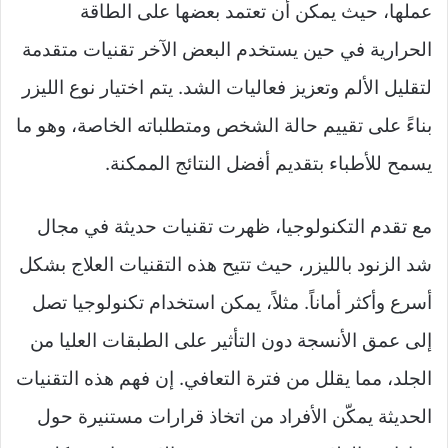
عملها، حيث يمكن أن تعتمد بعضها على الطاقة
الحرارية في حين يستخدم البعض الآخر تقنيات متقدمة
لتقليل الألم وتعزيز فعاليات الشد. يتم اختيار نوع الليزر
بناءً على تقييم حالة الشخص ومتطلباته الخاصة، وهو ما
يسمح للأطباء بتقديم أفضل النتائج الممكنة.
مع تقدم التكنولوجيا، ظهرت تقنيات حديثة في مجال
شد الزنود بالليزر، حيث تتيح هذه التقنيات العلاج بشكل
أسرع وأكثر أماناً. مثلاً، يمكن استخدام تكنولوجيا تصل
إلى عمق الأنسجة دون التأثير على الطبقات العليا من
الجلد، مما يقلل من فترة التعافي. إن فهم هذه التقنيات
الحديثة يمكّن الأفراد من اتخاذ قرارات مستنيرة حول