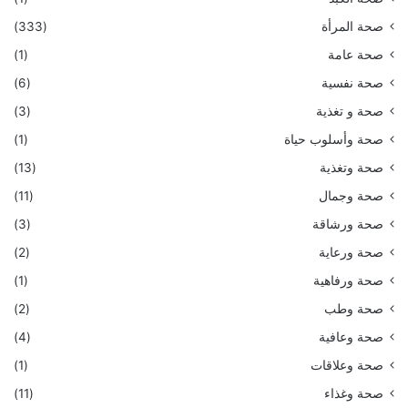
صحة المرأة
(333)
صحة عامة
(1)
صحة نفسية
(6)
صحة و تغذية
(3)
صحة وأسلوب حياة
(1)
صحة وتغذية
(13)
صحة وجمال
(11)
صحة ورشاقة
(3)
صحة ورعاية
(2)
صحة ورفاهية
(1)
صحة وطب
(2)
صحة وعافية
(4)
صحة وعلاقات
(1)
صحة وغذاء
(11)