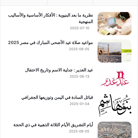
نظرية ما بعد البنيوية : الأفكار الأساسية والأساليب
المنهجية
2025-07-10
مواعيد صلاة عيد الأضحى المبارك في مصر 2025
2025-06-05
عيد الغدير : جدلية الاسم وتاريخ الاحتفال
2025-06-13
قبائل السادة في اليمن وتوزيعها الجغرافي
2025-01-04
أيام التشريق الأيام الثلاثة الذهبية في ذي الحجة
2025-06-05