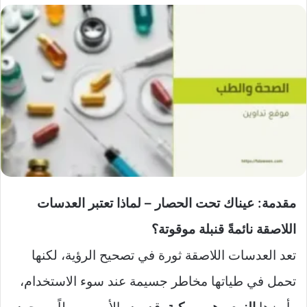
مقدمة: عيناك تحت الحصار – لماذا تعتبر العدسات
اللاصقة نائمةً قنبلة موقوتة؟
تعد العدسات اللاصقة ثورة في تصحيح الرؤية، لكنها
تحمل في طياتها مخاطر جسيمة عند سوء الاستخدام،