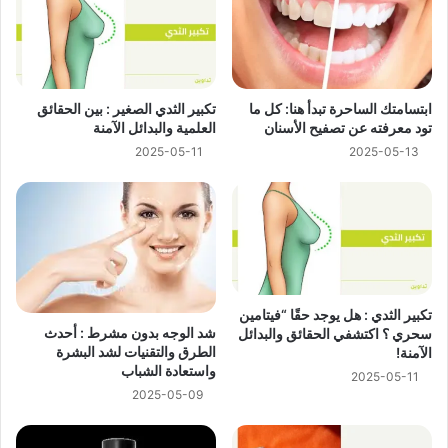
ابتسامتك الساحرة تبدأ هنا: كل ما
تكبير الثدي الصغير : بين الحقائق
تود معرفته عن تصفيح الأسنان
العلمية والبدائل الآمنة
2025-05-11
2025-05-13
تكبير الثدي : هل يوجد حقًا “فيتامين
شد الوجه بدون مشرط : أحدث
سحري ؟ اكتشفي الحقائق والبدائل
الطرق والتقنيات لشد البشرة
الآمنة!
واستعادة الشباب
2025-05-11
2025-05-09