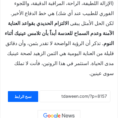
(الإزالة اللطيفة، الراحة، المراقبة الدقيقة، واللجوء
الفوري للطبيب عند أي شك) هي خط الدفاع الأخير.
لكن الحل الأمثل يبقى
الالتزام الحديدي بقواعد العناية
الآمنة وعدم السماح للعدسة أبداً بأن تلامس عينيك أثناء
النوم.
تذكر أن الرؤية الواضحة لا تقدر بثمن، وأن دقائق
قليلة من العناية اليومية هي الثمن الزهيد لصحة عينيك
مدى الحياة. استثمر في هذا الروتين، فأنت لا تملك
سوى عينين.
نسخ الرابط