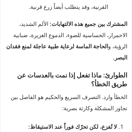
القرنية، وقد يتطلب أيضاً زرع قرنية.
المشترك بين جميع هذه الالتهابات:
الألم الشديد،
الاحمرار، الحساسية للضوء، الدموع الغزيرة، ضبابية
الرؤية، و
الحاجة الماسة لرعاية طبية عاجلة لمنع فقدان
البصر.
الطوارئ: ماذا تفعل إذا نمت بالعدسات عن
طريق الخطأ؟
الخطأ وارد. التصرف السريع والحكيم هو الفاصل بين
تجاوز المشكلة وكارثة بصرية:
لا تُفزع، لكن تحرّك فوراً عند الاستيقاظ: