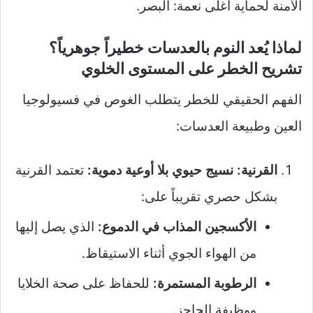
الآمنة لحماية أغلى نعمة: البصر.
لماذا يُعد النوم بالعدسات خطيراً جوهرياً؟
تشريح الخطر على المستوى الخلوي
الفهم الحقيقي للخطر يتطلب الغوص في فسيولوجيا
العين وطبيعة العدسات:
القرنية: نسيج حيوي بلا أوعية دموية:
تعتمد القرنية
بشكل حصري تقريباً على:
الأكسجين المذاب في الدموع:
الذي يصل إليها
من الهواء الجوي أثناء الاستيقاظ.
الرطوبة المستمرة:
للحفاظ على صحة الخلايا
ووظيفة الحاجز.