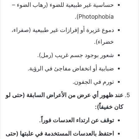
حساسية غير طبيعية للضوء (رهاب الضوء –
Photophobia).
دموع غزيرة أو إفرازات غير طبيعية (صفراء،
خضراء).
شعور بوجود جسم غريب (رمل).
ضبابية أو انخفاض مفاجئ في الرؤية.
تورم في الجفون.
عند ظهور أي عرض من الأعراض السابقة (حتى لو
كان خفيفاً):
توقف عن ارتداء العدسات فوراً.
احتفظ بالعدسات المستخدمة في علبتها (حتى