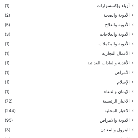
أزياء وإكسسوارات
(1)
الأدوية والصحة
(2)
الأدوية والعلاج
(5)
الأدوية والعلاجات
(3)
الأدوية والمكملات
(1)
الأعمال التجارية
(1)
الأغذية والعادات الغذائية
(1)
الأمراض
(1)
الإسلام
(1)
الإيمان والدعاء
(1)
الاخبار الرئيسية
(72)
الاخبار المحلية
(244)
الادوية والامراض
(95)
البترول والمعادن
(3)