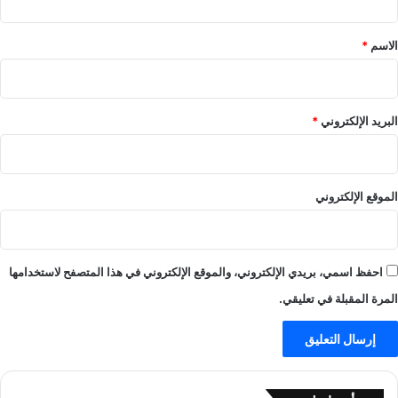
ق
*
الاسم
*
البريد الإلكتروني
*
الموقع الإلكتروني
احفظ اسمي، بريدي الإلكتروني، والموقع الإلكتروني في هذا المتصفح لاستخدامها
المرة المقبلة في تعليقي.