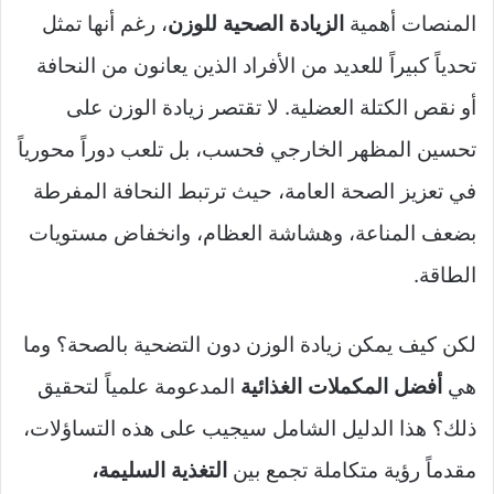
المنصات أهمية
الزيادة الصحية للوزن
، رغم أنها تمثل
تحدياً كبيراً للعديد من الأفراد الذين يعانون من النحافة
أو نقص الكتلة العضلية. لا تقتصر زيادة الوزن على
تحسين المظهر الخارجي فحسب، بل تلعب دوراً محورياً
في تعزيز الصحة العامة، حيث ترتبط النحافة المفرطة
بضعف المناعة، وهشاشة العظام، وانخفاض مستويات
الطاقة.
لكن كيف يمكن زيادة الوزن دون التضحية بالصحة؟ وما
هي
أفضل المكملات الغذائية
المدعومة علمياً لتحقيق
ذلك؟ هذا الدليل الشامل سيجيب على هذه التساؤلات،
مقدماً رؤية متكاملة تجمع بين
التغذية السليمة،