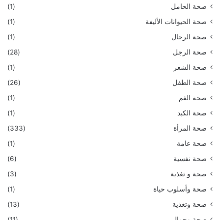
صحة الحامل
(1)
صحة الحيوانات الأليفة
(1)
صحة الرجال
(1)
صحة الرجل
(28)
صحة الشعر
(1)
صحة الطفل
(26)
صحة الفم
(1)
صحة الكبد
(1)
صحة المرأة
(333)
صحة عامة
(1)
صحة نفسية
(6)
صحة و تغذية
(3)
صحة وأسلوب حياة
(1)
صحة وتغذية
(13)
صحة وجمال
(11)