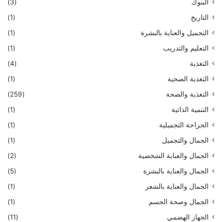
البنوك
(3)
التاريخ
(1)
التجميل والعناية بالبشرة
(1)
التعليم والتدريب
(1)
التغذية
(4)
التغذية الصحية
(1)
التغذية والصحة
(259)
التنمية الذاتية
(1)
الجراحة التجميلية
(1)
الجمال والتجميل
(1)
الجمال والعناية الشخصية
(2)
الجمال والعناية بالبشرة
(5)
الجمال والعناية بالشعر
(1)
الجمال وصحة الجسم
(1)
الجهاز الهضمي
(11)