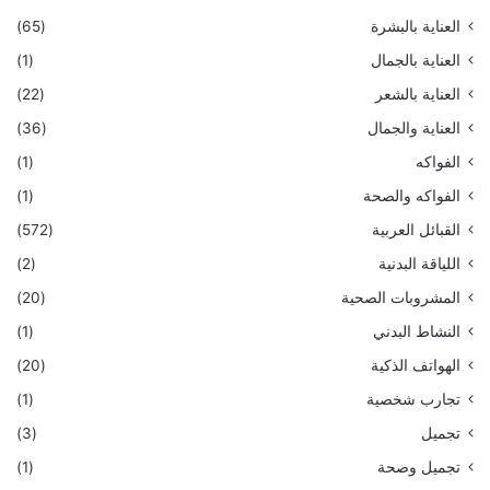
العناية بالبشرة
(65)
العناية بالجمال
(1)
العناية بالشعر
(22)
العناية والجمال
(36)
الفواكه
(1)
الفواكه والصحة
(1)
القبائل العربية
(572)
اللياقة البدنية
(2)
المشروبات الصحية
(20)
النشاط البدني
(1)
الهواتف الذكية
(20)
تجارب شخصية
(1)
تجميل
(3)
تجميل وصحة
(1)