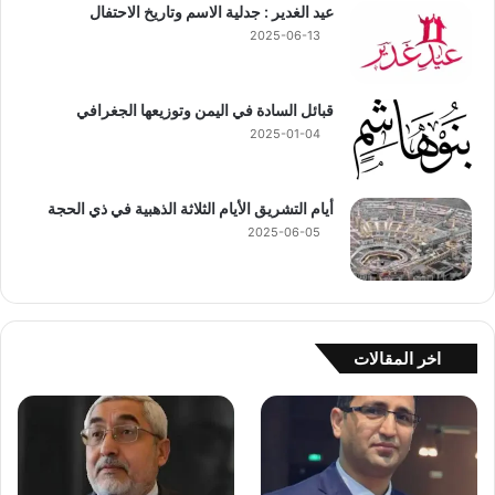
عيد الغدير : جدلية الاسم وتاريخ الاحتفال
2025-06-13
قبائل السادة في اليمن وتوزيعها الجغرافي
2025-01-04
أيام التشريق الأيام الثلاثة الذهبية في ذي الحجة
2025-06-05
اخر المقالات