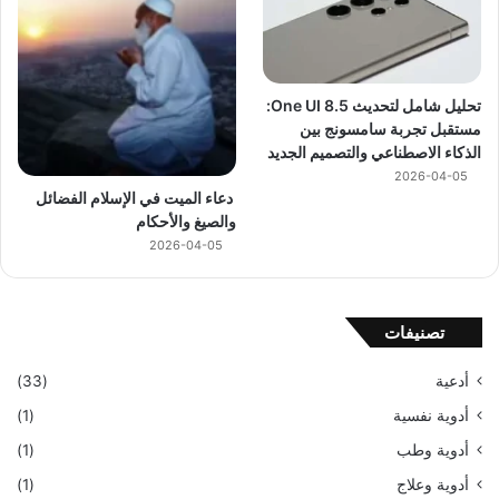
تحليل شامل لتحديث One UI 8.5:
مستقبل تجربة سامسونج بين
الذكاء الاصطناعي والتصميم الجديد
2026-04-05
دعاء الميت في الإسلام الفضائل
والصيغ والأحكام
2026-04-05
تصنيفات
أدعية
(33)
أدوية نفسية
(1)
أدوية وطب
(1)
أدوية وعلاج
(1)