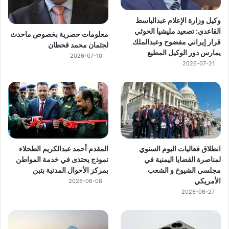
وكيل وزارة الإعلام عبدالباسط
القاعدي: تصعيد مليشيا الحوثي
معلومات حصرية بخصوص ماحدث
قرار إيراني مفضوح وعبدالملك
لجثمان محمد قحطان
يمارس دور الوكيل المطيع
2026-07-10
2026-07-21
انطلاق فعاليات اليوم السنوي
المقدم أحمد عبدالكريم الطحلاء
لمناصرة القضايا اليمنية في
نموذج يحتذى في خدمة المواطن
مجلسي الشيوخ و الشعب
بمركز الأحوال المدنية بتبن
الأمريكي
2026-06-08
2026-06-27