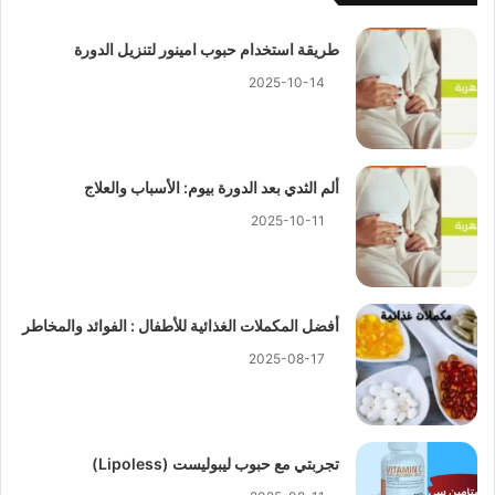
طريقة استخدام حبوب امينور لتنزيل الدورة
2025-10-14
ألم الثدي بعد الدورة بيوم: الأسباب والعلاج
2025-10-11
أفضل المكملات الغذائية للأطفال : الفوائد والمخاطر
2025-08-17
تجربتي مع حبوب ليبوليست (Lipoless)