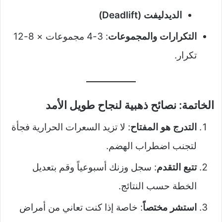
الديدليفت (Deadlift)
التكرارات والمجموعات
: 3-4 مجموعات × 8-12
تكرار.
الخاتمة: نصائح ذهبية لنجاح طويل الأمد
التدرج هو المفتاح
: لا تزيد السعرات الحرارية فجأة
لتجنب اضطراب الهضم.
تتبع التقدم
: سجل وزنك أسبوعياً وقم بتعديل
الخطة حسب النتائج.
استشر مختصاً
: خاصة إذا كنت تعاني من أمراض