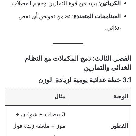
الكرياتين
: يزيد من قوة التمارين وحجم العضلات.
الفيتامينات المتعددة
: تضمن تعويض أي نقص
غذائي.
الفصل الثالث: دمج المكملات مع النظام
الغذائي والتمارين
3.1 خطة غذائية يومية لزيادة الوزن
الوجبة
مثال
3 بيضات + شوفان +
الفطور
موز + ملعقة زبدة فول