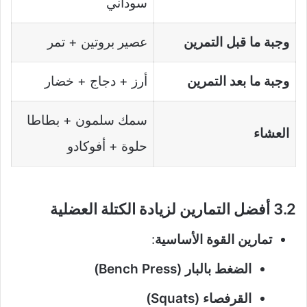
سوداني
وجبة ما قبل التمرين
عصير بروتين + تمر
وجبة ما بعد التمرين
أرز + دجاج + خضار
سمك سلمون + بطاطا
العشاء
حلوة + أفوكادو
3.2 أفضل التمارين لزيادة الكتلة العضلية
تمارين القوة الأساسية
:
الضغط بالبار (Bench Press)
القرفصاء (Squats)