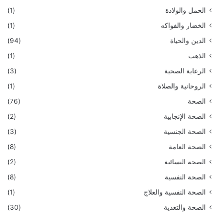
الحمل والولادة
(1)
الخضار والفواكه
(1)
الدين والحياة
(94)
الذهب
(1)
الرعاية الصحية
(3)
الروحانية والصلاة
(1)
الصحة
(76)
الصحة الإنجابية
(2)
الصحة الجنسية
(3)
الصحة العامة
(8)
الصحة النسائية
(2)
الصحة النفسية
(8)
الصحة النفسية والعلاج
(1)
الصحة والتغذية
(30)