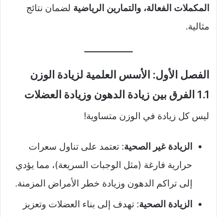
المكملات الفعالة، والتمارين الرياضية
لضمان نتائج
مثالية.
الفصل الأول: الأسس العلمية لزيادة الوزن
1.1 الفرق بين زيادة الدهون وزيادة العضلات
ليس كل زيادة في الوزن متساوية!
الزيادة غير الصحية
: تعتمد على تناول سعرات
حرارية فارغة (مثل الوجبات السريعة)، مما يؤدي
إلى تراكم الدهون وزيادة خطر الأمراض المزمنة.
الزيادة الصحية
: تهدف إلى بناء العضلات وتعزيز