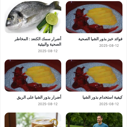
فوائد خبز بذور الشيا الصحية
أضرار سمك الكنعد : المخاطر
الصحية والبيئية
2025-08-12
2025-08-12
كيفية استخدام بذور الشيا
أضرار بذور الشيا على الريق
2025-08-12
2025-08-12