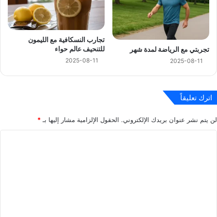
تجارب النسكافية مع الليمون
للتنحيف عالم حواء
تجربتي مع الرياضة لمدة شهر
2025-08-11
2025-08-11
اترك تعليقاً
لن يتم نشر عنوان بريدك الإلكتروني.
الحقول الإلزامية مشار إليها بـ
*
ا
ل
ت
ع
ل
ي