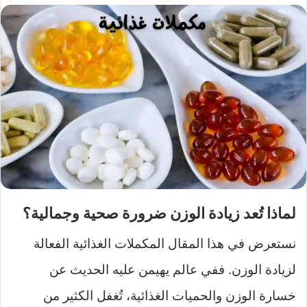
لماذا تُعد زيادة الوزن ضرورة صحية وجمالية؟
نستعرض في هذا المقال المكملات الغذائية الفعالة
لزيادة الوزن. ففي عالم يهيمن عليه الحديث عن
خسارة الوزن والحميات الغذائية، تُغفل الكثير من