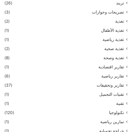
تريند
(26)
تصريحات وحوارات
(3)
تغذية
(2)
تغذية الأطفال
(1)
تغذية رياضية
(1)
تغذية صحية
(2)
تغذية وصحة
(8)
تقارير اقتصادية
(1)
تقارير رياضية
(6)
تقارير وتحقيقات
(37)
تقنيات التجميل
(1)
تقنية
(1)
تكنولوجيا
(120)
تمارين رياضية
(1)
جراحة تجميلية
(1)