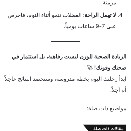
مزمنة.
لا تهمل الراحة
: العضلات تنمو أثناء النوم، فاحرص
على 7-9 ساعات يومياً.
الزيادة الصحية للوزن ليست رفاهية، بل استثمار في
صحتك وقوتك!
🚀
ابدأ رحلتك اليوم بخطة مدروسة، وستحصد النتائج عاجلاً
أم آجلاً.
مواضيع ذات صلة:
مقالات ذات صلة