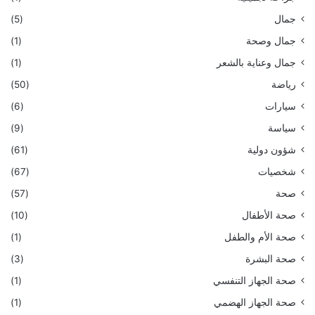
جمال
(5)
جمال وصحة
(1)
جمال وعناية بالشعر
(1)
رياضة
(50)
سيارات
(6)
سياسة
(9)
شؤون دولية
(61)
شخصيات
(67)
صحة
(57)
صحة الأطفال
(10)
صحة الأم والطفل
(1)
صحة البشرة
(3)
صحة الجهاز التنفسي
(1)
صحة الجهاز الهضمي
(1)