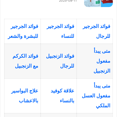
2025-08-11
فوائد الجرجير
فوائد الجرجير
فوائد الجرجير
للرجال
للنساء
للبشرة والشعر
متى يبدأ
فوائد الزنجبيل
فوائد الكركم
مفعول
للرجال
مع الزنجبيل
الزنجبيل
متى يبدأ
علاقة كوفيد
علاج البواسير
مفعول العسل
بالنساء
بالاعشاب
الملكي