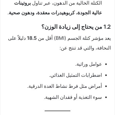
الكتلة الخالية من الدهون، عبر تناول
بروتينات
عالية الجودة، كربوهيدرات معقدة، ودهون صحية
.
1.2 من يحتاج إلى زيادة الوزن؟
يعد مؤشر كتلة الجسم (BMI) أقل من
18.5
دليلاً على
النحافة، والتي قد تنتج عن:
عوامل وراثية.
اضطرابات التمثيل الغذائي.
أمراض مثل فرط نشاط الغدة الدرقية.
سوء التغذية أو فقدان الشهية.