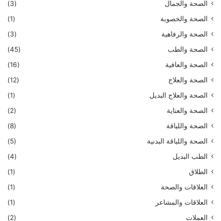
الصحة والجمال
(3)
الصحة والخصوبة
(1)
الصحة والرفاهية
(3)
الصحة والطب
(45)
الصحة والعافية
(16)
الصحة والعلاج
(12)
الصحة والعلاج البديل
(1)
الصحة والعناية
(2)
الصحة واللياقة
(8)
الصحة واللياقة البدنية
(5)
الطب البديل
(4)
الطلاق
(1)
العلاقات والصحة
(1)
العلاقات والمشاعر
(1)
العملات
(2)