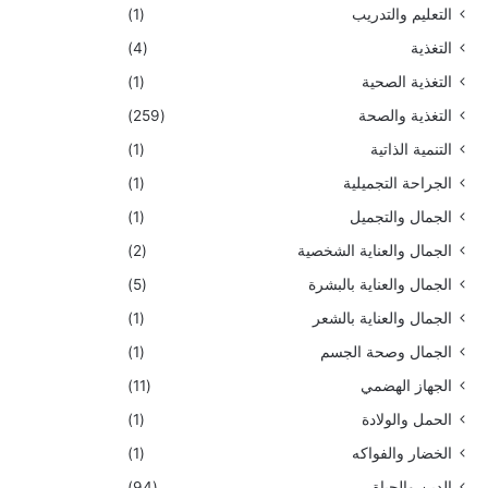
التعليم والتدريب
(1)
التغذية
(4)
التغذية الصحية
(1)
التغذية والصحة
(259)
التنمية الذاتية
(1)
الجراحة التجميلية
(1)
الجمال والتجميل
(1)
الجمال والعناية الشخصية
(2)
الجمال والعناية بالبشرة
(5)
الجمال والعناية بالشعر
(1)
الجمال وصحة الجسم
(1)
الجهاز الهضمي
(11)
الحمل والولادة
(1)
الخضار والفواكه
(1)
الدين والحياة
(94)