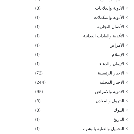
الأدوية والعلاجات
(3)
الأدوية والمكملات
(1)
الأعمال التجارية
(1)
الأغذية والعادات الغذائية
(1)
الأمراض
(1)
الإسلام
(1)
الإيمان والدعاء
(1)
الاخبار الرئيسية
(72)
الاخبار المحلية
(244)
الادوية والامراض
(95)
البترول والمعادن
(3)
البنوك
(3)
التاريخ
(1)
التجميل والعناية بالبشرة
(1)