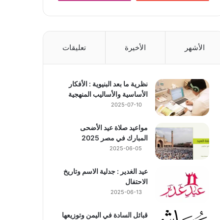
الأشهر
الأخيرة
تعليقات
نظرية ما بعد البنيوية : الأفكار
الأساسية والأساليب المنهجية
2025-07-10
مواعيد صلاة عيد الأضحى
المبارك في مصر 2025
2025-06-05
عيد الغدير : جدلية الاسم وتاريخ
الاحتفال
2025-06-13
قبائل السادة في اليمن وتوزيعها