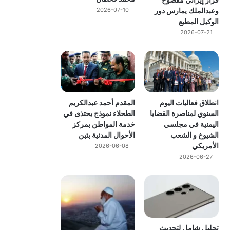
وعبدالملك يمارس دور
2026-07-10
الوكيل المطيع
2026-07-21
انطلاق فعاليات اليوم
المقدم أحمد عبدالكريم
السنوي لمناصرة القضايا
الطحلاء نموذج يحتذى في
اليمنية في مجلسي
خدمة المواطن بمركز
الشيوخ و الشعب
الأحوال المدنية بتبن
الأمريكي
2026-06-08
2026-06-27
تحليل شامل لتحديث