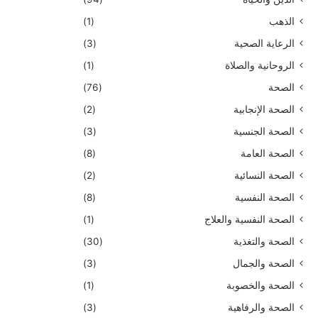
الذهب
(1)
الرعاية الصحية
(3)
الروحانية والصلاة
(1)
الصحة
(76)
الصحة الإنجابية
(2)
الصحة الجنسية
(3)
الصحة العامة
(8)
الصحة النسائية
(2)
الصحة النفسية
(8)
الصحة النفسية والعلاج
(1)
الصحة والتغذية
(30)
الصحة والجمال
(3)
الصحة والخصوبة
(1)
الصحة والرفاهية
(3)