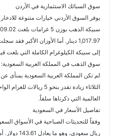
سوق السبائك الاستثمارية في الأردن
يوفر السوق الأردني خيارات متنوعة للادخار 
إلى سبيكة الكيلوغرام الكاملة التي بلغت قيمتها 101,787.43 دينار 
سوق الذهب في المملكة العربية السعودية: 
لم تكن المملكة العربية السعودية بمنأى عن
الثلاثاء زيادة تقدر بنحو 
العالمية التي ذكرناها سلفاً.
تفاصيل الأسعار في السعودية