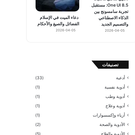
One UI 8.5: مستقبل
تجربة سامسونج بين
دعاء الميت في الإسلام
الذكاء الاصطناعي
الفضائل والصيغ والأحكام
والتصميم الجديد
2026-04-05
2026-04-05
تصنيفات
أدعية
(33)
أدوية نفسية
(1)
أدوية وطب
(1)
أدوية وعلاج
(1)
أزياء وإكسسوارات
(1)
الأدوية والصحة
(2)
الأدوية والعلاج
(5)