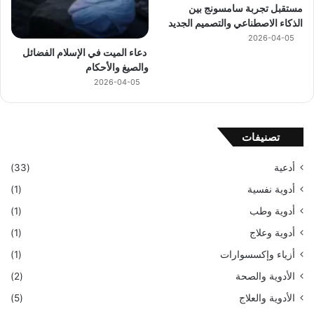
مستقبل تجربة سامسونج بين
الذكاء الاصطناعي والتصميم الجديد
2026-04-05
دعاء الميت في الإسلام الفضائل
والصيغ والأحكام
2026-04-05
تصنيفات
أدعية
(33)
أدوية نفسية
(1)
أدوية وطب
(1)
أدوية وعلاج
(1)
أزياء وإكسسوارات
(1)
الأدوية والصحة
(2)
الأدوية والعلاج
(5)