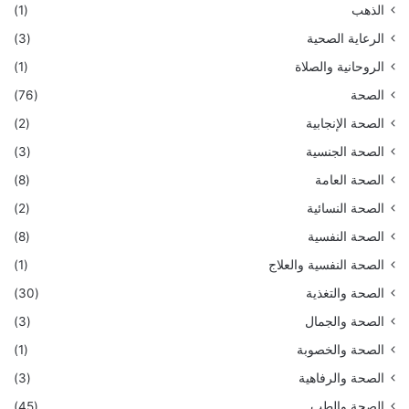
الذهب
(1)
الرعاية الصحية
(3)
الروحانية والصلاة
(1)
الصحة
(76)
الصحة الإنجابية
(2)
الصحة الجنسية
(3)
الصحة العامة
(8)
الصحة النسائية
(2)
الصحة النفسية
(8)
الصحة النفسية والعلاج
(1)
الصحة والتغذية
(30)
الصحة والجمال
(3)
الصحة والخصوبة
(1)
الصحة والرفاهية
(3)
الصحة والطب
(45)