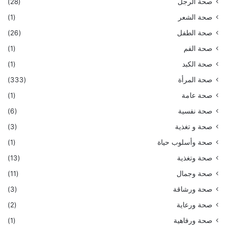
صحة الرجل
(28)
صحة الشعر
(1)
صحة الطفل
(26)
صحة الفم
(1)
صحة الكبد
(1)
صحة المرأة
(333)
صحة عامة
(1)
صحة نفسية
(6)
صحة و تغذية
(3)
صحة وأسلوب حياة
(1)
صحة وتغذية
(13)
صحة وجمال
(11)
صحة ورشاقة
(3)
صحة ورعاية
(2)
صحة ورفاهية
(1)