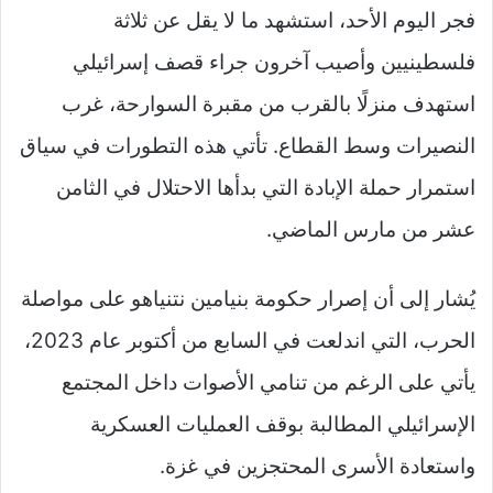
فجر اليوم الأحد، استشهد ما لا يقل عن ثلاثة
فلسطينيين وأصيب آخرون جراء قصف إسرائيلي
استهدف منزلًا بالقرب من مقبرة السوارحة، غرب
النصيرات وسط القطاع. تأتي هذه التطورات في سياق
استمرار حملة الإبادة التي بدأها الاحتلال في الثامن
عشر من مارس الماضي.
يُشار إلى أن إصرار حكومة بنيامين نتنياهو على مواصلة
الحرب، التي اندلعت في السابع من أكتوبر عام 2023،
يأتي على الرغم من تنامي الأصوات داخل المجتمع
الإسرائيلي المطالبة بوقف العمليات العسكرية
واستعادة الأسرى المحتجزين في غزة.