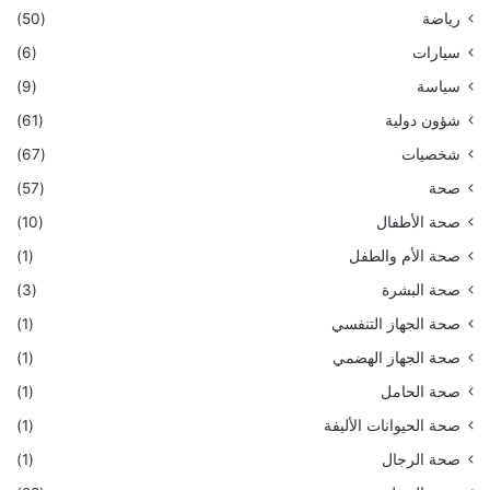
رياضة
(50)
سيارات
(6)
سياسة
(9)
شؤون دولية
(61)
شخصيات
(67)
صحة
(57)
صحة الأطفال
(10)
صحة الأم والطفل
(1)
صحة البشرة
(3)
صحة الجهاز التنفسي
(1)
صحة الجهاز الهضمي
(1)
صحة الحامل
(1)
صحة الحيوانات الأليفة
(1)
صحة الرجال
(1)