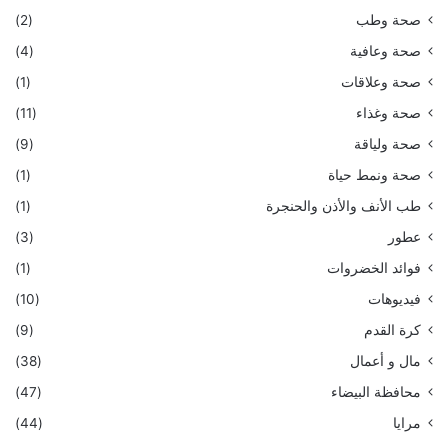
صحة وطب
(2)
صحة وعافية
(4)
صحة وعلاقات
(1)
صحة وغذاء
(11)
صحة ولياقة
(9)
صحة ونمط حياة
(1)
طب الأنف والأذن والحنجرة
(1)
عطور
(3)
فوائد الخضروات
(1)
فيديوهات
(10)
كرة القدم
(9)
مال و أعمال
(38)
محافظة البيضاء
(47)
مرايا
(44)