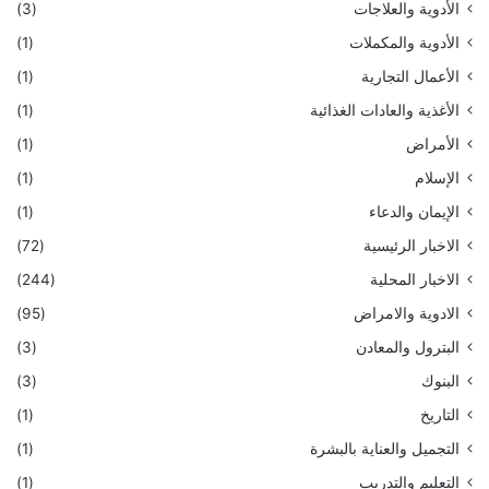
الأدوية والعلاجات
(3)
الأدوية والمكملات
(1)
الأعمال التجارية
(1)
الأغذية والعادات الغذائية
(1)
الأمراض
(1)
الإسلام
(1)
الإيمان والدعاء
(1)
الاخبار الرئيسية
(72)
الاخبار المحلية
(244)
الادوية والامراض
(95)
البترول والمعادن
(3)
البنوك
(3)
التاريخ
(1)
التجميل والعناية بالبشرة
(1)
التعليم والتدريب
(1)