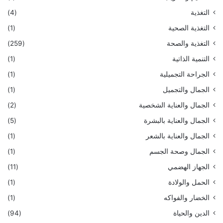
التغذية
(4)
التغذية الصحية
(1)
التغذية والصحة
(259)
التنمية الذاتية
(1)
الجراحة التجميلية
(1)
الجمال والتجميل
(1)
الجمال والعناية الشخصية
(2)
الجمال والعناية بالبشرة
(5)
الجمال والعناية بالشعر
(1)
الجمال وصحة الجسم
(1)
الجهاز الهضمي
(11)
الحمل والولادة
(1)
الخضار والفواكه
(1)
الدين والحياة
(94)