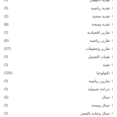
تغذية رياضية
(1)
تغذية صحية
(2)
تغذية وصحة
(8)
تقارير اقتصادية
(1)
تقارير رياضية
(6)
تقارير وتحقيقات
(37)
تقنيات التجميل
(1)
تقنية
(1)
تكنولوجيا
(120)
تمارين رياضية
(1)
جراحة تجميلية
(1)
جمال
(5)
جمال وصحة
(1)
جمال وعناية بالشعر
(1)