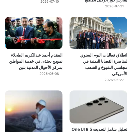
2026-07-10
2026-07-21
انطلاق فعاليات اليوم السنوي
المقدم أحمد عبدالكريم الطحلاء
لمناصرة القضايا اليمنية في
نموذج يحتذى في خدمة المواطن
مجلسي الشيوخ و الشعب
بمركز الأحوال المدنية بتبن
الأمريكي
2026-06-08
2026-06-27
تحليل شامل لتحديث One UI 8.5: