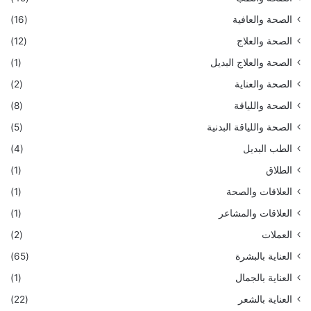
الصحة والعافية
(16)
الصحة والعلاج
(12)
الصحة والعلاج البديل
(1)
الصحة والعناية
(2)
الصحة واللياقة
(8)
الصحة واللياقة البدنية
(5)
الطب البديل
(4)
الطلاق
(1)
العلاقات والصحة
(1)
العلاقات والمشاعر
(1)
العملات
(2)
العناية بالبشرة
(65)
العناية بالجمال
(1)
العناية بالشعر
(22)