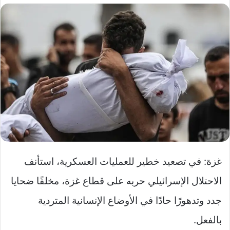
غزة: في تصعيد خطير للعمليات العسكرية، استأنف
الاحتلال الإسرائيلي حربه على قطاع غزة، مخلفًا ضحايا
جدد وتدهورًا حادًا في الأوضاع الإنسانية المتردية
بالفعل.