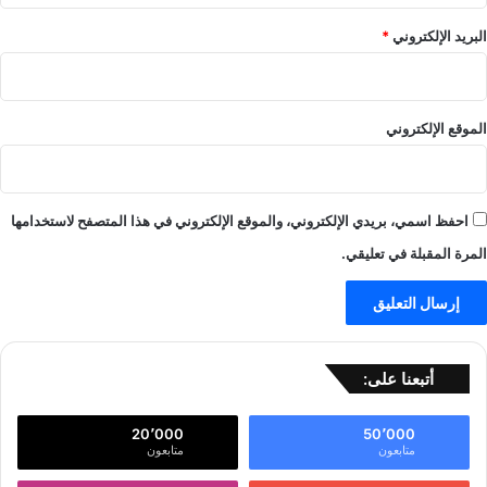
البريد الإلكتروني
*
الموقع الإلكتروني
احفظ اسمي، بريدي الإلكتروني، والموقع الإلكتروني في هذا المتصفح لاستخدامها
المرة المقبلة في تعليقي.
أتبعنا على:
20٬000
50٬000
متابعون
متابعون