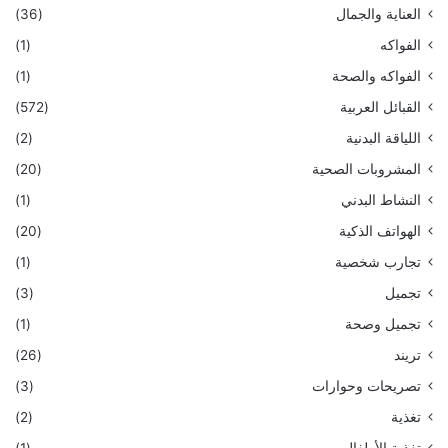
العناية والجمال
(36)
الفواكه
(1)
الفواكه والصحة
(1)
القبائل العربية
(572)
اللياقة البدنية
(2)
المشروبات الصحية
(20)
النشاط البدني
(1)
الهواتف الذكية
(20)
تجارب شخصية
(1)
تجميل
(3)
تجميل وصحة
(1)
تريند
(26)
تصريحات وحوارات
(3)
تغذية
(2)
تغذية الأطفال
(1)