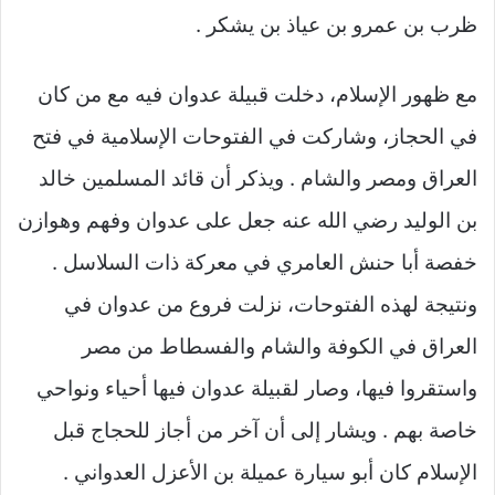
ظرب بن عمرو بن عياذ بن يشكر .
مع ظهور الإسلام، دخلت قبيلة عدوان فيه مع من كان
في الحجاز، وشاركت في الفتوحات الإسلامية في فتح
العراق ومصر والشام . ويذكر أن قائد المسلمين خالد
بن الوليد رضي الله عنه جعل على عدوان وفهم وهوازن
خفصة أبا حنش العامري في معركة ذات السلاسل .
ونتيجة لهذه الفتوحات، نزلت فروع من عدوان في
العراق في الكوفة والشام والفسطاط من مصر
واستقروا فيها، وصار لقبيلة عدوان فيها أحياء ونواحي
خاصة بهم . ويشار إلى أن آخر من أجاز للحجاج قبل
الإسلام كان أبو سيارة عميلة بن الأعزل العدواني .