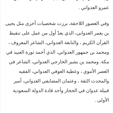
عمرو العدواني .
وفي العصور اللاحقة، برزت شخصيات أخرى مثل يحيى
بن يعمر العدواني، الذي يعدّ أول من عمل على تنقيط
القرآن الكريم ، والنابغة العدواني، الشاعر المعروف ،
ومحمد بن جمهور العدواني، الذي أخمد ثورة العبيد في
مكة. ومحمد بن بشير الخارجي العدواني، الشاعر في
العصر الأموي ، وعطية العوفي العدواني، الفقيه
والمحدث الثقة ، وعثمان المضايفي العدواني، أمير
قبيلة عدوان في الحجاز وأحد قادة الدولة السعودية
الأولى .