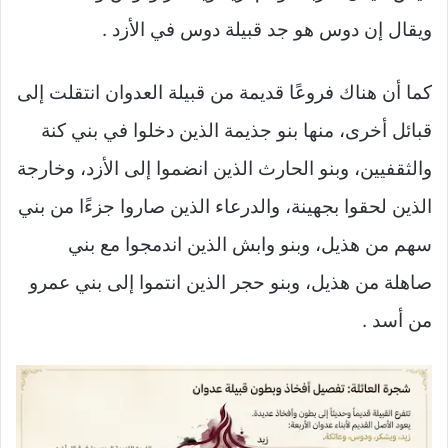
ويقال إن دوس هو جد قبيلة دوس في الأزد .
كما أن هناك فروعًا قديمة من قبيلة العدوان انتقلت إلى
قبائل أخرى، منها بنو جذيمة الذين دخلوا في بني كنة
والثقفيين، وبنو الحارث الذين انضموا إلى الأزد، وخارجة
الذين لحقوا بجهينة، والدرعاء الذين صاروا جزءًا من بني
سهم من هذيل، وبنو وابش الذين اندمجوا مع بني
صاهلة من هذيل، وبنو حجر الذين انتموا إلى بني عمرو
من أسد .