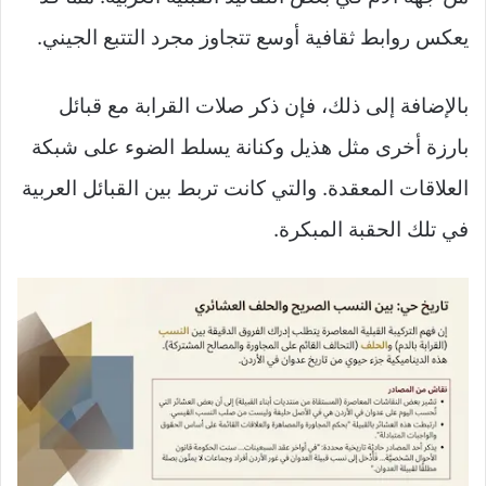
يعكس روابط ثقافية أوسع تتجاوز مجرد التتبع الجيني.
بالإضافة إلى ذلك، فإن ذكر صلات القرابة مع قبائل
بارزة أخرى مثل هذيل وكنانة يسلط الضوء على شبكة
العلاقات المعقدة. والتي كانت تربط بين القبائل العربية
في تلك الحقبة المبكرة.