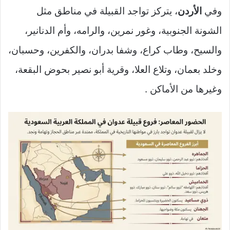
وفي
الأردن
، يتركز تواجد القبيلة في مناطق مثل
الشونة الجنوبية، وغور نمرين، والرامه، وأم الدنانير،
والسيح، وطاب كراع، وشفا بدران، والكفرين، وحسبان،
وخلد بعمان، وتلاع العلا، وقرية أبو نصير بحوض البقعة،
وغيرها من الأماكن .