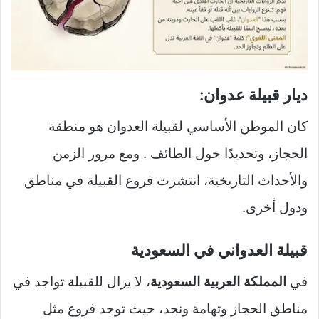
ديار قبيلة عدوان:
كان الموطن الأساسي لقبيلة العدوان هو منطقة
الحجاز، وتحديدًا حول الطائف . ومع مرور الزمن
والأحداث التاريخية، انتشرت فروع القبيلة في مناطق
ودول أخرى.
قبيلة العدواني في السعودية
في
المملكة العربية السعودية
، لا يزال للقبيلة تواجد في
مناطق الحجاز وتهامة ونجد، حيث توجد فروع مثل