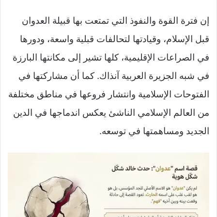
إن فترة القوة والنفوذ التي تمتعت بها قبيلة العدوان
قبل الإسلام، وقيادتها لتحالفات قبلية واسعة، ودورها
في الصراعات الإقليمية، كلها تشير إلى مكانتها البارزة
في شبه الجزيرة العربية آنذاك. كما أن مشاركتها في
الفتوحات الإسلامية وانتشار فروعها في مناطق مختلفة
من العالم الإسلامي الناشئ يعكس اندماجها في الدين
الجديد ومساهمتها في توسعه.