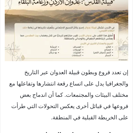
إن تعدد فروع وبطون قبيلة العدوان عبر التاريخ
والجغرافيا يدل على اتساع رقعة انتشارها وتفاعلها مع
مختلف البيئات والمجتمعات. كما أن اندماج بعض
فروعها في قبائل أخرى يعكس التحولات التي طرأت
على الخريطة القبلية في المنطقة.