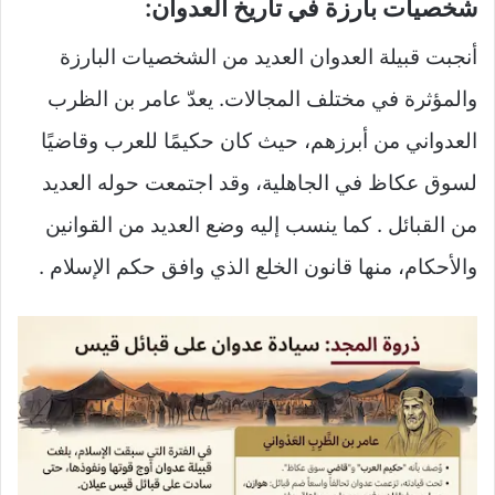
شخصيات بارزة في تاريخ العدوان:
أنجبت قبيلة العدوان العديد من الشخصيات البارزة
والمؤثرة في مختلف المجالات. يعدّ عامر بن الظرب
العدواني من أبرزهم، حيث كان حكيمًا للعرب وقاضيًا
لسوق عكاظ في الجاهلية، وقد اجتمعت حوله العديد
من القبائل . كما ينسب إليه وضع العديد من القوانين
والأحكام، منها قانون الخلع الذي وافق حكم الإسلام .