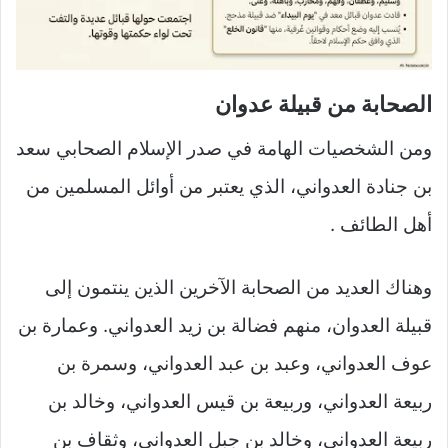
الصحابة من قبيلة عدوان
ومن الشخصيات الهامة في صدر الإسلام الصحابي سعد
بن جنادة العدواني، الذي يعتبر من أوائل المسلمين من
أهل الطائف .
وهناك العديد من الصحابة الآخرين الذين ينتمون إلى
قبيلة العدوان، منهم فضالة بن زيد العدواني. وعمارة بن
عوف العدواني، وعبد بن عبد العدواني، وسمرة بن
ربيعة العدواني، وربيعة بن قيس العدواني، وخالد بن
ربيعة العدواني، وخالد بن جبل العدواني، وثقاف بن