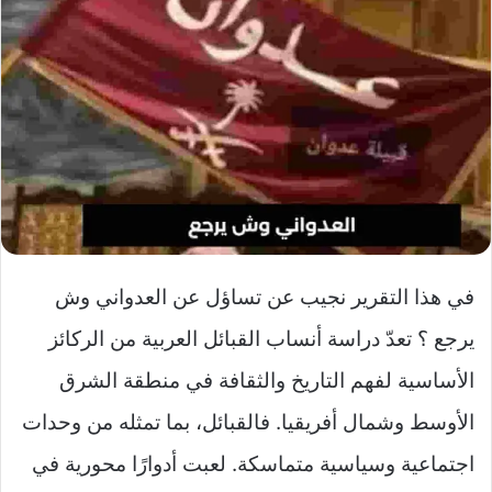
في هذا التقرير نجيب عن تساؤل عن العدواني وش
يرجع ؟ تعدّ دراسة أنساب القبائل العربية من الركائز
الأساسية لفهم التاريخ والثقافة في منطقة الشرق
الأوسط وشمال أفريقيا. فالقبائل، بما تمثله من وحدات
اجتماعية وسياسية متماسكة. لعبت أدوارًا محورية في