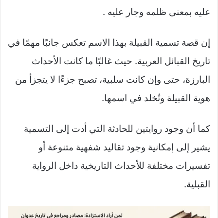
عليه بمعنى ظلمه وجار عليه .
إن قصة تسمية القبيلة بهذا الاسم تعكس جانبًا مهمًا في
تاريخ القبائل العربية. حيث غالبًا ما كانت الأحداث
البارزة، حتى وإن كانت سلبية، تصبح جزءًا لا يتجزأ من
هوية القبيلة وتُخلد في اسمها.
كما أن وجود روايتين للحادثة التي أدت إلى التسمية
يشير إلى إمكانية وجود تقاليد شفهية متنوعة أو
تفسيرات مختلفة للأحداث التاريخية داخل الرواية
القبلية.