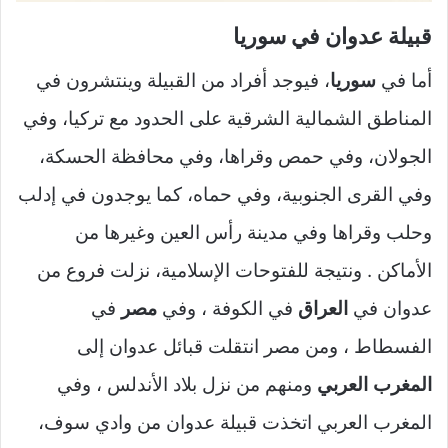
قبيلة عدوان في سوريا
أما في
سوريا
، فيوجد أفراد من القبيلة وينتشرون في
المناطق الشمالية الشرقية على الحدود مع تركيا، وفي
الجولان، وفي حمص وقراها، وفي محافظة الحسكة،
وفي القرى الجنوبية، وفي حماه، كما يوجدون في إدلب
وحلب وقراها وفي مدينة رأس العين وغيرها من
الأماكن . ونتيجة للفتوحات الإسلامية، نزلت فروع من
عدوان في
العراق
في الكوفة ، وفي
مصر
في
الفسطاط ، ومن مصر انتقلت قبائل عدوان إلى
المغرب العربي
ومنهم من نزل بلاد الأندلس ، وفي
المغرب العربي اتخذت قبيلة عدوان من وادي سوف،