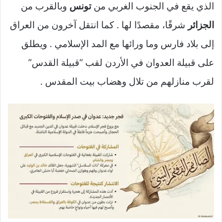
الذي يقع في الجنوب الغربي من
تونس
وبالقرب من
الجزائر
شرقًا، مقصدًا لها . كما انتقل آخرون من العراق
إلى بلاد فارس وما ورائها مع المد الإسلامي . ويطلق
على قبيلة العدوان في الأردن لقب “قبيلة القدس”
لقرب منازلهم من تلال وهضاب بيت المقدس .