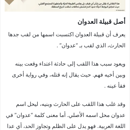
أصل قبيلة العدوان
يعرف أن قبيلة العدوان اكتسبت اسمها من لقب جدها
الحارث، الذي لقب بـ “عدوان” .
ويعود سبب هذا اللقب إلى حادثة اعتداء وقعت بينه
وبين أخيه فهم. حيث يقال إنه قتله، وفي رواية أخرى
فقأ عينه .
وقد غلب هذا اللقب على الحارث وبنيه، ليحل اسم
عدوان محل اسمه الأصلي. أما معنى كلمة “عدوان” في
اللغة العربية. فهو يدل على الظلم وتجاوز الحد، أي عدا