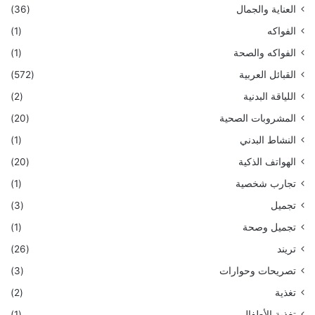
العناية والجمال
(36)
الفواكه
(1)
الفواكه والصحة
(1)
القبائل العربية
(572)
اللياقة البدنية
(2)
المشروبات الصحية
(20)
النشاط البدني
(1)
الهواتف الذكية
(20)
تجارب شخصية
(1)
تجميل
(3)
تجميل وصحة
(1)
تريند
(26)
تصريحات وحوارات
(3)
تغذية
(2)
تغذية الأطفال
(1)