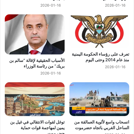
2026-01-16
2026-01-16
تعرف على رؤساء الحكومة اليمنية
منذ عام 2014 وحتى اليوم
الأسباب الحقيقية لإقالة “سالم بن
بريك” من رئاسة الوزراء
2026-01-16
2026-01-16
انسحاب واسع لألوية العمالقة من
توغل لقوات الانتقالي في غيل بن
الساحل الغربي باتجاه حضرموت
يمين لمهاجمة قوات حماية
حضرموت