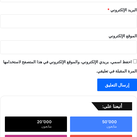
البريد الإلكتروني
*
الموقع الإلكتروني
احفظ اسمي، بريدي الإلكتروني، والموقع الإلكتروني في هذا المتصفح لاستخدامها
المرة المقبلة في تعليقي.
أتبعنا على:
20٬000
50٬000
متابعون
متابعون