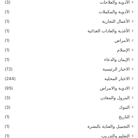
الأدوية والعلاجات
(3)
الأدوية والمكملات
(1)
الأعمال التجارية
(1)
الأغذية والعادات الغذائية
(1)
الأمراض
(1)
الإسلام
(1)
الإيمان والدعاء
(1)
الاخبار الرئيسية
(72)
الاخبار المحلية
(244)
الادوية والامراض
(95)
البترول والمعادن
(3)
البنوك
(3)
التاريخ
(1)
التجميل والعناية بالبشرة
(1)
التعليم والتدريب
(1)