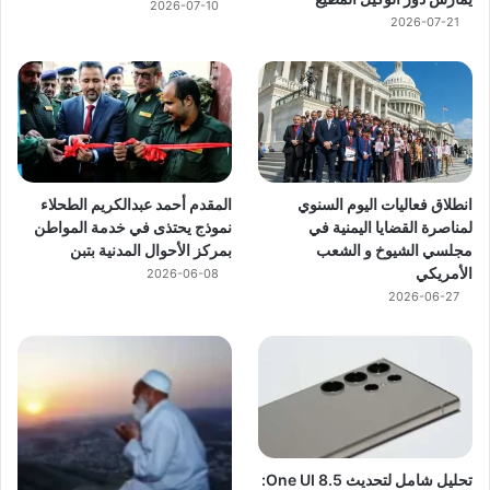
2026-07-10
2026-07-21
انطلاق فعاليات اليوم السنوي
المقدم أحمد عبدالكريم الطحلاء
لمناصرة القضايا اليمنية في
نموذج يحتذى في خدمة المواطن
مجلسي الشيوخ و الشعب
بمركز الأحوال المدنية بتبن
الأمريكي
2026-06-08
2026-06-27
تحليل شامل لتحديث One UI 8.5: