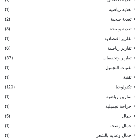
تغذية رياضية
(1)
تغذية صحية
(2)
تغذية وصحة
(8)
تقارير اقتصادية
(1)
تقارير رياضية
(6)
تقارير وتحقيقات
(37)
تقنيات التجميل
(1)
تقنية
(1)
تكنولوجيا
(120)
تمارين رياضية
(1)
جراحة تجميلية
(1)
جمال
(5)
جمال وصحة
(1)
جمال وعناية بالشعر
(1)