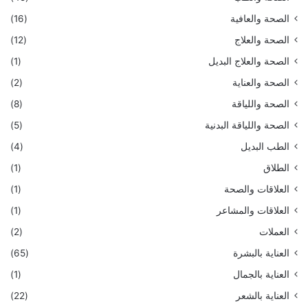
الصحة والعافية
(16)
الصحة والعلاج
(12)
الصحة والعلاج البديل
(1)
الصحة والعناية
(2)
الصحة واللياقة
(8)
الصحة واللياقة البدنية
(5)
الطب البديل
(4)
الطلاق
(1)
العلاقات والصحة
(1)
العلاقات والمشاعر
(1)
العملات
(2)
العناية بالبشرة
(65)
العناية بالجمال
(1)
العناية بالشعر
(22)