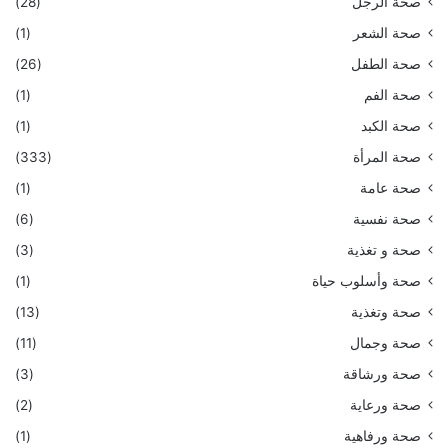
صحة الرجل
(28)
صحة الشعر
(1)
صحة الطفل
(26)
صحة الفم
(1)
صحة الكبد
(1)
صحة المرأة
(333)
صحة عامة
(1)
صحة نفسية
(6)
صحة و تغذية
(3)
صحة وأسلوب حياة
(1)
صحة وتغذية
(13)
صحة وجمال
(11)
صحة ورشاقة
(3)
صحة ورعاية
(2)
صحة ورفاهية
(1)