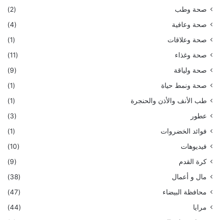
صحة وطب
(2)
صحة وعافية
(4)
صحة وعلاقات
(1)
صحة وغذاء
(11)
صحة ولياقة
(9)
صحة ونمط حياة
(1)
طب الأنف والأذن والحنجرة
(1)
عطور
(3)
فوائد الخضروات
(1)
فيديوهات
(10)
كرة القدم
(9)
مال و أعمال
(38)
محافظة البيضاء
(47)
مرايا
(44)