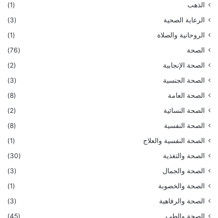
الذهب
(1)
الرعاية الصحية
(3)
الروحانية والصلاة
(1)
الصحة
(76)
الصحة الإنجابية
(2)
الصحة الجنسية
(3)
الصحة العامة
(8)
الصحة النسائية
(2)
الصحة النفسية
(8)
الصحة النفسية والعلاج
(1)
الصحة والتغذية
(30)
الصحة والجمال
(3)
الصحة والخصوبة
(1)
الصحة والرفاهية
(3)
الصحة والطب
(45)