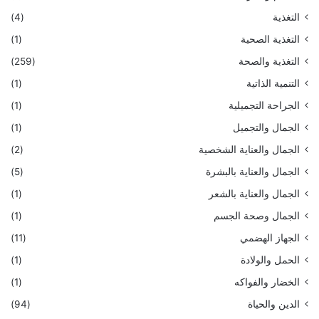
التغذية
(4)
التغذية الصحية
(1)
التغذية والصحة
(259)
التنمية الذاتية
(1)
الجراحة التجميلية
(1)
الجمال والتجميل
(1)
الجمال والعناية الشخصية
(2)
الجمال والعناية بالبشرة
(5)
الجمال والعناية بالشعر
(1)
الجمال وصحة الجسم
(1)
الجهاز الهضمي
(11)
الحمل والولادة
(1)
الخضار والفواكه
(1)
الدين والحياة
(94)