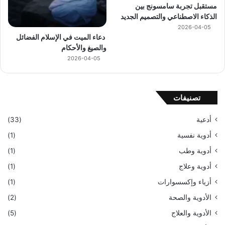
مستقبل تجربة سامسونج بين
الذكاء الاصطناعي والتصميم الجديد
2026-04-05
دعاء الميت في الإسلام الفضائل
والصيغ والأحكام
2026-04-05
تصنيفات
أدعية
(33)
أدوية نفسية
(1)
أدوية وطب
(1)
أدوية وعلاج
(1)
أزياء وإكسسوارات
(1)
الأدوية والصحة
(2)
الأدوية والعلاج
(5)