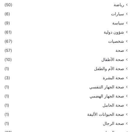
رياضة
(50)
سيارات
(6)
سياسة
(9)
شؤون دولية
(61)
شخصيات
(67)
صحة
(57)
صحة الأطفال
(10)
صحة الأم والطفل
(1)
صحة البشرة
(3)
صحة الجهاز التنفسي
(1)
صحة الجهاز الهضمي
(1)
صحة الحامل
(1)
صحة الحيوانات الأليفة
(1)
صحة الرجال
(1)