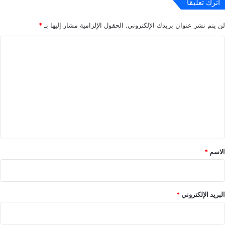
اترك تعليقاً
لن يتم نشر عنوان بريدك الإلكتروني.
الحقول الإلزامية مشار إليها بـ
*
ا
ل
ت
ع
ل
ي
ق
*
الاسم
*
البريد الإلكتروني
*