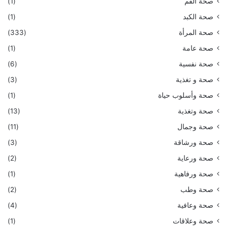
صحة الفم
(1)
صحة الكبد
(1)
صحة المرأة
(333)
صحة عامة
(1)
صحة نفسية
(6)
صحة و تغذية
(3)
صحة وأسلوب حياة
(1)
صحة وتغذية
(13)
صحة وجمال
(11)
صحة ورشاقة
(3)
صحة ورعاية
(2)
صحة ورفاهية
(1)
صحة وطب
(2)
صحة وعافية
(4)
صحة وعلاقات
(1)