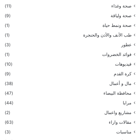
صحة وغذاء
(11)
صحة ولياقة
(9)
صحة ونمط حياة
(1)
طب الأنف والأذن والحنجرة
(1)
عطور
(3)
فوائد الخضروات
(1)
فيديوهات
(10)
كرة القدم
(9)
مال و أعمال
(38)
محافظة البيضاء
(47)
مرايا
(44)
مشاريع واعمال
(2)
مقالات واراء
(63)
مناسبات
(3)