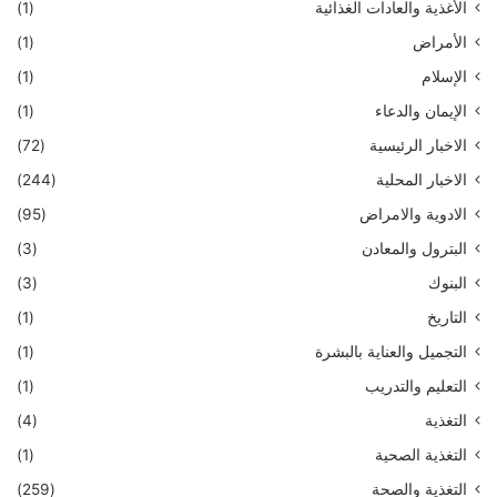
الأغذية والعادات الغذائية
(1)
الأمراض
(1)
الإسلام
(1)
الإيمان والدعاء
(1)
الاخبار الرئيسية
(72)
الاخبار المحلية
(244)
الادوية والامراض
(95)
البترول والمعادن
(3)
البنوك
(3)
التاريخ
(1)
التجميل والعناية بالبشرة
(1)
التعليم والتدريب
(1)
التغذية
(4)
التغذية الصحية
(1)
التغذية والصحة
(259)