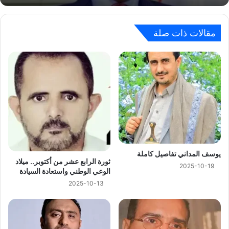
مقالات ذات صلة
يوسف المداني تفاصيل كاملة
ثورة الرابع عشر من أكتوبر.. ميلاد
2025-10-19
الوعي الوطني واستعادة السيادة
2025-10-13