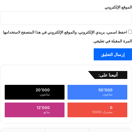
الموقع الإلكتروني
احفظ اسمي، بريدي الإلكتروني، والموقع الإلكتروني في هذا المتصفح لاستخدامها
المرة المقبلة في تعليقي.
أتبعنا على:
20٬000
50٬000
متابعون
متابعون
12٬000
0
مشترك 10000
متابع