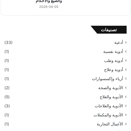
والصيغ والأحكام
2026-04-05
تصنيفات
أدعية
(33)
أدوية نفسية
(1)
أدوية وطب
(1)
أدوية وعلاج
(1)
أزياء وإكسسوارات
(1)
الأدوية والصحة
(2)
الأدوية والعلاج
(5)
الأدوية والعلاجات
(3)
الأدوية والمكملات
(1)
الأعمال التجارية
(1)