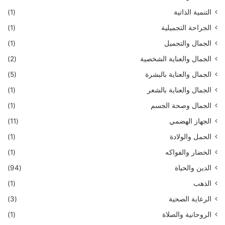
التنمية الذاتية
(1)
الجراحة التجميلية
(1)
الجمال والتجميل
(1)
الجمال والعناية الشخصية
(2)
الجمال والعناية بالبشرة
(5)
الجمال والعناية بالشعر
(1)
الجمال وصحة الجسم
(1)
الجهاز الهضمي
(11)
الحمل والولادة
(1)
الخضار والفواكه
(1)
الدين والحياة
(94)
الذهب
(1)
الرعاية الصحية
(3)
الروحانية والصلاة
(1)