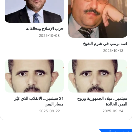
حزب الإصلاح وتحالفاته
2025-10-03
قمة ترمب في شرم الشيخ
2025-10-13
سبتمبر.. ميلاد الجمهورية وروح
21 سبتمبر… الانقلاب الذي غيّر
اليمن الخالدة
مسار اليمن
2025-09-22
2025-09-24