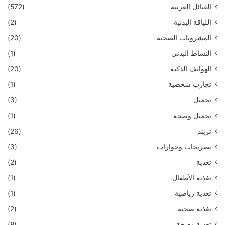
القبائل العربية
(572)
اللياقة البدنية
(2)
المشروبات الصحية
(20)
النشاط البدني
(1)
الهواتف الذكية
(20)
تجارب شخصية
(1)
تجميل
(3)
تجميل وصحة
(1)
تريند
(26)
تصريحات وحوارات
(3)
تغذية
(2)
تغذية الأطفال
(1)
تغذية رياضية
(1)
تغذية صحية
(2)
تغذية وصحة
(8)