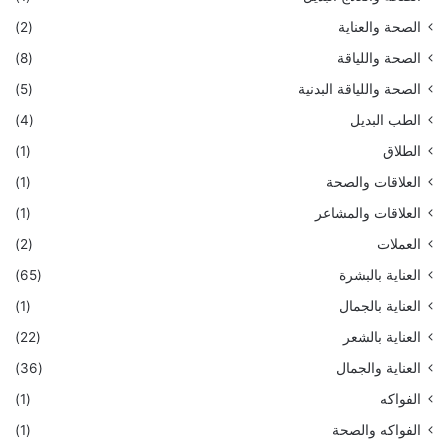
الصحة والعناية
(2)
الصحة واللياقة
(8)
الصحة واللياقة البدنية
(5)
الطب البديل
(4)
الطلاق
(1)
العلاقات والصحة
(1)
العلاقات والمشاعر
(1)
العملات
(2)
العناية بالبشرة
(65)
العناية بالجمال
(1)
العناية بالشعر
(22)
العناية والجمال
(36)
الفواكه
(1)
الفواكه والصحة
(1)