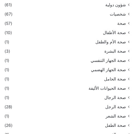
شؤون دولية
(61)
شخصيات
(67)
صحة
(57)
صحة الأطفال
(10)
صحة الأم والطفل
(1)
صحة البشرة
(3)
صحة الجهاز التنفسي
(1)
صحة الجهاز الهضمي
(1)
صحة الحامل
(1)
صحة الحيوانات الأليفة
(1)
صحة الرجال
(1)
صحة الرجل
(28)
صحة الشعر
(1)
صحة الطفل
(26)