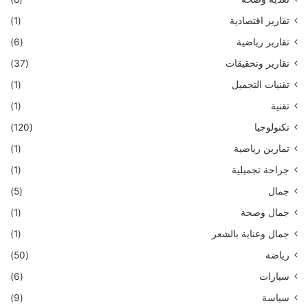
تقارير اقتصادية
(1)
تقارير رياضية
(6)
تقارير وتحقيقات
(37)
تقنيات التجميل
(1)
تقنية
(1)
تكنولوجيا
(120)
تمارين رياضية
(1)
جراحة تجميلية
(1)
جمال
(5)
جمال وصحة
(1)
جمال وعناية بالشعر
(1)
رياضة
(50)
سيارات
(6)
سياسة
(9)