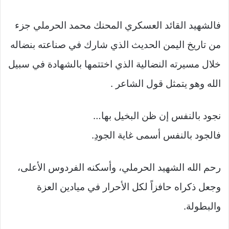
فالشهيد القائد العسكري المحنك محمد الحرملي جزء
من تاريخ اليمن الحديث الذي شارك في صناعته بنضاله
خلال مسيرته النضالية الذي اختتمها بالشهادة في سبيل
الله وهو يتمثل قول الشاعر .
نجود بالنفس إن ظن البخيل بها…
فالجود بالنفس أسمى غاية الجودِ.
رحم الله الشهيد الحرملي، وأسكنه الفردوس الأعلى،
وجعل ذكراه حافزاً لكل الأحرار في ميادين العزة
والبطولة.