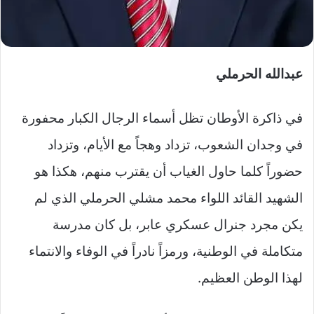
عبدالله الحرملي
في ذاكرة الأوطان تظل أسماء الرجال الكبار محفورة
في وجدان الشعوب، تزداد وهجاً مع الأيام، وتزداد
حضوراً كلما حاول الغياب أن يقترب منهم، هكذا هو
الشهيد القائد اللواء محمد مشلي الحرملي الذي لم
يكن مجرد جنرال عسكري عابر، بل كان مدرسة
متكاملة في الوطنية، ورمزاً نادراً في الوفاء والانتماء
لهذا الوطن العظيم.