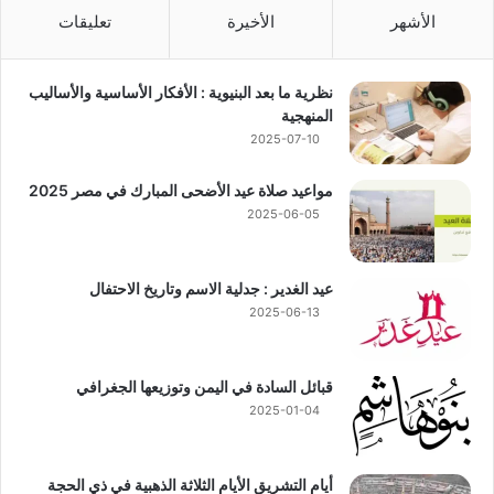
الأشهر
الأخيرة
تعليقات
نظرية ما بعد البنيوية : الأفكار الأساسية والأساليب
المنهجية
2025-07-10
مواعيد صلاة عيد الأضحى المبارك في مصر 2025
2025-06-05
عيد الغدير : جدلية الاسم وتاريخ الاحتفال
2025-06-13
قبائل السادة في اليمن وتوزيعها الجغرافي
2025-01-04
أيام التشريق الأيام الثلاثة الذهبية في ذي الحجة