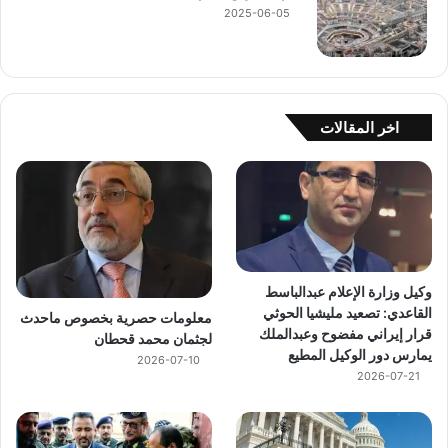
2025-06-05
اخر المقالات
وكيل وزارة الإعلام عبدالباسط
القاعدي: تصعيد مليشيا الحوثي
معلومات حصرية بخصوص ماحدث
قرار إيراني مفضوح وعبدالملك
لجثمان محمد قحطان
يمارس دور الوكيل المطيع
2026-07-10
2026-07-21