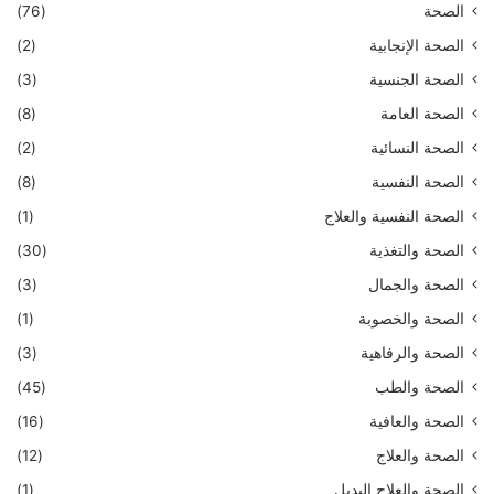
الصحة
(76)
الصحة الإنجابية
(2)
الصحة الجنسية
(3)
الصحة العامة
(8)
الصحة النسائية
(2)
الصحة النفسية
(8)
الصحة النفسية والعلاج
(1)
الصحة والتغذية
(30)
الصحة والجمال
(3)
الصحة والخصوبة
(1)
الصحة والرفاهية
(3)
الصحة والطب
(45)
الصحة والعافية
(16)
الصحة والعلاج
(12)
الصحة والعلاج البديل
(1)