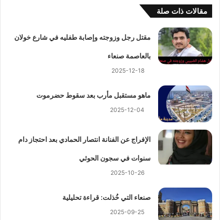
مقالات ذات صلة
مقتل رجل وزوجته وإصابة طفليه في شارع خولان
بالعاصمة صنعاء
2025-12-18
ماهو مستقبل مأرب بعد سقوط حضرموت
2025-12-04
الإفراج عن الفنانة انتصار الحمادي بعد احتجاز دام
سنوات في سجون الحوثي
2025-10-26
صنعاء التي خُذلت: قراءة تحليلية
2025-09-25