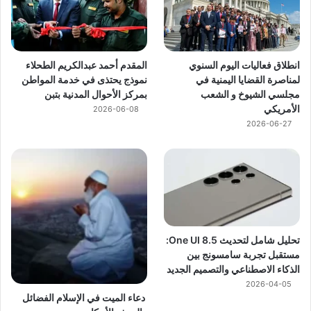
انطلاق فعاليات اليوم السنوي
المقدم أحمد عبدالكريم الطحلاء
لمناصرة القضايا اليمنية في
نموذج يحتذى في خدمة المواطن
مجلسي الشيوخ و الشعب
بمركز الأحوال المدنية بتبن
الأمريكي
2026-06-08
2026-06-27
تحليل شامل لتحديث One UI 8.5:
مستقبل تجربة سامسونج بين
الذكاء الاصطناعي والتصميم الجديد
2026-04-05
دعاء الميت في الإسلام الفضائل