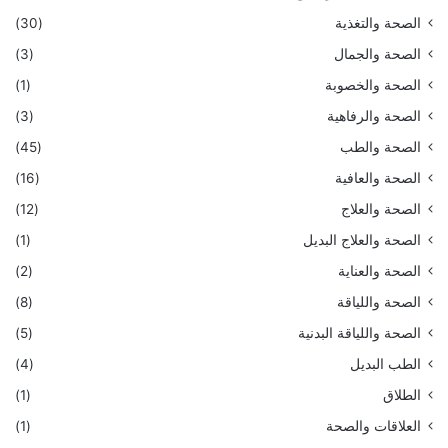
الصحة والتغذية
(30)
الصحة والجمال
(3)
الصحة والخصوبة
(1)
الصحة والرفاهية
(3)
الصحة والطب
(45)
الصحة والعافية
(16)
الصحة والعلاج
(12)
الصحة والعلاج البديل
(1)
الصحة والعناية
(2)
الصحة واللياقة
(8)
الصحة واللياقة البدنية
(5)
الطب البديل
(4)
الطلاق
(1)
العلاقات والصحة
(1)