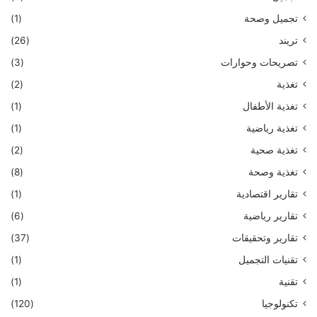
تجميل وصحة
(1)
تريند
(26)
تصريحات وحوارات
(3)
تغذية
(2)
تغذية الأطفال
(1)
تغذية رياضية
(1)
تغذية صحية
(2)
تغذية وصحة
(8)
تقارير اقتصادية
(1)
تقارير رياضية
(6)
تقارير وتحقيقات
(37)
تقنيات التجميل
(1)
تقنية
(1)
تكنولوجيا
(120)