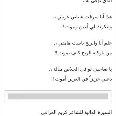
الذي توفي به ،،
هذا أنا سرقت شبابي غربتي ،،
وتنكرت لي أعين وبيوت !!
علم أنا والريح باست هامتي ،،
من باركته الريح كيف يموت !!
يا صاحبي لو في الخلاص مذلة ،،
دعني عزيزاً في العرين أموت !!
.......
السيرة الذاتية للشاعر كريم العراقي