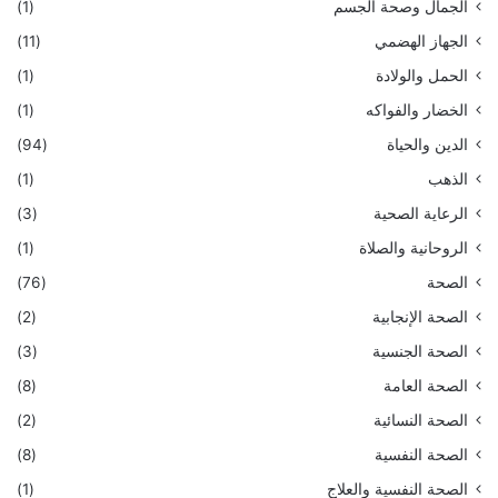
الجمال وصحة الجسم
(1)
الجهاز الهضمي
(11)
الحمل والولادة
(1)
الخضار والفواكه
(1)
الدين والحياة
(94)
الذهب
(1)
الرعاية الصحية
(3)
الروحانية والصلاة
(1)
الصحة
(76)
الصحة الإنجابية
(2)
الصحة الجنسية
(3)
الصحة العامة
(8)
الصحة النسائية
(2)
الصحة النفسية
(8)
الصحة النفسية والعلاج
(1)