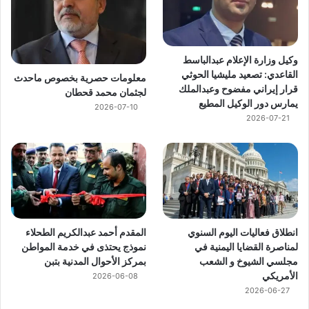
وكيل وزارة الإعلام عبدالباسط
القاعدي: تصعيد مليشيا الحوثي
معلومات حصرية بخصوص ماحدث
قرار إيراني مفضوح وعبدالملك
لجثمان محمد قحطان
يمارس دور الوكيل المطيع
2026-07-10
2026-07-21
انطلاق فعاليات اليوم السنوي
المقدم أحمد عبدالكريم الطحلاء
لمناصرة القضايا اليمنية في
نموذج يحتذى في خدمة المواطن
مجلسي الشيوخ و الشعب
بمركز الأحوال المدنية بتبن
الأمريكي
2026-06-08
2026-06-27