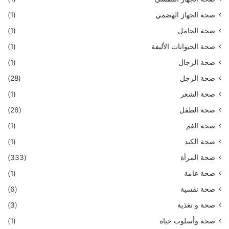
صحة الجهاز الهضمي
(1)
صحة الحامل
(1)
صحة الحيوانات الأليفة
(1)
صحة الرجال
(1)
صحة الرجل
(28)
صحة الشعر
(1)
صحة الطفل
(26)
صحة الفم
(1)
صحة الكبد
(1)
صحة المرأة
(333)
صحة عامة
(1)
صحة نفسية
(6)
صحة و تغذية
(3)
صحة وأسلوب حياة
(1)