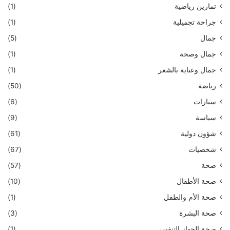
تمارين رياضية
(1)
جراحة تجميلية
(1)
جمال
(5)
جمال وصحة
(1)
جمال وعناية بالشعر
(1)
رياضة
(50)
سيارات
(6)
سياسة
(9)
شؤون دولية
(61)
شخصيات
(67)
صحة
(57)
صحة الأطفال
(10)
صحة الأم والطفل
(1)
صحة البشرة
(3)
صحة الجهاز التنفسي
(1)