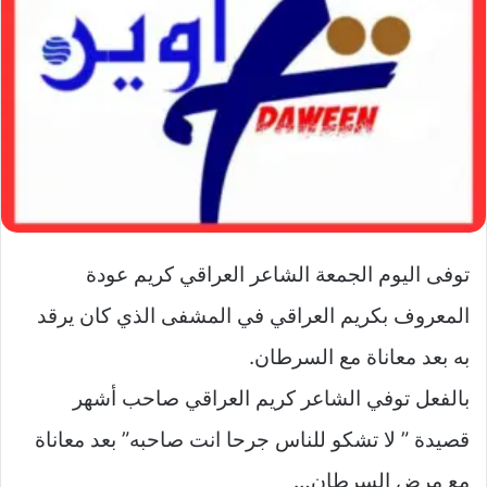
توفى اليوم الجمعة الشاعر العراقي كريم عودة
المعروف بكريم العراقي في المشفى الذي كان يرقد
به بعد معاناة مع السرطان.
بالفعل توفي الشاعر كريم العراقي صاحب أشهر
قصيدة ” لا تشكو للناس جرحا انت صاحبه” بعد معاناة
مع مرض السرطان…