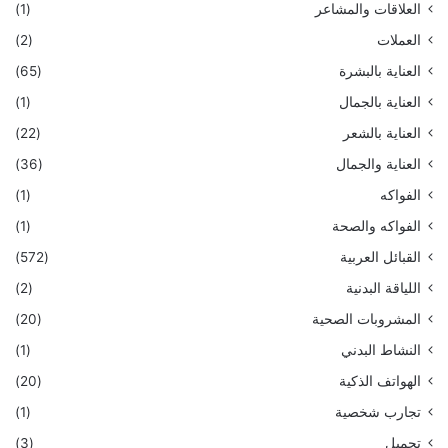
العلاقات والمشاعر
(1)
العملات
(2)
العناية بالبشرة
(65)
العناية بالجمال
(1)
العناية بالشعر
(22)
العناية والجمال
(36)
الفواكه
(1)
الفواكه والصحة
(1)
القبائل العربية
(572)
اللياقة البدنية
(2)
المشروبات الصحية
(20)
النشاط البدني
(1)
الهواتف الذكية
(20)
تجارب شخصية
(1)
تجميل
(3)