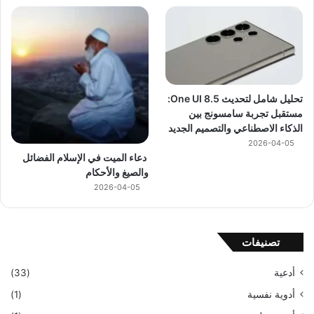
تحليل شامل لتحديث One UI 8.5:
مستقبل تجربة سامسونج بين
الذكاء الاصطناعي والتصميم الجديد
2026-04-05
دعاء الميت في الإسلام الفضائل
والصيغ والأحكام
2026-04-05
تصنيفات
أدعية
(33)
أدوية نفسية
(1)