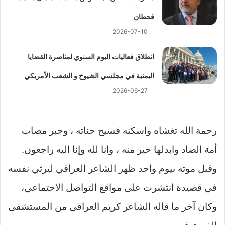
قحطان
2026-07-10
انطلاق فعاليات اليوم السنوي لمناصرة القضايا
اليمنية في مجلسي الشيوخ و الشعب الأمريكي
2026-06-27
رحمة الله تغشاه واسكنه فسيح جناته ، وجبر مصاب
أمة الضاد وابدلها خير منه ، وانا لله وإنا اليه راجعون.
وقبل موته بيوم واحد ظهر الشاعر العراقي ليرثي نفسه
في قصيدة انتشرت على مواقع التواصل الاجتماعي،
وكان آخر ما قاله الشاعر كريم العراقي من المستشفى