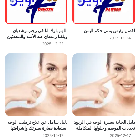
اللهم بارك لنا في رجب وشعبان
افضل رئيس يمني حكم اليمن
وبلغنا رمضان عند الأئمة والمحدثين
2025-12-24
2025-12-22
دليل العناية ببشرة الوجه في الربيع:
دليل شامل عن علاج ترطيب الوجه:
تحديات الموسم وحلولها المتكاملة
استعادة نضارة بشرتك وإشراقتها
2025-12-17
2025-12-17