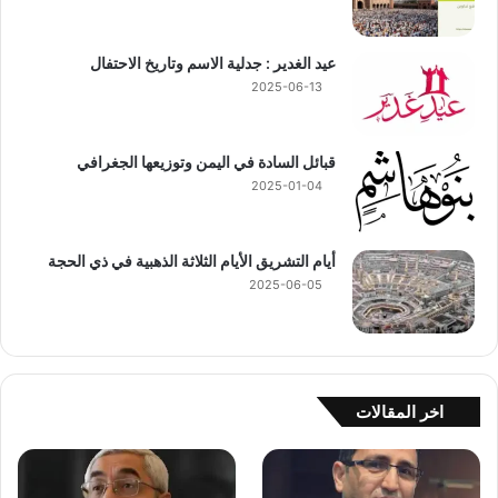
عيد الغدير : جدلية الاسم وتاريخ الاحتفال
2025-06-13
قبائل السادة في اليمن وتوزيعها الجغرافي
2025-01-04
أيام التشريق الأيام الثلاثة الذهبية في ذي الحجة
2025-06-05
اخر المقالات