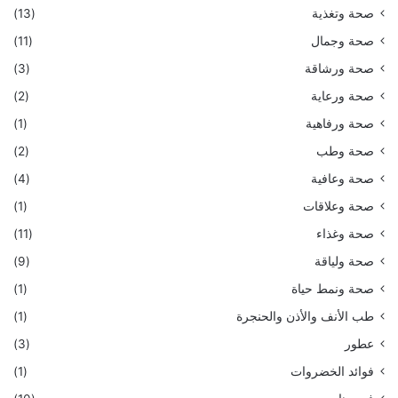
صحة وتغذية
(13)
صحة وجمال
(11)
صحة ورشاقة
(3)
صحة ورعاية
(2)
صحة ورفاهية
(1)
صحة وطب
(2)
صحة وعافية
(4)
صحة وعلاقات
(1)
صحة وغذاء
(11)
صحة ولياقة
(9)
صحة ونمط حياة
(1)
طب الأنف والأذن والحنجرة
(1)
عطور
(3)
فوائد الخضروات
(1)