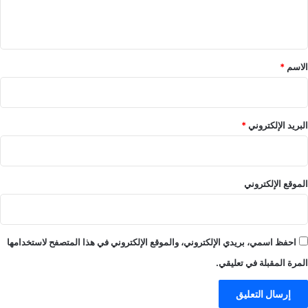
ل
ي
ق
*
الاسم
*
البريد الإلكتروني
*
الموقع الإلكتروني
احفظ اسمي، بريدي الإلكتروني، والموقع الإلكتروني في هذا المتصفح لاستخدامها
المرة المقبلة في تعليقي.