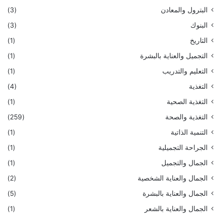
البترول والمعادن
(3)
البنوك
(3)
التاريخ
(1)
التجميل والعناية بالبشرة
(1)
التعليم والتدريب
(1)
التغذية
(4)
التغذية الصحية
(1)
التغذية والصحة
(259)
التنمية الذاتية
(1)
الجراحة التجميلية
(1)
الجمال والتجميل
(1)
الجمال والعناية الشخصية
(2)
الجمال والعناية بالبشرة
(5)
الجمال والعناية بالشعر
(1)