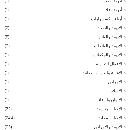
أدوية وطب
(1)
أدوية وعلاج
(1)
أزياء وإكسسوارات
(1)
الأدوية والصحة
(2)
الأدوية والعلاج
(5)
الأدوية والعلاجات
(3)
الأدوية والمكملات
(1)
الأعمال التجارية
(1)
الأغذية والعادات الغذائية
(1)
الأمراض
(1)
الإسلام
(1)
الإيمان والدعاء
(1)
الاخبار الرئيسية
(72)
الاخبار المحلية
(244)
الادوية والامراض
(95)