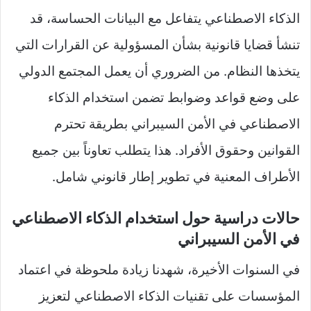
الذكاء الاصطناعي يتفاعل مع البيانات الحساسة، قد
تنشأ قضايا قانونية بشأن المسؤولية عن القرارات التي
يتخذها النظام. من الضروري أن يعمل المجتمع الدولي
على وضع قواعد وضوابط تضمن استخدام الذكاء
الاصطناعي في الأمن السيبراني بطريقة تحترم
القوانين وحقوق الأفراد. هذا يتطلب تعاوناً بين جميع
الأطراف المعنية في تطوير إطار قانوني شامل.
حالات دراسية حول استخدام الذكاء الاصطناعي
في الأمن السيبراني
في السنوات الأخيرة، شهدنا زيادة ملحوظة في اعتماد
المؤسسات على تقنيات الذكاء الاصطناعي لتعزيز