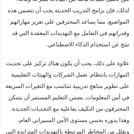
لذلك، فإن برامج التدريب الحديثة يجب أن تتضمن هذه
المواضيع، مما يساعد المحترفين على تعزيز مهاراتهم
وقدراتهم في التعامل مع التهديدات المعقدة التي قد
تنتج عن استخدام الذكاء الاصطناعي.
علاوة على ذلك، يجب أن يكون هناك تركيز على تحديث
المهارات بانتظام. تعمل الشركات والهيئات التعليمية
على تطوير مناهج تدريبية تتناسب مع التغيرات السريعة
في أمن المعلومات. يضمن التعليم المستمر أن يتمكن
المحترفون من التكيف بفاعلية مع التحديات الجديدة.
وهذا بدوره يحسن مستوى الأمن السيبراني العام،
ويقلل من المخاطر المرتبطة بالتهديدات المتزايدة التي