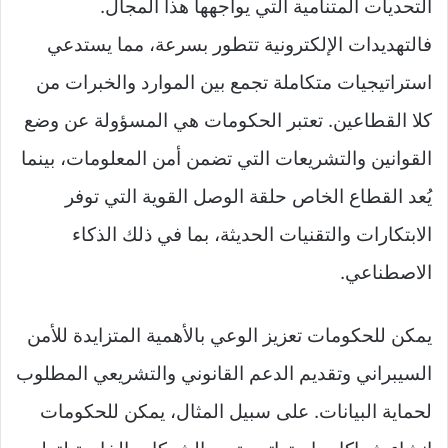
التحديات المتنامية التي يواجهها هذا المجال.
فالتهديدات الإلكترونية تتطور بسرعة، مما يستدعي
استراتيجيات متكاملة تجمع بين الموارد والخبرات من
كلا القطاعين. تعتبر الحكومات هي المسؤولة عن وضع
القوانين والتشريعات التي تضمن أمن المعلومات، بينما
يُعد القطاع الخاص حلقة الوصل القوية التي توفر
الابتكارات والتقنيات الحديثة، بما في ذلك الذكاء
الاصطناعي.
يمكن للحكومات تعزيز الوعي بالأهمية المتزايدة للأمن
السيبراني وتقديم الدعم القانوني والتشريعي المطلوب
لحماية البيانات. على سبيل المثال، يمكن للحكومات