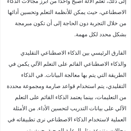
إلى ذلك، تعلم الآلة أصبح واحدًا من أبرز مجالات الذكاء
الاصطناعي، حيث يمكن للأنظمة التعلم وتحسين أدائها
من خلال التجربة دون الحاجة إلى أن تكون مبرمجة
بشكل محدد لكل مهمة.
الفارق الرئيسي بين الذكاء الاصطناعي التقليدي
والذكاء الاصطناعي القائم على التعلم الآلي يكمن في
الطريقة التي يتم بها معالجة البيانات. في الذكاء
التقليدي، يتم استخدام قواعد صارمة ومجموعة محددة
من التعليمات، بينما يعتمد الذكاء القائم على التعلم
الآلي على بيانات التدريب لتحسين الأداء. من الأمثلة
العملية لاستخدام الذكاء الاصطناعي نرى تطبيقاته في
مجالات متنوعة مثل الرعاية الصحية، حيث يتم