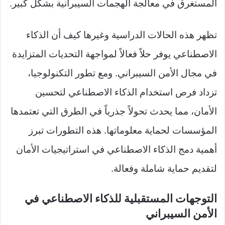
المستغرق في معالجة الهجمات السيبرانية بشكل كبير.
تظهر هذه الحالات الدراسية وغيرها كيف أن الذكاء
الاصطناعي يوفر حلاً فعالاً لمواجهة التحديات المتزايدة
في مجال الأمن السيبراني. ومع تطور التكنولوجيا،
تزداد فرص استخدام الذكاء الاصطناعي لتحسين
الأمان، مما يحدث تحولاً جذرياً في الطرق التي تعتمدها
المؤسسات لحماية معلوماتها. هذه التطورات تبرز
أهمية دمج الذكاء الاصطناعي في استراتيجيات الأمان
لتقديم حماية شاملة وفعالة.
التوجهات المستقبلية للذكاء الاصطناعي في
الأمن السيبراني