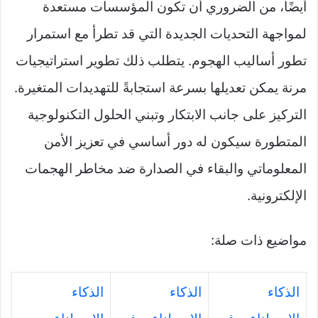
أيضًا، من الضروري أن تكون المؤسسات مستعدة
لمواجهة التحديات الجديدة التي قد تطرأ مع استمرار
تطور أساليب الهجوم. يتطلب ذلك تطوير استراتيجيات
مرنة يمكن تعديلها بسرعة استجابةً للتهديدات المتغيرة.
التركيز على جانب الابتكار وتبني الحلول التكنولوجية
المتطورة سيكون له دور أساسي في تعزيز الأمن
المعلوماتي والبقاء في الصدارة ضد مخاطر الهجمات
الإلكترونية.
مواضيع ذات صلة:
الذكاء
الذكاء
الذكاء