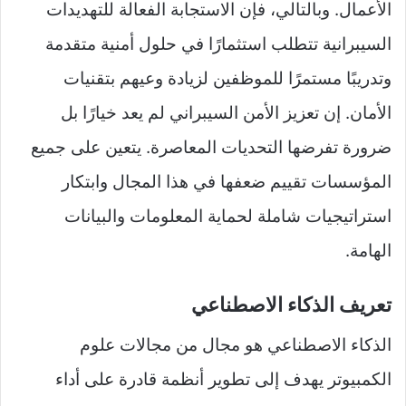
الأعمال. وبالتالي، فإن الاستجابة الفعالة للتهديدات
السيبرانية تتطلب استثمارًا في حلول أمنية متقدمة
وتدريبًا مستمرًا للموظفين لزيادة وعيهم بتقنيات
الأمان. إن تعزيز الأمن السيبراني لم يعد خيارًا بل
ضرورة تفرضها التحديات المعاصرة. يتعين على جميع
المؤسسات تقييم ضعفها في هذا المجال وابتكار
استراتيجيات شاملة لحماية المعلومات والبيانات
الهامة.
تعريف الذكاء الاصطناعي
الذكاء الاصطناعي هو مجال من مجالات علوم
الكمبيوتر يهدف إلى تطوير أنظمة قادرة على أداء