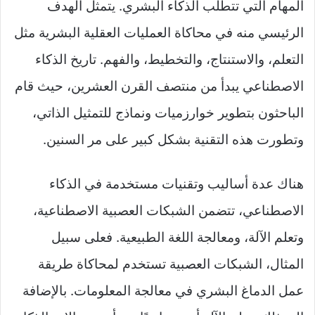
المهام التي تتطلب الذكاء البشري. يتمثل الهدف
الرئيسي منه في محاكاة العمليات العقلية البشرية مثل
التعلم، والاستنتاج، والتخطيط، والفهم. تاريخ الذكاء
الاصطناعي يبدأ من منتصف القرن العشرين، حيث قام
الباحثون بتطوير خوارزميات ونماذج للتمثيل الذاتي،
وتطورت هذه التقنية بشكل كبير على مر السنين.
هناك عدة أساليب وتقنيات مستخدمة في الذكاء
الاصطناعي، تتضمن الشبكات العصبية الاصطناعية،
وتعلم الآلة، ومعالجة اللغة الطبيعية. فعلى سبيل
المثال، الشبكات العصبية تستخدم لمحاكاة طريقة
عمل الدماغ البشري في معالجة المعلومات. بالإضافة