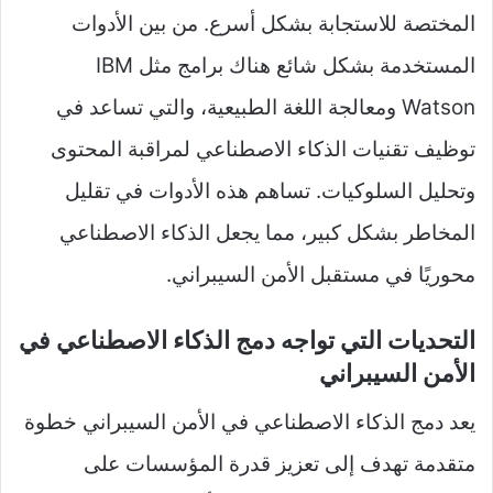
المختصة للاستجابة بشكل أسرع. من بين الأدوات
المستخدمة بشكل شائع هناك برامج مثل IBM
Watson ومعالجة اللغة الطبيعية، والتي تساعد في
توظيف تقنيات الذكاء الاصطناعي لمراقبة المحتوى
وتحليل السلوكيات. تساهم هذه الأدوات في تقليل
المخاطر بشكل كبير، مما يجعل الذكاء الاصطناعي
محوريًا في مستقبل الأمن السيبراني.
التحديات التي تواجه دمج الذكاء الاصطناعي في
الأمن السيبراني
يعد دمج الذكاء الاصطناعي في الأمن السيبراني خطوة
متقدمة تهدف إلى تعزيز قدرة المؤسسات على