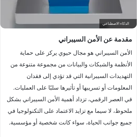
الذكاء الاصطناعي
مقدمة عن الأمن السيبراني
الأمن السيبراني هو مجال حيوي يركز على حماية
الأنظمة والشبكات والبيانات من مجموعة متنوعة من
التهديدات السيبرانية التي قد تؤدي إلى فقدان
المعلومات أو تسريبها أو تأثيرها سلبًا على العمليات.
في العصر الرقمي، تزداد أهمية الأمن السيبراني بشكل
ملحوظ، لا سيما مع تزايد الاعتماد على التكنولوجيا في
جميع جوانب الحياة، سواء كانت شخصية أو مؤسسية.