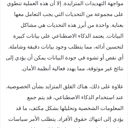
مواجهة التهديدات المتزايدة. إلا أن هذه العملية تنطوي
على مجموعة من التحديات التي يجب التعامل معها
بعناية. واحدة من أبرز هذه التحديات هي مشاكل
البيانات. يعتمد الذكاء الاصطناعي على بيانات كبيرة
لتحسين أدائه، مما يتطلب وجود بيانات دقيقة وشاملة.
أي نقص أو تشوه في جودة البيانات يمكن أن يؤدي إلى
نتائج غير موثوقة، مما يهدد فعالية أنظمة الأمان.
علاوة على ذلك، هناك القلق المتزايد بشأن الخصوصية.
عند استخدام الذكاء الاصطناعي، قد يتم جمع
المعلومات الشخصية وتحليلها بشكل مكثف، ما قد
يؤدي إلى انتهاك حقوق الأفراد. يتطلب الأمر سياسات