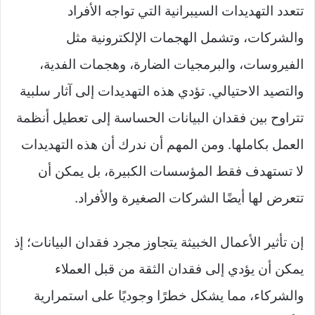
تتعدد التهديدات السيبرانية التي تواجه الأفراد
والشركات، وتشمل الهجمات الإلكترونية مثل
الفيروسات، والبرمجيات الضارة، وهجمات الفدية،
والتصيد الاحتيالي. تؤدي هذه التهديدات إلى آثار سلبية
تتراوح بين فقدان البيانات الحساسة إلى تعطيل أنظمة
العمل بكاملها. ومن المهم أن ندرك أن هذه التهديدات
لا تستهدف فقط المؤسسات الكبيرة، بل يمكن أن
تتعرض لها أيضًا الشركات الصغيرة والأفراد.
إن تأثير الأعمال الخبيثة يتجاوز مجرد فقدان البيانات؛ إذ
يمكن أن يؤدي إلى فقدان الثقة من قبل العملاء
والشركاء، مما يشكل خطرًا وجوديًا على استمرارية