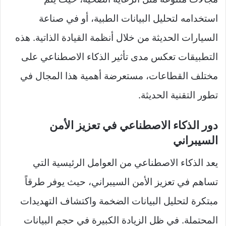
استخدامه لتحليل البيانات الطبية، أو في صناعة
السيارات الحديثة من خلال أنظمة القيادة الذاتية. هذه
التطبيقات تعكس مدى تأثير الذكاء الاصطناعي على
مختلف القطاعات، مستعرضة أهمية هذا المجال في
تطور التقنية الحديثة.
دور الذكاء الاصطناعي في تعزيز الأمن
السيبراني
يعد الذكاء الاصطناعي من العوامل الرئيسية التي
تساهم في تعزيز الأمن السيبراني، حيث يوفر طرقاً
مبتكرة لتحليل البيانات الضخمة واكتشاف التهديدات
المحتملة. في ظل الزيادة الكبيرة في حجم البيانات