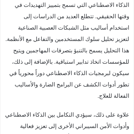
الذكاء الاصطناعي التي تسمح بتمييز التهديدات في
وقتها الحقيقي. تتطلع العديد من الدراسات إلى
استخدام أساليب مثل الشبكات العصبية الصناعية
لتعزيز تحليل سلوك المستخدمين والتفاعل مع الأنظمة.
هذا التحليل يسمح بالتنبؤ بتصرفات المهاجمين ويتيح
للمؤسسات اتخاذ تدابير استباقية. بالإضافة إلى ذلك،
سيكون لبرمجيات الذكاء الاصطناعي دوراً محورياً في
تطور أدوات الكشف عن البرامج الضارة والأساليب
الفعالة للعلاج.
علاوة على ذلك، سيؤدي التكامل بين الذكاء الاصطناعي
وأدوات الأمن السيبراني الأخرى إلى تعزيز فعالية