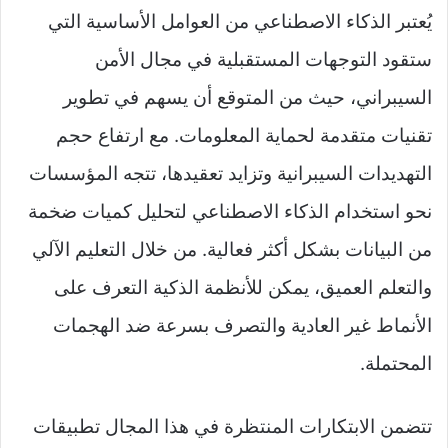
يُعتبر الذكاء الاصطناعي من العوامل الأساسية التي
ستقود التوجهات المستقبلية في مجال الأمن
السيبراني، حيث من المتوقع أن يسهم في تطوير
تقنيات متقدمة لحماية المعلومات. مع ارتفاع حجم
التهديدات السيبرانية وتزايد تعقيدها، تتجه المؤسسات
نحو استخدام الذكاء الاصطناعي لتحليل كميات ضخمة
من البيانات بشكل أكثر فعالية. من خلال التعليم الآلي
والتعلم العميق، يمكن للأنظمة الذكية التعرف على
الأنماط غير العادية والتصرف بسرعة ضد الهجمات
المحتملة.
تتضمن الابتكارات المنتظرة في هذا المجال تطبيقات