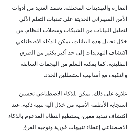
الضارة والتهديدات المختلفة. تعتمد العديد من أدوات
الأمن السيبراني الحديثة على تقنيات التعلم الآلي
لتحليل البيانات من الشبكات وسجلات النظام. من
خلال تحليل هذه البيانات، يمكن للذكاء الاصطناعي
اكتشاف التهديدات إلى حد أكبر بكثير من الطرق
التقليدية. كما يمكنه التعلم من الهجمات السابقة
والتكيف مع أساليب المتسللين الجدد.
علاوة على ذلك، يمكن للذكاء الاصطناعي تحسين
استجابة الأنظمة الأمنية من خلال آلية تنبيه ذكية. عند
اكتشاف تهديد معين، يستطيع النظام المدعوم بالذكاء
الاصطناعي إعطاء تنبيهات فورية وتوجيه الفرق