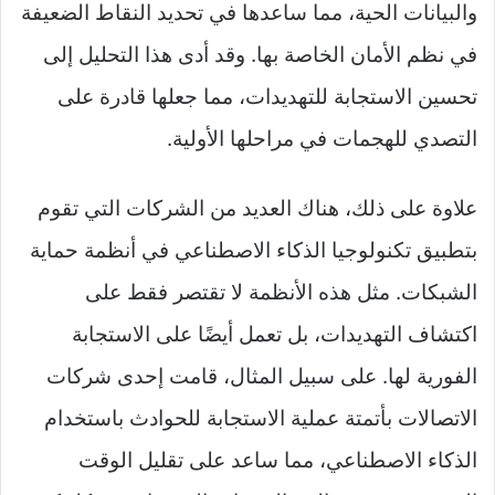
والبيانات الحية، مما ساعدها في تحديد النقاط الضعيفة
في نظم الأمان الخاصة بها. وقد أدى هذا التحليل إلى
تحسين الاستجابة للتهديدات، مما جعلها قادرة على
التصدي للهجمات في مراحلها الأولية.
علاوة على ذلك، هناك العديد من الشركات التي تقوم
بتطبيق تكنولوجيا الذكاء الاصطناعي في أنظمة حماية
الشبكات. مثل هذه الأنظمة لا تقتصر فقط على
اكتشاف التهديدات، بل تعمل أيضًا على الاستجابة
الفورية لها. على سبيل المثال، قامت إحدى شركات
الاتصالات بأتمتة عملية الاستجابة للحوادث باستخدام
الذكاء الاصطناعي، مما ساعد على تقليل الوقت