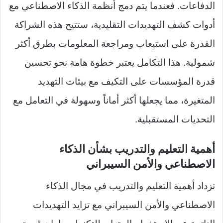
الدفاعات. فعندما يتم دمج أنظمة الذكاء الاصطناعي مع
أدوات كشف التهديدات التقليدية، ستتيح هذه الشراكة
القدرة على استيعاب ومراجعة المعلومات بطرق أكثر
شمولية. هذا التكامل يعتبر خطوة هامة نحو تحسين
قدرة المؤسسات على التكيف مع بيئات التهديد
المتغيرة، مما يجعلها أكثر أماناً وسهولة في التعامل مع
التحديات المستقبلية.
أهمية التعليم والتدريب بشأن الذكاء
الاصطناعي والأمن السيبراني
تزداد أهمية التعليم والتدريب في مجال الذكاء
الاصطناعي والأمن السيبراني مع تزايد التهديدات