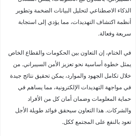
الذكاء الاصطناعي لتحليل البيانات الضخمة وتطوير
أنظمة اكتشاف التهديدات، مما يؤدي إلى استجابة
سريعة وفعالة.
في الختام، إن التعاون بين الحكومات والقطاع الخاص
يمثل خطوة أساسية نحو تعزيز الأمن السيبراني. من
خلال تكامل الجهود والموارد، يمكن تحقيق نتائج جيدة
في مواجهة التهديدات الإلكترونية، مما يساهم في
حماية المعلومات وضمان أمان كل من الأفراد
والشركات. هذا التعاون سيحقق فوائد طويلة الأجل
تعود بالنفع على المجتمع ككل.