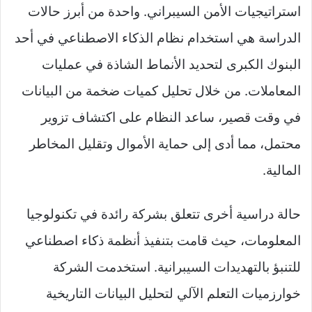
استراتيجيات الأمن السيبراني. واحدة من أبرز حالات
الدراسة هي استخدام نظام الذكاء الاصطناعي في أحد
البنوك الكبرى لتحديد الأنماط الشاذة في عمليات
المعاملات. من خلال تحليل كميات ضخمة من البيانات
في وقت قصير، ساعد النظام على اكتشاف تزوير
محتمل، مما أدى إلى حماية الأموال وتقليل المخاطر
المالية.
حالة دراسية أخرى تتعلق بشركة رائدة في تكنولوجيا
المعلومات، حيث قامت بتنفيذ أنظمة ذكاء اصطناعي
للتنبؤ بالتهديدات السيبرانية. استخدمت الشركة
خوارزميات التعلم الآلي لتحليل البيانات التاريخية