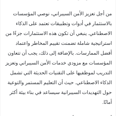
من أجل تعزيز الأمن السيبراني، نوصي المؤسسات
بالاستثمار في أدوات وتطبيقات تعتمد على الذكاء
الاصطناعي. ينبغي أن تكون هذه الاستثمارات جزءًا من
استراتيجية شاملة تضمنت تقييم المخاطر واعتماد
أفضل الممارسات. بالإضافة إلى ذلك، يجب أن تتعاون
المؤسسات مع مزودي خدمات الأمن السيبراني وتعزيز
التدريب لموظفيها على التقنيات الحديثة التي تشمل
الذكاء الاصطناعي. حيث أن التعليم المستمر والتوعية
حول التهديدات السيبرانية سيساعد في بناء بيئة أكثر
أمانًا.