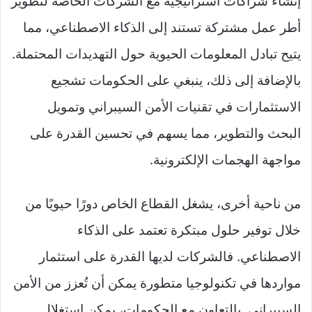
إنشاء شراكات استراتيجية مع الشركات الخاصة لتطوير
أطر عمل مشتركة تستند إلى الذكاء الاصطناعي، مما
يتيح تبادل المعلومات الحيوية حول التهديدات المحتملة.
بالإضافة إلى ذلك، ينبغي على الحكومات تشجيع
الاستثمارات في تقنيات الأمن السيبراني وتمويل
البحث والتطوير، مما يسهم في تحسين القدرة على
مواجهة الهجمات الإلكترونية.
من ناحية أخرى، يشغل القطاع الخاص دورًا حيويًا من
خلال توفير حلول مبتكرة تعتمد على الذكاء
الاصطناعي. فالشركات لديها القدرة على استثمار
مواردها في تكنولوجيا متطورة يمكن أن تُعزز من الأمن
السيبراني. بالتعاون مع الحكومات، يمكن استغلال