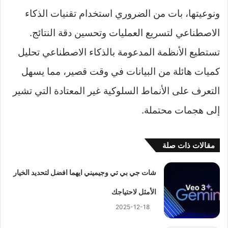
ونوعيتها، بات من الضروري استخدام تقنيات الذكاء
الاصطناعي لتسريع العمليات وتحسين دقة النتائج.
تستطيع الأنظمة المدعومة بالذكاء الاصطناعي تحليل
كميات هائلة من البيانات في وقت قصير، مما يسهل
التعرف على الأنماط السلوكية غير المعتادة التي تشير
إلى هجمات محتملة.
مقالات ذات صلة
شات جي بي تي وجيميني ايهما افضل لتحديد الخيار
الأمثل لاحتياجك
2025-12-18