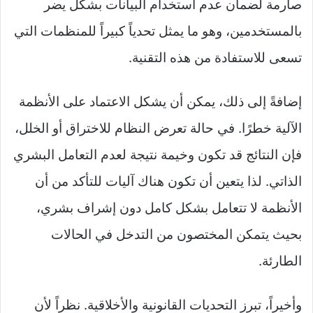
صارمة لضمان عدم استخدام البيانات بشكل يضر
بالمستخدمين، وهو ما يمثل تحدياً كبيراً للمنظمات التي
تسعى للاستفادة من هذه التقنية.
إضافةً إلى ذلك، يمكن أن يشكل الاعتماد على الأنظمة
الآلية خطرًا. في حالة تعرض النظام للاختراق أو الخلل،
فإن النتائج قد تكون وخيمة نتيجة لعدم التعامل البشري
الذاتي. لذا يتعين أن تكون هناك آليات للتأكد من أن
الأنظمة لا تتعامل بشكل كامل دون إشراف بشري،
بحيث يتمكن المختصون من التدخل في الحالات
الطارئة.
وأخيراً، تبرز التحديات القانونية والأخلاقية. نظراً لأن