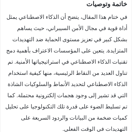
خاتمة وتوصيات
في ختام هذا المقال، يتضح أن الذكاء الاصطناعي يمثل
أداة قوية في مجال الأمن السيبراني، حيث يساهم
بشكل كبير في تعزيز مستوى الحماية ضد التهديدات
المتزايدة. يتعين على المؤسسات الاعتراف بأهمية دمج
تقنيات الذكاء الاصطناعي في استراتيجياتها الأمنية. تم
تناول العديد من النقاط الرئيسية، منها كيفية استخدام
الذكاء الاصطناعي لتحديد الأنماط والسلوكيات الشاذة
التي قد تشير إلى وجود هجمات إلكترونية محتملة. كما
تم تسليط الضوء على قدرة تلك التكنولوجيا على تحليل
كميات ضخمة من البيانات والردود السريعة على
التهديدات في الوقت الفعلي.