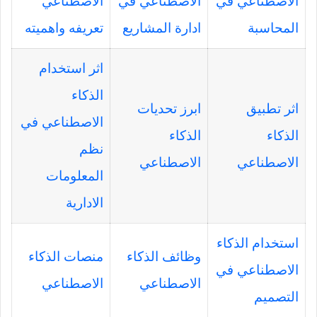
الاصطناعي في
الاصطناعي في
الاصطناعي
المحاسبة
ادارة المشاريع
تعريفه واهميته
اثر استخدام
الذكاء
اثر تطبيق
ابرز تحديات
الاصطناعي في
الذكاء
الذكاء
نظم
الاصطناعي
الاصطناعي
المعلومات
الادارية
استخدام الذكاء
وظائف الذكاء
منصات الذكاء
الاصطناعي في
الاصطناعي
الاصطناعي
التصميم