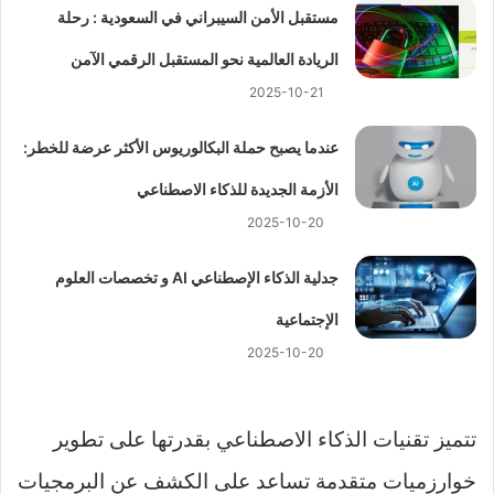
مستقبل الأمن السيبراني في السعودية : رحلة
الريادة العالمية نحو المستقبل الرقمي الآمن
2025-10-21
عندما يصبح حملة البكالوريوس الأكثر عرضة للخطر:
الأزمة الجديدة للذكاء الاصطناعي
2025-10-20
جدلية الذكاء الإصطناعي AI و تخصصات العلوم
الإجتماعية
2025-10-20
تتميز تقنيات الذكاء الاصطناعي بقدرتها على تطوير
خوارزميات متقدمة تساعد على الكشف عن البرمجيات