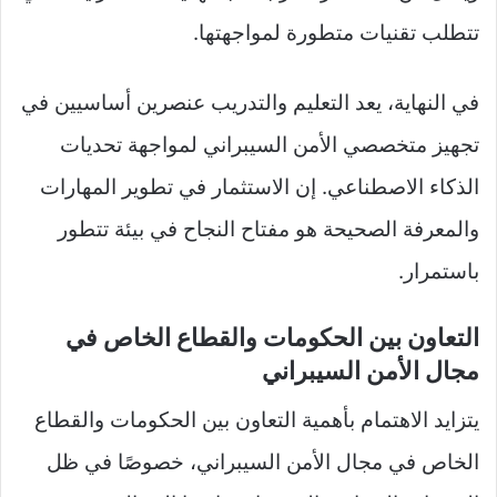
تتطلب تقنيات متطورة لمواجهتها.
في النهاية، يعد التعليم والتدريب عنصرين أساسيين في
تجهيز متخصصي الأمن السيبراني لمواجهة تحديات
الذكاء الاصطناعي. إن الاستثمار في تطوير المهارات
والمعرفة الصحيحة هو مفتاح النجاح في بيئة تتطور
باستمرار.
التعاون بين الحكومات والقطاع الخاص في
مجال الأمن السيبراني
يتزايد الاهتمام بأهمية التعاون بين الحكومات والقطاع
الخاص في مجال الأمن السيبراني، خصوصًا في ظل