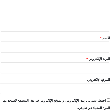
ع
ل
ي
ق
*
الاسم
*
البريد الإلكتروني
*
الموقع الإلكتروني
احفظ اسمي، بريدي الإلكتروني، والموقع الإلكتروني في هذا المتصفح لاستخدامها
المرة المقبلة في تعليقي.