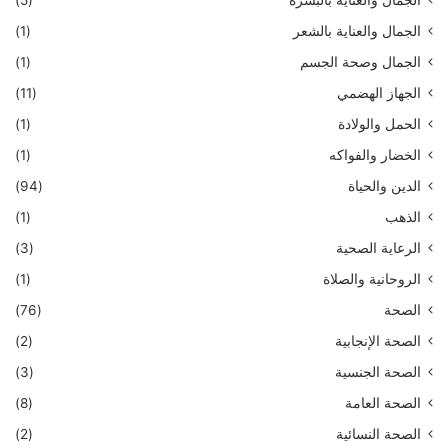
الجمال والعناية بالبشرة
(5)
الجمال والعناية بالشعر
(1)
الجمال وصحة الجسم
(1)
الجهاز الهضمي
(11)
الحمل والولادة
(1)
الخضار والفواكه
(1)
الدين والحياة
(94)
الذهب
(1)
الرعاية الصحية
(3)
الروحانية والصلاة
(1)
الصحة
(76)
الصحة الإنجابية
(2)
الصحة الجنسية
(3)
الصحة العامة
(8)
الصحة النسائية
(2)