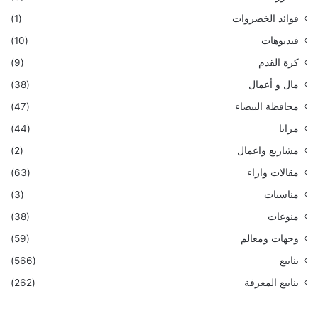
فوائد الخضروات
(1)
فيديوهات
(10)
كرة القدم
(9)
مال و أعمال
(38)
محافظة البيضاء
(47)
مرايا
(44)
مشاريع واعمال
(2)
مقالات واراء
(63)
مناسبات
(3)
منوعات
(38)
وجهات ومعالم
(59)
ينابيع
(566)
ينابيع المعرفة
(262)