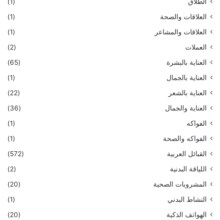
الطلاق
(1)
العلاقات والصحة
(1)
العلاقات والمشاعر
(1)
العملات
(2)
العناية بالبشرة
(65)
العناية بالجمال
(1)
العناية بالشعر
(22)
العناية والجمال
(36)
الفواكه
(1)
الفواكه والصحة
(1)
القبائل العربية
(572)
اللياقة البدنية
(2)
المشروبات الصحية
(20)
النشاط البدني
(1)
الهواتف الذكية
(20)