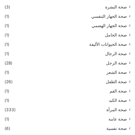
صحة البشرة
(3)
صحة الجهاز التنفسي
(1)
صحة الجهاز الهضمي
(1)
صحة الحامل
(1)
صحة الحيوانات الأليفة
(1)
صحة الرجال
(1)
صحة الرجل
(28)
صحة الشعر
(1)
صحة الطفل
(26)
صحة الفم
(1)
صحة الكبد
(1)
صحة المرأة
(333)
صحة عامة
(1)
صحة نفسية
(6)