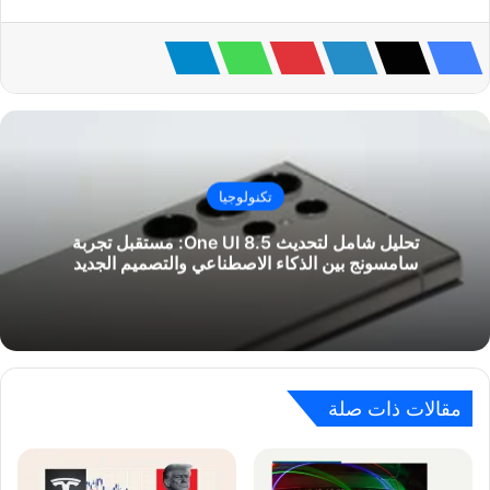
تكنولوجيا
تحليل شامل لتحديث One UI 8.5: مستقبل تجربة
سامسونج بين الذكاء الاصطناعي والتصميم الجديد
مقالات ذات صلة