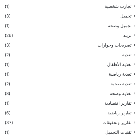
تجارب شخصية
(1)
تجميل
(3)
تجميل وصحة
(1)
تريند
(26)
تصريحات وحوارات
(3)
تغذية
(2)
تغذية الأطفال
(1)
تغذية رياضية
(1)
تغذية صحية
(2)
تغذية وصحة
(8)
تقارير اقتصادية
(1)
تقارير رياضية
(6)
تقارير وتحقيقات
(37)
تقنيات التجميل
(1)