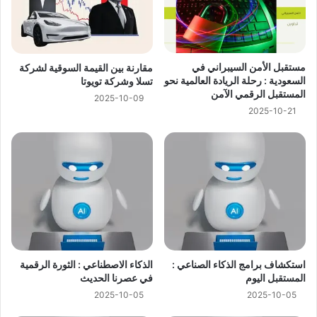
مستقبل الأمن السيبراني في
مقارنة بين القيمة السوقية لشركة
السعودية : رحلة الريادة العالمية نحو
تسلا وشركة تويوتا
المستقبل الرقمي الآمن
2025-10-09
2025-10-21
استكشاف برامج الذكاء الصناعي :
الذكاء الاصطناعي : الثورة الرقمية
المستقبل اليوم
في عصرنا الحديث
2025-10-05
2025-10-05