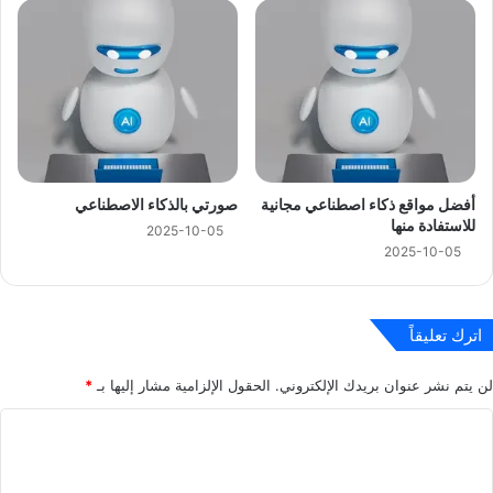
أفضل مواقع ذكاء اصطناعي مجانية
صورتي بالذكاء الاصطناعي
للاستفادة منها
2025-10-05
2025-10-05
اترك تعليقاً
لن يتم نشر عنوان بريدك الإلكتروني.
الحقول الإلزامية مشار إليها بـ
*
ا
ل
ت