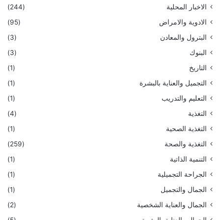
الاخبار المحلية
(244)
الادوية والامراض
(95)
البترول والمعادن
(3)
البنوك
(3)
التاريخ
(1)
التجميل والعناية بالبشرة
(1)
التعليم والتدريب
(1)
التغذية
(4)
التغذية الصحية
(1)
التغذية والصحة
(259)
التنمية الذاتية
(1)
الجراحة التجميلية
(1)
الجمال والتجميل
(1)
الجمال والعناية الشخصية
(2)