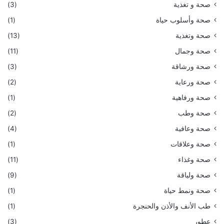
صحة و تغذية
(3)
صحة وأسلوب حياة
(1)
صحة وتغذية
(13)
صحة وجمال
(11)
صحة ورشاقة
(3)
صحة ورعاية
(2)
صحة ورفاهية
(1)
صحة وطب
(2)
صحة وعافية
(4)
صحة وعلاقات
(1)
صحة وغذاء
(11)
صحة ولياقة
(9)
صحة ونمط حياة
(1)
طب الأنف والأذن والحنجرة
(1)
عطور
(3)