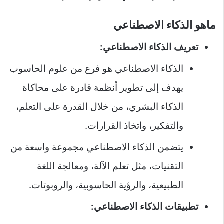
ماهو الذكاء الاصطناعي
تعريف الذكاء الاصطناعي:
الذكاء الاصطناعي هو فرع من علوم الحاسوب
يهدف إلى تطوير أنظمة قادرة على محاكاة
الذكاء البشري، من خلال القدرة على التعلم،
والتفكير، واتخاذ القرارات.
يتضمن الذكاء الاصطناعي مجموعة واسعة من
التقنيات، مثل تعلم الآلة، ومعالجة اللغة
الطبيعية، والرؤية الحاسوبية، والروبوتات.
تطبيقات الذكاء الاصطناعي: