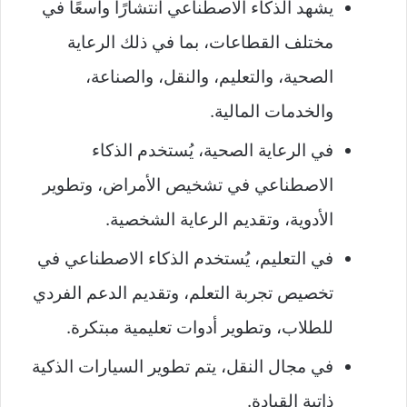
يشهد الذكاء الاصطناعي انتشارًا واسعًا في
مختلف القطاعات، بما في ذلك الرعاية
الصحية، والتعليم، والنقل، والصناعة،
والخدمات المالية.
في الرعاية الصحية، يُستخدم الذكاء
الاصطناعي في تشخيص الأمراض، وتطوير
الأدوية، وتقديم الرعاية الشخصية.
في التعليم، يُستخدم الذكاء الاصطناعي في
تخصيص تجربة التعلم، وتقديم الدعم الفردي
للطلاب، وتطوير أدوات تعليمية مبتكرة.
في مجال النقل، يتم تطوير السيارات الذكية
ذاتية القيادة.