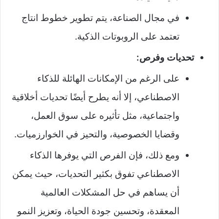
في مجال الصناعة، يتم تطوير خطوط انتاج
تعتمد على الروبوتات الذكية.
تحديات وفرص:
على الرغم من الإمكانات الهائلة للذكاء
الاصطناعي، إلا أنه يطرح أيضًا تحديات أخلاقية
واجتماعية، مثل تأثيره على سوق العمل،
وقضايا الخصوصية، والتحيز في الخوارزميات.
ومع ذلك، فإن الفرص التي يوفرها الذكاء
الاصطناعي تفوق بكثير التحديات، حيث يمكن
أن يساهم في حل المشكلات العالمية
المعقدة، وتحسين جودة الحياة، وتعزيز النمو