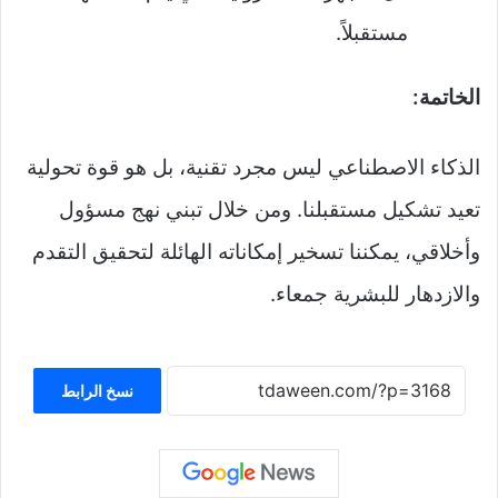
مستقبلاً.
الخاتمة:
الذكاء الاصطناعي ليس مجرد تقنية، بل هو قوة تحولية
تعيد تشكيل مستقبلنا. ومن خلال تبني نهج مسؤول
وأخلاقي، يمكننا تسخير إمكاناته الهائلة لتحقيق التقدم
والازدهار للبشرية جمعاء.
نسخ الرابط