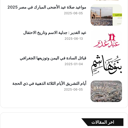
مواعيد صلاة عيد الأضحى المبارك في مصر 2025
2025-06-05
عيد الغدير : جدلية الاسم وتاريخ الاحتفال
2025-06-13
قبائل السادة في اليمن وتوزيعها الجغرافي
2025-01-04
أيام التشريق الأيام الثلاثة الذهبية في ذي الحجة
2025-06-05
اخر المقالات