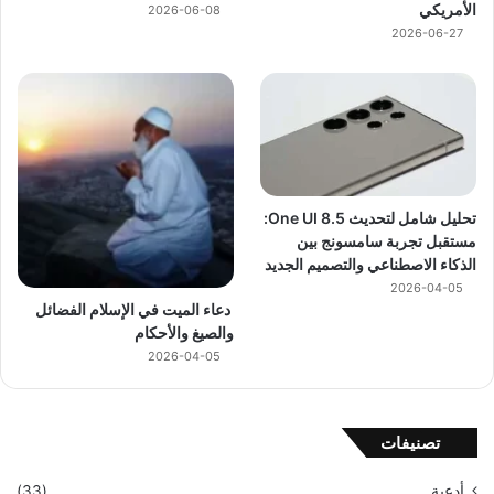
الأمريكي
2026-06-08
2026-06-27
تحليل شامل لتحديث One UI 8.5:
مستقبل تجربة سامسونج بين
الذكاء الاصطناعي والتصميم الجديد
2026-04-05
دعاء الميت في الإسلام الفضائل
والصيغ والأحكام
2026-04-05
تصنيفات
أدعية
(33)