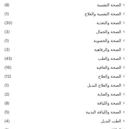
الصحة النفسية
(8)
الصحة النفسية والعلاج
(1)
الصحة والتغذية
(30)
الصحة والجمال
(3)
الصحة والخصوبة
(1)
الصحة والرفاهية
(3)
الصحة والطب
(45)
الصحة والعافية
(16)
الصحة والعلاج
(12)
الصحة والعلاج البديل
(1)
الصحة والعناية
(2)
الصحة واللياقة
(8)
الصحة واللياقة البدنية
(5)
الطب البديل
(4)