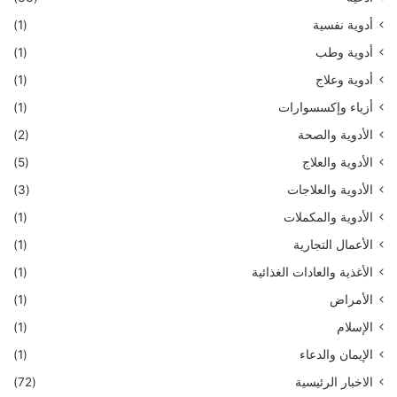
أدوية نفسية
(1)
أدوية وطب
(1)
أدوية وعلاج
(1)
أزياء وإكسسوارات
(1)
الأدوية والصحة
(2)
الأدوية والعلاج
(5)
الأدوية والعلاجات
(3)
الأدوية والمكملات
(1)
الأعمال التجارية
(1)
الأغذية والعادات الغذائية
(1)
الأمراض
(1)
الإسلام
(1)
الإيمان والدعاء
(1)
الاخبار الرئيسية
(72)