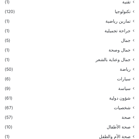
تقنية
(1)
تكنولوجيا
(120)
تمارين رياضية
(1)
جراحة تجميلية
(1)
جمال
(5)
جمال وصحة
(1)
جمال وعناية بالشعر
(1)
رياضة
(50)
سيارات
(6)
سياسة
(9)
شؤون دولية
(61)
شخصيات
(67)
صحة
(57)
صحة الأطفال
(10)
صحة الأم والطفل
(1)