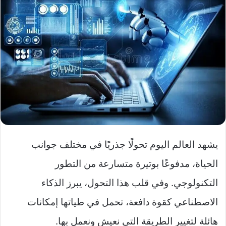
يشهد العالم اليوم تحولًا جذريًا في مختلف جوانب
الحياة، مدفوعًا بوتيرة متسارعة من التطور
التكنولوجي. وفي قلب هذا التحول، يبرز الذكاء
الاصطناعي كقوة دافعة، تحمل في طياتها إمكانات
هائلة لتغيير الطريقة التي نعيش ونعمل بها.