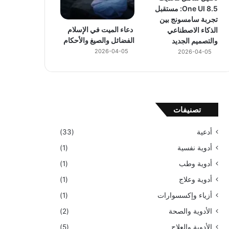
One UI 8.5: مستقبل
تجربة سامسونج بين
دعاء الميت في الإسلام
الذكاء الاصطناعي
الفضائل والصيغ والأحكام
والتصميم الجديد
2026-04-05
2026-04-05
تصنيفات
أدعية
(33)
أدوية نفسية
(1)
أدوية وطب
(1)
أدوية وعلاج
(1)
أزياء وإكسسوارات
(1)
الأدوية والصحة
(2)
الأدوية والعلاج
(5)