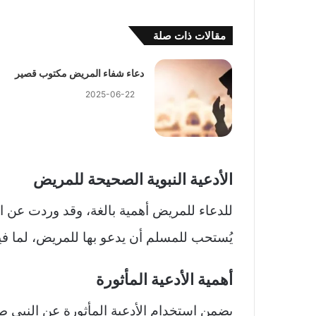
مقالات ذات صلة
دعاء شفاء المريض مكتوب قصير
2025-06-22
الأدعية النبوية الصحيحة للمريض
للدعاء للمريض أهمية بالغة، وقد وردت عن ا
يُستحب للمسلم أن يدعو بها للمريض، لما ف
أهمية الأدعية المأثورة
يضمن استخدام الأدعية المأثورة عن النبي ص