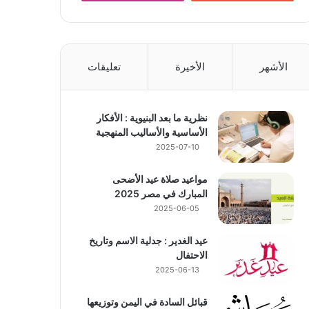
الأشهر
الأخيرة
تعليقات
نظرية ما بعد البنيوية : الأفكار
الأساسية والأساليب المنهجية
2025-07-10
مواعيد صلاة عيد الأضحى
المبارك في مصر 2025
2025-06-05
عيد الغدير : جدلية الاسم وتاريخ
الاحتفال
2025-06-13
قبائل السادة في اليمن وتوزيعها