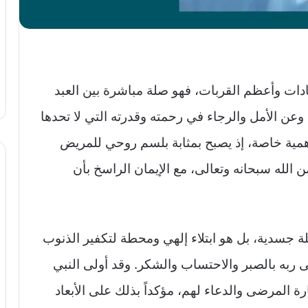
بادات وأعظم القربات، فهو صلة مباشرة بين العبد
، وعن الأمل والرجاء في رحمته وقدرته التي لا تحدها
مية خاصة، إذ يصبح بمثابة بلسم روحي للمريض
الله سبحانه وتعالى، مع الإيمان الراسخ بأن
ة جسدية، بل هو ابتلاء إلهي ومحطة لتكفير الذنوب
 ربه بالصبر والاحتساب والشكر. وقد أولى النبي
ارة المرضى والدعاء لهم، مؤكداً بذلك على الأبعاد