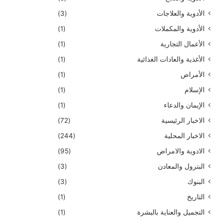
الأدوية والعلاجات
(3)
الأدوية والمكملات
(1)
الأعمال التجارية
(1)
الأغذية والعادات الغذائية
(1)
الأمراض
(1)
الإسلام
(1)
الإيمان والدعاء
(1)
الاخبار الرئيسية
(72)
الاخبار المحلية
(244)
الادوية والامراض
(95)
البترول والمعادن
(3)
البنوك
(3)
التاريخ
(1)
التجميل والعناية بالبشرة
(1)