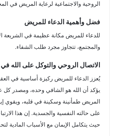
الروحية والاجتماعية لرعاية المريض في الم
فضل وأهمية الدعاء للمريض
للدعاء للمريض مكانة عظيمة في الشريعة الإس
والمجتمع، تتجاوز مجرد طلب الشفاء.
الاتصال الروحي والتوكل على الله في 
يُعزز الدعاء للمريض ركيزة أساسية في العقيد
يؤكد أن الله هو الشافي وحده، ومصدر كل عا
المريض طمأنينة وسكينة في قلبه، ويقوي إيم
على حالته النفسية والجسدية. إن هذا الارتبا
حيث يتكامل الإيمان مع الأسباب المادية لتحق