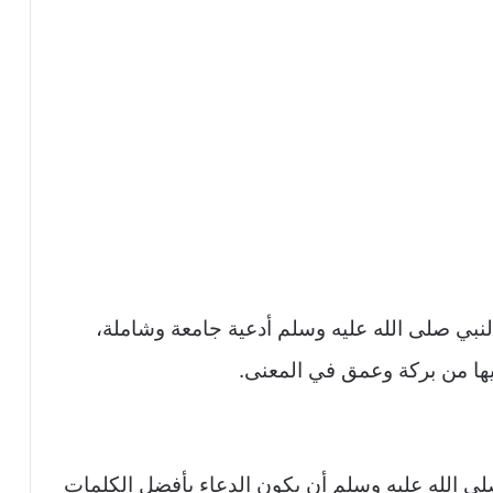
لنبي صلى الله عليه وسلم أدعية جامعة وشاملة،
يها من بركة وعمق في المعنى.
لى الله عليه وسلم أن يكون الدعاء بأفضل الكلمات