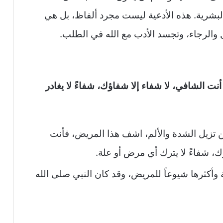
البشرية. هذه الأدعية ليست مجرد ألفاظ، بل هي
 والرجاء، وتجسد الأدب مع الله في الطلب.
نت الشافي، لا شفاء إلا شفاؤك، شفاءً لا يغادر
من تزيل الشدة والألم، اشف هذا المريض، فأنت
ك، شفاءً لا يترك أي مرض أو علة.
ة وأكثرها شيوعاً للمريض، وقد كان النبي صلى الله