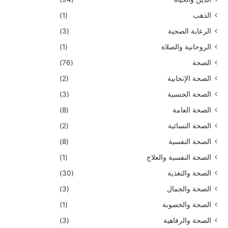
الذهب
(1)
الرعاية الصحية
(3)
الروحانية والصلاة
(1)
الصحة
(76)
الصحة الإنجابية
(2)
الصحة الجنسية
(3)
الصحة العامة
(8)
الصحة النسائية
(2)
الصحة النفسية
(8)
الصحة النفسية والعلاج
(1)
الصحة والتغذية
(30)
الصحة والجمال
(3)
الصحة والخصوبة
(1)
الصحة والرفاهية
(3)