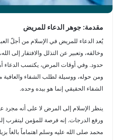
مقدمة: جوهر الدعاء للمريض
يُعد الدعاء للمريض في الإسلام من أجلّ الع
وخالقه، وتعبير عن التذلل والافتقار إلى الله
حدود. وفي أوقات المرض، يكتسب الدعاء أه
ومن حوله، ووسيلة لطلب الشفاء والعافية من 
الشفاء الحقيقي إنما هو بيده وحده.
ينظر الإسلام إلى المرض لا على أنه مجرد عل
ورفع الدرجات. إنه فرصة للمؤمن ليتقرب إلى
محمد صلى الله عليه وسلم اهتماماً بالغاً بزي