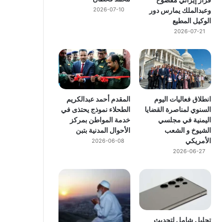
وعبدالملك يمارس دور
2026-07-10
الوكيل المطيع
2026-07-21
انطلاق فعاليات اليوم
المقدم أحمد عبدالكريم
السنوي لمناصرة القضايا
الطحلاء نموذج يحتذى في
اليمنية في مجلسي
خدمة المواطن بمركز
الشيوخ و الشعب
الأحوال المدنية بتبن
الأمريكي
2026-06-08
2026-06-27
تحليل شامل لتحديث