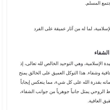
جتمع المسلم.
لامية، لما له من آثار عميقة على الفرد
الشفاء
ة الإسلامية، وهي التوحيد الخالص لله تعالى، إذ
فية وشفاء. هذا التوكل العميق على الخالق يمنح
انه بقدرة الله على كل شيء، مما ينعكس إيجاباً
ط الروحي يمثل جانباً جوهرياً من جوانب الشفاء،
يق العافية.