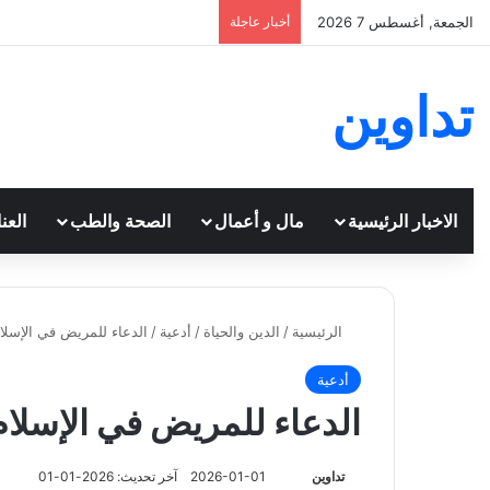
الجمعة, أغسطس 7 2026
أخبار عاجلة
تداوين
الاخبار الرئيسية
مال و أعمال
الصحة والطب
العن
الرئيسية
/
الدين والحياة
/
أدعية
/
الدعاء للمريض في الإسلام
أدعية
الدعاء للمريض في الإسلام 
تابع
تداوين
2026-01-01
آخر تحديث: 2026-01-01