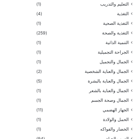
التعليم والتدريب
(1)
التغذية
(4)
التغذية الصحية
(1)
التغذية والصحة
(259)
التنمية الذاتية
(1)
الجراحة التجميلية
(1)
الجمال والتجميل
(1)
الجمال والعناية الشخصية
(2)
الجمال والعناية بالبشرة
(5)
الجمال والعناية بالشعر
(1)
الجمال وصحة الجسم
(1)
الجهاز الهضمي
(11)
الحمل والولادة
(1)
الخضار والفواكه
(1)
الدين والحياة
(94)