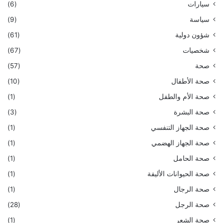
سيارات
(6)
سياسة
(9)
شؤون دولية
(61)
شخصيات
(67)
صحة
(57)
صحة الأطفال
(10)
صحة الأم والطفل
(1)
صحة البشرة
(3)
صحة الجهاز التنفسي
(1)
صحة الجهاز الهضمي
(1)
صحة الحامل
(1)
صحة الحيوانات الأليفة
(1)
صحة الرجال
(1)
صحة الرجل
(28)
صحة الشعر
(1)