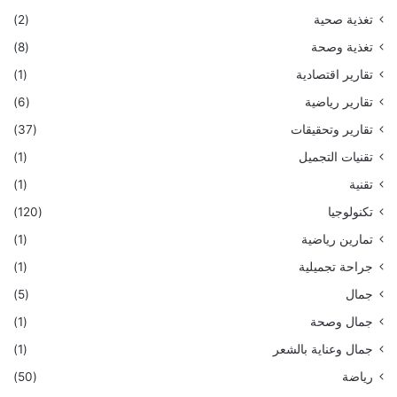
تغذية صحية
(2)
تغذية وصحة
(8)
تقارير اقتصادية
(1)
تقارير رياضية
(6)
تقارير وتحقيقات
(37)
تقنيات التجميل
(1)
تقنية
(1)
تكنولوجيا
(120)
تمارين رياضية
(1)
جراحة تجميلية
(1)
جمال
(5)
جمال وصحة
(1)
جمال وعناية بالشعر
(1)
رياضة
(50)