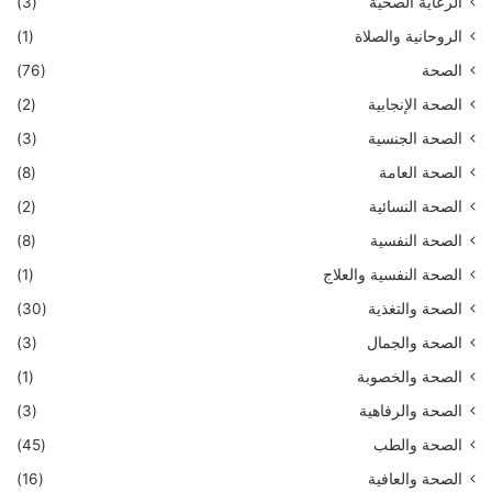
الرعاية الصحية
(3)
الروحانية والصلاة
(1)
الصحة
(76)
الصحة الإنجابية
(2)
الصحة الجنسية
(3)
الصحة العامة
(8)
الصحة النسائية
(2)
الصحة النفسية
(8)
الصحة النفسية والعلاج
(1)
الصحة والتغذية
(30)
الصحة والجمال
(3)
الصحة والخصوبة
(1)
الصحة والرفاهية
(3)
الصحة والطب
(45)
الصحة والعافية
(16)