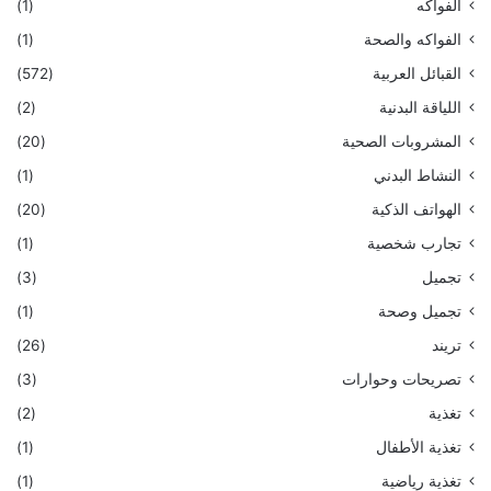
الفواكه
(1)
الفواكه والصحة
(1)
القبائل العربية
(572)
اللياقة البدنية
(2)
المشروبات الصحية
(20)
النشاط البدني
(1)
الهواتف الذكية
(20)
تجارب شخصية
(1)
تجميل
(3)
تجميل وصحة
(1)
تريند
(26)
تصريحات وحوارات
(3)
تغذية
(2)
تغذية الأطفال
(1)
تغذية رياضية
(1)