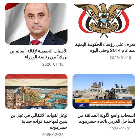
تعرف على رؤساء الحكومة اليمنية
منذ عام 2014 وحتى اليوم
الأسباب الحقيقية لإقالة “سالم بن
بريك” من رئاسة الوزراء
2026-01-16
2026-01-16
انسحاب واسع لألوية العمالقة من
توغل لقوات الانتقالي في غيل بن
الساحل الغربي باتجاه حضرموت
يمين لمهاجمة قوات حماية
حضرموت
2026-01-01
2025-12-25