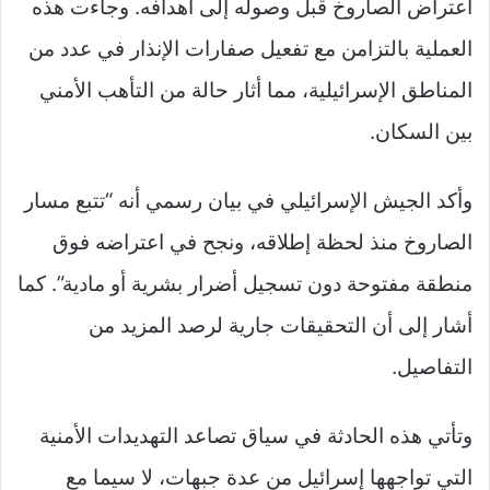
اعتراض الصاروخ قبل وصوله إلى أهدافه. وجاءت هذه
العملية بالتزامن مع تفعيل صفارات الإنذار في عدد من
المناطق الإسرائيلية، مما أثار حالة من التأهب الأمني
بين السكان.
وأكد الجيش الإسرائيلي في بيان رسمي أنه “تتبع مسار
الصاروخ منذ لحظة إطلاقه، ونجح في اعتراضه فوق
منطقة مفتوحة دون تسجيل أضرار بشرية أو مادية”. كما
أشار إلى أن التحقيقات جارية لرصد المزيد من
التفاصيل.
وتأتي هذه الحادثة في سياق تصاعد التهديدات الأمنية
التي تواجهها إسرائيل من عدة جبهات، لا سيما مع