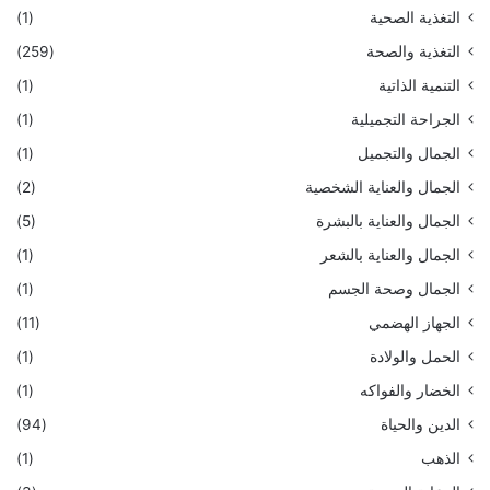
التغذية الصحية
(1)
التغذية والصحة
(259)
التنمية الذاتية
(1)
الجراحة التجميلية
(1)
الجمال والتجميل
(1)
الجمال والعناية الشخصية
(2)
الجمال والعناية بالبشرة
(5)
الجمال والعناية بالشعر
(1)
الجمال وصحة الجسم
(1)
الجهاز الهضمي
(11)
الحمل والولادة
(1)
الخضار والفواكه
(1)
الدين والحياة
(94)
الذهب
(1)