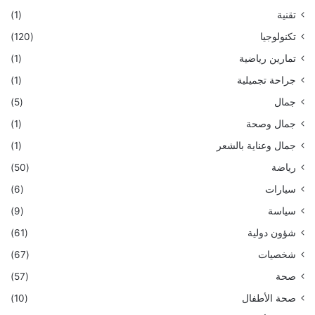
تقنية
(1)
تكنولوجيا
(120)
تمارين رياضية
(1)
جراحة تجميلية
(1)
جمال
(5)
جمال وصحة
(1)
جمال وعناية بالشعر
(1)
رياضة
(50)
سيارات
(6)
سياسة
(9)
شؤون دولية
(61)
شخصيات
(67)
صحة
(57)
صحة الأطفال
(10)