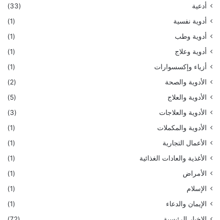
أدعية
(33)
أدوية نفسية
(1)
أدوية وطب
(1)
أدوية وعلاج
(1)
أزياء وإكسسوارات
(1)
الأدوية والصحة
(2)
الأدوية والعلاج
(5)
الأدوية والعلاجات
(3)
الأدوية والمكملات
(1)
الأعمال التجارية
(1)
الأغذية والعادات الغذائية
(1)
الأمراض
(1)
الإسلام
(1)
الإيمان والدعاء
(1)
الاخبار الرئيسية
(72)