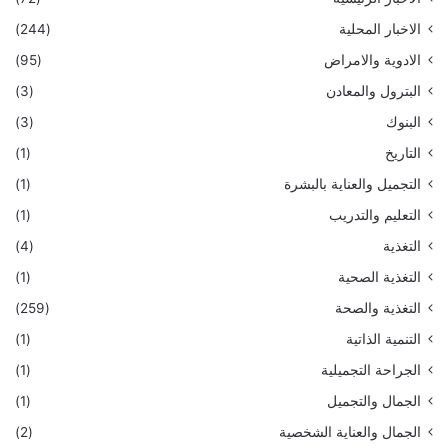
الاخبار المحلية
(244)
الادوية والامراض
(95)
البترول والمعادن
(3)
البنوك
(3)
التاريخ
(1)
التجميل والعناية بالبشرة
(1)
التعليم والتدريب
(1)
التغذية
(4)
التغذية الصحية
(1)
التغذية والصحة
(259)
التنمية الذاتية
(1)
الجراحة التجميلية
(1)
الجمال والتجميل
(1)
الجمال والعناية الشخصية
(2)