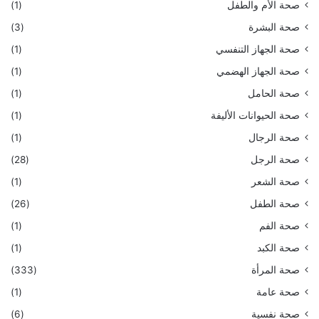
صحة الأم والطفل
(1)
صحة البشرة
(3)
صحة الجهاز التنفسي
(1)
صحة الجهاز الهضمي
(1)
صحة الحامل
(1)
صحة الحيوانات الأليفة
(1)
صحة الرجال
(1)
صحة الرجل
(28)
صحة الشعر
(1)
صحة الطفل
(26)
صحة الفم
(1)
صحة الكبد
(1)
صحة المرأة
(333)
صحة عامة
(1)
صحة نفسية
(6)