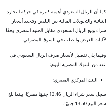
كما أن للريال السعودي أهمية كبيرة في حركة التجارة
الثنائية والتحويلات المالية بين البلدين.وتتحدد أسعار
شراء وبيع الريال السعودي مقابل الجنيه المصري وفقًا
لآليات العرض والطلب في السوق المصرفي.
وفيما يلي تفصيل لأسعار صرف الريال السعودي في
عدد من البنوك المصرية اليوم:
البنك المركزي المصري:
سجل سعر شراء الريال 13.46 جنيهًا مصريًا، بينما بلغ
سعر البيع 13.50 جنيهًا.