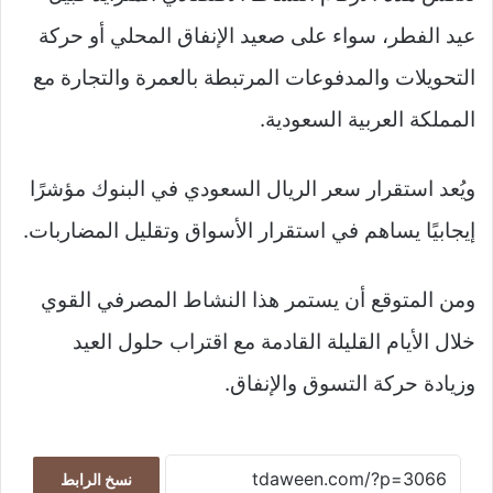
عيد الفطر، سواء على صعيد الإنفاق المحلي أو حركة
التحويلات والمدفوعات المرتبطة بالعمرة والتجارة مع
المملكة العربية السعودية.
ويُعد استقرار سعر الريال السعودي في البنوك مؤشرًا
إيجابيًا يساهم في استقرار الأسواق وتقليل المضاربات.
ومن المتوقع أن يستمر هذا النشاط المصرفي القوي
خلال الأيام القليلة القادمة مع اقتراب حلول العيد
وزيادة حركة التسوق والإنفاق.
نسخ الرابط