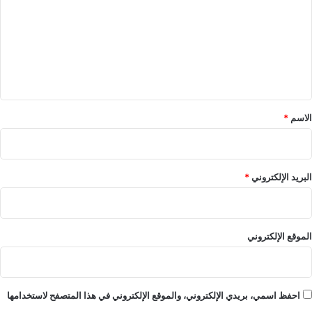
ت
ع
ل
ي
ق
*
الاسم
*
البريد الإلكتروني
*
الموقع الإلكتروني
احفظ اسمي، بريدي الإلكتروني، والموقع الإلكتروني في هذا المتصفح لاستخدامها