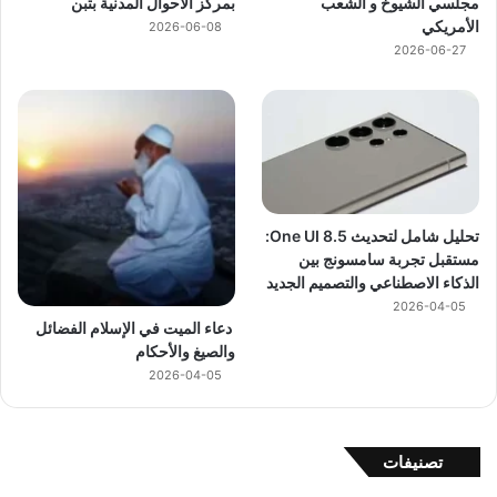
مجلسي الشيوخ و الشعب
بمركز الأحوال المدنية بتبن
الأمريكي
2026-06-08
2026-06-27
تحليل شامل لتحديث One UI 8.5:
مستقبل تجربة سامسونج بين
الذكاء الاصطناعي والتصميم الجديد
2026-04-05
دعاء الميت في الإسلام الفضائل
والصيغ والأحكام
2026-04-05
تصنيفات