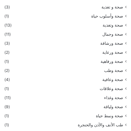
صحة و تغذية
(3)
صحة وأسلوب حياة
(1)
صحة وتغذية
(13)
صحة وجمال
(11)
صحة ورشاقة
(3)
صحة ورعاية
(2)
صحة ورفاهية
(1)
صحة وطب
(2)
صحة وعافية
(4)
صحة وعلاقات
(1)
صحة وغذاء
(11)
صحة ولياقة
(9)
صحة ونمط حياة
(1)
طب الأنف والأذن والحنجرة
(1)