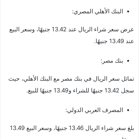
البنك الأهلي المصري:
عرض سعر شراء الريال عند 13.42 جنيهًا، وسعر البيع
عند 13.49 جنيهًا.
بنك مصر:
تماثل سعر الريال في بنك مصر مع البنك الأهلي، حيث
سجل 13.42 جنيهًا للشراء و13.49 جنيهًا للبيع.
المصرف العربي الدولي:
بلغ سعر شراء الريال 13.46 جنيهًا، وسعر البيع 13.49