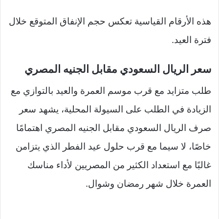
هذه الأرقام القياسية تعكس حجم الإنفاق المتوقع خلال
فترة العيد.
سعر الريال السعودي مقابل الجنيه المصري
طلب متزايد مع قرب موسم العمرة والعيد بالتوازي مع
الزيادة في الطلب على السيولة المحلية، يشهد سعر
صرف الريال السعودي مقابل الجنيه المصري اهتمامًا
خاصًا، لا سيما مع قرب حلول عيد الفطر الذي يتزامن
غالبًا مع استعداد الكثير من المصريين لأداء مناسك
العمرة خلال شهر رمضان وشوال.