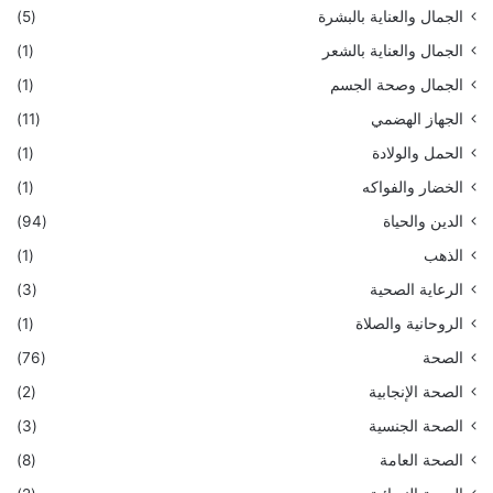
الجمال والعناية بالبشرة
(5)
الجمال والعناية بالشعر
(1)
الجمال وصحة الجسم
(1)
الجهاز الهضمي
(11)
الحمل والولادة
(1)
الخضار والفواكه
(1)
الدين والحياة
(94)
الذهب
(1)
الرعاية الصحية
(3)
الروحانية والصلاة
(1)
الصحة
(76)
الصحة الإنجابية
(2)
الصحة الجنسية
(3)
الصحة العامة
(8)