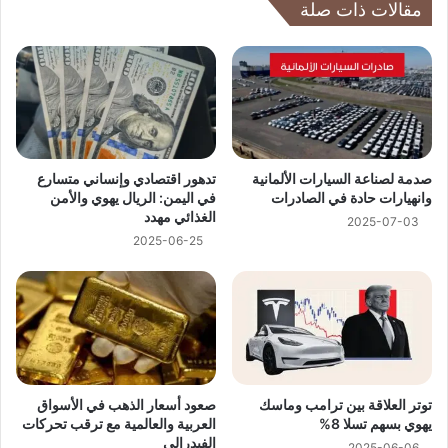
مقالات ذات صلة
تدهور اقتصادي وإنساني متسارع
صدمة لصناعة السيارات الألمانية
في اليمن: الريال يهوي والأمن
وانهيارات حادة في الصادرات
الغذائي مهدد
2025-07-03
2025-06-25
توتر العلاقة بين ترامب وماسك
صعود أسعار الذهب في الأسواق
يهوي بسهم تسلا 8%
العربية والعالمية مع ترقب تحركات
الفيدرالي
2025-06-06