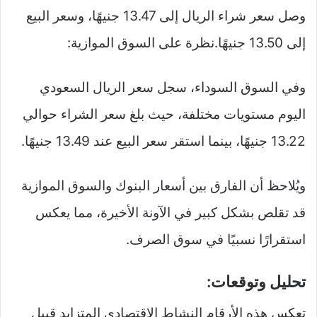
وصل سعر شراء الريال إلى 13.47 جنيهًا، وسعر البيع
إلى 13.50 جنيهًا.نظرة على السوق الموازية:
وفي السوق السوداء، سجل سعر الريال السعودي
اليوم مستويات مختلفة، حيث بلغ سعر الشراء حوالي
13.22 جنيهًا، بينما استقر سعر البيع عند 13.49 جنيهًا.
ويُلاحظ أن الفارق بين أسعار البنوك والسوق الموازية
قد تقلص بشكل كبير في الآونة الأخيرة، مما يعكس
استقرارًا نسبيًا في سوق الصرف.
تحليل وتوقعات:
تعكس هذه الأرقام النشاط الاقتصادي المتزايد قبيل