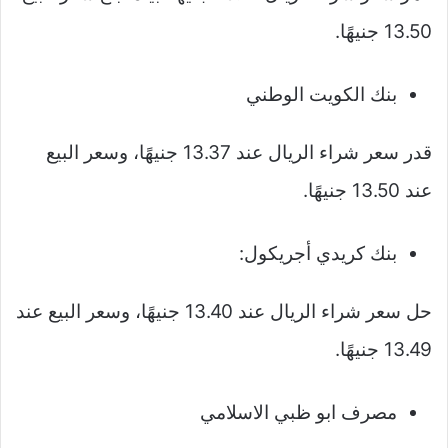
13.50 جنيهًا.
بنك الكويت الوطني
قدر سعر شراء الريال عند 13.37 جنيهًا، وسعر البيع
عند 13.50 جنيهًا.
بنك كريدي أجريكول:
حل سعر شراء الريال عند 13.40 جنيهًا، وسعر البيع عند
13.49 جنيهًا.
مصرف ابو ظبي الاسلامي