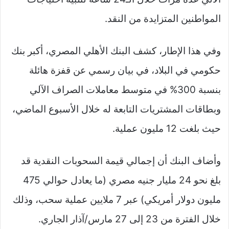
المواطنين المتزايدة من النقد.
وفي هذا الإطار، كشف البنك الأهلي المصري، أكبر بنك
حكومي في البلاد، في بيان رسمي عن قفزة هائلة
بنسبة 300% في متوسط معاملات الصراف الآلي
وبطاقات المشتريات التابعة له خلال الأسبوع الماضي،
حيث بلغت 12 مليون عملية.
وأضاف البنك أن إجمالي قيمة السحوبات النقدية قد
بلغ نحو 24 مليار جنيه مصري (ما يعادل حوالي 475
مليون دولار أمريكي) عبر 7 ملايين عملية سحب، وذلك
خلال الفترة من 23 إلى 27 مارس/آذار الجاري.