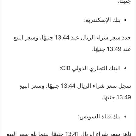
جنيهًا.
بنك الإسكندرية:
حدد سعر شراء الريال عند 13.44 جنيهًا، وسعر البيع
عند 13.49 جنيهًا.
البنك التجاري الدولي CIB:
سجل سعر شراء الريال 13.44 جنيهًا، وسعر البيع
13.49 جنيهًا.
بنك قناة السويس:
ناهز سعر شراء الريال 13.41 جنيهًا، بينما بلغ سعر البيع