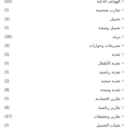
الهواتف الذكية
(20)
تجارب شخصية
(1)
تجميل
(3)
تجميل وصحة
(1)
تريند
(26)
تصريحات وحوارات
(3)
تغذية
(2)
تغذية الأطفال
(1)
تغذية رياضية
(1)
تغذية صحية
(2)
تغذية وصحة
(8)
تقارير اقتصادية
(1)
تقارير رياضية
(6)
تقارير وتحقيقات
(37)
تقنيات التجميل
(1)