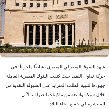
شهد السوق المصرفي المصري نشاطًا ملحوظًا في
حركة تداول النقد، حيث كثفت البنوك المصرية العاملة
جهودها لتلبية الطلب المتزايد على السيولة النقدية من
خلال شبكة واسعة من ماكينات الصراف الآلي
المنتشرة في جميع أنحاء البلاد.