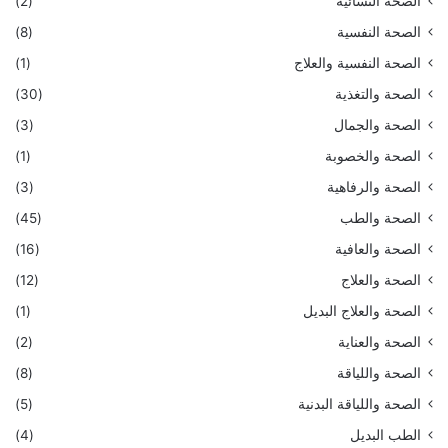
الصحة النسائية
(2)
الصحة النفسية
(8)
الصحة النفسية والعلاج
(1)
الصحة والتغذية
(30)
الصحة والجمال
(3)
الصحة والخصوبة
(1)
الصحة والرفاهية
(3)
الصحة والطب
(45)
الصحة والعافية
(16)
الصحة والعلاج
(12)
الصحة والعلاج البديل
(1)
الصحة والعناية
(2)
الصحة واللياقة
(8)
الصحة واللياقة البدنية
(5)
الطب البديل
(4)