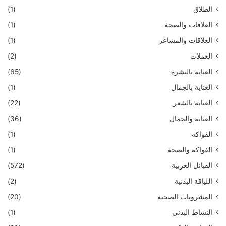
الطلاق
(1)
العلاقات والصحة
(1)
العلاقات والمشاعر
(1)
العملات
(2)
العناية بالبشرة
(65)
العناية بالجمال
(1)
العناية بالشعر
(22)
العناية والجمال
(36)
الفواكه
(1)
الفواكه والصحة
(1)
القبائل العربية
(572)
اللياقة البدنية
(2)
المشروبات الصحية
(20)
النشاط البدني
(1)