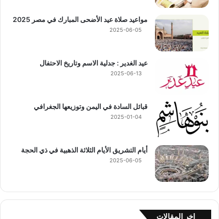
مواعيد صلاة عيد الأضحى المبارك في مصر 2025
2025-06-05
عيد الغدير : جدلية الاسم وتاريخ الاحتفال
2025-06-13
قبائل السادة في اليمن وتوزيعها الجغرافي
2025-01-04
أيام التشريق الأيام الثلاثة الذهبية في ذي الحجة
2025-06-05
اخر المقالات