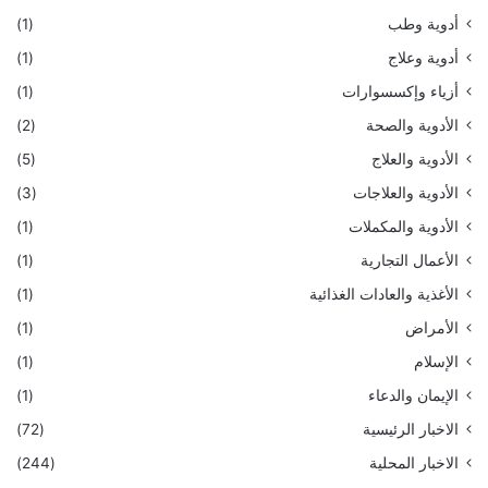
أدوية وطب
(1)
أدوية وعلاج
(1)
أزياء وإكسسوارات
(1)
الأدوية والصحة
(2)
الأدوية والعلاج
(5)
الأدوية والعلاجات
(3)
الأدوية والمكملات
(1)
الأعمال التجارية
(1)
الأغذية والعادات الغذائية
(1)
الأمراض
(1)
الإسلام
(1)
الإيمان والدعاء
(1)
الاخبار الرئيسية
(72)
الاخبار المحلية
(244)