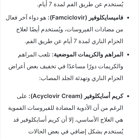
يُستخدم عن طريق الفم لمدة 7 أيام.
فاميسايكلوفير (Famciclovir):
هو دواء آخر فعال
من مضادات الفيروسات، ويُستخدم أيضًا لعلاج
الحزام الناري لمدة 7 أيام عن طريق الفم.
المراهم والكريمات الموضعية:
تلعب المراهم
والكريمات دورًا مساعدًا في تخفيف بعض أعراض
الحزام الناري وتهدئة الجلد المصاب:
كريم أسايكلوفير (Acyclovir Cream):
على
الرغم من أن الأدوية المضادة للفيروسات الفموية
هي العلاج الأساسي، إلا أن كريم أسايكلوفير قد
يُستخدم بشكل إضافي في بعض الحالات