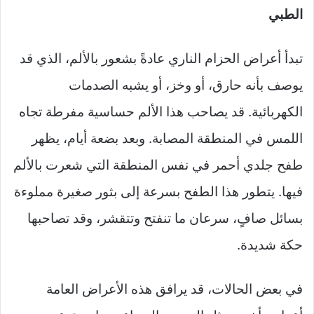
الطبي
تبدأ أعراض الحزام الناري عادةً بشعور بالألم، الذي قد
يوصف بأنه حارق، أو وخز، أو يشبه الصدمات
الكهربائية. قد يصاحب هذا الألم حساسية مفرطة تجاه
اللمس في المنطقة المصابة. وبعد بضعة أيام، يظهر
طفح جلدي أحمر في نفس المنطقة التي شعرت بالألم
فيها. يتطور هذا الطفح بسرعة إلى بثور صغيرة مملوءة
بسائل صافٍ، سرعان ما تنفتح وتتقشر، وقد تصاحبها
حكة شديدة.
في بعض الحالات، قد يرافق هذه الأعراض العامة