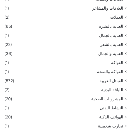
العلاقات والمشاعر
(1)
العملات
(2)
العناية بالبشرة
(65)
العناية بالجمال
(1)
العناية بالشعر
(22)
العناية والجمال
(36)
الفواكه
(1)
الفواكه والصحة
(1)
القبائل العربية
(572)
اللياقة البدنية
(2)
المشروبات الصحية
(20)
النشاط البدني
(1)
الهواتف الذكية
(20)
تجارب شخصية
(1)