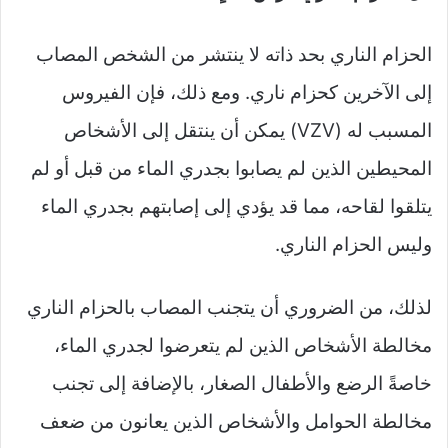
الحزام الناري بحد ذاته لا ينتشر من الشخص المصاب
إلى الآخرين كحزام ناري. ومع ذلك، فإن الفيروس
المسبب له (VZV) يمكن أن ينتقل إلى الأشخاص
المحيطين الذين لم يصابوا بجدري الماء من قبل أو لم
يتلقوا لقاحه، مما قد يؤدي إلى إصابتهم بجدري الماء
وليس الحزام الناري.
لذلك، من الضروري أن يتجنب المصاب بالحزام الناري
مخالطة الأشخاص الذين لم يتعرضوا لجدري الماء،
خاصةً الرضع والأطفال الصغار، بالإضافة إلى تجنب
مخالطة الحوامل والأشخاص الذين يعانون من ضعف