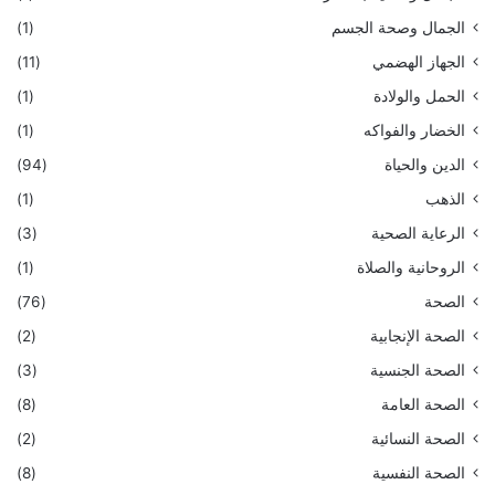
الجمال وصحة الجسم
(1)
الجهاز الهضمي
(11)
الحمل والولادة
(1)
الخضار والفواكه
(1)
الدين والحياة
(94)
الذهب
(1)
الرعاية الصحية
(3)
الروحانية والصلاة
(1)
الصحة
(76)
الصحة الإنجابية
(2)
الصحة الجنسية
(3)
الصحة العامة
(8)
الصحة النسائية
(2)
الصحة النفسية
(8)