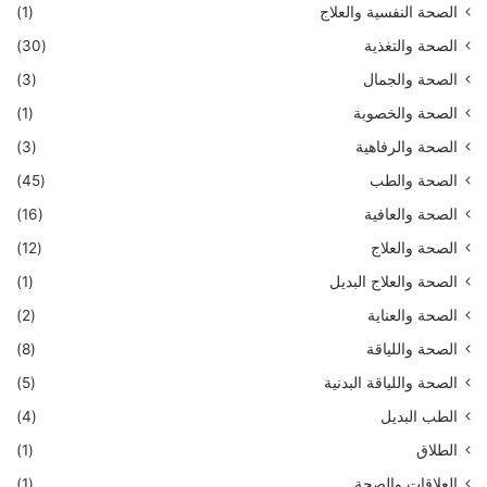
الصحة النفسية والعلاج
(1)
الصحة والتغذية
(30)
الصحة والجمال
(3)
الصحة والخصوبة
(1)
الصحة والرفاهية
(3)
الصحة والطب
(45)
الصحة والعافية
(16)
الصحة والعلاج
(12)
الصحة والعلاج البديل
(1)
الصحة والعناية
(2)
الصحة واللياقة
(8)
الصحة واللياقة البدنية
(5)
الطب البديل
(4)
الطلاق
(1)
العلاقات والصحة
(1)