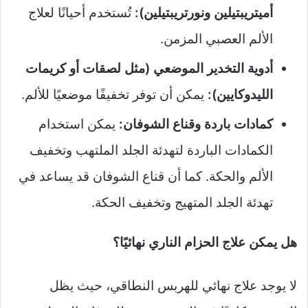
أميتريبتيلين ونورتريبتيلين):
تُستخدم أحيانًا لعلاج
الألم العصبي المزمن.
أدوية التخدير الموضعي (مثل لصقات أو كريمات
الليدوكايين):
يمكن أن توفر تخفيفًا موضعيًا للألم.
كمادات باردة وقناع الشوفان:
يمكن استخدام
الكمادات الباردة لتهدئة الجلد الملتهب وتخفيف
الألم والحكة. كما أن قناع الشوفان قد يساعد في
تهدئة الجلد المتهيج وتخفيف الحكة.
هل يمكن علاج الحزام الناري نهائيًا؟
لا يوجد علاج نهائي للهربس النطاقي، حيث يظل