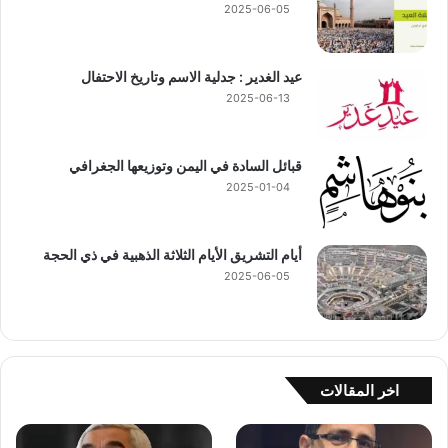
2025-06-05
عيد الغدير : جدلية الاسم وتاريخ الاحتفال
2025-06-13
قبائل السادة في اليمن وتوزيعها الجغرافي
2025-01-04
أيام التشريق الأيام الثلاثة الذهبية في ذي الحجة
2025-06-05
اخر المقالات