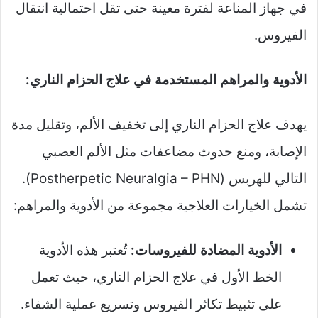
في جهاز المناعة لفترة معينة حتى تقل احتمالية انتقال
الفيروس.
الأدوية والمراهم المستخدمة في علاج الحزام الناري:
يهدف علاج الحزام الناري إلى تخفيف الألم، وتقليل مدة
الإصابة، ومنع حدوث مضاعفات مثل الألم العصبي
التالي للهربس (Postherpetic Neuralgia – PHN).
تشمل الخيارات العلاجية مجموعة من الأدوية والمراهم:
الأدوية المضادة للفيروسات:
تُعتبر هذه الأدوية
الخط الأول في علاج الحزام الناري، حيث تعمل
على تثبيط تكاثر الفيروس وتسريع عملية الشفاء.