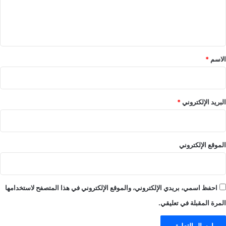
ل
ي
ق
*
الاسم
*
البريد الإلكتروني
*
الموقع الإلكتروني
احفظ اسمي، بريدي الإلكتروني، والموقع الإلكتروني في هذا المتصفح لاستخدامها
المرة المقبلة في تعليقي.