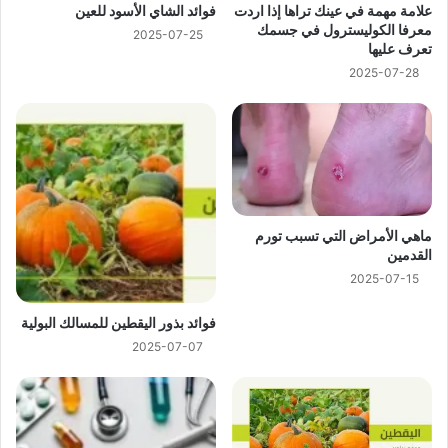
علامة مهمة في عينك تراها إذا اردت
فوائد الشاي الأسود للعين
معرفا الكوليسترول في جسمك
2025-07-25
تعرف عليها
2025-07-28
ماهي الأمراض التي تسبب تورم
القدمين
2025-07-15
فوائد بذور اليقطين للمسالك البولية
2025-07-07