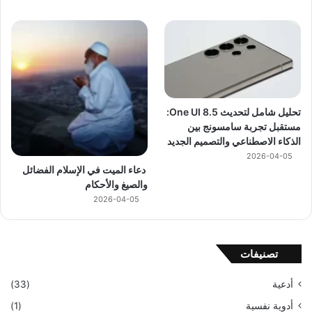
تحليل شامل لتحديث One UI 8.5:
مستقبل تجربة سامسونج بين
الذكاء الاصطناعي والتصميم الجديد
2026-04-05
دعاء الميت في الإسلام الفضائل
والصيغ والأحكام
2026-04-05
تصنيفات
أدعية
(33)
أدوية نفسية
(1)