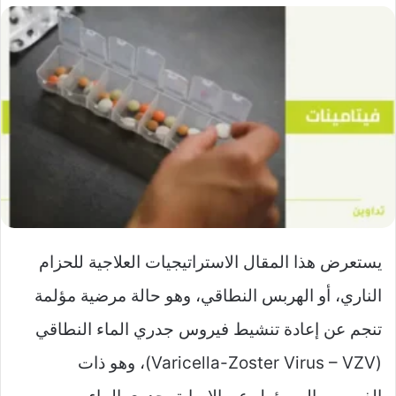
يستعرض هذا المقال الاستراتيجيات العلاجية للحزام
الناري، أو الهربس النطاقي، وهو حالة مرضية مؤلمة
تنجم عن إعادة تنشيط فيروس جدري الماء النطاقي
(Varicella-Zoster Virus – VZV)، وهو ذات