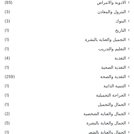
الادوية والامراض
(95)
البترول والمعادن
(3)
البنوك
(3)
التاريخ
(1)
التجميل والعناية بالبشرة
(1)
التعليم والتدريب
(1)
التغذية
(4)
التغذية الصحية
(1)
التغذية والصحة
(259)
التنمية الذاتية
(1)
الجراحة التجميلية
(1)
الجمال والتجميل
(1)
الجمال والعناية الشخصية
(2)
الجمال والعناية بالبشرة
(5)
الجمال والعناية بالشعر
(1)