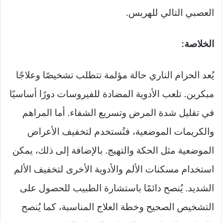
العصبي التالي للهربس.
الخلاصة:
يُعد الحزام الناري حالة مؤلمة تتطلب تشخيصًا وعلاجًا
مبكرين. تلعب الأدوية المضادة للفيروسات دورًا أساسيًا
في تقليل شدة المرض وتسريع الشفاء. أما المراهم
والكريمات الموضعية، فتُستخدم لتخفيف الأعراض
الموضعية مثل الحكة والتهيج. بالإضافة إلى ذلك، يمكن
استخدام مسكنات الألم والأدوية الأخرى لتخفيف الألم
الشديد. يُنصح دائمًا باستشارة الطبيب للحصول على
التشخيص الصحيح وخطة العلاج المناسبة، كما يُنصح