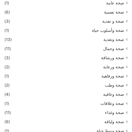
صحة عامة
(1)
صحة نفسية
(6)
صحة و تغذية
(3)
صحة وأسلوب حياة
(1)
صحة وتغذية
(13)
صحة وجمال
(11)
صحة ورشاقة
(3)
صحة ورعاية
(2)
صحة ورفاهية
(1)
صحة وطب
(2)
صحة وعافية
(4)
صحة وعلاقات
(1)
صحة وغذاء
(11)
صحة ولياقة
(9)
صحة ونمط حياة
(1)