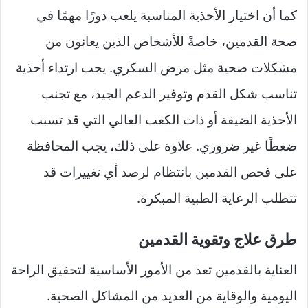
كما أن اختيار الأحذية المناسبة يلعب دورًا مهمًا في
صحة القدمين، خاصةً للأشخاص الذين يعانون من
مشكلات صحية مثل مرض السكري. يجب ارتداء أحذية
تناسب شكل القدم وتوفير الدعم الجيد، مع تجنب
الأحذية الضيقة أو ذات الكعب العالي التي قد تسبب
ضغطًا غير ضروري. علاوة على ذلك، يجب المحافظة
على فحص القدمين بانتظام لرصد أي تغييرات قد
تتطلب الرعاية الطبية المبكرة.
طرق علاج وتقوية القدمين
العناية بالقدمين تعد من الأمور الأساسية لتحقيق الراحة
اليومية والوقاية من العديد من المشاكل الصحية.