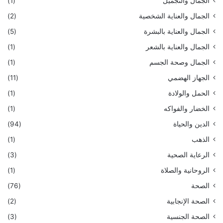
الجمال والتجميل
(1)
الجمال والعناية الشخصية
(2)
الجمال والعناية بالبشرة
(5)
الجمال والعناية بالشعر
(1)
الجمال وصحة الجسم
(1)
الجهاز الهضمي
(11)
الحمل والولادة
(1)
الخضار والفواكه
(1)
الدين والحياة
(94)
الذهب
(1)
الرعاية الصحية
(3)
الروحانية والصلاة
(1)
الصحة
(76)
الصحة الإنجابية
(2)
الصحة الجنسية
(3)