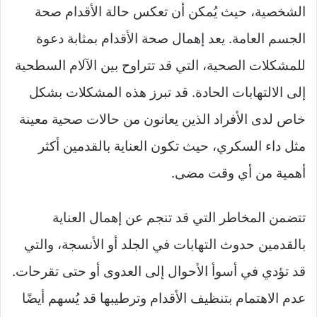
الشخصية، حيث يُمكن أن تعكس حالة الأقدام صحة
X
الجسم العامة. يعد إهمال صحة الأقدام بمثابة دعوة
للمشكلات الصحية، التي قد تتراوح بين الآلام السطحية
إلى الالتهابات الحادة. قد تبرز هذه المشكلات بشكل
خاص لدى الأفراد الذين يعانون من حالات صحية معينة
مثل داء السكري، حيث تكون العناية بالقدمين أكثر
أهمية من أي وقت مضى.
تتضمن المخاطر التي قد تنجم عن إهمال العناية
بالقدمين حدوث التهابات في الجلد أو الأنسجة، والتي
قد تؤدي في أسوأ الأحوال إلى العدوى أو حتى تقرحات.
عدم الاهتمام بتنظيف الأقدام وترطيبها قد يُسهم أيضًا