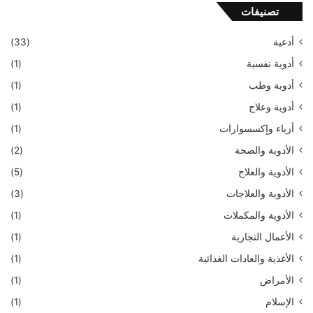
تصنيفات
أدعية
(33)
أدوية نفسية
(1)
أدوية وطب
(1)
أدوية وعلاج
(1)
أزياء وإكسسوارات
(1)
الأدوية والصحة
(2)
الأدوية والعلاج
(5)
الأدوية والعلاجات
(3)
الأدوية والمكملات
(1)
الأعمال التجارية
(1)
الأغذية والعادات الغذائية
(1)
الأمراض
(1)
الإسلام
(1)