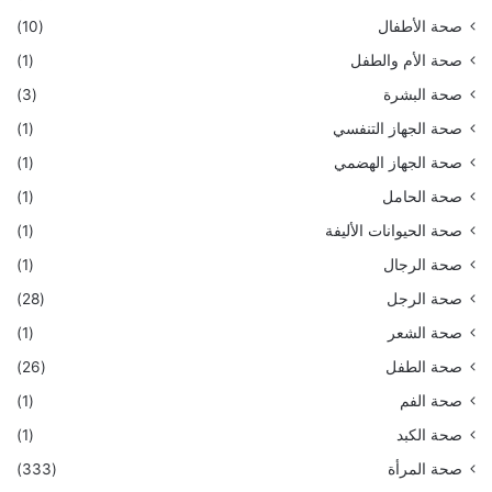
صحة الأطفال
(10)
صحة الأم والطفل
(1)
صحة البشرة
(3)
صحة الجهاز التنفسي
(1)
صحة الجهاز الهضمي
(1)
صحة الحامل
(1)
صحة الحيوانات الأليفة
(1)
صحة الرجال
(1)
صحة الرجل
(28)
صحة الشعر
(1)
صحة الطفل
(26)
صحة الفم
(1)
صحة الكبد
(1)
صحة المرأة
(333)