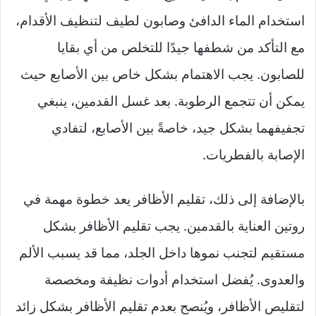
استخدام الماء الدافئ وصابون لطيف لتنظيف الأقدام،
مع التأكد من شطفها جيدًا للتخلص من أي بقايا
للصابون. يجب الاهتمام بشكل خاص بين الأصابع حيث
يمكن أن تتجمع الرطوبة. بعد غسل القدمين، ينبغي
تجفيفهما بشكل جيد، خاصةً بين الأصابع، لتفادي
الإصابة بالفطريات.
بالإضافة إلى ذلك، تقليم الأظافر يعد خطوة مهمة في
روتين العناية بالقدمين. يجب تقليم الأظافر بشكل
مستقيم لتجنب نموها داخل الجلد، مما قد يسبب الألم
والعدوى. يُفضل استخدام أدوات نظيفة ومخصصة
لتقليص الأظافر، ويُنصح بعدم تقليم الأظافر بشكل زائد