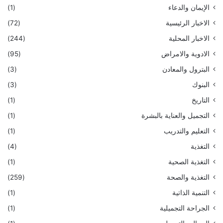
الإيمان والدعاء
(1)
الاخبار الرئيسية
(72)
الاخبار المحلية
(244)
الادوية والامراض
(95)
البترول والمعادن
(3)
البنوك
(3)
التاريخ
(1)
التجميل والعناية بالبشرة
(1)
التعليم والتدريب
(1)
التغذية
(4)
التغذية الصحية
(1)
التغذية والصحة
(259)
التنمية الذاتية
(1)
الجراحة التجميلية
(1)