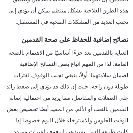
هذه الطرق العلاجية بشكل منتظم يمكن أن يؤدي إلى
تجنب العديد من المشكلات الصحية في المستقبل.
نصائح إضافية للحفاظ على صحة القدمين
العناية بالقدمين تعد جزءًا أساسيًا من الاهتمام بالصحة
العامة، لذا من المهم اتباع بعض النصائح الإضافية
لضمان سلامتهما. أولاً، ينبغي تجنب الوقوف لفترات
طويلة دون راحة، حيث إن ذلك قد يؤدي إلى ضغط زائد
على العضلات والمفاصل، مما يزيد من احتمالية إصابة
القدمين بالتعب أو الألم. من المفيد أيضًا تخصيص بعض
الوقت للجلوس والاسترخاء خلال اليوم خصوصًا إذا
كانت طبيعة العمل تستدعي الوقوف لفترات ممتدة.