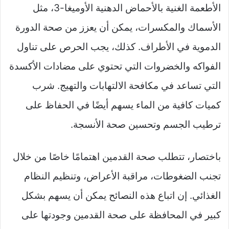
الأطعمة الغنية بالأحماض الدهنية الأوميغا-3، مثل
الأسماك والمكسرات، يمكن أن يعزز من صحة الدورة
الدموية في الأطراف. كذلك، يجب الحرص على تناول
الفواكه والخضروات التي تحتوي على مضادات الأكسدة
التي تساعد في مكافحة الالتهابات والتهيج. شرب
كميات كافية من الماء يسهم أيضًا في الحفاظ على
ترطيب الجسم وتحسين صحة الأنسجة.
باختصار، تتطلب صحة القدمين اهتمامًا خاصًا من خلال
تجنب الضغوطات، مراقبة الأعراض، وتنظيم النظام
الغذائي. إن اتباع هذه النصائح يمكن أن يسهم بشكل
كبير في المحافظة على صحة القدمين وجودتها على