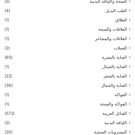
الصحة واللياقة البدنية
(5)
الطب البديل
(4)
الطلاق
(1)
العلاقات والصحة
(1)
العلاقات والمشاعر
(1)
العملات
(2)
العناية بالبشرة
(65)
العناية بالجمال
(1)
العناية بالشعر
(22)
العناية والجمال
(36)
الفواكه
(1)
الفواكه والصحة
(1)
القبائل العربية
(572)
اللياقة البدنية
(2)
المشروبات الصحية
(20)