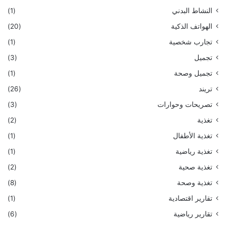
النشاط البدني
(1)
الهواتف الذكية
(20)
تجارب شخصية
(1)
تجميل
(3)
تجميل وصحة
(1)
تريند
(26)
تصريحات وحوارات
(3)
تغذية
(2)
تغذية الأطفال
(1)
تغذية رياضية
(1)
تغذية صحية
(2)
تغذية وصحة
(8)
تقارير اقتصادية
(1)
تقارير رياضية
(6)