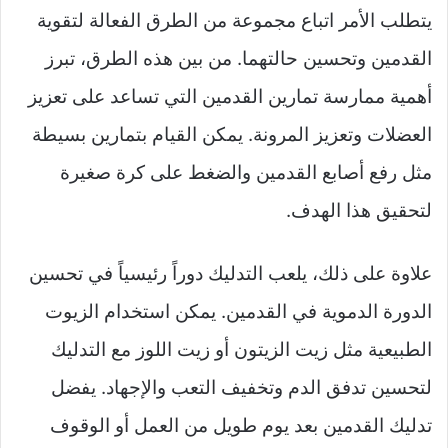
يتطلب الأمر اتباع مجموعة من الطرق الفعالة لتقوية
القدمين وتحسين حالتهما. من بين هذه الطرق، تبرز
أهمية ممارسة تمارين القدمين التي تساعد على تعزيز
العضلات وتعزيز المرونة. يمكن القيام بتمارين بسيطة
مثل رفع أصابع القدمين والضغط على كرة صغيرة
لتحقيق هذا الهدف.
علاوة على ذلك، يلعب التدليك دوراً رئيسياً في تحسين
الدورة الدموية في القدمين. يمكن استخدام الزيوت
الطبيعية مثل زيت الزيتون أو زيت اللوز مع التدليك
لتحسين تدفق الدم وتخفيف التعب والإجهاد. يفضل
تدليك القدمين بعد يوم طويل من العمل أو الوقوف