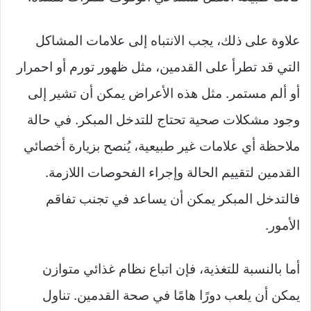
علاوة على ذلك، يجب الانتباه إلى علامات المشاكل
التي قد تطرأ على القدمين، مثل ظهور تورم أو احمرار
أو ألم مستمر. مثل هذه الأعراض يمكن أن تشير إلى
وجود مشكلات صحية تحتاج للتدخل المبكر. في حالة
ملاحظة أي علامات غير طبيعية، يُنصح بزيارة أخصائي
القدمين لتقييم الحالة وإجراء الفحوصات اللازمة.
فالتدخل المبكر يمكن أن يساعد في تجنب تفاقم
الأمور.
أما بالنسبة للتغذية، فإن اتباع نظام غذائي متوازن
يمكن أن يلعب دورًا هامًا في صحة القدمين. تناول