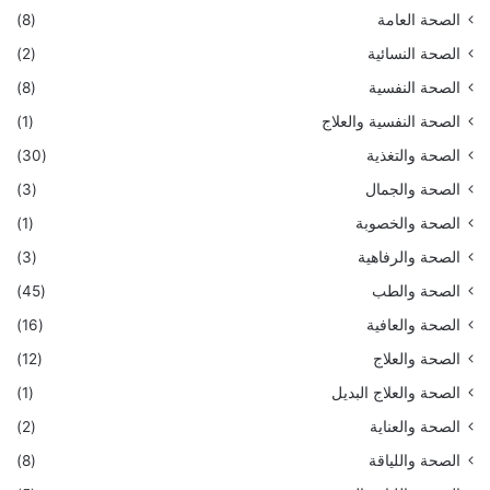
الصحة العامة
(8)
الصحة النسائية
(2)
الصحة النفسية
(8)
الصحة النفسية والعلاج
(1)
الصحة والتغذية
(30)
الصحة والجمال
(3)
الصحة والخصوبة
(1)
الصحة والرفاهية
(3)
الصحة والطب
(45)
الصحة والعافية
(16)
الصحة والعلاج
(12)
الصحة والعلاج البديل
(1)
الصحة والعناية
(2)
الصحة واللياقة
(8)