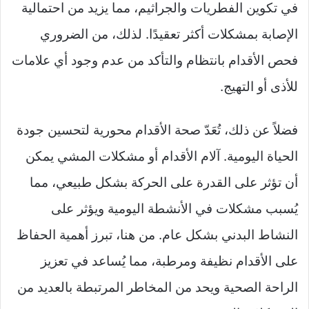
في تكوين الفطريات والجراثيم، مما يزيد من احتمالية
الإصابة بمشكلات أكثر تعقيدًا. لذلك، من الضروري
فحص الأقدام بانتظام والتأكد من عدم وجود أي علامات
للأذى أو التهيج.
فضلاً عن ذلك، تُعَدّ صحة الأقدام محورية لتحسين جودة
الحياة اليومية. آلام الأقدام أو مشكلات المشي يمكن
أن تؤثر على القدرة على الحركة بشكل طبيعي، مما
يُسبب مشكلات في الأنشطة اليومية ويؤثر على
النشاط البدني بشكل عام. من هنا، تبرز أهمية الحفاظ
على الأقدام نظيفة ومرطبة، مما يُساعد في تعزيز
الراحة الصحية ويحد من المخاطر المرتبطة بالعديد من