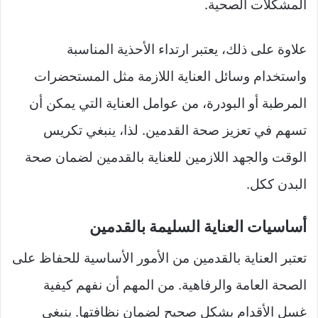
المشكلات الصحية.
علاوة على ذلك، يعتبر ارتداء الأحذية المناسبة
واستخدام وسائل العناية اللازمة مثل المستحضرات
المرطبة أو البودرة، من عوامل العناية التي يمكن أن
تسهم في تعزيز صحة القدمين. لذا، ينبغي تكريس
الوقت والجهد اللازمين للعناية بالقدمين لضمان صحة
البدن ككل.
أساسيات العناية السليمة بالقدمين
تعتبر العناية بالقدمين من الأمور الأساسية للحفاظ على
الصحة العامة والرفاهية. من المهم أن نفهم كيفية
غسل الأقدام بشكل صحيح لضمان نظافتها. ينبغي