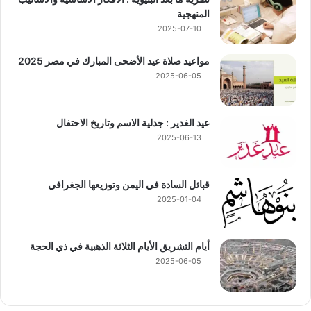
المنهجية
2025-07-10
مواعيد صلاة عيد الأضحى المبارك في مصر 2025
2025-06-05
عيد الغدير : جدلية الاسم وتاريخ الاحتفال
2025-06-13
قبائل السادة في اليمن وتوزيعها الجغرافي
2025-01-04
أيام التشريق الأيام الثلاثة الذهبية في ذي الحجة
2025-06-05