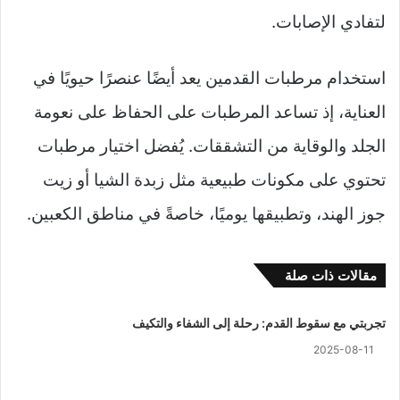
لتفادي الإصابات.
استخدام مرطبات القدمين يعد أيضًا عنصرًا حيويًا في
العناية، إذ تساعد المرطبات على الحفاظ على نعومة
الجلد والوقاية من التشققات. يُفضل اختيار مرطبات
تحتوي على مكونات طبيعية مثل زبدة الشيا أو زيت
جوز الهند، وتطبيقها يوميًا، خاصةً في مناطق الكعبين.
مقالات ذات صلة
تجربتي مع سقوط القدم: رحلة إلى الشفاء والتكيف
2025-08-11