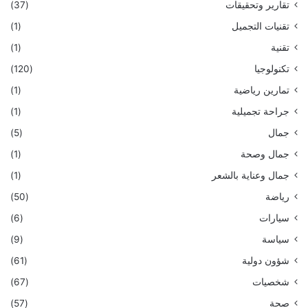
تقارير وتحقيقات
(37)
تقنيات التجميل
(1)
تقنية
(1)
تكنولوجيا
(120)
تمارين رياضية
(1)
جراحة تجميلية
(1)
جمال
(5)
جمال وصحة
(1)
جمال وعناية بالشعر
(1)
رياضة
(50)
سيارات
(6)
سياسة
(9)
شؤون دولية
(61)
شخصيات
(67)
صحة
(57)