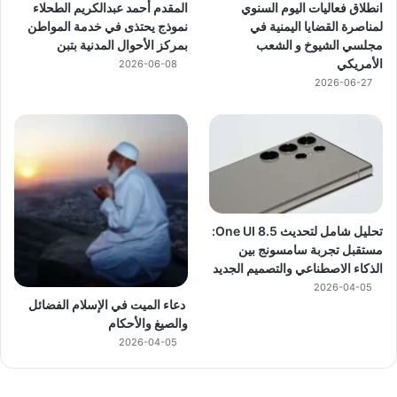
انطلاق فعاليات اليوم السنوي
المقدم أحمد عبدالكريم الطحلاء
لمناصرة القضايا اليمنية في
نموذج يحتذى في خدمة المواطن
مجلسي الشيوخ و الشعب
بمركز الأحوال المدنية بتبن
الأمريكي
2026-06-08
2026-06-27
تحليل شامل لتحديث One UI 8.5:
مستقبل تجربة سامسونج بين
الذكاء الاصطناعي والتصميم الجديد
2026-04-05
دعاء الميت في الإسلام الفضائل
والصيغ والأحكام
2026-04-05