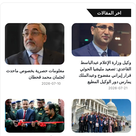
اخر المقالات
وكيل وزارة الإعلام عبدالباسط
القاعدي: تصعيد مليشيا الحوثي
معلومات حصرية بخصوص ماحدث
قرار إيراني مفضوح وعبدالملك
لجثمان محمد قحطان
يمارس دور الوكيل المطيع
2026-07-10
2026-07-21