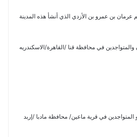
م عرمان بن عمرو بن الأزدي الذي أنشأ هذه المدينة
 والمتواجدين في محافظة قنا /القاهرة/الاسكندريه
 المتواجدين في قرية ماعين/ محافظة مادبا /إربد