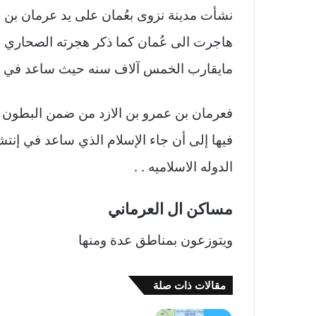
نشأت مدينة نزوى بعُمان على يد عرمان بن ع
هاجرت الى عُمان كما ذكر هجرته الصحاري ف
مايقارب الخمس آلاف سنه حيث ساعد في تكو
فعرمان بن عمرو بن الازد من ضمن البطون
فيها إلى أن جاء الإسلام الذي ساعد في إنت
الدوله الاسلاميه . .
مساكن ال العرماني
ويتوزعون بمناطق عدة ومنها
مقالات ذات صلة