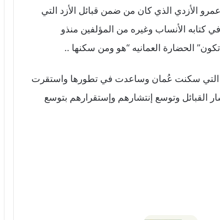
مرو الأزدي الذي كان من ضمن قبائل الأزد التي
ي كتابه الأنساب وغيره من المؤلفين منذو
ن” الحضارة العمانيه “هو ومن سكنها ..
 التي سكنت عُمان وساعدت في تطورها واستقرت
شار القبائل وتوسع إنتشارهم وإستقرارهم بتوسع