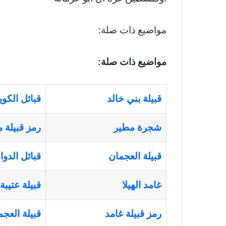
مواضيع ذات صلة:
مواضيع ذات صلة:
قبيلة بني خالد
قبائل الكو
شجرة مطير
رمز قبيلة 
قبيلة العجمان
قبائل الدو
غامد الهيلا
قبيلة عتيبة
رمز قبيلة غامد
قبيلة العج