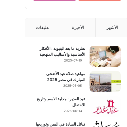
الأشهر
الأخيرة
تعليقات
نظرية ما بعد البنيوية : الأفكار
الأساسية والأساليب المنهجية
2025-07-10
مواعيد صلاة عيد الأضحى
المبارك في مصر 2025
2025-06-05
عيد الغدير : جدلية الاسم وتاريخ
الاحتفال
2025-06-13
قبائل السادة في اليمن وتوزيعها