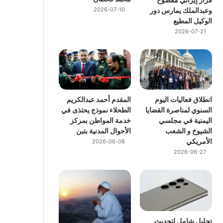
وعبدالملك يمارس دور
2026-07-10
الوكيل المطيع
2026-07-21
انطلاق فعاليات اليوم
المقدم أحمد عبدالكريم
السنوي لمناصرة القضايا
الطحلاء نموذج يحتذى في
اليمنية في مجلسي
خدمة المواطن بمركز
الشيوخ و الشعب
الأحوال المدنية بتبن
الأمريكي
2026-06-08
2026-06-27
تحليل شامل لتحديث