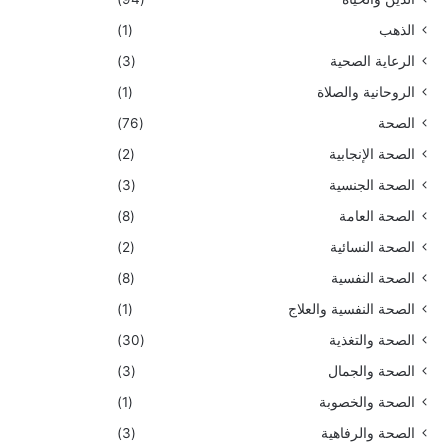
الذهب
(1)
الرعاية الصحية
(3)
الروحانية والصلاة
(1)
الصحة
(76)
الصحة الإنجابية
(2)
الصحة الجنسية
(3)
الصحة العامة
(8)
الصحة النسائية
(2)
الصحة النفسية
(8)
الصحة النفسية والعلاج
(1)
الصحة والتغذية
(30)
الصحة والجمال
(3)
الصحة والخصوبة
(1)
الصحة والرفاهية
(3)