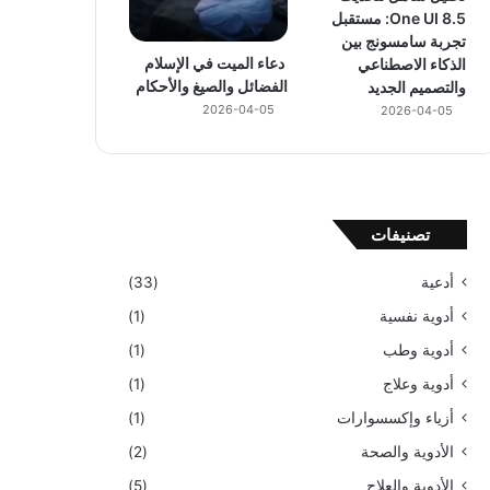
One UI 8.5: مستقبل
تجربة سامسونج بين
دعاء الميت في الإسلام
الذكاء الاصطناعي
الفضائل والصيغ والأحكام
والتصميم الجديد
2026-04-05
2026-04-05
تصنيفات
أدعية
(33)
أدوية نفسية
(1)
أدوية وطب
(1)
أدوية وعلاج
(1)
أزياء وإكسسوارات
(1)
الأدوية والصحة
(2)
الأدوية والعلاج
(5)