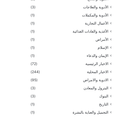
الأدوية والعلاجات
(3)
الأدوية والمكملات
(1)
الأعمال التجارية
(1)
الأغذية والعادات الغذائية
(1)
الأمراض
(1)
الإسلام
(1)
الإيمان والدعاء
(1)
الاخبار الرئيسية
(72)
الاخبار المحلية
(244)
الادوية والامراض
(95)
البترول والمعادن
(3)
البنوك
(3)
التاريخ
(1)
التجميل والعناية بالبشرة
(1)