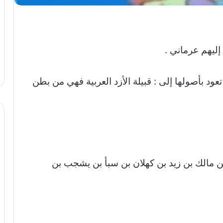
إليهم عرماني .
ود بأصولها إلى : قبيلة الأزد العربية فهي من بطن
ن مالك بن زيد بن كهلان بن سبأ بن يشجب بن