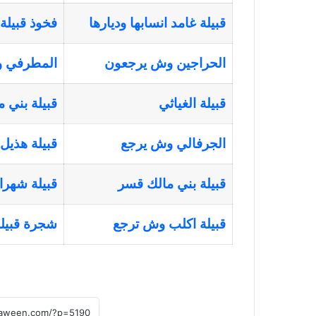
قبيلة غامد انسابها وديارها
فخوذ قبيلة
الحراجين وش يرجعون
المطرفي 
قبيلة الغياثي
قبيلة بني 
الجرفالي وش يرجع
قبيلة هذيل
قبيلة بني مالك قسر
قبيلة شهرا
قبيلة اكلب وش ترجع
شجرة قبيلة