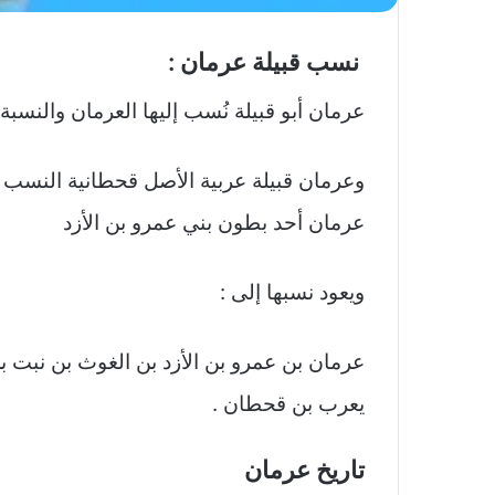
نسب قبيلة عرمان :
عرمان أبو قبيلة نُسب إليها العرمان والنسبة 
وعرمان قبيلة عربية الأصل قحطانية النسب تع
عرمان أحد بطون بني عمرو بن الأزد
ويعود نسبها إلى :
عرمان بن عمرو بن الأزد بن الغوث بن نبت ب
يعرب بن قحطان .
تاريخ عرمان