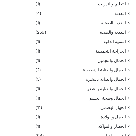
التعليم والتدريب
(1)
التغذية
(4)
التغذية الصحية
(1)
التغذية والصحة
(259)
التنمية الذاتية
(1)
الجراحة التجميلية
(1)
الجمال والتجميل
(1)
الجمال والعناية الشخصية
(2)
الجمال والعناية بالبشرة
(5)
الجمال والعناية بالشعر
(1)
الجمال وصحة الجسم
(1)
الجهاز الهضمي
(11)
الحمل والولادة
(1)
الخضار والفواكه
(1)
الدين والحياة
(94)