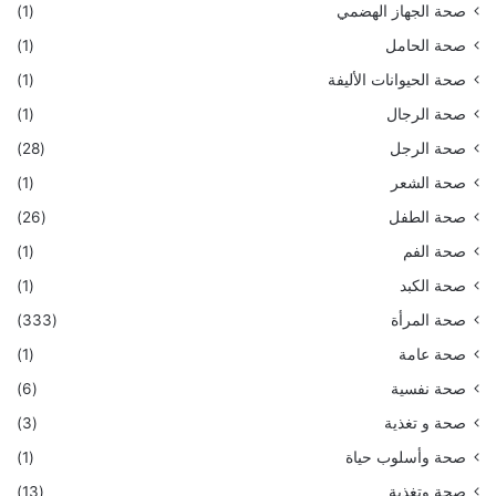
صحة الجهاز الهضمي
(1)
صحة الحامل
(1)
صحة الحيوانات الأليفة
(1)
صحة الرجال
(1)
صحة الرجل
(28)
صحة الشعر
(1)
صحة الطفل
(26)
صحة الفم
(1)
صحة الكبد
(1)
صحة المرأة
(333)
صحة عامة
(1)
صحة نفسية
(6)
صحة و تغذية
(3)
صحة وأسلوب حياة
(1)
صحة وتغذية
(13)