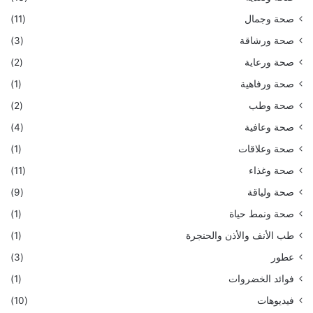
صحة وجمال
(11)
صحة ورشاقة
(3)
صحة ورعاية
(2)
صحة ورفاهية
(1)
صحة وطب
(2)
صحة وعافية
(4)
صحة وعلاقات
(1)
صحة وغذاء
(11)
صحة ولياقة
(9)
صحة ونمط حياة
(1)
طب الأنف والأذن والحنجرة
(1)
عطور
(3)
فوائد الخضروات
(1)
فيديوهات
(10)