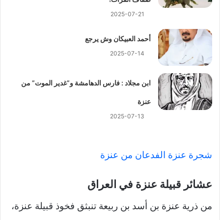
2025-07-21
أحمد العبيكان وش يرجع
2025-07-14
ابن مجلاد : فارس الدهامشة و”غدير الموت” من
عنزة
2025-07-13
شجرة عنزة الفدعان من عنزة
عشائر قبيلة عنزة في العراق
من ذرية عنزة بن أسد بن ربيعة تنبثق فخوذ قبيلة عنزة،