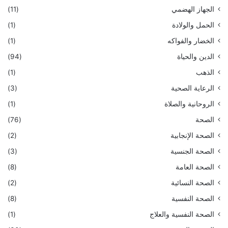
الجهاز الهضمي
(11)
الحمل والولادة
(1)
الخضار والفواكه
(1)
الدين والحياة
(94)
الذهب
(1)
الرعاية الصحية
(3)
الروحانية والصلاة
(1)
الصحة
(76)
الصحة الإنجابية
(2)
الصحة الجنسية
(3)
الصحة العامة
(8)
الصحة النسائية
(2)
الصحة النفسية
(8)
الصحة النفسية والعلاج
(1)