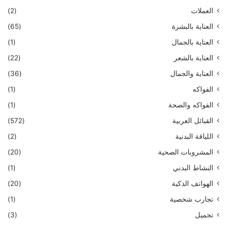
العملات
(2)
العناية بالبشرة
(65)
العناية بالجمال
(1)
العناية بالشعر
(22)
العناية والجمال
(36)
الفواكه
(1)
الفواكه والصحة
(1)
القبائل العربية
(572)
اللياقة البدنية
(2)
المشروبات الصحية
(20)
النشاط البدني
(1)
الهواتف الذكية
(20)
تجارب شخصية
(1)
تجميل
(3)