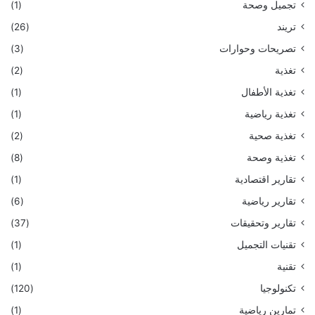
تجميل وصحة
(1)
تريند
(26)
تصريحات وحوارات
(3)
تغذية
(2)
تغذية الأطفال
(1)
تغذية رياضية
(1)
تغذية صحية
(2)
تغذية وصحة
(8)
تقارير اقتصادية
(1)
تقارير رياضية
(6)
تقارير وتحقيقات
(37)
تقنيات التجميل
(1)
تقنية
(1)
تكنولوجيا
(120)
تمارين رياضية
(1)