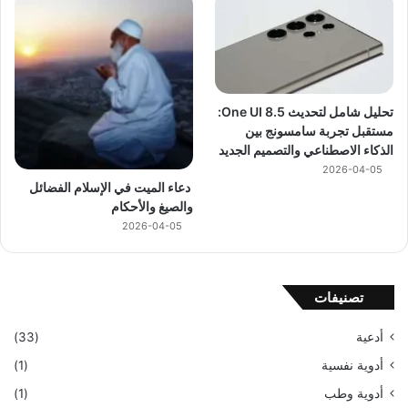
تحليل شامل لتحديث One UI 8.5:
مستقبل تجربة سامسونج بين
الذكاء الاصطناعي والتصميم الجديد
2026-04-05
دعاء الميت في الإسلام الفضائل
والصيغ والأحكام
2026-04-05
تصنيفات
أدعية
(33)
أدوية نفسية
(1)
أدوية وطب
(1)