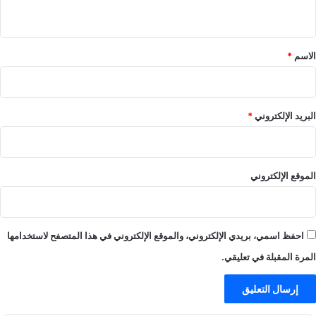
ي
ق
*
الاسم
*
البريد الإلكتروني
*
الموقع الإلكتروني
احفظ اسمي، بريدي الإلكتروني، والموقع الإلكتروني في هذا المتصفح لاستخدامها
المرة المقبلة في تعليقي.