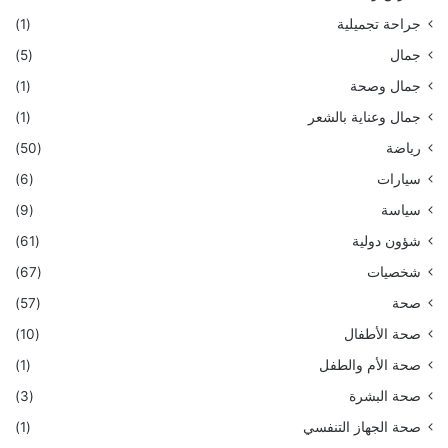
جراحة تجميلية
(1)
جمال
(5)
جمال وصحة
(1)
جمال وعناية بالشعر
(1)
رياضة
(50)
سيارات
(6)
سياسة
(9)
شؤون دولية
(61)
شخصيات
(67)
صحة
(57)
صحة الأطفال
(10)
صحة الأم والطفل
(1)
صحة البشرة
(3)
صحة الجهاز التنفسي
(1)