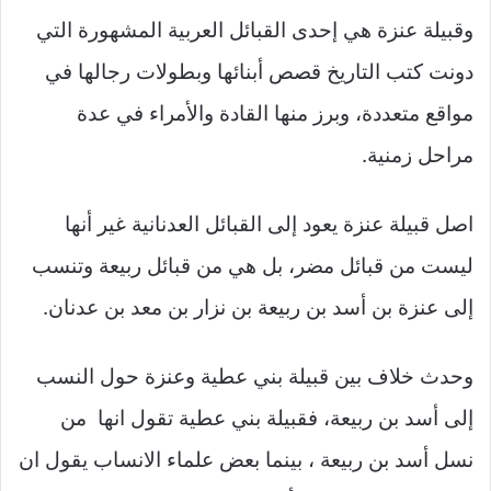
وقبيلة عنزة هي إحدى القبائل العربية المشهورة التي
دونت كتب التاريخ قصص أبنائها وبطولات رجالها في
مواقع متعددة، وبرز منها القادة والأمراء في عدة
مراحل زمنية.
اصل قبيلة عنزة يعود إلى القبائل العدنانية غير أنها
ليست من قبائل مضر، بل هي من قبائل ربيعة وتنسب
إلى عنزة بن أسد بن ربيعة بن نزار بن معد بن عدنان.
وحدث خلاف بين قبيلة بني عطية وعنزة حول النسب
إلى أسد بن ربيعة، فقبيلة بني عطية تقول انها من
نسل أسد بن ربيعة ، بينما بعض علماء الانساب يقول ان