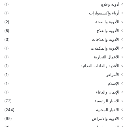
أدوية وعلاج
(1)
أزياء وإكسسوارات
(1)
الأدوية والصحة
(2)
الأدوية والعلاج
(5)
الأدوية والعلاجات
(3)
الأدوية والمكملات
(1)
الأعمال التجارية
(1)
الأغذية والعادات الغذائية
(1)
الأمراض
(1)
الإسلام
(1)
الإيمان والدعاء
(1)
الاخبار الرئيسية
(72)
الاخبار المحلية
(244)
الادوية والامراض
(95)