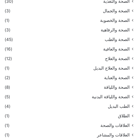
الصحة والتغذية
(30)
الصحة والجمال
(3)
الصحة والخصوبة
(1)
الصحة والرفاهية
(3)
الصحة والطب
(45)
الصحة والعافية
(16)
الصحة والعلاج
(12)
الصحة والعلاج البديل
(1)
الصحة والعناية
(2)
الصحة واللياقة
(8)
الصحة واللياقة البدنية
(5)
الطب البديل
(4)
الطلاق
(1)
العلاقات والصحة
(1)
العلاقات والمشاعر
(1)