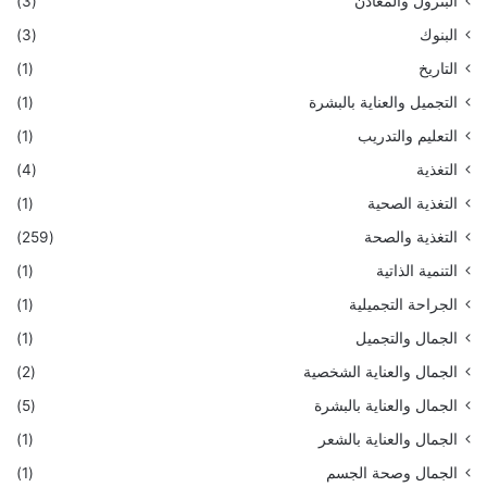
البترول والمعادن
(3)
البنوك
(3)
التاريخ
(1)
التجميل والعناية بالبشرة
(1)
التعليم والتدريب
(1)
التغذية
(4)
التغذية الصحية
(1)
التغذية والصحة
(259)
التنمية الذاتية
(1)
الجراحة التجميلية
(1)
الجمال والتجميل
(1)
الجمال والعناية الشخصية
(2)
الجمال والعناية بالبشرة
(5)
الجمال والعناية بالشعر
(1)
الجمال وصحة الجسم
(1)