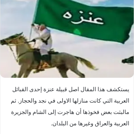
يستكشف هذا المقال اصل قبيلة عنزة إحدى القبائل
العربية التي كانت منازلها الاولى في نجد والحجاز. ثم
مالبثت بعض فخوذها أن هاجرت إلى الشام والجزيرة
العربية والعراق وغيرها من البلدان.