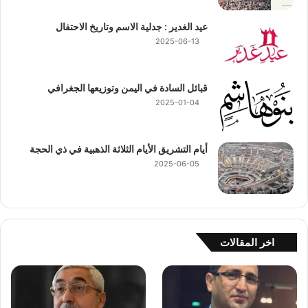
عيد الغدير : جدلية الاسم وتاريخ الاحتفال
2025-06-13
قبائل السادة في اليمن وتوزيعها الجغرافي
2025-01-04
أيام التشريق الأيام الثلاثة الذهبية في ذي الحجة
2025-06-05
اخر المقالات