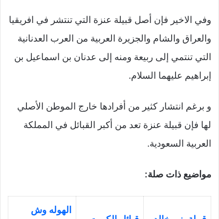
وفي الاخير فإن أصل قبيلة عنزة التي تنتشر في افريقيا
والعراق والشام والجزيرة العربية من العرب العدنانية
التي تنتمي إلى ربيعة ومنه إلى عدنان بن اسماعيل بن
إبراهيم عليهما السلام.
و برغم انتشار كثير من أفرادها خارج الموطن الأصلي
لها فإن قبيلة عنزة تعد من أكبر القبائل في المملكة
العربية السعودية.
مواضيع ذات صلة:
الهوله وش