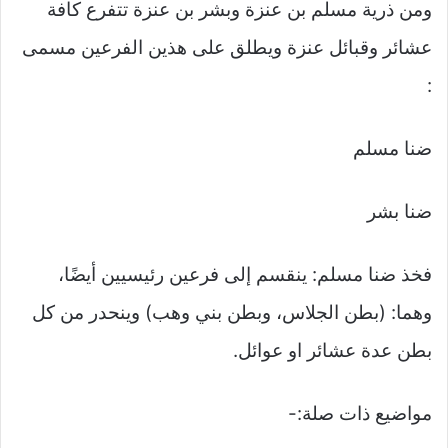
ومن ذرية مسلم بن عنزة وبشر بن عنزة تتفرع كافة
عشائر وقبائل عنزة ويطلق على هذين الفرعين مسمى
:
ضنا مسلم
ضنا بشر
فخذ ضنا مسلم: ينقسم إلى فرعين رئيسيين أيضًا،
وهما: (بطن الجلاس، وبطن بني وهب) وينحدر من كل
بطن عدة عشائر او عوائل.
مواضيع ذات صلة:-