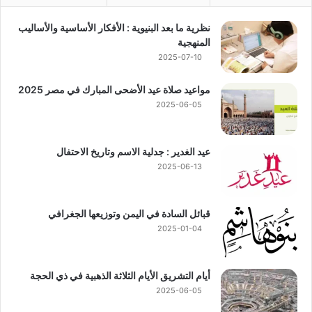
نظرية ما بعد البنيوية : الأفكار الأساسية والأساليب
المنهجية
2025-07-10
مواعيد صلاة عيد الأضحى المبارك في مصر 2025
2025-06-05
عيد الغدير : جدلية الاسم وتاريخ الاحتفال
2025-06-13
قبائل السادة في اليمن وتوزيعها الجغرافي
2025-01-04
أيام التشريق الأيام الثلاثة الذهبية في ذي الحجة
2025-06-05