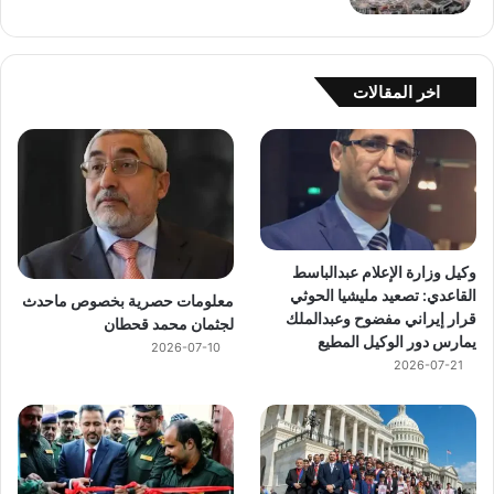
اخر المقالات
وكيل وزارة الإعلام عبدالباسط
القاعدي: تصعيد مليشيا الحوثي
معلومات حصرية بخصوص ماحدث
قرار إيراني مفضوح وعبدالملك
لجثمان محمد قحطان
يمارس دور الوكيل المطيع
2026-07-10
2026-07-21