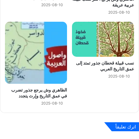
عربية عريقة
2025-08-10
2025-08-10
نسب قبيلة قحطان جذور تمتد إلى
عمق التاريخ العربي
2025-08-10
الظاهري وش يرجع جذور تضرب
في عمق التاريخ وإرث يتجدد
2025-08-10
اترك تعليقاً