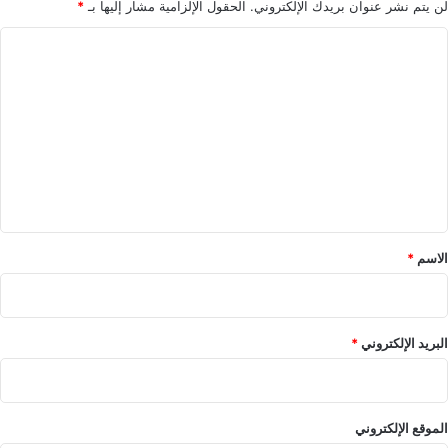
لن يتم نشر عنوان بريدك الإلكتروني.
الحقول الإلزامية مشار إليها بـ
*
ا
ل
ت
ع
ل
ي
ق
*
الاسم
*
البريد الإلكتروني
*
الموقع الإلكتروني