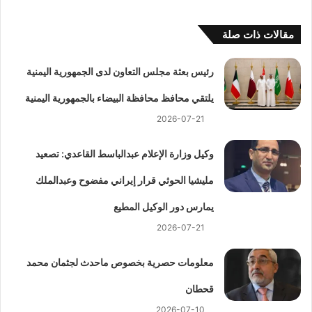
مقالات ذات صلة
رئيس بعثة مجلس التعاون لدى الجمهورية اليمنية
يلتقي محافظ محافظة البيضاء بالجمهورية اليمنية
2026-07-21
وكيل وزارة الإعلام عبدالباسط القاعدي: تصعيد
مليشيا الحوثي قرار إيراني مفضوح وعبدالملك
يمارس دور الوكيل المطيع
2026-07-21
معلومات حصرية بخصوص ماحدث لجثمان محمد
قحطان
2026-07-10