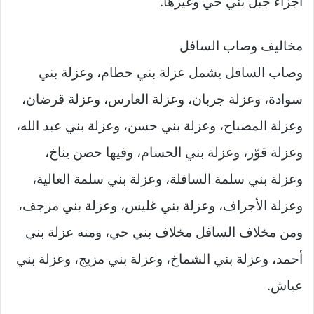
أجزاء جبل بني حي وغيرها.
مخاليف وصاب السافل
وصاب السافل يشمل عزلة بني حطام، وعزلة بني
سوادة، وعزلة جربان، وعزلة العارس، وعزلة قرضان،
وعزلة المصباح، وعزلة بني حسن، وعزلة بني عبد الله،
وعزلة قوّر، وعزلة بني الحسام، وفيها حصن يناخ،
وعزلة بني سلمة السافلة، وعزلة بني سلمة العالية،
وعزلة الأجراف، وعزلة بني غليس، وعزلة بني مرجف،
ومن مخلاف السافل مخلاف بني حي، ومنه عزلة بني
أحمد، وعزلة بني الشماخ، وعزلة بني مزيج، وعزلة بني
عياش.