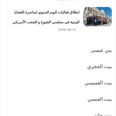
انطلاق فعاليات اليوم السنوي لمناصرة القضايا
اليمنية في مجلسي الشيوخ و الشعب الأمريكي
2026-06-27
بني عيسى
بيت الحجري
بيت العميسي
بيت العنسي
بيت حاتم