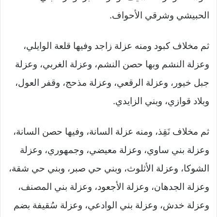
الحبيشي وشرقي الأحواف.
ثم مخلاف كبود ومنه عزلة زاجد وفيها قلعة الوايلي،
وعزلة النشم وبها حصن النشم، وعزلة الغربي، وعزلة
جبل خيور، وعزلة الرقعي، وعزلة مذحج، وقفر العول،
وبلاد قوازي، وبني الزايدي.
ثم مخلاف نَقِذ، ومنه عزلة السانة، وفيها حصن السانة،
وعزلة بني ساوي، وعزلة معيضي، وجمهوري، وعزلة
الشوكا، وعزلة الأثلوث، وبني حي صبر، وبني حي شقة،
وعزلة الجدهان، وعزلة الأجعود، وعزلة بني المصنف،
وعزلة خدش، وعزلة بني الوادعي، وعزلة سُقيفة بضم