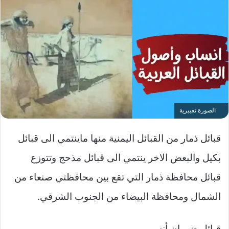
الصورة تعبيرية
قبائل ذمار من القبائل اليمنية منها ماينتمي الى قبائل
بكيل والبعض الاخر ينتمي الى قبائل مذحج وتتوزع
قبائل محافظة ذمار التي تقع بين محافظتي صنعاء من
الشمال ومحافظة البيضاء من الجنوب الشرقي.
قبائل ضوران أنس