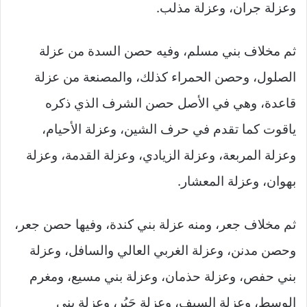
وعزلة جران، وعزلة مذلب.
ثم مخلاف بني مسلم، وفيه حصن السدة من عزلة
الصلول، وحصن الحمراء كذلك، والمصنعة من عزلة
قاعدة، وهي في الأصل حصن الشرف الذي ذكره
ياقوت كما تقدم في حرف الشين، وعزلة الأحيام،
وعزلة المربعة، وعزلة الزيادي، وعزلة القدمة، وعزلة
بهوان، وعزلة المعشار.
ثم مخلاف جعر، ومنه عزلة بني كندة، وفيها حصن جعر،
وحصن مدنن، وعزلة الغربي العالي والسافل، وعزلة
بني حفص، وعزلة حذمان، وعزلة بني مسيع، ومغرم
الوسط، وعزلة السيف، وعزلة حَبُر، وعزلة بني