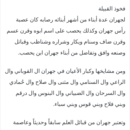
فخوذ القبيلة
لجهران عدة أبناء من أشهر أبنائه رصابه كان عصبة
رأس جهران وكذلك يحصب على اسم ابوه وقرن عسم
وقرن ضاف وسنام ويكار وشراره وشناظب وقباتل
وصنعه وافق وتفاضل من أبناء جهران ابن يحصب.
ومن مشايخها وكبار الأعيان في جهران ال القوباني وال
الراعي وال السنامي وال مثنى وال صلاح وال حُمادي
وال السرحان وال الضبياني وال البنوس وال درقم
وبني فلاح وبني قوس وبني سباء.
وتعتبر جهران من قبائل العلم سابقاً وحديثاً وعاصمة