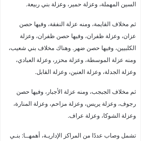
السين المهملة، وعزلة حمير، وعزلة بني ربيعة.
ثم مخلاف القايمة، ومنه عزلة النفقة، وفيها حصن
عزان، وعزلة ظفران، وفيها حصن ظفران، وعزلة
الكلبيين، وفيها حصن ضهر. وهناك مخلاف بني شعيب،
ومنه عزلة الموسطة، وعزلة محزر، وعزلة العبادي،
وعزلة الجدلة، وعزلة العنين، وعزلة القابل.
ثم مخلاف الجبجب، ومنه عزلة الأجبار، وفيها حصن
رجوف، وعزلة يريس، وعزلة مزاحم، وعزلة المنارة،
وعزلة الشوكا، وعزلة عراف.
تشمل وصاب عددًا من المراكز الإداريـة، أهمهــا: بنـي