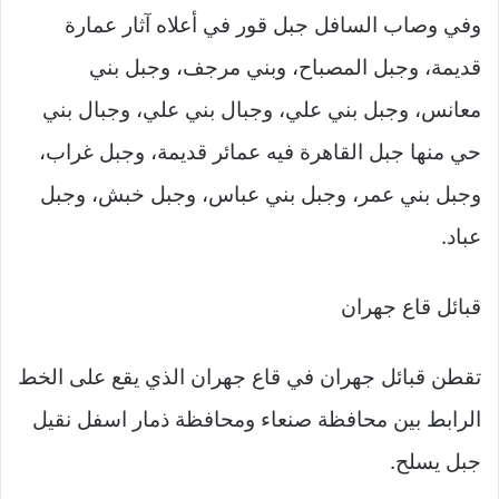
وفي وصاب السافل جبل قور في أعلاه آثار عمارة
قديمة، وجبل المصباح، وبني مرجف، وجبل بني
معانس، وجبل بني علي، وجبال بني علي، وجبال بني
حي منها جبل القاهرة فيه عمائر قديمة، وجبل غراب،
وجبل بني عمر، وجبل بني عباس، وجبل خبش، وجبل
عباد.
قبائل قاع جهران
تقطن قبائل جهران في قاع جهران الذي يقع على الخط
الرابط بين محافظة صنعاء ومحافظة ذمار اسفل نقيل
جبل يسلح.