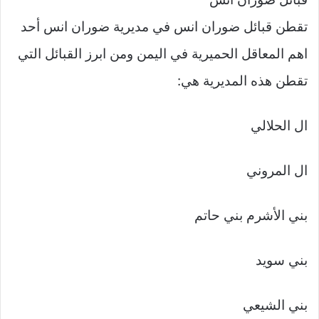
تقطن قبائل ضوران انس في مديرية ضوران انس أحد
اهم المعاقل الحميرية في اليمن ومن ابرز القبائل التي
تقطن هذه المديرية هي:
ال الحلالي
ال المروني
بني الأشرم بني حاتم
بني سويد
بني الشيعي