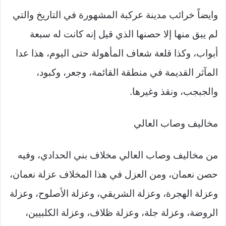
وايضاً خرائب مدينة عركبة المشهورة في التاريخ والتي
لم يبق منها إلا حصنها الذي قيل إنه كانت له سبعة
أبواب، وكذا قلعة شعاف المأهولة حتى اليوم، هذا عدا
المآثر القديمة في منطقة القائمة، وجعر، وكبود،
والجبجب، ونقذ وغيرها.
مخاليف وصاب العالي
من مخاليف وصاب العالي مخلاف بني الحدادي، وفيه
حصن نعمان، ومن العزل في هذا المخلاف عزلة نعمان،
وعزلة الهجرة، وعزلة الشريقي، وعزلة الأصلوح، وعزلة
الروضة، وعزلة جلة، وعزلة ظلاف، وعزلة الكلبيين،