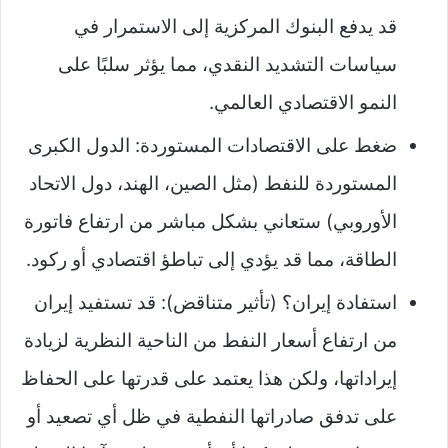
قد يدفع البنوك المركزية إلى الاستمرار في
سياسات التشديد النقدي، مما يؤثر سلبًا على
النمو الاقتصادي العالمي.
ضغط على الاقتصادات المستوردة: الدول الكبرى
المستوردة للنفط (مثل الصين، الهند، دول الاتحاد
الأوروبي) ستعاني بشكل مباشر من ارتفاع فاتورة
الطاقة، مما قد يؤدي إلى تباطؤ اقتصادي أو ركود.
استفادة إيران؟ (تأثير متناقض): قد تستفيد إيران
من ارتفاع أسعار النفط من الناحية النظرية لزيادة
إيراداتها، ولكن هذا يعتمد على قدرتها على الحفاظ
على تدفق صادراتها النفطية في ظل أي تصعيد أو