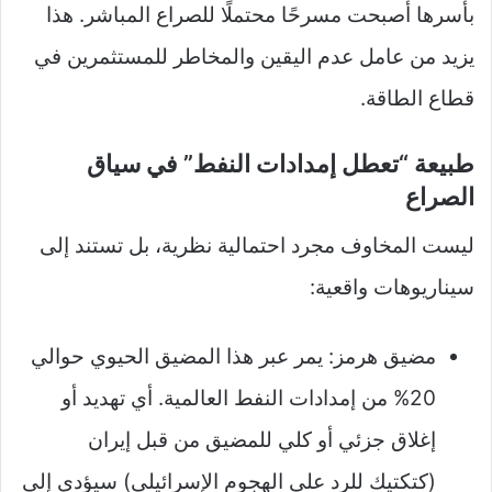
بأسرها أصبحت مسرحًا محتملًا للصراع المباشر. هذا
يزيد من عامل عدم اليقين والمخاطر للمستثمرين في
قطاع الطاقة.
طبيعة “تعطل إمدادات النفط” في سياق
الصراع
ليست المخاوف مجرد احتمالية نظرية، بل تستند إلى
سيناريوهات واقعية:
مضيق هرمز: يمر عبر هذا المضيق الحيوي حوالي
20% من إمدادات النفط العالمية. أي تهديد أو
إغلاق جزئي أو كلي للمضيق من قبل إيران
(كتكتيك للرد على الهجوم الإسرائيلي) سيؤدي إلى