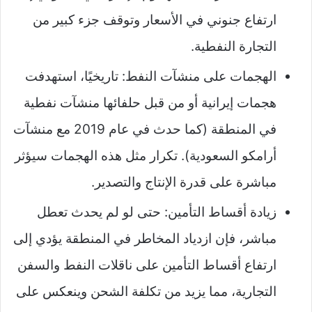
ارتفاع جنوني في الأسعار وتوقف جزء كبير من
التجارة النفطية.
الهجمات على منشآت النفط: تاريخيًا، استهدفت
هجمات إيرانية أو من قبل حلفائها منشآت نفطية
في المنطقة (كما حدث في عام 2019 مع منشآت
أرامكو السعودية). تكرار مثل هذه الهجمات سيؤثر
مباشرة على قدرة الإنتاج والتصدير.
زيادة أقساط التأمين: حتى لو لم يحدث تعطل
مباشر، فإن ازدياد المخاطر في المنطقة يؤدي إلى
ارتفاع أقساط التأمين على ناقلات النفط والسفن
التجارية، مما يزيد من تكلفة الشحن وينعكس على