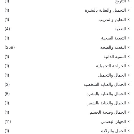
التاريخ
(1)
التجميل والعناية بالبشرة
(1)
التعليم والتدريب
(1)
التغذية
(4)
التغذية الصحية
(1)
التغذية والصحة
(259)
التنمية الذاتية
(1)
الجراحة التجميلية
(1)
الجمال والتجميل
(1)
الجمال والعناية الشخصية
(2)
الجمال والعناية بالبشرة
(5)
الجمال والعناية بالشعر
(1)
الجمال وصحة الجسم
(1)
الجهاز الهضمي
(11)
الحمل والولادة
(1)