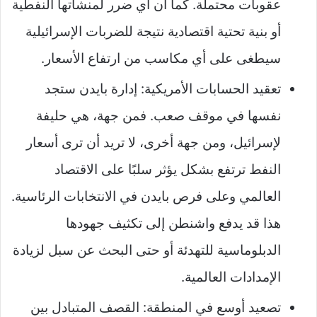
عقوبات محتملة. كما أن أي ضرر لمنشآتها النفطية
أو بنية تحتية اقتصادية نتيجة للضربات الإسرائيلية
سيطغى على أي مكاسب من ارتفاع الأسعار.
تعقيد الحسابات الأمريكية: إدارة بايدن ستجد
نفسها في موقف صعب. فمن جهة، هي حليفة
لإسرائيل، ومن جهة أخرى، لا تريد أن ترى أسعار
النفط ترتفع بشكل يؤثر سلبًا على الاقتصاد
العالمي وعلى فرص بايدن في الانتخابات الرئاسية.
هذا قد يدفع واشنطن إلى تكثيف جهودها
الدبلوماسية للتهدئة أو حتى البحث عن سبل لزيادة
الإمدادات العالمية.
تصعيد أوسع في المنطقة: القصف المتبادل بين