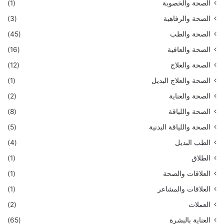
الصحة والخصوبة
(1)
الصحة والرفاهية
(3)
الصحة والطب
(45)
الصحة والعافية
(16)
الصحة والعلاج
(12)
الصحة والعلاج البديل
(1)
الصحة والعناية
(2)
الصحة واللياقة
(8)
الصحة واللياقة البدنية
(5)
الطب البديل
(4)
الطلاق
(1)
العلاقات والصحة
(1)
العلاقات والمشاعر
(1)
العملات
(2)
العناية بالبشرة
(65)