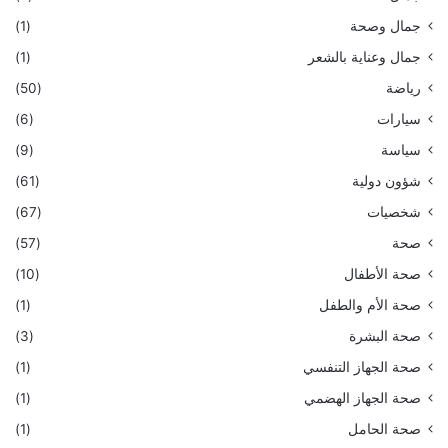
جمال وصحة
(1)
جمال وعناية بالشعر
(1)
رياضة
(50)
سيارات
(6)
سياسة
(9)
شؤون دولية
(61)
شخصيات
(67)
صحة
(57)
صحة الأطفال
(10)
صحة الأم والطفل
(1)
صحة البشرة
(3)
صحة الجهاز التنفسي
(1)
صحة الجهاز الهضمي
(1)
صحة الحامل
(1)