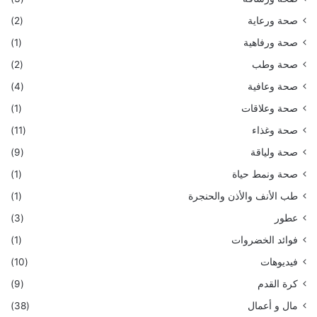
صحة ورعاية
(2)
صحة ورفاهية
(1)
صحة وطب
(2)
صحة وعافية
(4)
صحة وعلاقات
(1)
صحة وغذاء
(11)
صحة ولياقة
(9)
صحة ونمط حياة
(1)
طب الأنف والأذن والحنجرة
(1)
عطور
(3)
فوائد الخضروات
(1)
فيديوهات
(10)
كرة القدم
(9)
مال و أعمال
(38)