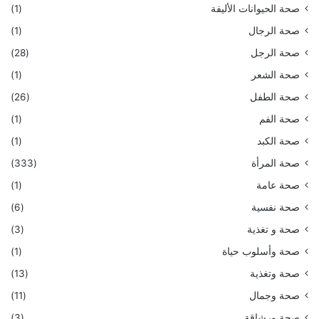
صحة الحيوانات الأليفة
(1)
صحة الرجال
(1)
صحة الرجل
(28)
صحة الشعر
(1)
صحة الطفل
(26)
صحة الفم
(1)
صحة الكبد
(1)
صحة المرأة
(333)
صحة عامة
(1)
صحة نفسية
(6)
صحة و تغذية
(3)
صحة وأسلوب حياة
(1)
صحة وتغذية
(13)
صحة وجمال
(11)
صحة ورشاقة
(3)