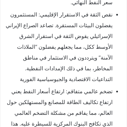
سعر النفط النهائي.
نقص الثقة في الاستقرار الإقليمي: المستثمرون
يفضلون البيئات المستقرة. تصاعد الصراع الإيراني
الإسرائيلي يقوض الثقة في استقرار الشرق
الأوسط ككل، مما يجعلهم يفضلون “الملاذات
الآمنة” ويترددون في الاستثمار في مناطق
المخاطر، بما في ذلك الإمدادات النفطية.
التداعيات الاقتصادية والجيوسياسية الفورية
تضخم عالمي متفاقم: ارتفاع أسعار النفط يعني
ارتفاع تكاليف الطاقة للمصانع والمستهلكين حول
العالم، مما يفاقم من مشكلة التضخم العالمي
الذي تكافح البنوك المركزية للسيطرة عليه. هذا