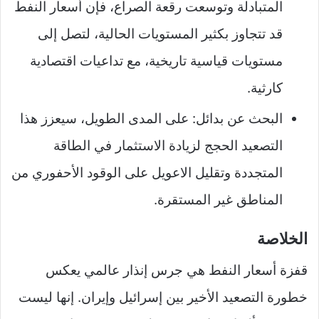
المتبادلة وتوسعت رقعة الصراع، فإن أسعار النفط
قد تتجاوز بكثير المستويات الحالية، لتصل إلى
مستويات قياسية تاريخية، مع تداعيات اقتصادية
كارثية.
البحث عن بدائل: على المدى الطويل، سيعزز هذا
التصعيد الحجج لزيادة الاستثمار في الطاقة
المتجددة وتقليل الاعويل على الوقود الأحفوري من
المناطق غير المستقرة.
الخلاصة
قفزة أسعار النفط هي جرس إنذار عالمي يعكس
خطورة التصعيد الأخير بين إسرائيل وإيران. إنها ليست