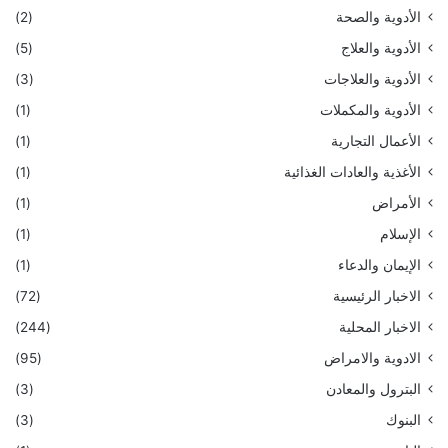
الأدوية والصحة
(2)
الأدوية والعلاج
(5)
الأدوية والعلاجات
(3)
الأدوية والمكملات
(1)
الأعمال التجارية
(1)
الأغذية والعادات الغذائية
(1)
الأمراض
(1)
الإسلام
(1)
الإيمان والدعاء
(1)
الاخبار الرئيسية
(72)
الاخبار المحلية
(244)
الادوية والامراض
(95)
البترول والمعادن
(3)
البنوك
(3)