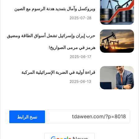
وبروكسل وآمال بتمديد هدنة الرسوم مع الصين
2025-07-28
حرب إيران وإسرائيل تشعل أسواق الطاقة ومضيق
هرمز في مرمى الصواريخ!
2025-06-17
قراءة أولية في الضربة الإسرائيلية المركبة
2025-06-13
نسخ الرابط