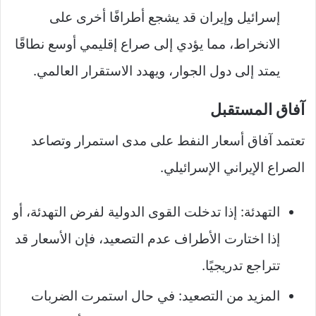
إسرائيل وإيران قد يشجع أطرافًا أخرى على
الانخراط، مما يؤدي إلى صراع إقليمي أوسع نطاقًا
يمتد إلى دول الجوار، ويهدد الاستقرار العالمي.
آفاق المستقبل
تعتمد آفاق أسعار النفط على مدى استمرار وتصاعد
الصراع الإيراني الإسرائيلي.
التهدئة: إذا تدخلت القوى الدولية لفرض التهدئة، أو
إذا اختارت الأطراف عدم التصعيد، فإن الأسعار قد
تتراجع تدريجيًا.
المزيد من التصعيد: في حال استمرت الضربات