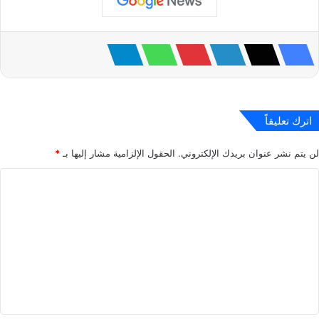
اترك تعليقاً
لن يتم نشر عنوان بريدك الإلكتروني.
الحقول الإلزامية مشار إليها بـ
*
ا
ل
ت
ع
ل
ي
ق