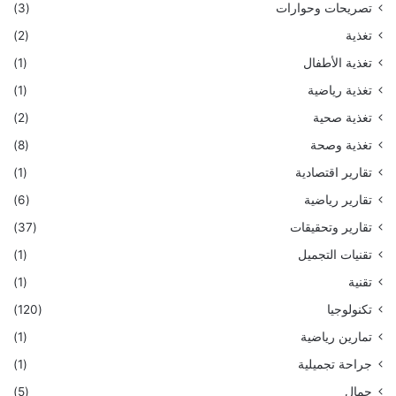
تصريحات وحوارات
(3)
تغذية
(2)
تغذية الأطفال
(1)
تغذية رياضية
(1)
تغذية صحية
(2)
تغذية وصحة
(8)
تقارير اقتصادية
(1)
تقارير رياضية
(6)
تقارير وتحقيقات
(37)
تقنيات التجميل
(1)
تقنية
(1)
تكنولوجيا
(120)
تمارين رياضية
(1)
جراحة تجميلية
(1)
جمال
(5)