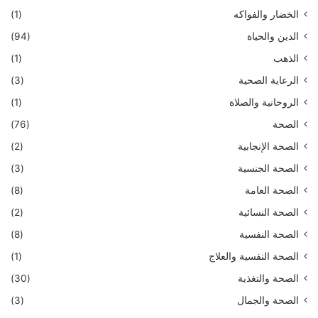
الخضار والفواكه
(1)
الدين والحياة
(94)
الذهب
(1)
الرعاية الصحية
(3)
الروحانية والصلاة
(1)
الصحة
(76)
الصحة الإنجابية
(2)
الصحة الجنسية
(3)
الصحة العامة
(8)
الصحة النسائية
(2)
الصحة النفسية
(8)
الصحة النفسية والعلاج
(1)
الصحة والتغذية
(30)
الصحة والجمال
(3)