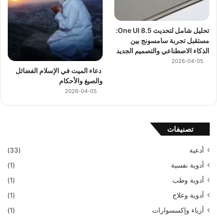
تحليل شامل لتحديث One UI 8.5:
مستقبل تجربة سامسونج بين
الذكاء الاصطناعي والتصميم الجديد
2026-04-05
دعاء الميت في الإسلام الفضائل
والصيغ والأحكام
2026-04-05
تصنيفات
أدعية
(33)
أدوية نفسية
(1)
أدوية وطب
(1)
أدوية وعلاج
(1)
أزياء وإكسسوارات
(1)