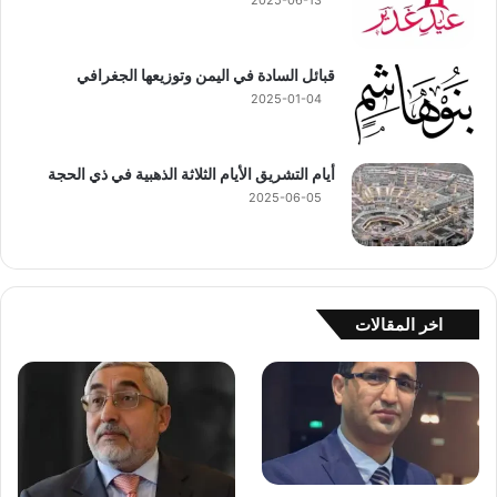
2025-06-13
قبائل السادة في اليمن وتوزيعها الجغرافي
2025-01-04
أيام التشريق الأيام الثلاثة الذهبية في ذي الحجة
2025-06-05
اخر المقالات