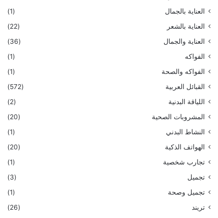
العناية بالجمال
(1)
العناية بالشعر
(22)
العناية والجمال
(36)
الفواكه
(1)
الفواكه والصحة
(1)
القبائل العربية
(572)
اللياقة البدنية
(2)
المشروبات الصحية
(20)
النشاط البدني
(1)
الهواتف الذكية
(20)
تجارب شخصية
(1)
تجميل
(3)
تجميل وصحة
(1)
تريند
(26)