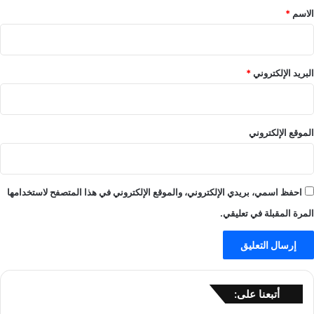
*
الاسم
*
البريد الإلكتروني
*
الموقع الإلكتروني
احفظ اسمي، بريدي الإلكتروني، والموقع الإلكتروني في هذا المتصفح لاستخدامها
المرة المقبلة في تعليقي.
أتبعنا على: