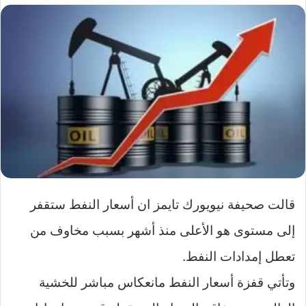
‏قالت صحيفة نيويورك تايمز ان أسعار النفط ستقفر
إلى مستوى هو الأعلى منذ أشهر بسبب مخاوف من
تعطل إمدادات النفط.
وتأتي قفزة أسعار النفط مانعكاس مباشر للخشية