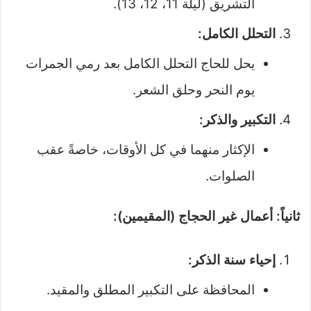
التشريق (ليلة 11، 12، 13).
التحلل الكامل:
يحل للحاج التحلل الكامل بعد رمي الجمرات
يوم النحر وحلق الشعر.
التكبير والذكر:
الإكثار منهما في كل الأوقات، خاصةً عقب
الصلوات.
ثانياً: أعمال غير الحجاج (المقيمين):
إحياء سنة الذكر:
المحافظة على التكبير المطلق والمقيد.