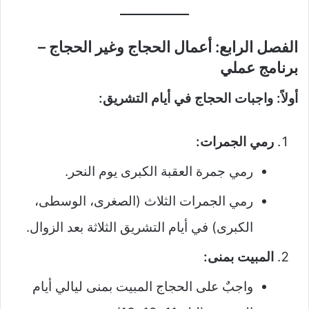
الفصل الرابع: أعمال الحجاج وغير الحجاج –
برنامج عملي
أولاً: واجبات الحجاج في أيام التشريق:
رمي الجمرات:
رمي جمرة العقبة الكبرى يوم النحر.
رمي الجمرات الثلاث (الصغرى، الوسطى،
الكبرى) في أيام التشريق الثلاثة بعد الزوال.
المبيت بمنى:
واجبٌ على الحجاج المبيت بمنى ليالي أيام