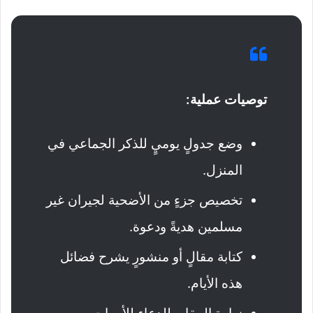
توصيات عملية:
وضع جدولٍ يوميٍ للذكر الجماعي في
المنزل.
تخصيص جزءٍ من الأضحية لجيران غير
مسلمين هديةً ودعوة.
كتابة مقالٍ أو منشورٍ يشرح فضائل
هذه الأيام.