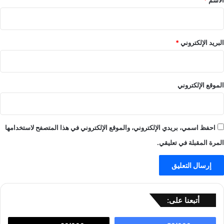
البريد الإلكتروني
*
الموقع الإلكتروني
احفظ اسمي، بريدي الإلكتروني، والموقع الإلكتروني في هذا المتصفح لاستخدامها
المرة المقبلة في تعليقي.
أتبعنا على: