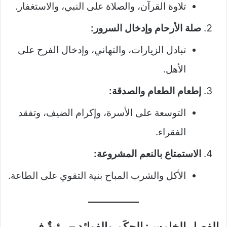
تلاوة القرآن، والصلاة على النبي، والاستغفار.
صلة الأرحام وإدخال السرور:
تبادل الزيارات، والتهاني، وإدخال الفرح على
الأهل.
إطعام الطعام والصدقة:
التوسعة على الأسرة، وإكرام الضيف، وتفقد
الفقراء.
الاستمتاع بالنعم المشروعة:
الأكل والشرب المباح بنية التقوي على الطاعة.
الفصل الخامس: الحِكَم والفوائد – رؤيةٌ في