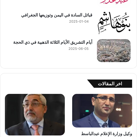
قبائل السادة في اليمن وتوزيعها الجغرافي
2025-01-04
أيام التشريق الأيام الثلاثة الذهبية في ذي الحجة
2025-06-05
اخر المقالات
وكيل وزارة الإعلام عبدالباسط