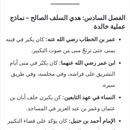
الفصل السادس: هدي السلف الصالح – نماذج
عملية خالدة
عمر بن الخطاب رضي الله عنه:
كان يكبر في قبته
بمنى حتى ترتجّ منى من صوت التكبير.
ابن عمر رضي الله عنهما:
كان يكبّر في منى أيام
التشريق على فراشه، وفي مجلسه، وفي طريق
سيره.
النساء في عهد التابعين:
كن يكبرن خلف أبان بن
عثمان وعمر بن عبد العزيز في المساجد.
الإمام أحمد بن حنبل:
كان يؤكد على قضاء التكبير