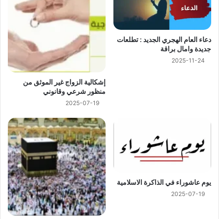
دعاء العام الهجري الجديد : تطلعات
جديدة وامال براقة
2025-11-24
إشكالية الزواج غير الموثق من
منظور شرعي وقانوني
2025-07-19
يوم عاشوراء في الذاكرة الاسلامية
2025-07-19