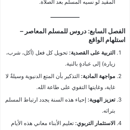
المقيد لو نسيه المسلم بعد الصلاة.
الفصل السابع: دروس للمسلم المعاصر –
استلهام الواقع
التربية على القصدية:
تحويل كل فعل (أكل، شرب،
زيارة) إلى عبادةٍ بالنية.
مواجهة المادية:
التذكير بأن المتع الدنيوية وسيلةٌ لا
غاية، وغايتها التقوي على طاعة الله.
تعزيز الهوية:
إحياء هذه السنة يجدد ارتباط المسلم
بتراثه.
الاستثمار التربوي:
تعليم الأبناء معاني هذه الأيام