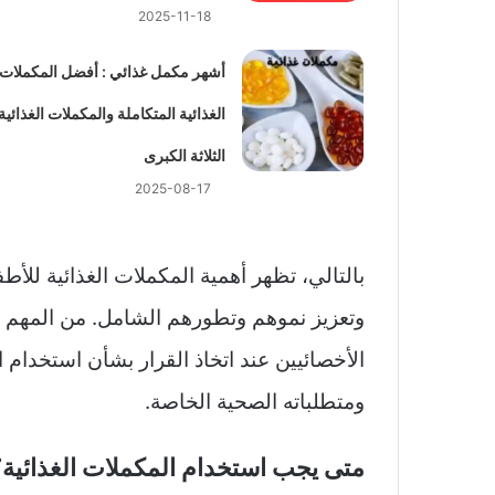
2025-11-18
أشهر مكمل غذائي : أفضل المكملات
الغذائية المتكاملة والمكملات الغذائية
الثلاثة الكبرى
2025-08-17
بالتالي، تظهر أهمية المكملات الغذائية للأط
وتعزيز نموهم وتطورهم الشامل. من المهم الإ
الأخصائيين عند اتخاذ القرار بشأن استخدام 
ومتطلباته الصحية الخاصة.
متى يجب استخدام المكملات الغذائية