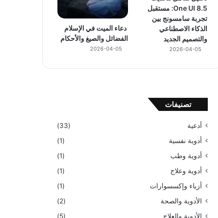
One UI 8.5: مستقبل
تجربة سامسونج بين
دعاء الميت في الإسلام
الذكاء الاصطناعي
الفضائل والصيغ والأحكام
والتصميم الجديد
2026-04-05
2026-04-05
تصنيفات
أدعية
(33)
أدوية نفسية
(1)
أدوية وطب
(1)
أدوية وعلاج
(1)
أزياء وإكسسوارات
(1)
الأدوية والصحة
(2)
الأدوية والعلاج
(5)