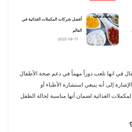
أفضل شركات المكملات الغذائية في
العالم
2025-08-17
فال في انها تلعب دوراً مهماً في دعم صحة الأطفال
شارة إلى أنه ينبغي استشارة الأطباء أو
المكملات الغذائية لضمان أنها مناسبة لحالة الطفل
؟