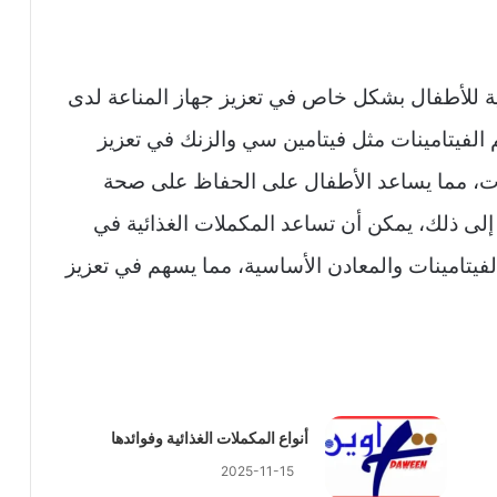
ئية للأطفال بشكل خاص في تعزيز جهاز المناعة لدى
الفيتامينات مثل فيتامين سي والزنك في تعزيز
ات، مما يساعد الأطفال على الحفاظ على صحة
ة إلى ذلك، يمكن أن تساعد المكملات الغذائية في
يتامينات والمعادن الأساسية، مما يسهم في تعزيز
أنواع المكملات الغذائية وفوائدها
2025-11-15