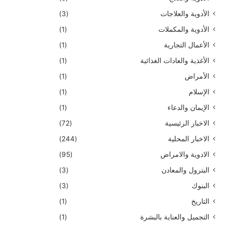
الأدوية والعلاجات
(3)
الأدوية والمكملات
(1)
الأعمال التجارية
(1)
الأغذية والعادات الغذائية
(1)
الأمراض
(1)
الإسلام
(1)
الإيمان والدعاء
(1)
الاخبار الرئيسية
(72)
الاخبار المحلية
(244)
الادوية والامراض
(95)
البترول والمعادن
(3)
البنوك
(3)
التاريخ
(1)
التجميل والعناية بالبشرة
(1)