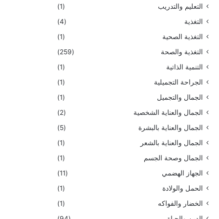
التعليم والتدريب
(1)
التغذية
(4)
التغذية الصحية
(1)
التغذية والصحة
(259)
التنمية الذاتية
(1)
الجراحة التجميلية
(1)
الجمال والتجميل
(1)
الجمال والعناية الشخصية
(2)
الجمال والعناية بالبشرة
(5)
الجمال والعناية بالشعر
(1)
الجمال وصحة الجسم
(1)
الجهاز الهضمي
(11)
الحمل والولادة
(1)
الخضار والفواكه
(1)
الدين والحياة
(94)