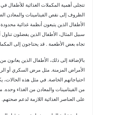
تتجلى أهمية المكملات الغذائية للأطفال ف
الظروف إلى نقص الفيتامينات والمعادن الضر
الأطفال الذين يتبعون أنظمة غذائية محدودة 
سبيل المثال، الأطفال الذين يفضلون تناول 
تجاه بعض الأطعمة . قد يحتاجون إلى المكمل
بالإضافة إلى ذلك، الأطفال الذين يعانون 
الأمراض المزمنة. مثل مرض السكري أو الربو
احتياجاتهم الخاصة. في مثل هذه الحالات، ي
من الفيتامينات والمعادن من الغذاء وحده.
على العناصر الغذائية اللازمة لدعم صحتهم.