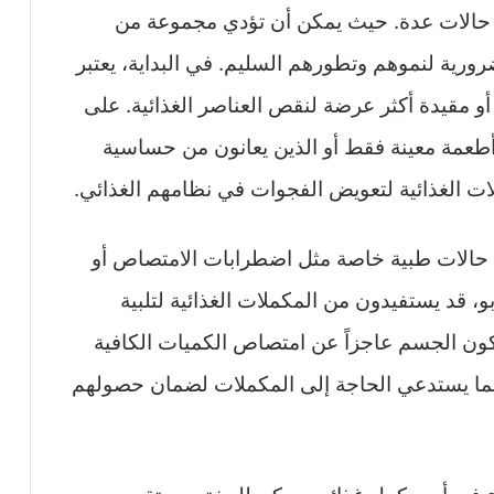
ي حالات عدة. حيث يمكن أن تؤدي مجموعة من
ورية لنموهم وتطورهم السليم. في البداية، يعتبر
أو مقيدة أكثر عرضة لنقص العناصر الغذائية. على
أطعمة معينة فقط أو الذين يعانون من حساسية
ات الغذائية لتعويض الفجوات في نظامهم الغذائي.
من حالات طبية خاصة مثل اضطرابات الامتصاص أو
، قد يستفيدون من المكملات الغذائية لتلبية
كون الجسم عاجزاً عن امتصاص الكميات الكافية
 مما يستدعي الحاجة إلى المكملات لضمان حصولهم