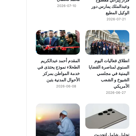
وعبدالملك يمارس دور
2026-07-10
الوكيل المطيع
2026-07-21
انطلاق فعاليات اليوم
المقدم أحمد عبدالكريم
السنوي لمناصرة القضايا
الطحلاء نموذج يحتذى في
اليمنية في مجلسي
خدمة المواطن بمركز
الشيوخ و الشعب
الأحوال المدنية بتبن
الأمريكي
2026-06-08
2026-06-27
تحليل شامل لتحديث