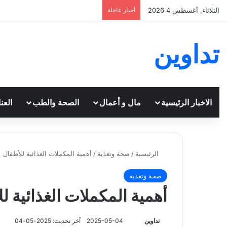
الثلاثاء, أغسطس 4 2026
أخبار عاجلة
تداوين
الاخبار الرئيسية
مال و أعمال
الصحة والطب
العن
الرئيسية
/
صحة وتغذية
/
أهمية المكملات الغذائية للأطفال
صحة وتغذية
أهمية المكملات الغذائية ل
تابع
تداوين
2025-05-04
آخر تحديث: 2025-05-04