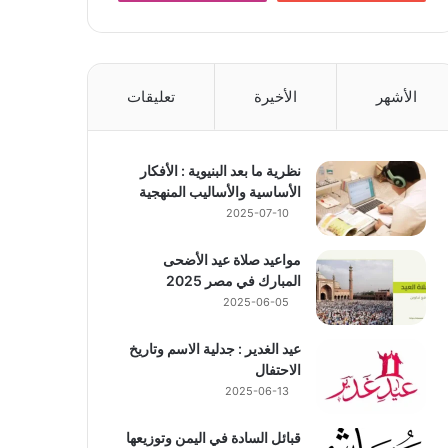
الأشهر
الأخيرة
تعليقات
نظرية ما بعد البنيوية : الأفكار
الأساسية والأساليب المنهجية
2025-07-10
مواعيد صلاة عيد الأضحى
المبارك في مصر 2025
2025-06-05
عيد الغدير : جدلية الاسم وتاريخ
الاحتفال
2025-06-13
قبائل السادة في اليمن وتوزيعها