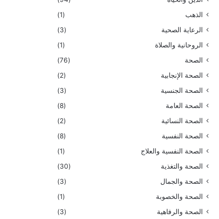
الذهب
(1)
الرعاية الصحية
(3)
الروحانية والصلاة
(1)
الصحة
(76)
الصحة الإنجابية
(2)
الصحة الجنسية
(3)
الصحة العامة
(8)
الصحة النسائية
(2)
الصحة النفسية
(8)
الصحة النفسية والعلاج
(1)
الصحة والتغذية
(30)
الصحة والجمال
(3)
الصحة والخصوبة
(1)
الصحة والرفاهية
(3)