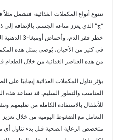
تتنوع أنواع المكملات الغذائية، فتشمل مثلاً
“ج” الذي يعزز مناعة الجسم. بالإضافة إلى 
خطر فقر الدم، 
في كثير من الأحيان، يُوصى بمثل هذه المكم
من هذه العناصر الغذائية من خلال الطعام ف
يؤثر تناول المكملات الغذائية إيجابيًا على ا
المناسب والتطور السليم. قد تساعد هذه ال
للأطفال بالاستفادة الكاملة من تعليمهم ون
التعامل مع الضغوط اليومية من خلال تعزيز ص
متخصص الرعاية الصحية قبل بدء تناول أي مك