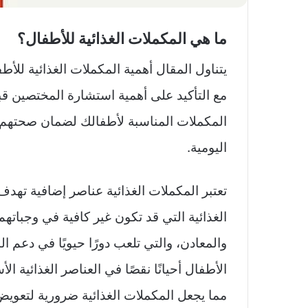
ما هي المكملات الغذائية للأطفال؟
مع التأكيد على أهمية استشارة المختصين قب
المكملات المناسبة لأطفالك لضمان صحتهم ال
اليومية.
تعتبر المكملات الغذائية عناصر إضافية تهدف 
الغذائية التي قد تكون غير كافية في وجباته
والمعادن، والتي تلعب دورًا حيويًا في دعم ا
الأطفال أحيانًا نقصًا في العناصر الغذائية ا
مما يجعل المكملات الغذائية ضرورية لتعوي