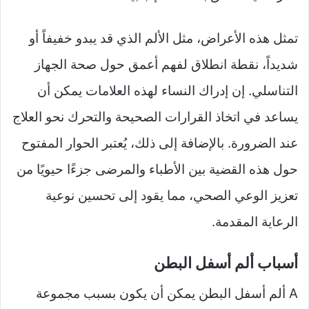
تمثل هذه الأعراض، مثل الألم الذي قد يبدو خفيفاً أو
شديداً، نقطة انطلاق لفهم أعمق حول صحة الجهاز
التناسلي. إن إدراك النساء لهذه العلامات يمكن أن
يساعد في اتخاذ القرارات الصحيحة والتحرك نحو العلاج
عند الضرورة. بالإضافة إلى ذلك، يُعتبر الحوار المفتوح
حول هذه القضية بين الأطباء والمرضى جزءًا حيويًا من
تعزيز الوعي الصحي، مما يقود إلى تحسين نوعية
الرعاية المقدمة.
أسباب ألم أسفل البطن
A ألم أسفل البطن يمكن أن يكون بسبب مجموعة