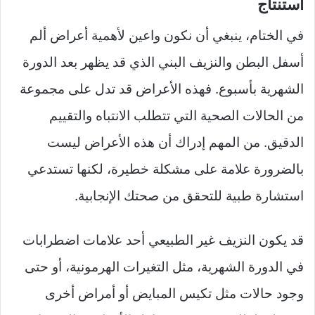
استنتاج
في الختام، ينبغي أن نكون واعين لأهمية أعراض ألم
أسفل البطن والنزيف البني الذي قد يظهر بعد الدورة
الشهرية بأسبوع. فهذه الأعراض قد تدل على مجموعة
من الحالات الصحية التي تتطلب الانتباه والتقييم
الدقيق. من المهم إدراك أن هذه الأعراض ليست
بالضرورة علامة على مشكلة خطيرة، لكنها تستدعي
استشارة طبية للتحقق من صحتك الإنجابية.
قد يكون النزيف غير الطبيعي أحد علامات اضطرابات
في الدورة الشهرية، مثل التغيرات الهرمونية، أو حتى
وجود حالات مثل تكيس المبايض أو أمراض أخرى