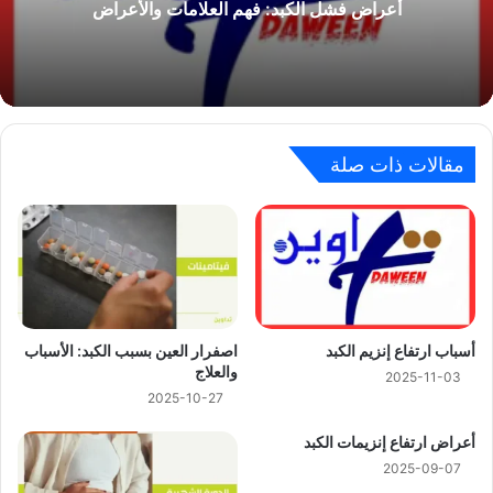
أعراض فشل الكبد: فهم العلامات والأعراض
مقالات ذات صلة
أسباب ارتفاع إنزيم الكبد
اصفرار العين بسبب الكبد: الأسباب
والعلاج
2025-11-03
2025-10-27
أعراض ارتفاع إنزيمات الكبد
2025-09-07