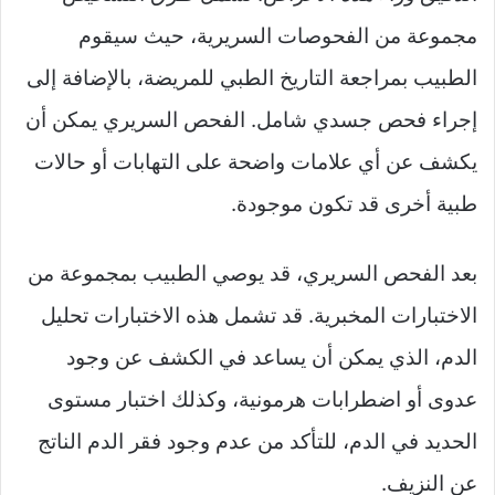
مجموعة من الفحوصات السريرية، حيث سيقوم
الطبيب بمراجعة التاريخ الطبي للمريضة، بالإضافة إلى
إجراء فحص جسدي شامل. الفحص السريري يمكن أن
يكشف عن أي علامات واضحة على التهابات أو حالات
طبية أخرى قد تكون موجودة.
بعد الفحص السريري، قد يوصي الطبيب بمجموعة من
الاختبارات المخبرية. قد تشمل هذه الاختبارات تحليل
الدم، الذي يمكن أن يساعد في الكشف عن وجود
عدوى أو اضطرابات هرمونية، وكذلك اختبار مستوى
الحديد في الدم، للتأكد من عدم وجود فقر الدم الناتج
عن النزيف.