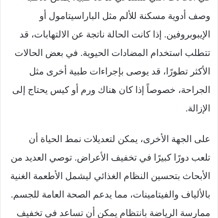
وصف أدوية مسكنة للألم مثل الباراسيتامول أو
الإيبوبروفين. إذا كانت الحالة ناتجة عن الالتهابات، قد
تتطلب استخدام المضادات الحيوية. في بعض الحالات
الأكثر تطورًا، قد يوصى بإجراءات طبية أخرى مثل
الجراحة، خصوصاً إذا كان هناك ورم أو كيس يحتاج إلى
الإزالة.
على الجهة الأخرى، يمكن لتعديلات نمط الحياة أن
تلعب دورًا كبيرًا في تخفيف الأعراض. توصي العديد من
الأبحاث بتحسين النظام الغذائي ليشمل الأطعمة الغنية
بالألياف والفيتامينات، مما يدعم الصحة العامة للجسم.
ممارسة الرياضة بانتظام يمكن أن تساعد في تخفيف