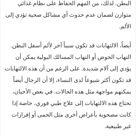
البطن. لذلك، من المهم الحفاظ على نظام غذائي
متوازن لضمان عدم حدوث أي مشاكل صحية تؤدي إلى
الألم.
أيضاً، الالتهابات قد تكون سبباً آخر لألم أسفل البطن.
التهاب الحوض أو التهاب المسالك البولية يمكن أن
يؤدي إلى آلام شديدة. على الرغم من أن هذه الالتهابات
قد تكون أكثر شيوعاً لدى النساء، إلا أن الرجال أيضاً
يمكنهم مواجهة مثل هذه الحالات. في بعض الأحيان،
تحتاج هذه الالتهابات إلى علاج طبي فوري، خاصة إذا
كانت مصحوبة بأعراض أخرى مثل الحمى أو إفرازات
غير طبيعية.