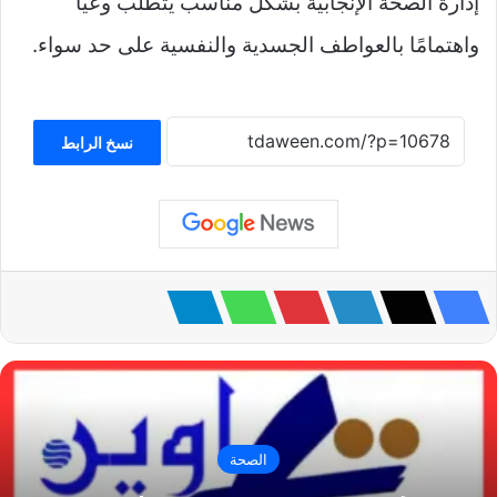
إدارة الصحة الإنجابية بشكل مناسب يتطلب وعيًا
واهتمامًا بالعواطف الجسدية والنفسية على حد سواء.
نسخ الرابط
الصحة