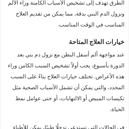
الطرق تهدف إلى تشخيص الأسباب الكامنة وراء الألم
ونزول الدم البني بدقة، مما يمكن من تقديم العلاج
المناسب في الوقت المناسب.
خيارات العلاج المتاحة
عند مواجهة ألم أسفل البطن مع نزول دم بني بعد
الدورة بأسبوع، يجب أولاً تشخيص السبب الكامن وراء
هذه الأعراض. تختلف خيارات العلاج بناءً على السبب
المحدد، والتي يمكن أن تشمل الأسباب الصحية مثل
تكيسات المبيض أو الالتهابات، أو حتى عوامل نمط
الحياة.
في الحالات التي تستدعي تدخلًا طبيًا، يمكن للأطباء