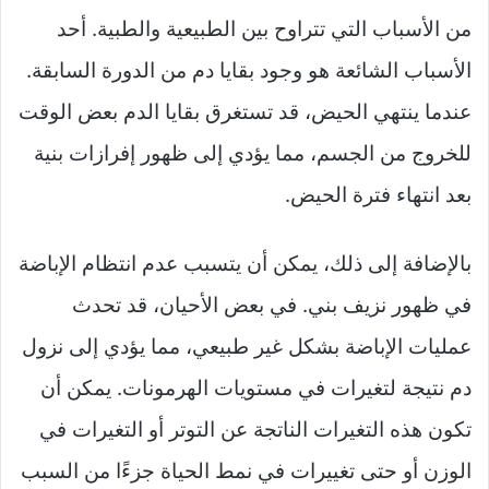
من الأسباب التي تتراوح بين الطبيعية والطبية. أحد
الأسباب الشائعة هو وجود بقايا دم من الدورة السابقة.
عندما ينتهي الحيض، قد تستغرق بقايا الدم بعض الوقت
للخروج من الجسم، مما يؤدي إلى ظهور إفرازات بنية
بعد انتهاء فترة الحيض.
بالإضافة إلى ذلك، يمكن أن يتسبب عدم انتظام الإباضة
في ظهور نزيف بني. في بعض الأحيان، قد تحدث
عمليات الإباضة بشكل غير طبيعي، مما يؤدي إلى نزول
دم نتيجة لتغيرات في مستويات الهرمونات. يمكن أن
تكون هذه التغيرات الناتجة عن التوتر أو التغيرات في
الوزن أو حتى تغييرات في نمط الحياة جزءًا من السبب