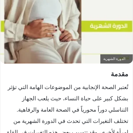
ل
ى
X
الدورة الشهرية
مقدمة
تُعتبر الصحة الإنجابية من الموضوعات الهامة التي تؤثر
بشكل كبير على حياة النساء، حيث يلعب الجهاز
التناسلي دوراً محورياً في الصحة العامة والرفاهية.
تختلف التغيرات التي تحدث في الدورة الشهرية من
امرأة لأخرى، وقد تتسبب بعض هذه التغيرات في القلق