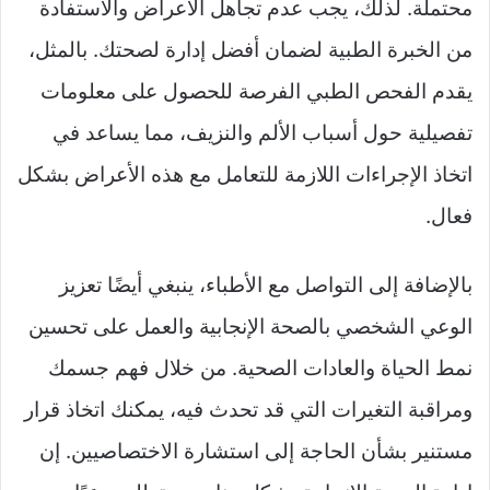
محتملة. لذلك، يجب عدم تجاهل الأعراض والاستفادة
من الخبرة الطبية لضمان أفضل إدارة لصحتك. بالمثل،
يقدم الفحص الطبي الفرصة للحصول على معلومات
تفصيلية حول أسباب الألم والنزيف، مما يساعد في
اتخاذ الإجراءات اللازمة للتعامل مع هذه الأعراض بشكل
فعال.
بالإضافة إلى التواصل مع الأطباء، ينبغي أيضًا تعزيز
الوعي الشخصي بالصحة الإنجابية والعمل على تحسين
نمط الحياة والعادات الصحية. من خلال فهم جسمك
ومراقبة التغيرات التي قد تحدث فيه، يمكنك اتخاذ قرار
مستنير بشأن الحاجة إلى استشارة الاختصاصيين. إن