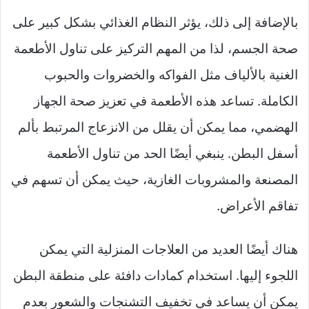
بالإضافة إلى ذلك، يؤثر النظام الغذائي بشكل كبير على
صحة الجسم، لذا من المهم التركيز على تناول الأطعمة
الغنية بالألياف مثل الفواكه والخضروات والحبوب
الكاملة. تساعد هذه الأطعمة في تعزيز صحة الجهاز
الهضمي، مما يمكن أن يقلل من الانزعاج المرتبط بألم
أسفل البطن. ينبغي أيضًا الحد من تناول الأطعمة
المصنعة والمشروبات الغازية، حيث يمكن أن تسهم في
تفاقم الأعراض.
هناك أيضًا العديد من العلاجات المنزلية التي يمكن
اللجوء إليها. استخدام كمادات دافئة على منطقة البطن
يمكن أن يساعد في تخفيف التشنجات والشعور بعدم