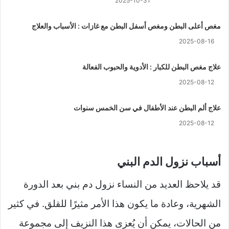
2025-10-31
مغص أعلى البطن ومغص أسفل البطن مع غازات : الأسباب والعلاج
2025-08-16
علاج مغص البطن للكبار : الأدوية والحبوب الفعالة
2025-08-12
علاج ألم البطن عند الأطفال في سن الخمس سنوات
2025-08-12
أسباب نزول الدم البني
قد يلاحظ العديد من النساء نزول دم بني بعد الدورة
الشهرية، وعادة ما يكون هذا الأمر مثيرًا للقلق. في كثير
من الحالات، يمكن أن يُعزى هذا النزيف إلى مجموعة