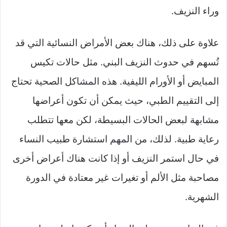
وراء النزيف.
علاوة على ذلك، هناك بعض الأمراض النسائية التي قد
تُسهم في حدوث النزيف البني. مثل حالات تكيس
المبايض أو الأورام الليفية. هذه المشاكل الصحية تحتاج
إلى التقييم الطبي، حيث يمكن أن تكون أعراضها
مشابهة لبعض الحالات البسيطة، لكن معها تتطلب
رعاية طبية. لذلك، من المهم استشارة طبيب النساء
في حال استمر النزيف أو إذا كانت هناك أعراض أخرى
مصاحبة مثل الألم أو تغيرات غير معتادة في الدورة
الشهرية.