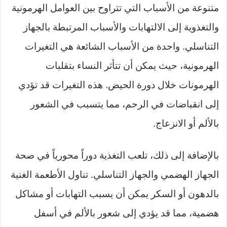
متنوعة من الأسباب التي تتراوح بين العوامل الهرمونية
والتغذوية إلى الالتهابات والأسباب المرتبطة بالجهاز
التناسلي. واحدة من الأسباب الشائعة هي التغيرات
الهرمونية، حيث يمكن أن تتأثر النساء بتقلبات
الهرمونات خلال دورة الحيض. هذه التغيرات قد تؤدي
إلى انقباضات في الرحم، مما يتسبب في الشعور
بالألم أو الانزعاج.
بالإضافة إلى ذلك، تلعب التغذية دوراً محورياً في صحة
الجهاز الهضمي والجهاز التناسلي. تناول الأطعمة الغنية
بالدهون أو السكر يمكن أن يسبب التهابات أو مشاكل
هضمية، مما قد يؤدي إلى شعور بالألم في أسفل