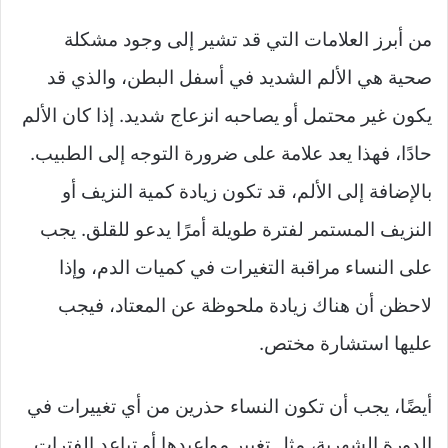
من أبرز العلامات التي قد تشير إلى وجود مشكلة
صحية هي الألم الشديد في أسفل البطن، والذي قد
يكون غير محتمل أو يصاحبه انزعاج شديد. إذا كان الألم
حادًا، فهذا يعد علامة على ضرورة التوجه إلى الطبيب.
بالإضافة إلى الألم، قد تكون زيادة كمية النزيف أو
النزيف المستمر لفترة طويلة أمرًا يدعو للقلق. يجب
على النساء مراقبة التغيرات في كميات الدم، وإذا
لاحظن أن هناك زيادة ملحوظة عن المعتاد، فيجب
عليها استشارة مختص.
أيضًا، يجب أن تكون النساء حذرين من أي تغييرات في
الدورة الشهرية، مثل تغيير مواعيدها أو تباعد الفترات