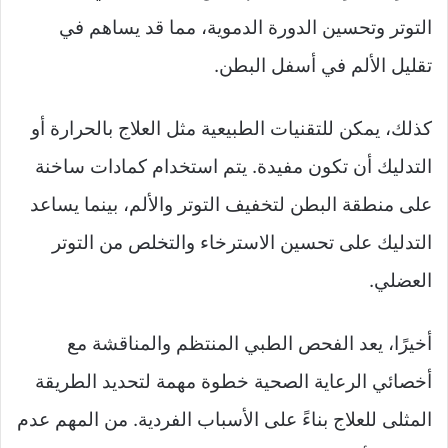
التوتر وتحسين الدورة الدموية، مما قد يساهم في
تقليل الألم في أسفل البطن.
كذلك، يمكن للتقنيات الطبيعية مثل العلاج بالحرارة أو
التدليك أن تكون مفيدة. يتم استخدام كمادات ساخنة
على منطقة البطن لتخفيف التوتر والألم، بينما يساعد
التدليك على تحسين الاسترخاء والتخلص من التوتر
العضلي.
أخيرًا، يعد الفحص الطبي المنتظم والمناقشة مع
أخصائي الرعاية الصحية خطوة مهمة لتحديد الطريقة
المثلى للعلاج بناءً على الأسباب الفردية. من المهم عدم