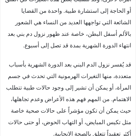
أو الحاجة إلى استشارة طبية. واحدة من القضايا
الشائعة التي تواجهها العديد من النساء هي الشعور
بالألم أسفل البطن، خاصة عند ظهور نزول دم بني بعد
انتهاء الدورة الشهرية بمدة قد تصل إلى أسبوع.
قد يُفسر نزول الدم البني بعد الدورة الشهرية بأسباب
متعددة، منها التغيرات الهرمونية التي تحدث في جسم
المرأة، أو يمكن أن تشير إلى وجود حالات طبية تتطلب
الاهتمام. من المهم فهم هذه الأعراض وعدم تجاهلها،
حيث يمكن أن تكون مؤشراً على حالات صحية خاصة
مثل تكيس المبايض، أو التهاب الحوض، أو حتى حالات
أكثر تعقيداً تتعلق بالصحة الإنجابية.