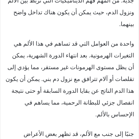
جدية. من المهم فهم الديناميكيات التي تربط بين الألم
ونزول الدم، حيث يمكن أن يكون هناك تداخل واضح
بينهما.
واحدة من العوامل التي قد تساهم في هذا الألم هي
التغيرات الهرمونية. بعد انتهاء الدورة الشهرية، يمكن
أن يظل مستوى الهرمونات غير مستقر، مما يؤدي إلى
تقلصات أو آلام تترافق مع نزول دم بني. يمكن أن يكون
هذا الدم الناتج عن بقايا الدورة السابقة أو حتى نتيجة
انفصال جزئي للبطانة الرحمية، مما يساهم في
الإحساس بالألم.
جنبًا إلى جنب مع الألم، قد تظهر بعض الأعراض