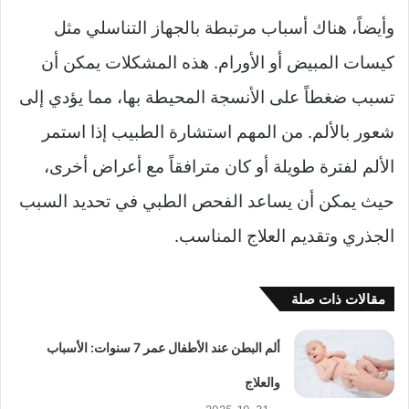
وأيضاً، هناك أسباب مرتبطة بالجهاز التناسلي مثل
كيسات المبيض أو الأورام. هذه المشكلات يمكن أن
تسبب ضغطاً على الأنسجة المحيطة بها، مما يؤدي إلى
شعور بالألم. من المهم استشارة الطبيب إذا استمر
الألم لفترة طويلة أو كان مترافقاً مع أعراض أخرى،
حيث يمكن أن يساعد الفحص الطبي في تحديد السبب
الجذري وتقديم العلاج المناسب.
مقالات ذات صلة
ألم البطن عند الأطفال عمر 7 سنوات: الأسباب
والعلاج