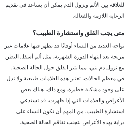
للعلاقة بين الألم ونزول الدم يمكن أن يساعد في تقديم
الرعاية اللازمة والفعالة.
متى يجب القلق واستشارة الطبيب؟
تواجه العديد من النساء أوقاتًا قد تظهر فيها علامات غير
مريحة بعد انتهاء الدورة الشهرية، مثل ألم أسفل البطن
مع نزول دم بني، مما يثير القلق حول الحالة الصحية.
في معظم الحالات، تعتبر هذه العلامات طبيعية ولا تدل
على وجود مشكلة خطيرة. ومع ذلك، هناك بعض
الأعراض والعلامات التي إذا ظهرت، قد تستدعي
استشارة الطبيب. من المهم أن تكون النساء على
دراية بهذه الأعراض لتجنب تفاقم الحالة الصحية.