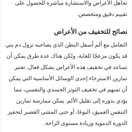
تجاهل الأعراض والاستشارة مباشرة للحصول على
تقييم دقيق ومتخصص.
نصائح للتخفيف من الأعراض
التعامل مع ألم أسفل البطن الذي يصاحبه نزول دم بني
قد يكون مزعجًا للغاية، ولكن هناك عدة طرق يمكن أن
تساعد في تخفيف هذه الأعراض بشكل فعال. تعتبر
تمارين الاسترخاء إحدى الوسائل الأساسية التي يمكن
أن تسهم في تخفيف التوتر الجسدي والنفسي، مما
يؤدي بدوره إلى تقليل الألم. يمكن ممارسة تمارين
التنفس العميق، اليوغا، أو حتى المشي القصير لتحفيز
الدورة الدموية وزيادة مستوى الراحة.