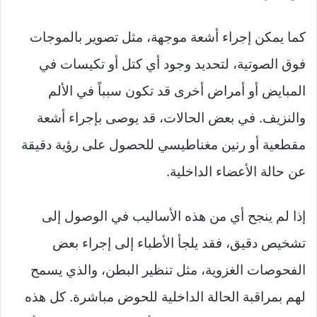
كما يمكن إجراء أشعة موجهة، مثل تصوير بالموجات
فوق الصوتية، لتحديد وجود أي كتل أو تكيسات في
المبايض أو أمراض أخرى قد تكون سبباً في الألم
والنزيف. في بعض الحالات، قد يوصى بإجراء أشعة
مقطعية أو رنين مغناطيسي للحصول على رؤية دقيقة
عن حالة الأعضاء الداخلية.
إذا لم ينجح أي من هذه الأساليب في الوصول إلى
تشخيص دقيق، فقد يلجأ الأطباء إلى إجراء بعض
الفحوصات الغزوية، مثل تنظير البطن، والذي يسمح
لهم بمراقبة الحالة الداخلية للحوض مباشرة. كل هذه