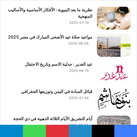
نظرية ما بعد البنيوية : الأفكار الأساسية والأساليب
المنهجية
2025-07-10
مواعيد صلاة عيد الأضحى المبارك في مصر 2025
2025-06-05
عيد الغدير : جدلية الاسم وتاريخ الاحتفال
2025-06-13
قبائل السادة في اليمن وتوزيعها الجغرافي
2025-01-04
أيام التشريق الأيام الثلاثة الذهبية في ذي الحجة
2025-06-05