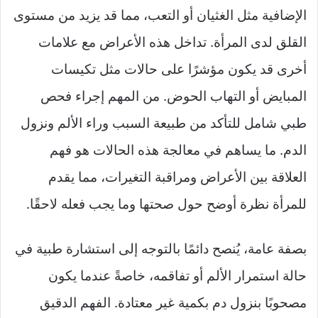
الإضافية مثل الغثيان أو التعب، مما قد يزيد من مستوى
القلق لدى المرأة. تداخل هذه الأعراض مع علامات
أخرى قد يكون مؤشرًا على حالات مثل تكيسات
المبايض أو التهاب الحوض. من المهم إجراء فحص
طبي شامل للتأكد من طبيعة السبب وراء الألم ونزول
الدم. ما يساهم في معالجة هذه الحالات هو فهم
العلاقة بين الأعراض ومراقبة التغيرات، مما يقدم
للمرأة نظرة أوضح حول صحتها وما يجب فعله لاحقًا.
بصفة عامة، يُنصح دائمًا بالتوجه إلى استشارة طبية في
حالة استمرار الألم أو تفاقمه، خاصةً عندما يكون
مصحوبًا بنزول دم بكمية غير معتادة. الفهم الدقيق