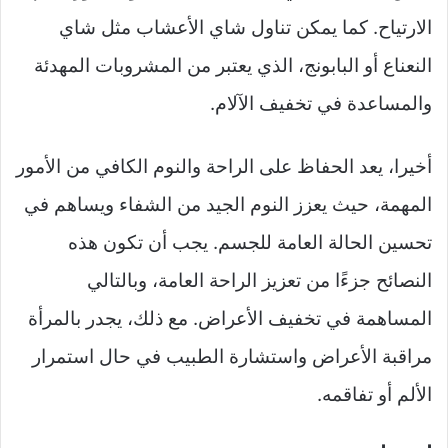
الارتياح. كما يمكن تناول شاي الأعشاب مثل شاي
النعناع أو البابونج، الذي يعتبر من المشروبات المهدئة
والمساعدة في تخفيف الآلام.
أخيرا، يعد الحفاظ على الراحة والنوم الكافي من الأمور
المهمة، حيث يعزز النوم الجيد من الشفاء ويساهم في
تحسين الحالة العامة للجسم. يجب أن تكون هذه
النصائح جزءًا من تعزيز الراحة العامة، وبالتالي
المساهمة في تخفيف الأعراض. مع ذلك، يجدر بالمرأة
مراقبة الأعراض واستشارة الطبيب في حال استمرار
الألم أو تفاقمه.