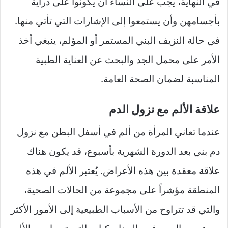
في النهاية، يجب على النساء أن يكونوا على دراية
بأجسامهن وأن يستمعوا إلى الإشارات التي تأتي منها.
في حالة النزيف البني المستمر أو المؤلم، ينبغي أخذ
الأمر على محمل الجد والبحث عن العناية الطبية
المناسبة لضمان الصحة العامة.
علاقة الألم مع نزول الدم
عندما تعاني المرأة من ألم في أسفل البطن مع نزول
دم بني بعد الدورة الشهرية بأسبوع، قد يكون هناك
علاقة معقدة بين هذه الأعراض. يُعتبر الألم في هذه
المنطقة مؤشراً على مجموعة من الحالات الصحية،
والتي قد تتراوح من الأسباب الطبيعية إلى الأمور الأكثر