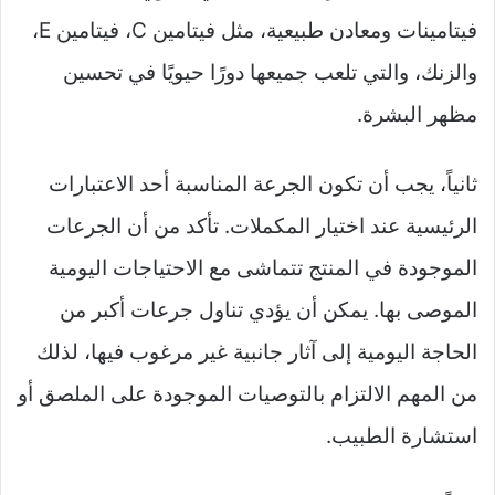
فيتامينات ومعادن طبيعية، مثل فيتامين C، فيتامين E،
والزنك، والتي تلعب جميعها دورًا حيويًا في تحسين
مظهر البشرة.
ثانياً، يجب أن تكون الجرعة المناسبة أحد الاعتبارات
الرئيسية عند اختيار المكملات. تأكد من أن الجرعات
الموجودة في المنتج تتماشى مع الاحتياجات اليومية
الموصى بها. يمكن أن يؤدي تناول جرعات أكبر من
الحاجة اليومية إلى آثار جانبية غير مرغوب فيها، لذلك
من المهم الالتزام بالتوصيات الموجودة على الملصق أو
استشارة الطبيب.