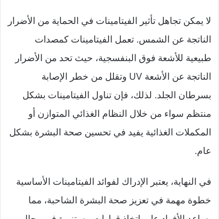
لا يمكن تجاهل تأثير الفيتامينات في الحماية من الأضرار
الناتجة عن الشمس. تعمل الفيتامينات كمصدات
طبيعية للأشعة فوق البنفسجية، حيث تحد من الأضرار
الناتجة عن الأشعة UV وتقلل من خطر الإصابة
بسرطان الجلد. لذلك، فإن تناول الفيتامينات بشكل
منتظم سواء من خلال النظام الغذائي المتوازن أو
المكملات الغذائية يفيد في تحسين صحة البشرة بشكل
عام.
في النهاية، يعتبر الإدراك لفوائد الفيتامينات الأساسية
خطوة مهمة في تعزيز صحة البشرة الشاحبة، مما
يساعد الأفراد على اتخاذ قرارات مستنيرة في مجال