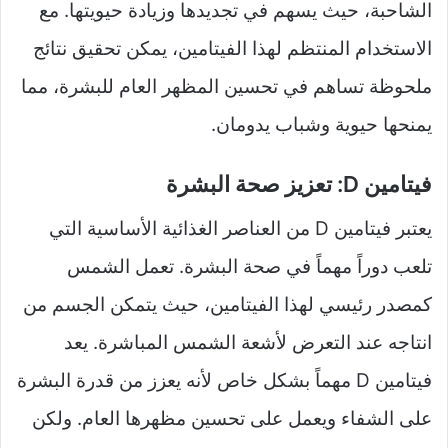
الشاحبة، حيث يسهم في تجديدها وزيادة حيويتها. مع
الاستخدام المنتظم لهذا الفيتامين، يمكن تحقيق نتائج
ملحوظة تساهم في تحسين المظهر العام للبشرة، مما
يمنحها حيوية وشباب يدومان.
فيتامين D: تعزيز صحة البشرة
يعتبر فيتامين D من العناصر الغذائية الأساسية التي
تلعب دوراً مهماً في صحة البشرة. تعمل الشمس
كمصدر رئيسي لهذا الفيتامين، حيث يتمكن الجسم من
انتاجه عند التعرض لأشعة الشمس المباشرة. يعد
فيتامين D مهماً بشكل خاص لأنه يعزز من قدرة البشرة
على الشفاء ويعمل على تحسين مظهرها العام. ولكن