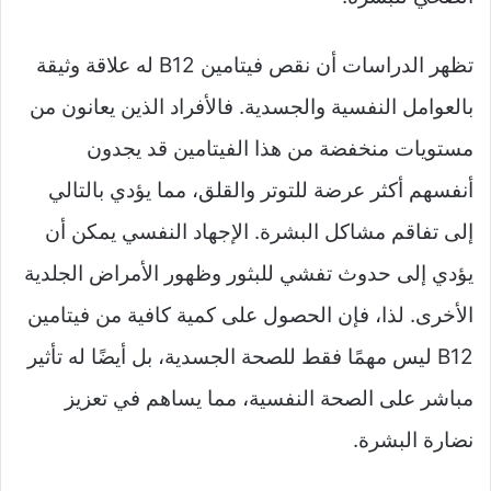
تظهر الدراسات أن نقص فيتامين B12 له علاقة وثيقة
بالعوامل النفسية والجسدية. فالأفراد الذين يعانون من
مستويات منخفضة من هذا الفيتامين قد يجدون
أنفسهم أكثر عرضة للتوتر والقلق، مما يؤدي بالتالي
إلى تفاقم مشاكل البشرة. الإجهاد النفسي يمكن أن
يؤدي إلى حدوث تفشي للبثور وظهور الأمراض الجلدية
الأخرى. لذا، فإن الحصول على كمية كافية من فيتامين
B12 ليس مهمًا فقط للصحة الجسدية، بل أيضًا له تأثير
مباشر على الصحة النفسية، مما يساهم في تعزيز
نضارة البشرة.