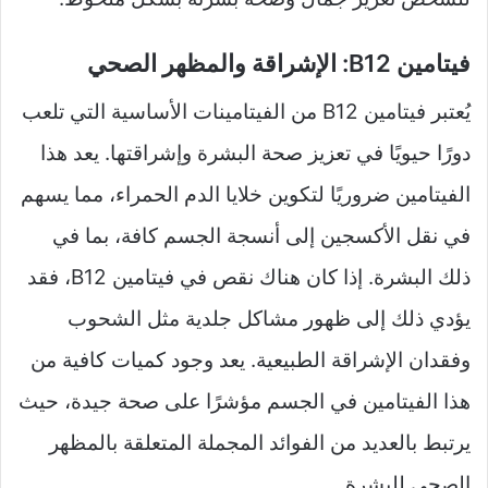
فيتامين B12: الإشراقة والمظهر الصحي
يُعتبر فيتامين B12 من الفيتامينات الأساسية التي تلعب
دورًا حيويًا في تعزيز صحة البشرة وإشراقتها. يعد هذا
الفيتامين ضروريًا لتكوين خلايا الدم الحمراء، مما يسهم
في نقل الأكسجين إلى أنسجة الجسم كافة، بما في
ذلك البشرة. إذا كان هناك نقص في فيتامين B12، فقد
يؤدي ذلك إلى ظهور مشاكل جلدية مثل الشحوب
وفقدان الإشراقة الطبيعية. يعد وجود كميات كافية من
هذا الفيتامين في الجسم مؤشرًا على صحة جيدة، حيث
يرتبط بالعديد من الفوائد المجملة المتعلقة بالمظهر
الصحي للبشرة.