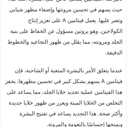
حيث يسهم في تحسين مرونتها وإضفاء مظهر شبابي
ونضر عليها. يعمل فيتامين A على تعزيز إنتاج
الكولاجين، وهو بروتين مسؤول عن الحفاظ على بنية
الجلد ومرونته، مما يقلل من ظهور التجاعيد والخطوط
الدقيقة.
عندما يتعلق الأمر بالبشرة المتعبة أو الشاحبة، فإن
فيتامين A يسهم بشكل كبير في تحسين مظهرها. يحفز
هذا الفيتامين عملية تجديد خلايا الجلد، مما يساعد على
التخلص من الخلايا الميتة ويعزز من ظهور خلايا جديدة
وأكثر صحة. هذا التجديد يساعد في تفتيح البشرة
ويمنحها إحساسًا بالنعومة والمرونة.