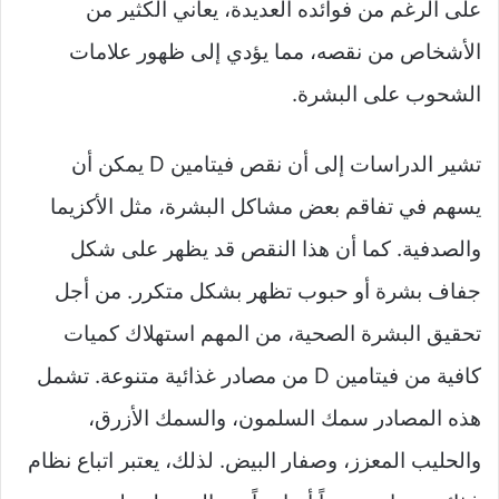
على الرغم من فوائده العديدة، يعاني الكثير من
الأشخاص من نقصه، مما يؤدي إلى ظهور علامات
الشحوب على البشرة.
تشير الدراسات إلى أن نقص فيتامين D يمكن أن
يسهم في تفاقم بعض مشاكل البشرة، مثل الأكزيما
والصدفية. كما أن هذا النقص قد يظهر على شكل
جفاف بشرة أو حبوب تظهر بشكل متكرر. من أجل
تحقيق البشرة الصحية، من المهم استهلاك كميات
كافية من فيتامين D من مصادر غذائية متنوعة. تشمل
هذه المصادر سمك السلمون، والسمك الأزرق،
والحليب المعزز، وصفار البيض. لذلك، يعتبر اتباع نظام