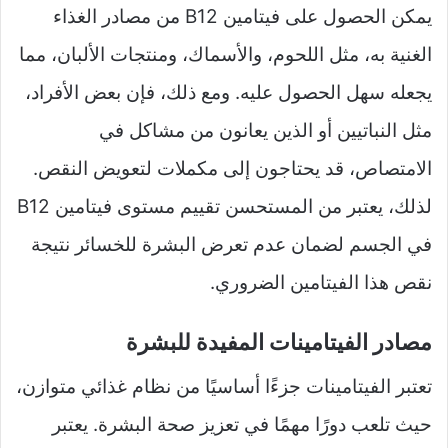
يمكن الحصول على فيتامين B12 من مصادر الغذاء
الغنية به، مثل اللحوم، والأسماك، ومنتجات الألبان، مما
يجعله سهل الحصول عليه. ومع ذلك، فإن بعض الأفراد،
مثل النباتيين أو الذين يعانون من مشاكل في
الامتصاص، قد يحتاجون إلى مكملات لتعويض النقص.
لذلك، يعتبر من المستحسن تقييم مستوى فيتامين B12
في الجسم لضمان عدم تعرض البشرة للخسائر نتيجة
نقص هذا الفيتامين الضروري.
مصادر الفيتامينات المفيدة للبشرة
تعتبر الفيتامينات جزءًا أساسيًا من نظام غذائي متوازن،
حيث تلعب دورًا مهمًا في تعزيز صحة البشرة. يعتبر