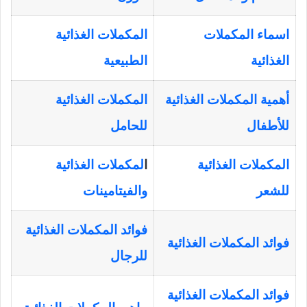
اسماء المكملات
المكملات الغذائية
الغذائية
الطبيعية
أهمية المكملات الغذائية
المكملات الغذائية
للأطفال
للحامل
المكملات الغذائية
ا
لمكملات الغذائية
للشعر
والفيتامينات
فوائد المكملات الغذائية
فوائد المكملات الغذائية
للرجال
فوائد المكملات الغذائية