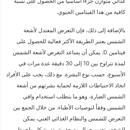
غذائي متوازن جزءاً أساسياً من الحصول على نسبة
كافية من هذا الفيتامين الحيوي.
بالإضافة إلى ذلك، فإن التعرض المعتدل لأشعة
الشمس يعتبر الطريقة الأكثر فعالية للحصول على
فيتامين D. يمكن أن يساعد التعرض لأشعة الشمس
لمدة تتراوح بين 10 إلى 30 دقيقة عدة مرات في
الأسبوع، حسب نوع البشرة. مع ذلك، يجب على الأفراد
اتخاذ الاحتياطات اللازمة لحماية بشرتهم من أشعة
الشمس الضارة، وهو ما يتطلب استخدام واقي
الشمس وفقاً لتوصيات الأطباء. من خلال الجمع بين
التعرض للشمس والنظام الغذائي الغني، يمكن
للشخص تعزيز جمال وصحة بشرته بشكل ملحوظ.