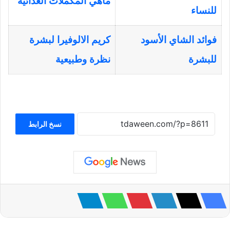
ماهي المكملات الغذائية
للنساء
فوائد الشاي الأسود
كريم الالوفيرا لبشرة
للبشرة
نظرة وطبيعية
نسخ الرابط