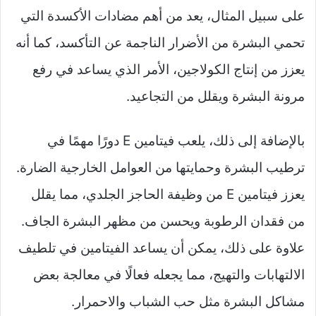
على سبيل المثال، يعد من أهم مضادات الأكسدة التي
تحمي البشرة من الأضرار الناجمة عن التأكسد، كما أنه
يعزز من إنتاج الكولاجين، الأمر الذي يساعد في رفع
مرونة البشرة ويقلل من التجاعيد.
بالإضافة إلى ذلك، يلعب فيتامين E دورًا مهمًا في
ترطيب البشرة وحمايتها من العوامل الخارجية الضارة.
يعزز فيتامين E من وظيفة الحاجز الجلدي، مما يقلل
من فقدان الرطوبة ويحسن من مظهر البشرة الجاف.
علاوة على ذلك، يمكن أن يساعد الفيتامين في تلطيف
الالتهابات والتهيج، مما يجعله فعالًا في معالجة بعض
مشاكل البشرة مثل حب الشباب والاحمرار.