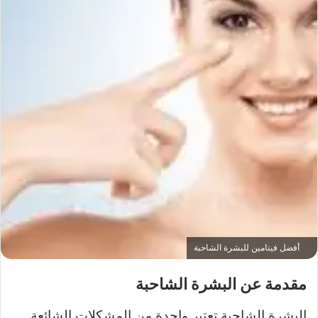
أفضل فيتامين للبشرة الشاحبة
مقدمة عن البشرة الشاحبة
البشرة الشاحبة تعتبر واحدة من المشكلات الشائعة