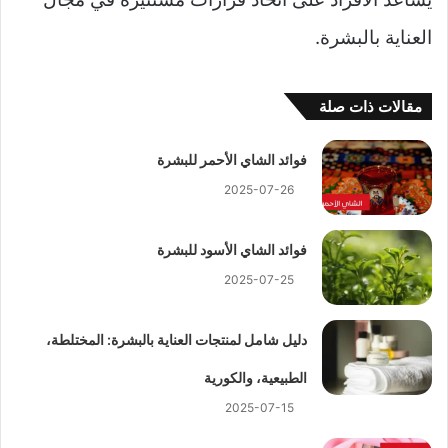
العناية بالبشرة.
مقالات ذات صلة
فوائد الشاي الأحمر للبشرة
2025-07-26
فوائد الشاي الأسود للبشرة
2025-07-25
دليل شامل لمنتجات العناية بالبشرة: المختلطة،
الطبيعية، والكورية
2025-07-15