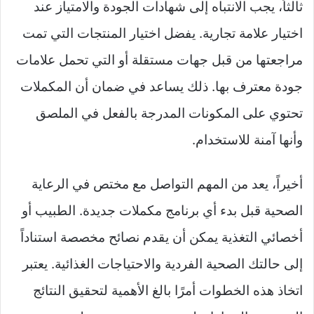
ثالثاً، يجب الانتباه إلى شهادات الجودة والامتياز عند
اختيار علامة تجارية. يفضل اختيار المنتجات التي تمت
مراجعتها من قبل جهات مستقلة أو التي تحمل علامات
جودة معترف بها. ذلك يساعد في ضمان أن المكملات
تحتوي على المكونات المدرجة بالفعل في الملصق
وأنها آمنة للاستخدام.
أخيراً، يعد من المهم التواصل مع مختص في الرعاية
الصحية قبل بدء أي برنامج مكملات جديدة. الطبيب أو
أخصائي التغذية يمكن أن يقدم نصائح مخصصة استناداً
إلى حالتك الصحية الفردية والاحتياجات الغذائية. يعتبر
اتخاذ هذه الخطوات أمرًا بالغ الأهمية لتحقيق النتائج