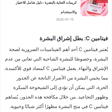
كريمات العناية بالبشرة : دليل شامل للاختيار
والاستخدام
2025-07-15
فيتامين C: بطل إشراق البشرة
يُعتبر فيتامين C أحد أهم الفيتامينات الضرورية لصحة
البشرة، وخصوصًا للبشرة الشاحبة التي تعاني من عدم
الإشراق والبهاء. يعمل فيتامين C كمضاد قوي للأكسدة،
مما يحمي البشرة من الأضرار الناتجة عن الجذور
الحرة، التي يمكن أن تؤدي إلى الشيخوخة المبكرة
وظهور التجاعيد. من خلال مكافحة هذه الجذور، يُساهم
فيتامين C في منح البشرة مظهرًا أكثر شبابًا وحيوية.