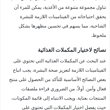
تناول مجموعة متنوعة من الأغذية، يمكن للمرء أن
يحقق احتياجاته من الفيتامينات اللازمة للبشرة
الشاحبة، مما يسهم في تحسين مظهرها بشكل
ملحوظ.
نصائح لاختيار المكملات الغذائية
عند البحث عن المكملات الغذائية التي تحتوي على
الفيتامينات اللازمة لتعزيز صحة البشرة، يجب اتباع
بعض النصائح الأساسية للتأكد من الحصول على منتج
فعال وآمن. أولاً، من الضروري قراءة ملصقات
المنتجات بعناية. ويجب الانتباه إلى قائمة المكونات،
حيث يفضل اختيار المكملات التي تحتوي على