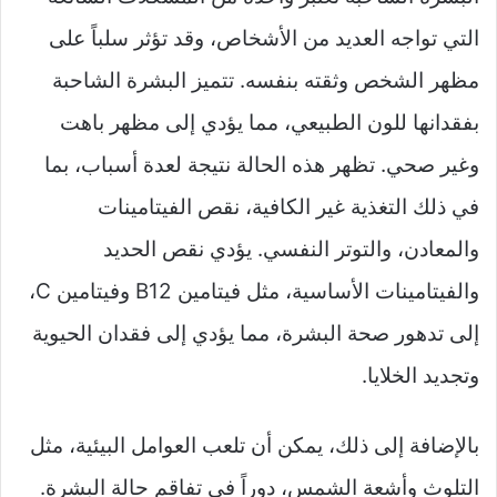
التي تواجه العديد من الأشخاص، وقد تؤثر سلباً على
مظهر الشخص وثقته بنفسه. تتميز البشرة الشاحبة
بفقدانها للون الطبيعي، مما يؤدي إلى مظهر باهت
وغير صحي. تظهر هذه الحالة نتيجة لعدة أسباب، بما
في ذلك التغذية غير الكافية، نقص الفيتامينات
والمعادن، والتوتر النفسي. يؤدي نقص الحديد
والفيتامينات الأساسية، مثل فيتامين B12 وفيتامين C،
إلى تدهور صحة البشرة، مما يؤدي إلى فقدان الحيوية
وتجديد الخلايا.
بالإضافة إلى ذلك، يمكن أن تلعب العوامل البيئية، مثل
التلوث وأشعة الشمس، دوراً في تفاقم حالة البشرة.