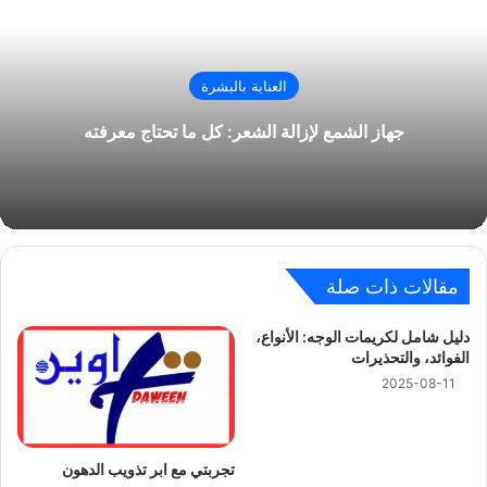
العناية بالبشرة
جهاز الشمع لإزالة الشعر: كل ما تحتاج معرفته
مقالات ذات صلة
دليل شامل لكريمات الوجه: الأنواع،
الفوائد، والتحذيرات
2025-08-11
تجربتي مع ابر تذويب الدهون