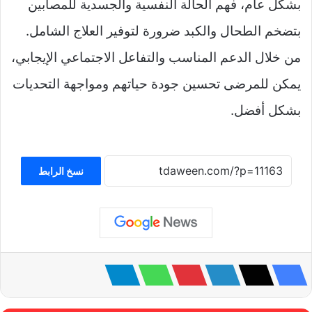
بشكل عام، فهم الحالة النفسية والجسدية للمصابين
بتضخم الطحال والكبد ضرورة لتوفير العلاج الشامل.
من خلال الدعم المناسب والتفاعل الاجتماعي الإيجابي،
يمكن للمرضى تحسين جودة حياتهم ومواجهة التحديات
بشكل أفضل.
نسخ الرابط