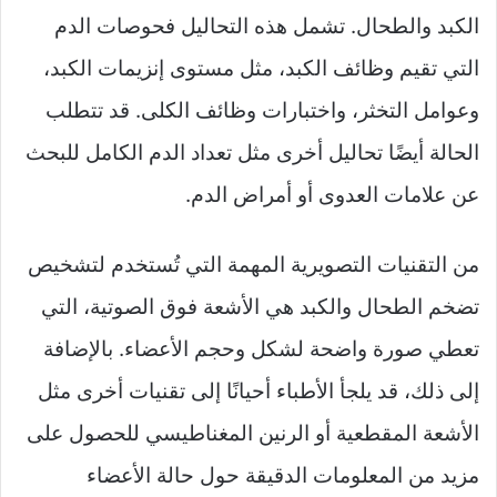
الكبد والطحال. تشمل هذه التحاليل فحوصات الدم
التي تقيم وظائف الكبد، مثل مستوى إنزيمات الكبد،
وعوامل التخثر، واختبارات وظائف الكلى. قد تتطلب
الحالة أيضًا تحاليل أخرى مثل تعداد الدم الكامل للبحث
عن علامات العدوى أو أمراض الدم.
من التقنيات التصويرية المهمة التي تُستخدم لتشخيص
تضخم الطحال والكبد هي الأشعة فوق الصوتية، التي
تعطي صورة واضحة لشكل وحجم الأعضاء. بالإضافة
إلى ذلك، قد يلجأ الأطباء أحيانًا إلى تقنيات أخرى مثل
الأشعة المقطعية أو الرنين المغناطيسي للحصول على
مزيد من المعلومات الدقيقة حول حالة الأعضاء