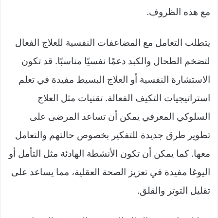
مع هذه الظروف.
يتطلب التعامل مع المضاعفات النفسية للعلاج الفعال
لتضخم الطحال والكبد دعمًا نفسيًا مناسبًا. قد تكون
الاستشارة النفسية أو العلاج البسيط مفيدة في تعلم
استراتيجيات التكيف الفعالة. تقنيات مثل العلاج
السلوكي المعرفي يمكن أن تساعد المرضى على
تطوير طرق جديدة للتفكير بخصوص حالتهم والتعامل
معها. كما يمكن أن تكون الأنشطة الهادئة مثل التأمل أو
اليوغا مفيدة في تعزيز الصحة العقلية، مما يساعد على
تقليل التوتر والقلق.