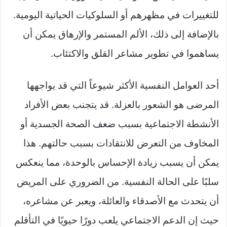
للتغييرات في مظهرهم أو السلوكيات الحياتية اليومية.
بالإضافة إلى ذلك، الألم المستمر والإرهاق يمكن أن
يساهموا في تطوير مشاعر القلق والاكتئاب.
أحد العوامل النفسية الأكثر شيوعاً التي قد يواجهها
المرضى هو الشعور بالعزلة. قد يتجنب بعض الأفراد
الأنشطة الاجتماعية بسبب ضعف الصحة الجسدية أو
المخاوف من التعرض للانتقادات بسبب حالتهم. هذا
يمكن أن يسبب زيادة الإحساس بالوحدة، مما ينعكس
سلبًا على الحالة النفسية. من الضروري على المريض
أن يتحدث مع الأصدقاء والعائلة، ويعبر عن مشاعره،
حيث إن الدعم الاجتماعي يلعب دورًا حيويًا في التأقلم