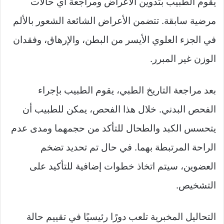
يقوم الطبيب بتدوين الأعراض ومراجعة أي حالات
مرضية سابقة. تتضمن الأعراض الشائعة الشعور بالألم
في الجزء العلوي الأيسر من البطن، والإرهاق، وفقدان
الوزن غير المبرر.
بعد مراجعة التاريخ الطبي، يقوم الطبيب بإجراء
الفحص البدني. خلال هذا الفحص، يمكن للطبيب أن
يتحسس الكبد والطحال للتأكد من حجمهما ومدى عدم
الراحة المرتبطة بهما. في حال تم تحديد تضخم
العضوين، سيتم اتخاذ خطوات إضافية للتأكيد على
التشخيص.
التحاليل المخبرية تلعب دورًا رئيسيًا في تقييم حالة