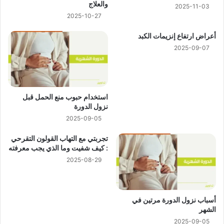
والعلاج
2025-11-03
2025-10-27
أعراض ارتفاع إنزيمات الكبد
2025-09-07
استخدام حبوب منع الحمل قبل
نزول الدورة
2025-09-05
تجربتي مع التهاب القولون التقرحي
: كيف شفيت وما الذي يجب معرفته
2025-08-29
أسباب نزول الدورة مرتين في
الشهر
2025-09-05