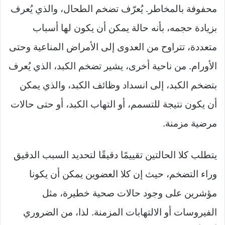
محفوفة بالمخاطر. يُعرّف تضخم الطحال، والذي يُعرف
بزيادة حجمه، بأنه حالة يمكن أن يكون لها أسباب
متعددة، تتراوح من العدوى إلى الأمراض المناعية وحتى
الأورام. من ناحية أخرى، يشير تضخم الكبد، الذي يُعرف
بتضخم الكبد، إلى انسداد وظائف الكبد، والذي يمكن
أن يكون نتيجة للتسمم، أو التهاب الكبد، أو حتى حالات
مرضية مزمنة.
يتطلب كلا الحالتين تقييمًا دقيقًا لتحديد السبب الدقيق
وراء التضخم، حيث إن كلا العضوين يمكن أن يكونا
مؤشرين على وجود حالات صحية خطيرة، مثل
الفيروسات أو الالتهابات المزمنة. لذا، من الضروري