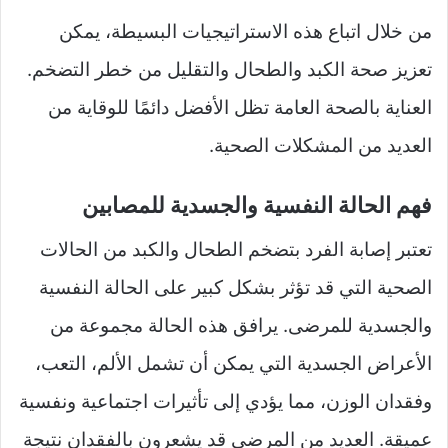
من خلال اتباع هذه الاستراتيجيات البسيطة، يمكن
تعزيز صحة الكبد والطحال والتقليل من خطر التضخم.
العناية بالصحة العامة تظل الأفضل دائمًا للوقاية من
العديد من المشكلات الصحية.
فهم الحالة النفسية والجسدية للمصابين
تعتبر إصابة الفرد بتضخم الطحال والكبد من الحالات
الصحية التي قد تؤثر بشكل كبير على الحالة النفسية
والجسدية للمرضى. يرافق هذه الحالة مجموعة من
الأعراض الجسدية التي يمكن أن تشمل الألم، التعب،
وفقدان الوزن، مما يؤدي إلى تأثيرات اجتماعية ونفسية
عميقة. العديد من المرضى قد يشعرون بالفقدان نتيجة