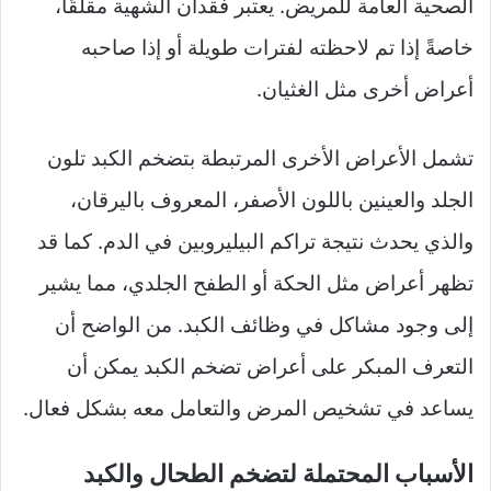
الصحية العامة للمريض. يعتبر فقدان الشهية مقلقًا،
خاصةً إذا تم لاحظته لفترات طويلة أو إذا صاحبه
أعراض أخرى مثل الغثيان.
تشمل الأعراض الأخرى المرتبطة بتضخم الكبد تلون
الجلد والعينين باللون الأصفر، المعروف باليرقان،
والذي يحدث نتيجة تراكم البيليروبين في الدم. كما قد
تظهر أعراض مثل الحكة أو الطفح الجلدي، مما يشير
إلى وجود مشاكل في وظائف الكبد. من الواضح أن
التعرف المبكر على أعراض تضخم الكبد يمكن أن
يساعد في تشخيص المرض والتعامل معه بشكل فعال.
الأسباب المحتملة لتضخم الطحال والكبد