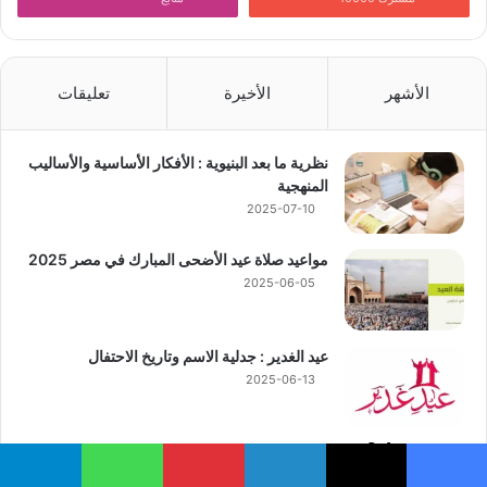
الأشهر
الأخيرة
تعليقات
نظرية ما بعد البنيوية : الأفكار الأساسية والأساليب
المنهجية
2025-07-10
مواعيد صلاة عيد الأضحى المبارك في مصر 2025
2025-06-05
عيد الغدير : جدلية الاسم وتاريخ الاحتفال
2025-06-13
قبائل السادة في اليمن وتوزيعها الجغرافي
2025-01-04