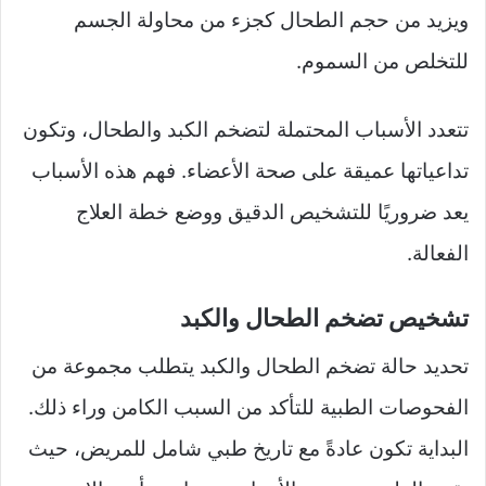
ويزيد من حجم الطحال كجزء من محاولة الجسم
للتخلص من السموم.
تتعدد الأسباب المحتملة لتضخم الكبد والطحال، وتكون
تداعياتها عميقة على صحة الأعضاء. فهم هذه الأسباب
يعد ضروريًا للتشخيص الدقيق ووضع خطة العلاج
الفعالة.
تشخيص تضخم الطحال والكبد
تحديد حالة تضخم الطحال والكبد يتطلب مجموعة من
الفحوصات الطبية للتأكد من السبب الكامن وراء ذلك.
البداية تكون عادةً مع تاريخ طبي شامل للمريض، حيث