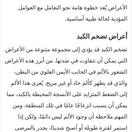
الأعراض يُعد خطوة هامة نحو التعامل مع العوامل
المؤدية لحالة طبية أساسية.
أعراض تضخم الكبد
تضخم الكبد قد يؤدي إلى مجموعة متنوعة من الأعراض
التي يمكن أن تتفاوت في شدتها. من أبرز هذه الأعراض
الشعور بالألم في الجانب الأيمن العلوي من البطن،
والذي قد يظهر كألم حاد أو غير مريح. يُعزى هذا الألم
إلى الضغط المتزايد على الأنسجة المحيطة بالكبد، مما
يمكن أن يسبب انزعاجًا عامًا في تلك المنطقة. ومن
المهم ملاحظة أن وجود الألم ليس دائمًا، ولكن إذا
استمر لفترة طويلة أو أصبح شديدًا، يجدر بالمرضى