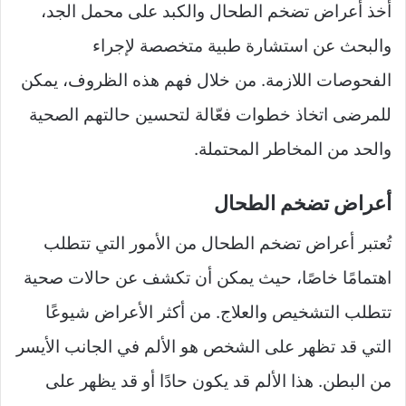
أخذ أعراض تضخم الطحال والكبد على محمل الجد،
والبحث عن استشارة طبية متخصصة لإجراء
الفحوصات اللازمة. من خلال فهم هذه الظروف، يمكن
للمرضى اتخاذ خطوات فعّالة لتحسين حالتهم الصحية
والحد من المخاطر المحتملة.
أعراض تضخم الطحال
تُعتبر أعراض تضخم الطحال من الأمور التي تتطلب
اهتمامًا خاصًا، حيث يمكن أن تكشف عن حالات صحية
تتطلب التشخيص والعلاج. من أكثر الأعراض شيوعًا
التي قد تظهر على الشخص هو الألم في الجانب الأيسر
من البطن. هذا الألم قد يكون حادًا أو قد يظهر على