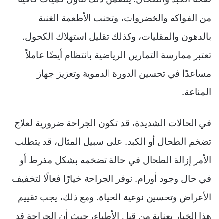
من الفواكه والخضروات، وتجنب الأطعمة الغنية
بالدهون والمقليات، وكذلك تقليل استهلاك الكحول.
تعتبر ممارسة التمارين الرياضية بانتظام أيضًا عاملاً
مساعدًا في تحسين الدورة الدموية وتعزيز جهاز
المناعة.
في الحالات الشديدة، قد تكون الجراحة ضرورية لعلاج
تضخم الطحال أو الكبد. على سبيل المثال، قد يتطلب
الأمر إزالة الطحال في حالة تضخمه بشكل مفرط أو
في حال وجود أورام. توفر الجراحة خيارًا فعالًا لتخفيف
الأعراض وتحسين نوعية الحياة. ومع ذلك، يجب تقييم
هذا الخيار بعناية من قبل الأطباء، حيث أن الجراحة قد