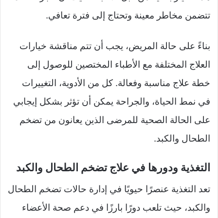
تتضمن مخاطر معينة وتحتاج إلى فترة تعافي.
بناءً على حالة المريض، يجب أن تتم مناقشة خيارات
العلاج المختلفة مع الأطباء المختصين للوصول إلى
خطة علاج مناسبة وفعالة. كل من الأدوية، التغييرات
في نمط الحياة، والجراحة يمكن أن تؤثر بشكل إيجابي
على الحالة الصحية للمرضى الذين يعانون من تضخم
الطحال والكبد.
التغذية ودورها في علاج تضخم الطحال والكبد
تعد التغذية عنصرًا حيويًا في إدارة حالات تضخم الطحال
والكبد، حيث تلعب دورًا بارزًا في دعم صحة الأعضاء