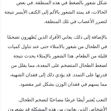
شكل شعور بالضغط في هذه المنطقة. في بعض
الحالات، قد يمتد الشعور بالألم إلى الكتف الأيسر نتيجة
لتضرر الأعصاب في تلك المنطقة.
بالإضافة إلى ذلك، يعاني الأفراد الذين يُظهرون تضخمًا
في الطحال من شعور بالامتلاء حتى عند تناول كميات
قليلة من الطعام. هذا الشعور بالإمتلاء يحدث نتيجة
لضغط الطحال المتضخم على المعدة، مما يقلل من
قدرتها على التمدد. قد يؤدي ذلك إلى فقدان الشهية،
مما يسهم في فقدان الوزن بشكل غير مقصود.
التعب يُعتبر أيضًا عرضًا مصاحبًا لتضخم الطحال.
الأشخاص الذين يعانون من هذه المشكلة قد يشعرون