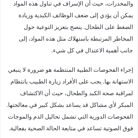
والمخدرات، حيث أن الإسراف في تناول هذه المواد
يمكن أن يؤدي إلى ضعف الوظائف الكبدية وزيادة
الضغط على الطحال. ينصح بتعزيز التوعية حول
المخاطر المرتبطة باستهلاك مثل هذه المواد، إلى
جانب أهمية الاعتدال في كل شيء.
إجراء الفحوصات الطبية المنتظمة هو ضرورة لا ينبغي
الاستهانة بها. يجب على الأفراد زيارة الطبيب بانتظام
لمراقبة صحة الكبد والطحال، حيث أن الاكتشاف
المبكر لأي مشاكل قد يساعد بشكل كبير في معالجتها.
الفحوصات الدورية التي تشمل تحاليل الدم والموجات
فوق الصوتية تساعد في متابعة الحالة الصحية بفعالية.