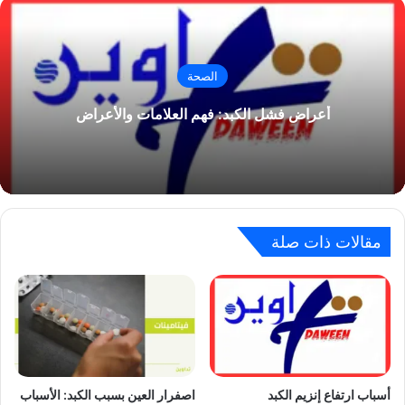
الصحة
أعراض فشل الكبد: فهم العلامات والأعراض
مقالات ذات صلة
أسباب ارتفاع إنزيم الكبد
اصفرار العين بسبب الكبد: الأسباب