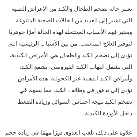
تعتبر حالة تضخم الطحال والكبد من الأعراض الطبية
التي تشير إلى العديد من الحالات الصحية المتنوعة.
ويعتبر فهم الأسباب المحتملة لهذه الحالة أمرًا جوهريًا
لتوفير العلاج المناسب. من بين الأسباب الرئيسية التي
تؤدي إلى تضخم الكبد والطحال هي الأمراض الكبدية،
التي تشمل التهاب الكبد الفيروسي، تشمع الكبد،
وأمراض الكبد الدهنية غير الكحولية. هذه الأمراض
تؤدي إلى تدهور في وظائف الكبد، مما يسهم في
تضخم الكبد نتيجة احتباس السوائل وزيادة الضغط
داخل الأوردة الكبدية.
علاوة على ذلك، تلعب العدوى دورًا مهمًا في زيادة حجم