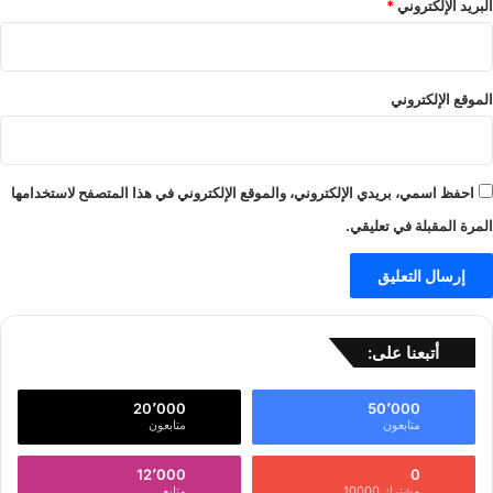
البريد الإلكتروني
*
الموقع الإلكتروني
احفظ اسمي، بريدي الإلكتروني، والموقع الإلكتروني في هذا المتصفح لاستخدامها
المرة المقبلة في تعليقي.
أتبعنا على:
20٬000
50٬000
متابعون
متابعون
12٬000
0
مشترك 10000
متابع