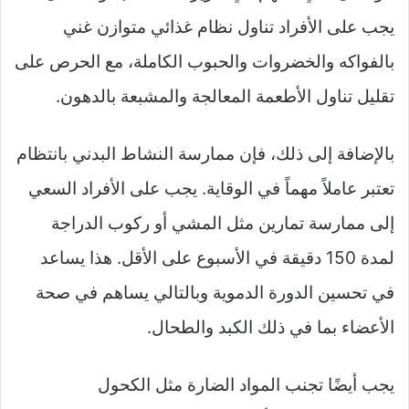
يجب على الأفراد تناول نظام غذائي متوازن غني
بالفواكه والخضروات والحبوب الكاملة، مع الحرص على
تقليل تناول الأطعمة المعالجة والمشبعة بالدهون.
بالإضافة إلى ذلك، فإن ممارسة النشاط البدني بانتظام
تعتبر عاملاً مهماً في الوقاية. يجب على الأفراد السعي
إلى ممارسة تمارين مثل المشي أو ركوب الدراجة
لمدة 150 دقيقة في الأسبوع على الأقل. هذا يساعد
في تحسين الدورة الدموية وبالتالي يساهم في صحة
الأعضاء بما في ذلك الكبد والطحال.
يجب أيضًا تجنب المواد الضارة مثل الكحول