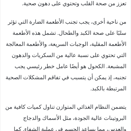
تعزز من صحة القلب وتحتوي على دهون صحية.
من ناحية أخرى، يجب تجنب الأطعمة الضارة التي تؤثر
سلبًا على صحة الكبد والطحال. تشمل هذه الأطعمة
الأطعمة المقلية، الوجبات السريعة، والأطعمة المعالجة
التي تحتوي على نسبة عالية من السكريات والدهون
المشبعة. الكحول هو أيضًا عامل خطر رئيسي يجب
تجنبه، إذ يمكن أن يتسبب في تفاقم المشكلات الصحية
المرتبطة بالكبد.
يتضمن النظام الغذائي المتوازن تناول كميات كافية من
البروتينات عالية الجودة، مثل الأسماك والدجاج
والعدس، مما يساعد الجسم في عملية الشفاء. كما