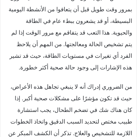
بمرور وقت طويل قبل أن يتعافوا من الأنشطة اليومية
البسيطة، أو قد يشعرون ببطء عام في الطاقة
والحيوية. هذا التعب قد يتفاقم مع مرور الوقت إذا لم
يتم تشخيص الحالة ومعالجتها. من المهم أن يلاحظ
الفرد أي تغيرات في مستويات الطاقة، حيث قد تشير
هذه الإشارات إلى وجود حالة صحية أكثر خطورة.
من الضروري إدراك أنه لا ينبغي تجاهل هذه الأعراض،
حيث قد تكون مؤشرًا على مشكلات صحية أكبر. إذا
كان هناك شك في تضخم الطحال، يجب استشارة
طبيب مختص لتحديد السبب الدقيق واتخاذ الخطوات
اللازمة للتشخيص والعلاج. تذكر أن الكشف المبكر عن