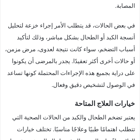
المصابة.
في بعض الحالات، قد يتطلب الأمر إجراء خزعة لتحليل
أنسجة الكبد أو الطحال بشكل مباشر، وذلك لتأكيد
أسباب التضخم، سواء كانت نتيجة لعدوى، مرض مزمن،
أو حالات أخرى أكثر تعقيدًا. يجدر بالمرضى أن يكونوا
على دراية بجميع هذه الإجراءات المحتملة كونها تساعد
في الوصول لتشخيص دقيق وفعال.
خيارات العلاج المتاحة
يعتبر تضخم الطحال والكبد من الحالات الصحية التي
تتطلب اهتمامًا طبيًا وعلاجًا مناسبًا. تختلف خيارات