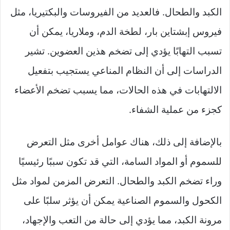
الكبد والطحال. فالعديد من الفيروسات والبكتيريا، مثل
فيروس إبشتاين بار، لطخة الدم، وملاريا، يمكن أن
تسبب التهابًا يؤدي إلى تضخم هذين العضوين. تشير
الدراسات إلى أن النظام المناعي يستجيب بتفعيل
الالتهابات في هذه الحالات، مما يسبب تضخم الأعضاء
كجزء من عملية الشفاء.
بالإضافة إلى ذلك، هناك عوامل أخرى مثل التعرض
للسموم أو المواد السامة، التي قد تكون سببًا رئيسيًا
وراء تضخم الكبد والطحال. التعرض المزمن لمواد مثل
الكحول والسموم الصناعية يمكن أن يؤثر سلبًا على
مرونة الكبد، مما يؤدي إلى حالة من التعب والإجهاد،