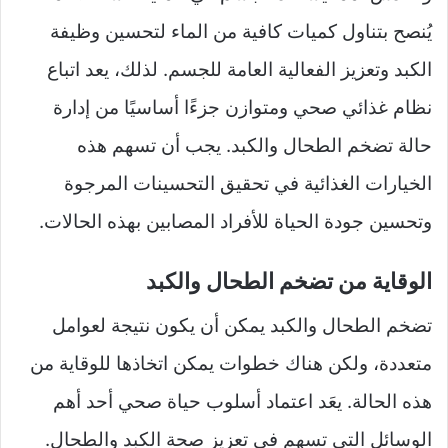
يُنصح بتناول كميات كافية من الماء لتحسين وظيفة
الكبد وتعزيز الفعالية العامة للجسم. لذلك، يعد اتباع
نظام غذائي صحي ومتوازن جزءًا أساسيًا من إدارة
حالة تضخم الطحال والكبد. يجب أن تسهم هذه
الخيارات الغذائية في تحقيق التحسينات المرجوة
وتحسين جودة الحياة للأفراد المصابين بهذه الحالات.
الوقاية من تضخم الطحال والكبد
تضخم الطحال والكبد يمكن أن يكون نتيجة لعوامل
متعددة، ولكن هناك خطوات يمكن اتخاذها للوقاية من
هذه الحالة. يعَد اعتماد أسلوب حياة صحي أحد أهم
الوسائل التي تسهم في تعزيز صحة الكبد والطحال.