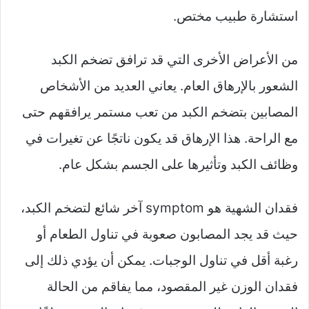
استشارة طبيب مختص.
من الأعراض الأخرى التي قد ترافق تضخم الكبد
الشعور بالإرهاق العام. يعاني العديد من الأشخاص
المصابين بتضخم الكبد من تعب مستمر يرافقهم حتى
مع الراحة. هذا الإرهاق قد يكون ناتجًا عن تغيرات في
وظائف الكبد وتأثيرها على الجسم بشكل عام.
فقدان الشهية هو symptom آخر شائع لتضخم الكبد،
حيث قد يجد المصابون صعوبة في تناول الطعام أو
رغبة أقل في تناول الوجبات. يمكن أن يؤدي ذلك إلى
فقدان الوزن غير المقصود، مما يفاقم من الحالة