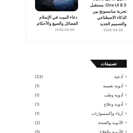
One UI 8.5: مستقبل
تجربة سامسونج بين
دعاء الميت في الإسلام
الذكاء الاصطناعي
الفضائل والصيغ والأحكام
والتصميم الجديد
2026-04-05
2026-04-05
تصنيفات
أدعية
(33)
أدوية نفسية
(1)
أدوية وطب
(1)
أدوية وعلاج
(1)
أزياء وإكسسوارات
(1)
الأدوية والصحة
(2)
الأدوية والعلاج
(5)