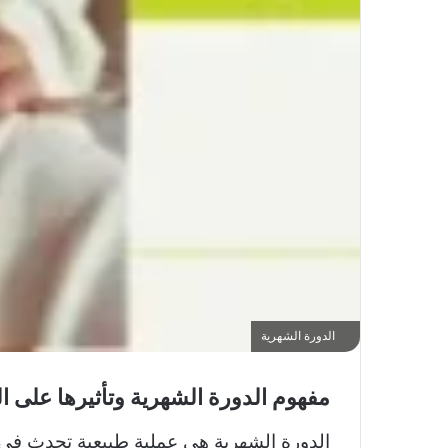
الدورة الشهرية
مفهوم الدورة الشهرية وتأثيرها على ا
الدورة الشهرية هي عملية طبيعية تحدث في 