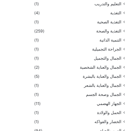
التعليم والتدريب
(1)
التغذية
(4)
التغذية الصحية
(1)
التغذية والصحة
(259)
التنمية الذاتية
(1)
الجراحة التجميلية
(1)
الجمال والتجميل
(1)
الجمال والعناية الشخصية
(2)
الجمال والعناية بالبشرة
(5)
الجمال والعناية بالشعر
(1)
الجمال وصحة الجسم
(1)
الجهاز الهضمي
(11)
الحمل والولادة
(1)
الخضار والفواكه
(1)
الدين والحياة
(94)