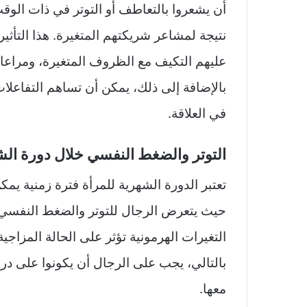
أن يشعروا بالتعاطف أو التوتر في ذات الوق
نتيجة لمشاعر شريكتهم المتغيرة. هذا التأثير 
عليهم التكيف مع الظروف المتغيرة، ومراعاة
بالإضافة إلى ذلك، يمكن أن تساهم التفاعلات
في العلاقة.
التوتر والضغط النفسي خلال دورة ال
تعتبر الدورة الشهرية للمرأة فترة زمنية يم
حيث يتعرض الرجال للتوتر والضغط النفسي 
التغيرات الهرمونية تؤثر على الحالة المزاجي
بالتالي، يجب على الرجال أن يكونوا على دراي
معها.