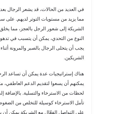
في العديد من الحالات، قد يشعر الرجال بعد
مما يزيد من مستويات التوتر لديهم. على سب
الشريكة إلى شعور الرجل بالعجز، مما يخلق 
النوع من التحدي، يمكن أن يتسبب في تدهور 
يجب أن يتحلى الرجال بالصبر والمرونة أثناء
الشريكين.
هناك إستراتيجيات عدة يمكن أن تساعد الرجا
يمكنهم أن يسعوا لتقديم الدعم العاطفي، مث
لحظات من الاسترخاء والتسلية. بالإضافة إل
تأمل الاسترخاء كوسيلة للتخلص من الضغوط 
على التواصل الفعّال مع الشريكة يمكن أن يس