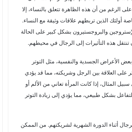
لى الرغم من أن هذه الظاهرة تتعلق بالنساء، إلا
صة أولئك الذين تربطهم علاقات وثيقة مع النساء.
إستروجين والبروجستيرون بشكل كبير على الحالة
ن تنتقل هذه التأثيرات إلى الرجال في محيطهم.
 بعض الأعراض الجسدية والنفسية، مثل التوتر
ر على العلاقة بين الرجل وشريكته، مما قد يؤدي
بيل المثال، إذا كانت المرأة تعاني من الألم أو
تفاعل بشكل طبيعي، مما يؤدي إلى زيادة التوتر
 الرجال أثناء الدورة الشهرية لشريكتهم. من الممكن