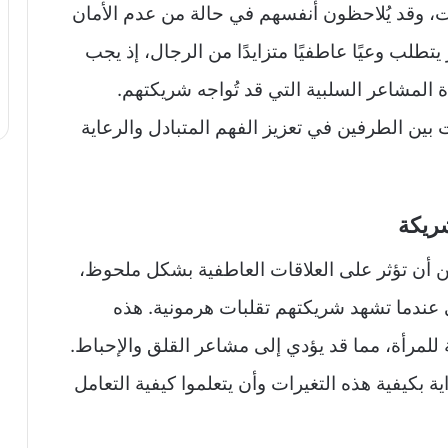
ت، وقد يُلاحظون أنفسهم في حالة من عدم الأمان
يتطلب وعيًا عاطفيًا متزايدًا من الرجال، إذ يجب
 المشاعر السلبية التي قد تُواجه شريكتهم.
 بين الطرفين في تعزيز الفهم المتبادل والرعاية
شريكة
كن أن تؤثر على العلاقات العاطفية بشكل ملحوظ،
عندما تشهد شريكتهم تقلبات هرمونية. هذه
ة للمرأة، مما قد يؤدي إلى مشاعر القلق والإحباط.
ة بكيفية هذه التغيرات وأن يتعلموا كيفية التعامل