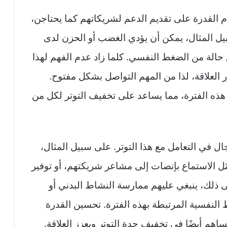
م القدرة على تقديم الدعم لشريكاتهم كما يحتاجن،
يل المثال، يمكن أن يؤدي الغضب أو الحزن لدى
حالة من الضغط النفسي. كلما زاد عدم الفهم لهذا
العلاقة، لذا من المهم التواصل بشكل مفتوح.
 هذه الفترة، مما يساعد على تخفيف التوتر لكل من
ل في التعامل مع هذا التوتر. على سبيل المثال،
ل الاستماع بإنصات إلى مشاعر شريكتهم، أو توفير
ى ذلك، ينبغي عليهم ممارسة النشاط البدني أو
النفسية المرتبطة بهذه الفترة. تحسين القدرة
اهم أيضًا في تخفيف حدة التوتر ويعزز العلاقة.