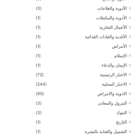
الأدوية والعلاجات
(3)
الأدوية والمكملات
(1)
الأعمال التجارية
(1)
الأغذية والعادات الغذائية
(1)
الأمراض
(1)
الإسلام
(1)
الإيمان والدعاء
(1)
الاخبار الرئيسية
(72)
الاخبار المحلية
(244)
الادوية والامراض
(95)
البترول والمعادن
(3)
البنوك
(3)
التاريخ
(1)
التجميل والعناية بالبشرة
(1)