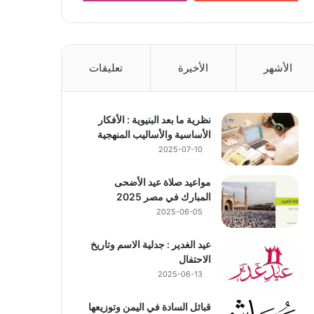
الأشهر
الأخيرة
تعليقات
نظرية ما بعد البنيوية : الأفكار
الأساسية والأساليب المنهجية
2025-07-10
مواعيد صلاة عيد الأضحى
المبارك في مصر 2025
2025-06-05
عيد الغدير : جدلية الاسم وتاريخ
الاحتفال
2025-06-13
قبائل السادة في اليمن وتوزيعها