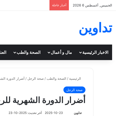
الخميس, أغسطس 6 2026
أخبار عاجلة
تداوين
الاخبار الرئيسية
مال و أعمال
الصحة والطب
العن
الرئيسية
/
الصحة والطب
/
صحة الرجل
/
أضرار الدورة الشه
صحة الرجل
أضرار الدورة الشهرية للر
تابع
تداوين
2025-10-23
آخر تحديث: 2025-10-23