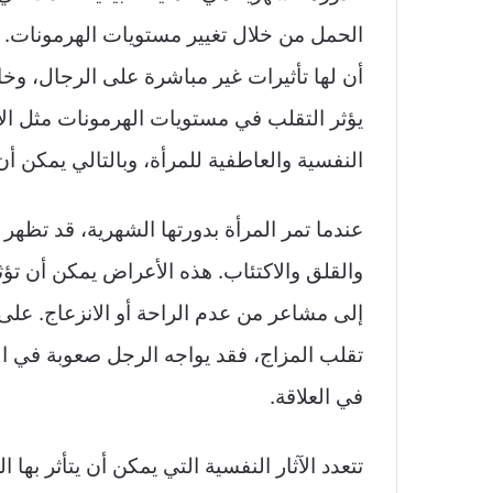
الحمل من خلال تغيير مستويات الهرمونات. ع
أن لها تأثيرات غير مباشرة على الرجال، وخا
يؤثر التقلب في مستويات الهرمونات مثل ال
النفسية والعاطفية للمرأة، وبالتالي يمكن أ
عندما تمر المرأة بدورتها الشهرية، قد تظهر
والقلق والاكتئاب. هذه الأعراض يمكن أن تؤث
إلى مشاعر من عدم الراحة أو الانزعاج. على س
تقلب المزاج، فقد يواجه الرجل صعوبة في ال
في العلاقة.
تتعدد الآثار النفسية التي يمكن أن يتأثر بها