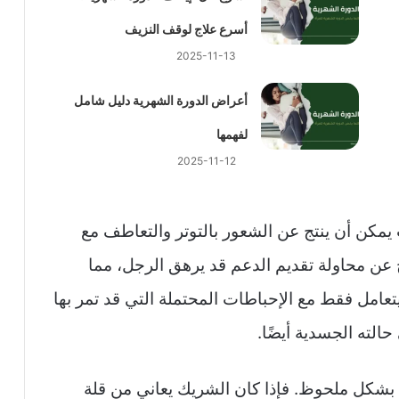
أسرع علاج لوقف النزيف
2025-11-13
أعراض الدورة الشهرية دليل شامل
لفهمها
2025-11-12
 يمكن أن ينتج عن الشعور بالتوتر والتعاطف مع
 عن محاولة تقديم الدعم قد يرهق الرجل، مما
تعامل فقط مع الإحباطات المحتملة التي قد تمر بها
الته الجسدية أيضًا.
جل بشكل ملحوظ. فإذا كان الشريك يعاني من قلة