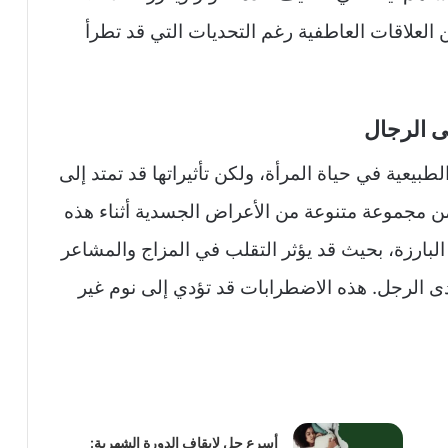
 العلاقات العاطفية رغم التحديات التي قد تطرأ
ى الرجال
طبيعية في حياة المرأة، ولكن تأثيراتها قد تمتد إلى
من مجموعة متنوعة من الأعراض الجسدية أثناء هذه
 البارزة، بحيث قد يؤثر التقلب في المزاج والمشاعر
دى الرجل. هذه الاضطرابات قد تؤدي إلى نوم غير
أسرع حل لإيقاف الدورة الشهرية: