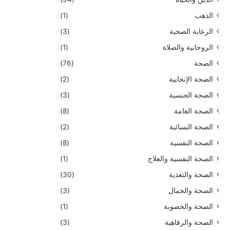
الذهب
(1)
الرعاية الصحية
(3)
الروحانية والصلاة
(1)
الصحة
(76)
الصحة الإنجابية
(2)
الصحة الجنسية
(3)
الصحة العامة
(8)
الصحة النسائية
(2)
الصحة النفسية
(8)
الصحة النفسية والعلاج
(1)
الصحة والتغذية
(30)
الصحة والجمال
(3)
الصحة والخصوبة
(1)
الصحة والرفاهية
(3)