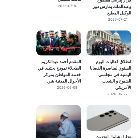
وعبدالملك يمارس دور
2026-07-10
الوكيل المطيع
2026-07-21
انطلاق فعاليات اليوم
المقدم أحمد عبدالكريم
السنوي لمناصرة القضايا
الطحلاء نموذج يحتذى في
اليمنية في مجلسي
خدمة المواطن بمركز
الشيوخ و الشعب
الأحوال المدنية بتبن
الأمريكي
2026-06-08
2026-06-27
تحليل شامل لتحديث