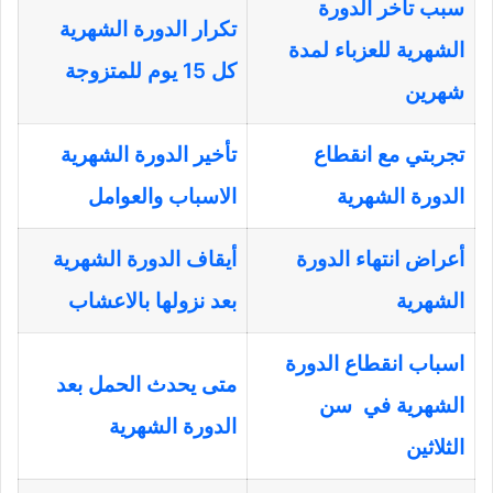
سبب تأخر الدورة
تكرار الدورة الشهرية
الشهرية للعزباء لمدة
كل 15 يوم للمتزوجة
شهرين
تجربتي مع انقطاع
تأخير الدورة الشهرية
الدورة الشهرية
الاسباب والعوامل
أعراض انتهاء الدورة
أيقاف الدورة الشهرية
الشهرية
بعد نزولها بالاعشاب
اسباب انقطاع الدورة
متى يحدث الحمل بعد
الشهرية في سن
الدورة الشهرية
الثلاثين