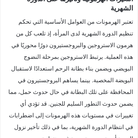
الشهرية
تعتبر الهرمونات من العوامل الأساسية التي تحكم
تنظيم الدورة الشهرية لدى المرأة، إذ تلعب كل من
هرمون الاستروجين والبروجستيرون دورًا محوريًا في
هذه العملية. يرتبط الاستروجين بمرحلة النضوج
البويضي ويضمن بناء بطانة الرحم استعدادًا لاستقبال
البويضة المخصبة. بينما يساهم البروجستيرون في
المحافظة على تلك البطانة في حال حدوث حمل، مما
يضمن حدوث التطور السليم للجنين. قد تؤدي أي
تغييرات في مستويات هذه الهرمونات إلى اضطرابات
في انتظام الدورة الشهرية، بما في ذلك تأخير نزول