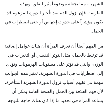
الشهرية، مما يجعله موضوعاً يثير القلق. وبهذه
الطريقة، فإن نزول الدم بعد تأخير الدورة المزعوم قد
يكون مؤشراً على حدوث إجهاض أو حتى اضطراب في
الحمل.
من المهم أيضاً أن تعرف المرأة أن هناك عوامل إضافية
قد ترتبط بالحمل، مثل التوتر النفسي أو التغيرات في
الوزن، والتي قد تؤثر على مستويات الهرمونات وتؤدي
إلى اضطرابات في الدورة الشهرية. تعتبر هذه الجوانب
مهمة في تقييم أسباب نزول الدورة الشهرية المتأخرة،
لأن فهم العلاقة بين الحمل والصحة العامة يمكن أن
يساعد المرأة في تحديد ما إذا كان هناك حاجة للتوجه