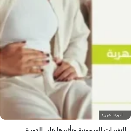
الدورة الشهرية
التغيرات الهرمونية وتأثيرها على الدورة