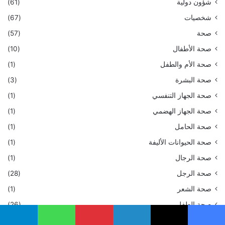
شؤون دولية
(61)
شخصيات
(67)
صحة
(57)
صحة الأطفال
(10)
صحة الأم والطفل
(1)
صحة البشرة
(3)
صحة الجهاز التنفسي
(1)
صحة الجهاز الهضمي
(1)
صحة الحامل
(1)
صحة الحيوانات الأليفة
(1)
صحة الرجال
(1)
صحة الرجل
(28)
صحة الشعر
(1)
صحة الطفل
(26)
صحة الفم
(1)
يسبوك
‫X
لينكدإن
بينتيريست
واتساب
تيلقرام