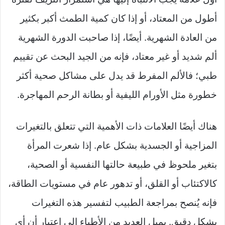
أطول من المعتاد، أو إذا كان كمية الطمث أكبر بكثير
من العادة الشهرية. أيضًا، إذا صاحبت الدورة الشهرية
ألم شديد أو غير معتاد، فإنه من الجيد البحث عن تقييم
طبي؛ فالألم المفرط قد يدل على مشاكل صحية أكثر
خطورة مثل الأورام الليفية أو بطانة الرحم المهاجرة.
هناك أيضًا العلامات ذات الأهمية التي تتعلق بالتغيرات
المزاجية أو الجسدية بشكل عام. إذا شعرت المرأة
بتغير ملحوظ في طبيعة حالتها النفسية أو الصحية،
كالاكتئاب أو القلق، أو تدهور عام في مستويات الطاقة،
فإنه يُنصح بمراجعة الطبيب لتفسير هذه التغيرات
بشكل دقيق. يميل العديد من الأطباء إلى اعتبار أن أي