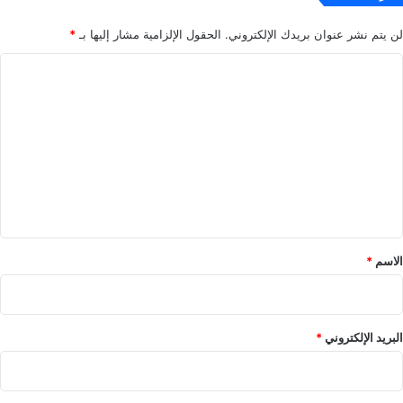
لن يتم نشر عنوان بريدك الإلكتروني.
الحقول الإلزامية مشار إليها بـ
*
ا
ل
ت
ع
ل
ي
ق
*
الاسم
*
البريد الإلكتروني
*