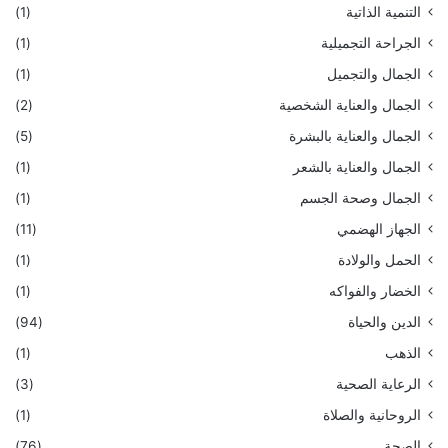
التنمية الذاتية
(1)
الجراحة التجميلية
(1)
الجمال والتجميل
(1)
الجمال والعناية الشخصية
(2)
الجمال والعناية بالبشرة
(5)
الجمال والعناية بالشعر
(1)
الجمال وصحة الجسم
(1)
الجهاز الهضمي
(11)
الحمل والولادة
(1)
الخضار والفواكه
(1)
الدين والحياة
(94)
الذهب
(1)
الرعاية الصحية
(3)
الروحانية والصلاة
(1)
الصحة
(76)