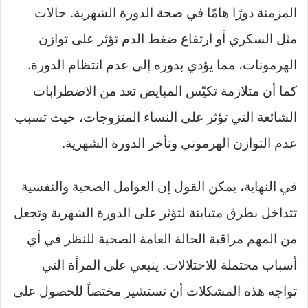
المزمنة دورًا هامًا في صحة الدورة الشهرية. حالات
مثل السكري أو ارتفاع ضغط الدم تؤثر على توازن
الهرمونات، مما يؤدي بدوره إلى عدم انتظام الدورة.
كما أن متلازمة تكيّس المبايض تعد من الاضطرابات
الشائعة التي تؤثر على النساء المتزوجات، حيث تسبب
عدم التوازن الهرموني وتأخر الدورة الشهرية.
في النهاية، يمكن القول إن العوامل الصحية والنفسية
تتداخل بطرق متباينة لتؤثر على الدورة الشهرية وتجعل
من المهم مراقبة الحالة العامة الصحية للنظر في أي
أسباب محتملة للاختلالات. ينبغي على المرأة التي
تواجه هذه المشكلات أن تستشير مختصاً للحصول على