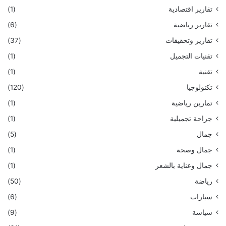
تقارير اقتصادية
(1)
تقارير رياضية
(6)
تقارير وتحقيقات
(37)
تقنيات التجميل
(1)
تقنية
(1)
تكنولوجيا
(120)
تمارين رياضية
(1)
جراحة تجميلية
(1)
جمال
(5)
جمال وصحة
(1)
جمال وعناية بالشعر
(1)
رياضة
(50)
سيارات
(6)
سياسة
(9)