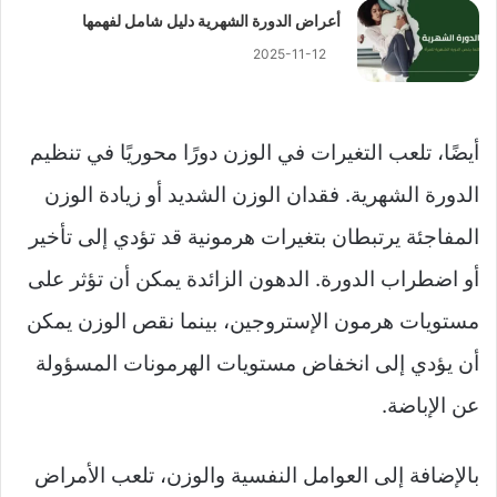
أعراض الدورة الشهرية دليل شامل لفهمها
2025-11-12
أيضًا، تلعب التغيرات في الوزن دورًا محوريًا في تنظيم
الدورة الشهرية. فقدان الوزن الشديد أو زيادة الوزن
المفاجئة يرتبطان بتغيرات هرمونية قد تؤدي إلى تأخير
أو اضطراب الدورة. الدهون الزائدة يمكن أن تؤثر على
مستويات هرمون الإستروجين، بينما نقص الوزن يمكن
أن يؤدي إلى انخفاض مستويات الهرمونات المسؤولة
عن الإباضة.
بالإضافة إلى العوامل النفسية والوزن، تلعب الأمراض