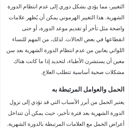
التغيير، مما يؤدي بشكل دوري إلى عدم انتظام الدورة
الشهرية. هذا التغيير الهرموني يمكن أن يُظهر علامات
واضحة مثل تأخر أو تقديم موعد الدورة، أو حتى
انقطاعها في بعض الحالات. لذلك، من المهم للنساء
اللواتي يعانين من عدم انتظام الدورة الشهرية بعد سن
معين أن يستشرن الأطباء، لتحديد إذا ما كانت هناك
مشكلات صحية أساسية تتطلب العلاج.
الحمل والعوامل المرتبطة به
يعتبر الحمل من أبرز الأسباب التي قد تؤدي إلى نزول
الدورة الشهرية بعد فترة تأخير، حيث يمكن أن تتداخل
أعراض الحمل مع العلامات المرتبطة بالدورة الشهرية.