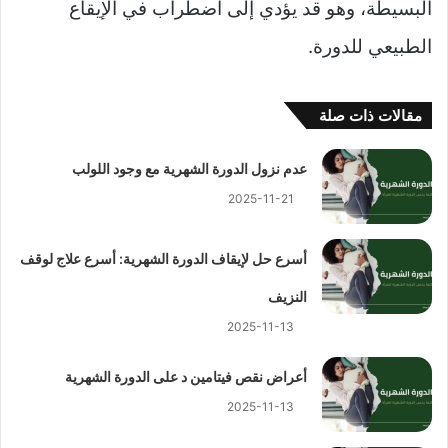
البسيطة، وهو قد يؤدي إلى اضطراب في الإيقاع
الطبيعي للدورة.
مقالات ذات صلة
عدم نزول الدورة الشهرية مع وجود اللولب
2025-11-21
أسرع حل لإيقاف الدورة الشهرية: أسرع علاج لوقف
النزيف
2025-11-13
أعراض نقص فيتامين د على الدورة الشهرية
2025-11-13