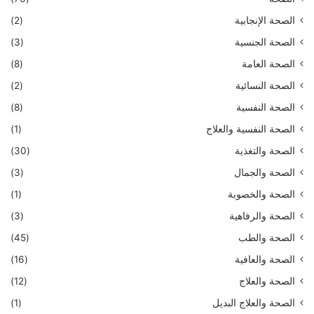
الصحة الإنجابية
(2)
الصحة الجنسية
(3)
الصحة العامة
(8)
الصحة النسائية
(2)
الصحة النفسية
(8)
الصحة النفسية والعلاج
(1)
الصحة والتغذية
(30)
الصحة والجمال
(3)
الصحة والخصوبة
(1)
الصحة والرفاهية
(3)
الصحة والطب
(45)
الصحة والعافية
(16)
الصحة والعلاج
(12)
الصحة والعلاج البديل
(1)