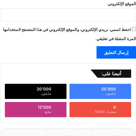
الموقع الإلكتروني
احفظ اسمي، بريدي الإلكتروني، والموقع الإلكتروني في هذا المتصفح لاستخدامها
المرة المقبلة في تعليقي.
أتبعنا على:
20٬000
50٬000
متابعون
متابعون
12٬000
0
مشترك 10000
متابع