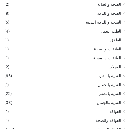
الصحة والعناية
(2)
الصحة واللياقة
(8)
الصحة واللياقة البدنية
(5)
الطب البديل
(4)
الطلاق
(1)
العلاقات والصحة
(1)
العلاقات والمشاعر
(1)
العملات
(2)
العناية بالبشرة
(65)
العناية بالجمال
(1)
العناية بالشعر
(22)
العناية والجمال
(36)
الفواكه
(1)
الفواكه والصحة
(1)