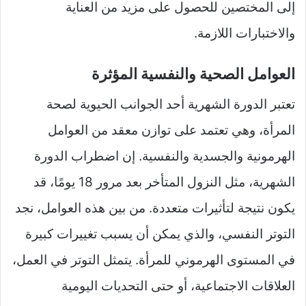
إلى المختصين للحصول على مزيد من العناية
والاختبارات اللازمة.
العوامل الصحية والنفسية المؤثرة
تعتبر الدورة الشهرية أحد الجوانب الحيوية لصحة
المرأة، وهي تعتمد على توازن معقد من العوامل
الهرمونية والجسدية والنفسية. إن اضطراب الدورة
الشهرية، مثل النزول المتأخر بعد مرور 18 يومًا، قد
يكون نتيجة لتأثيرات متعددة. من بين هذه العوامل، نجد
التوتر النفسي، والذي يمكن أن يسبب تغييرات كبيرة
في المستوى الهرموني للمرأة. يتمثل التوتر في العمل،
العلاقات الاجتماعية، أو حتى التحديات اليومية