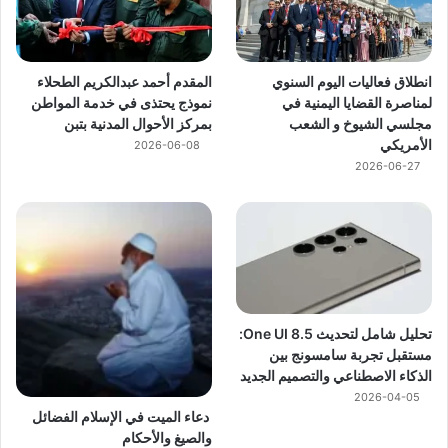
انطلاق فعاليات اليوم السنوي
المقدم أحمد عبدالكريم الطحلاء
لمناصرة القضايا اليمنية في
نموذج يحتذى في خدمة المواطن
مجلسي الشيوخ و الشعب
بمركز الأحوال المدنية بتبن
الأمريكي
2026-06-08
2026-06-27
تحليل شامل لتحديث One UI 8.5:
مستقبل تجربة سامسونج بين
الذكاء الاصطناعي والتصميم الجديد
2026-04-05
دعاء الميت في الإسلام الفضائل
والصيغ والأحكام