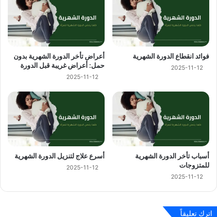
فوائد انقطاع الدورة الشهرية
أعراض تأخر الدورة الشهرية بدون
حمل: أعراض غريبة قبل الدورة
2025-11-12
2025-11-12
أسباب تأخر الدورة الشهرية
أسرع علاج لتنزيل الدورة الشهرية
للمتزوجات
2025-11-12
2025-11-12
اترك تعليقاً