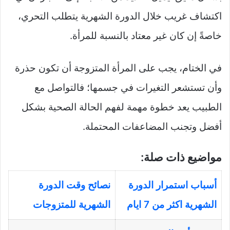
اكتشاف غريب خلال الدورة الشهرية يتطلب التحري،
خاصةً إن كان غير معتاد بالنسبة للمرأة.
في الختام، يجب على المرأة المتزوجة أن تكون حذرة
وأن تستشعر التغيرات في جسمها؛ فالتواصل مع
الطبيب يعد خطوة مهمة لفهم الحالة الصحية بشكل
أفضل وتجنب المضاعفات المحتملة.
مواضيع ذات صلة:
أسباب استمرار الدورة
نصائح وقت الدورة
الشهرية اكثر من 7 ايام
الشهرية للمتزوجات