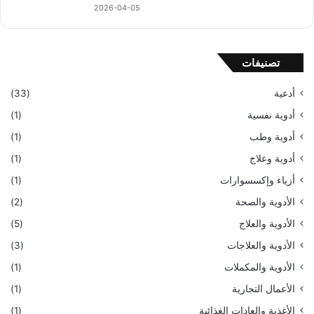
2026-04-05
تصنيفات
أدعية
(33)
أدوية نفسية
(1)
أدوية وطب
(1)
أدوية وعلاج
(1)
أزياء وإكسسوارات
(1)
الأدوية والصحة
(2)
الأدوية والعلاج
(5)
الأدوية والعلاجات
(3)
الأدوية والمكملات
(1)
الأعمال التجارية
(1)
الأغذية والعادات الغذائية
(1)