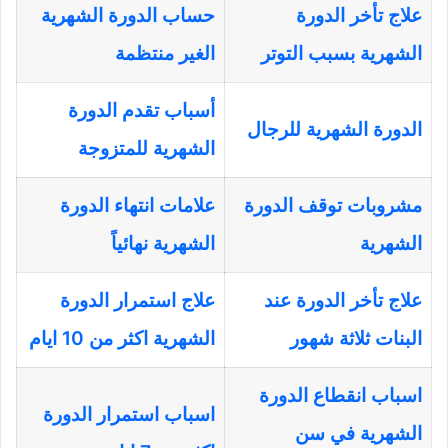
علاج تأخر الدورة
حساب الدورة الشهرية
الشهرية بسبب التوتر
الغير منتظمة
أسباب تقدم الدورة
الدورة الشهرية للرجال
الشهرية للمتزوجة
مشروبات توقف الدورة
علامات انتهاء الدورة
الشهرية
الشهرية نهائياً
علاج تأخر الدورة عند
علاج استمرار الدورة
البنات ثلاثة شهور
الشهرية اكثر من 10 ايام
اسباب انقطاع الدورة
اسباب استمرار الدورة
الشهرية في سن