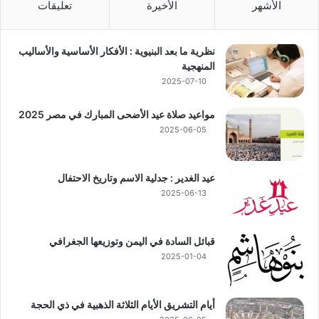
الأشهر
الأخيرة
تعليقات
نظرية ما بعد البنيوية : الأفكار الأساسية والأساليب
المنهجية
2025-07-10
مواعيد صلاة عيد الأضحى المبارك في مصر 2025
2025-06-05
عيد الغدير : جدلية الاسم وتاريخ الاحتفال
2025-06-13
قبائل السادة في اليمن وتوزيعها الجغرافي
2025-01-04
أيام التشريق الأيام الثلاثة الذهبية في ذي الحجة