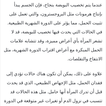
عندما يتم تخصيب البويضة بنجاح، فإن الجسم يبدأ
بإنتاج هرمونات مثل البروجسترون، والتي تعمل على
تثبيت الحمل، مما يؤثر على الدورة الشهرية الطبيعية.
في الحالات التي يحدث فيها تخصيب للبويضة، قد لا
تشعر المرأة بأي أعراض مميزة، وقد تتشابه علامات
الحمل المبكرة مع أعراض اقتراب الدورة الشهرية، مثل
الانتفاخ والتقلصات.
علاوة على ذلك، يمكن أن تكون هناك حالات تؤدي إلى
فقدان الحمل، مثل الإجهاض الطبيعي، الذي قد يحدث
قبل أن تدرك المرأة أنها حامل. مثل هذه الحالات قد
تتسبب في نزول الدم أو تغيرات غير متوقعة في الدورة