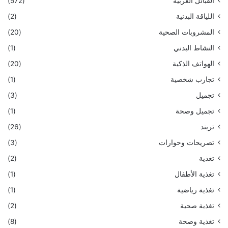
القبائل العربية
(572)
اللياقة البدنية
(2)
المشروبات الصحية
(20)
النشاط البدني
(1)
الهواتف الذكية
(20)
تجارب شخصية
(1)
تجميل
(3)
تجميل وصحة
(1)
تريند
(26)
تصريحات وحوارات
(3)
تغذية
(2)
تغذية الأطفال
(1)
تغذية رياضية
(1)
تغذية صحية
(2)
تغذية وصحة
(8)