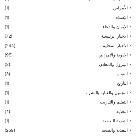
الأمراض
(1)
الإسلام
(1)
الإيمان والدعاء
(1)
الاخبار الرئيسية
(72)
الاخبار المحلية
(244)
الادوية والامراض
(95)
البترول والمعادن
(3)
البنوك
(3)
التاريخ
(1)
التجميل والعناية بالبشرة
(1)
التعليم والتدريب
(1)
التغذية
(4)
التغذية الصحية
(1)
التغذية والصحة
(259)