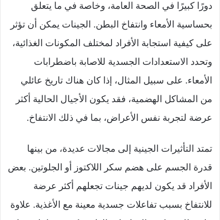
دورًا كبيرًا في الصحة العامة، وخاصة في ما يتعلق
بحساسية الأمعاء وانتفاخ البطن. الجينات يمكن أن تؤثر
على كيفية استجابة الأفراد لمختلف المكونات الغذائية،
وتحدد الاستعدادات الجسدية للاصابة باضطرابات
الأمعاء. على سبيل المثال، إذا كان هناك تاريخ عائلي
من المشاكل الهضمية، فقد يكون الأجيال الحالية أكثر
عرضة لتجربة نفس الأعراض، بما في ذلك الانتفاخ.
تمتد التأثيرات الجينية إلى مجالات عديدة، من بينها
قدرة الجسم على هضم سكر اللاكتوز أو الجلوتين. بعض
الأفراد قد يكون لديهم جينات تجعلهم أكثر عرضة
للانتفاخ بسبب تفاعلات جسدية معينة مع الأغذية. علاوة