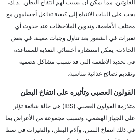
الغلوتين، مما يمكن أن يسبب لهم انتفاخ البطن. لذلك،
يجب على البنات الانتباه إلى كيفية تفاعل أجسامهن مع
مختلف الأطعمة، وتدوين الملاحظات عند حدوث أي
تغيرات في الشعور بعد تناول وجبات معينة. في بعض
الحالات، يمكن استشارة أخصائي التغذية للمساعدة
في تحديد الأطعمة التي قد تسبب مشاكل هضمية
وتقديم نصائح غذائية مناسبة.
القولون العصبي وتأثيره على انتفاخ البطن
متلازمة القولون العصبي (IBS) هي حالة شائعة تؤثر
على الجهاز الهضمي، وتسبب مجموعة من الأعراض بما
في ذلك انتفاخ البطن، وآلام البطن، والتغيرات في نمط