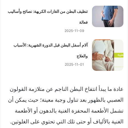
تنظيف البطن من الغازات الكريهة: نصائح وأساليب
فعالة
2025-11-09
آلام أسفل البطن قبل الدورة الشهرية: الأسباب
والعلاج
2025-11-01
عادة ما يبدأ انتفاخ البطن الناجم عن متلازمة القولون
العصبي بالظهور بعد تناول وجبة معينة؛ حيث يمكن أن
تشمل الأطعمة المحفزة الغنية بالدهون أو الأطعمة
الغنية بالألياف أو حتى تلك التي تحتوي على الغلوتين.