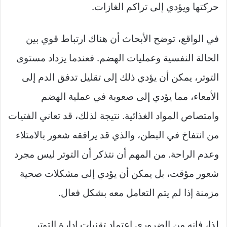
حركتها ويؤدي إلى تراكم الغازات.
في الواقع، توضح الأبحاث أن هناك ارتباط قوي بين
الحالة النفسية وعمليات الهضم. فعندما يزداد مستوى
التوتر، يمكن أن يؤدي ذلك إلى تقليل تدفق الدم إلى
الأمعاء، مما يؤدي إلى صعوبة في عملية الهضم
وامتصاص المواد الغذائية. نتيجة لذلك، قد تعاني الفتيات
من انتفاخ في البطن، والذي قد يرافقه شعور بالامتلاء
وعدم الراحة. من المهم أن نتذكر أن التوتر ليس مجرد
شعور مؤقت، بل يمكن أن يؤدي إلى مشكلات صحية
مزمنة إذا لم يتم التعامل معه بشكل فعال.
لذا، فإنه من الضروري اعتماد تقنيات إدارة التوتر