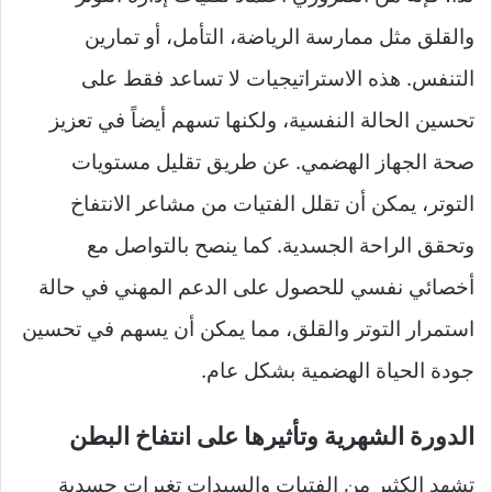
والقلق مثل ممارسة الرياضة، التأمل، أو تمارين
التنفس. هذه الاستراتيجيات لا تساعد فقط على
تحسين الحالة النفسية، ولكنها تسهم أيضاً في تعزيز
صحة الجهاز الهضمي. عن طريق تقليل مستويات
التوتر، يمكن أن تقلل الفتيات من مشاعر الانتفاخ
وتحقق الراحة الجسدية. كما ينصح بالتواصل مع
أخصائي نفسي للحصول على الدعم المهني في حالة
استمرار التوتر والقلق، مما يمكن أن يسهم في تحسين
جودة الحياة الهضمية بشكل عام.
الدورة الشهرية وتأثيرها على انتفاخ البطن
تشهد الكثير من الفتيات والسيدات تغيرات جسدية