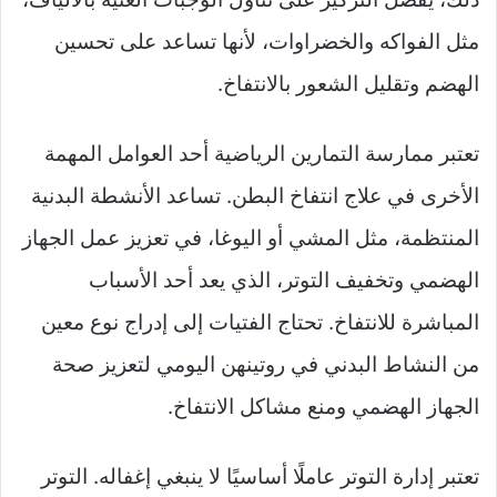
مثل الفواكه والخضراوات، لأنها تساعد على تحسين
الهضم وتقليل الشعور بالانتفاخ.
تعتبر ممارسة التمارين الرياضية أحد العوامل المهمة
الأخرى في علاج انتفاخ البطن. تساعد الأنشطة البدنية
المنتظمة، مثل المشي أو اليوغا، في تعزيز عمل الجهاز
الهضمي وتخفيف التوتر، الذي يعد أحد الأسباب
المباشرة للانتفاخ. تحتاج الفتيات إلى إدراج نوع معين
من النشاط البدني في روتينهن اليومي لتعزيز صحة
الجهاز الهضمي ومنع مشاكل الانتفاخ.
تعتبر إدارة التوتر عاملًا أساسيًا لا ينبغي إغفاله. التوتر