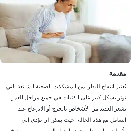
مقدمة
يُعتبر انتفاخ البطن من المشكلات الصحية الشائعة التي
تؤثر بشكل كبير على الفتيات في جميع مراحل العمر.
يشعر العديد من الأشخاص بالحرج أو الانزعاج عند
التعامل مع هذه الحالة، حيث يمكن أن تؤدي إلى
تأثيرات سلبية على جودة الحياة اليومية. يتسم انتفاخ