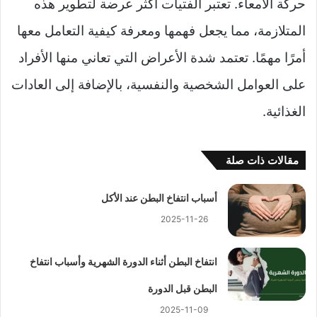
حركة الأمعاء. تعتبر الفتيات أكثر عرضة لتطوير هذه
المتلازمة، مما يجعل فهمها ومعرفة كيفية التعامل معها
أمرًا مهمًا. تعتمد شدة الأعراض التي تعاني منها الأفراد
على العوامل الشخصية والنفسية، بالإضافة إلى العادات
الغذائية.
مقالات ذات صلة
أسباب انتفاخ البطن عند الأكل
2025-11-26
انتفاخ البطن أثناء الدورة الشهرية وأسباب انتفاخ
البطن قبل الدورة
2025-11-09