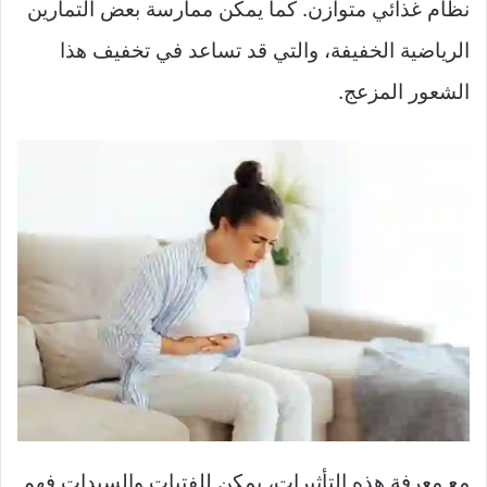
نظام غذائي متوازن. كما يمكن ممارسة بعض التمارين
الرياضية الخفيفة، والتي قد تساعد في تخفيف هذا
الشعور المزعج.
مع معرفة هذه التأثيرات، يمكن للفتيات والسيدات فهم