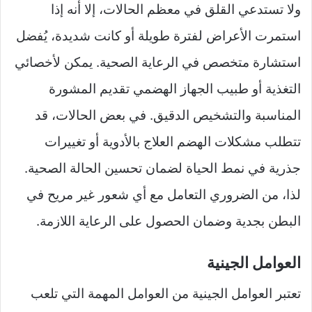
ولا تستدعي القلق في معظم الحالات، إلا أنه إذا
استمرت الأعراض لفترة طويلة أو كانت شديدة، يُفضل
استشارة متخصص في الرعاية الصحية. يمكن لأخصائي
التغذية أو طبيب الجهاز الهضمي تقديم المشورة
المناسبة والتشخيص الدقيق. في بعض الحالات، قد
تتطلب مشكلات الهضم العلاج بالأدوية أو تغييرات
جذرية في نمط الحياة لضمان تحسين الحالة الصحية.
لذا، من الضروري التعامل مع أي شعور غير مريح في
البطن بجدية وضمان الحصول على الرعاية اللازمة.
العوامل الجينية
تعتبر العوامل الجينية من العوامل المهمة التي تلعب