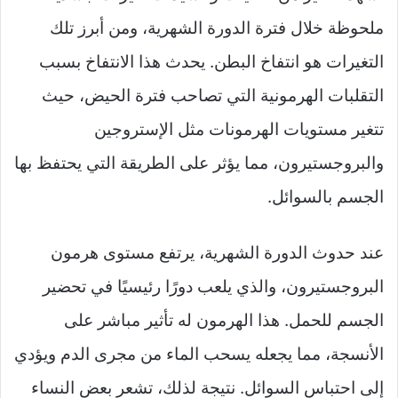
ملحوظة خلال فترة الدورة الشهرية، ومن أبرز تلك
التغيرات هو انتفاخ البطن. يحدث هذا الانتفاخ بسبب
التقلبات الهرمونية التي تصاحب فترة الحيض، حيث
تتغير مستويات الهرمونات مثل الإستروجين
والبروجستيرون، مما يؤثر على الطريقة التي يحتفظ بها
الجسم بالسوائل.
عند حدوث الدورة الشهرية، يرتفع مستوى هرمون
البروجستيرون، والذي يلعب دورًا رئيسيًا في تحضير
الجسم للحمل. هذا الهرمون له تأثير مباشر على
الأنسجة، مما يجعله يسحب الماء من مجرى الدم ويؤدي
إلى احتباس السوائل. نتيجة لذلك، تشعر بعض النساء