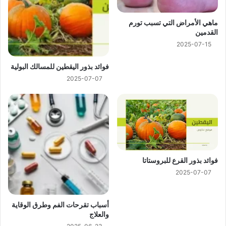
ماهي الأمراض التي تسبب تورم
القدمين
2025-07-15
فوائد بذور اليقطين للمسالك البولية
2025-07-07
فوائد بذور القرع للبروستاتا
2025-07-07
أسباب تقرحات الفم وطرق الوقاية
والعلاج