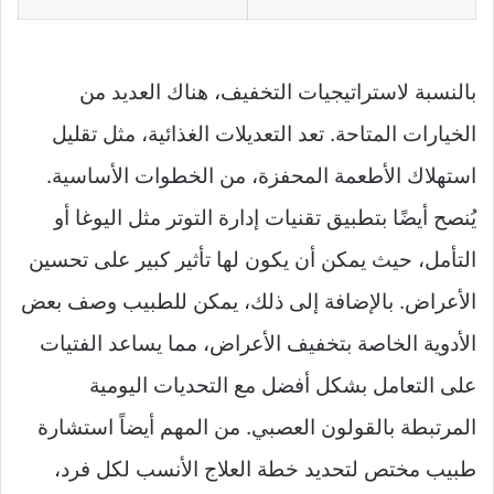
بالنسبة لاستراتيجيات التخفيف، هناك العديد من
الخيارات المتاحة. تعد التعديلات الغذائية، مثل تقليل
استهلاك الأطعمة المحفزة، من الخطوات الأساسية.
يُنصح أيضًا بتطبيق تقنيات إدارة التوتر مثل اليوغا أو
التأمل، حيث يمكن أن يكون لها تأثير كبير على تحسين
الأعراض. بالإضافة إلى ذلك، يمكن للطبيب وصف بعض
الأدوية الخاصة بتخفيف الأعراض، مما يساعد الفتيات
على التعامل بشكل أفضل مع التحديات اليومية
المرتبطة بالقولون العصبي. من المهم أيضاً استشارة
طبيب مختص لتحديد خطة العلاج الأنسب لكل فرد،