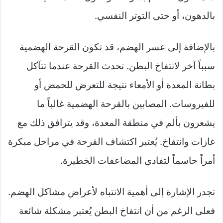
بالدهون، أو حتى التوتر النفسي.
بالإضافة إلى عسر الهضم، قد تكون القرحة الهضمية
سبباً آخر لانتفاخ البطن. تحدث القرحة عندما تتآكل
بطانة المعدة أو الأمعاء نتيجة للتعرض للحمض أو
للفيروسات. المصابين بالقرحة الهضمية غالباً ما
يشعرون بألم في منطقة المعدة، وقد يترافق ذلك مع
غازات وانتفاخ. يُعتبر اكتشاف القرحة في مراحل مبكرة
أمراً حاسماً لتفادي المضاعفات الخطيرة.
تجدر الإشارة إلى أهمية الانتباه لأعراض مشاكل الهضم.
فعلى الرغم من أن انتفاخ البطن يُعتبر مشكلة شائعة