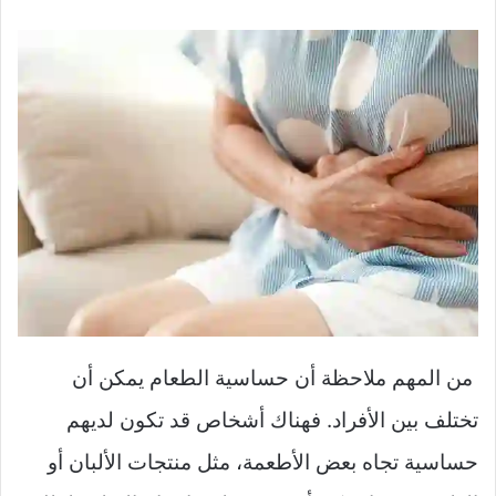
من المهم ملاحظة أن حساسية الطعام يمكن أن
تختلف بين الأفراد. فهناك أشخاص قد تكون لديهم
حساسية تجاه بعض الأطعمة، مثل منتجات الألبان أو