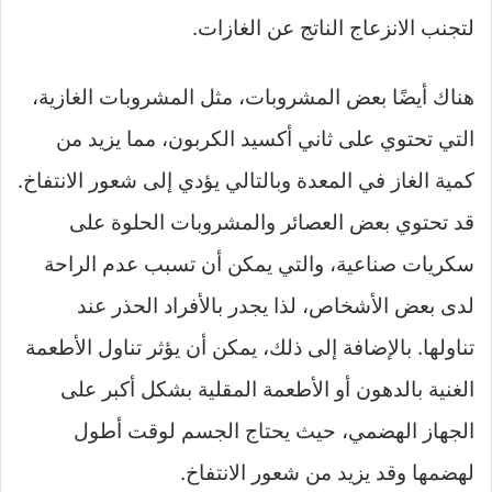
لتجنب الانزعاج الناتج عن الغازات.
هناك أيضًا بعض المشروبات، مثل المشروبات الغازية،
التي تحتوي على ثاني أكسيد الكربون، مما يزيد من
كمية الغاز في المعدة وبالتالي يؤدي إلى شعور الانتفاخ.
قد تحتوي بعض العصائر والمشروبات الحلوة على
سكريات صناعية، والتي يمكن أن تسبب عدم الراحة
لدى بعض الأشخاص، لذا يجدر بالأفراد الحذر عند
تناولها. بالإضافة إلى ذلك، يمكن أن يؤثر تناول الأطعمة
الغنية بالدهون أو الأطعمة المقلية بشكل أكبر على
الجهاز الهضمي، حيث يحتاج الجسم لوقت أطول
لهضمها وقد يزيد من شعور الانتفاخ.