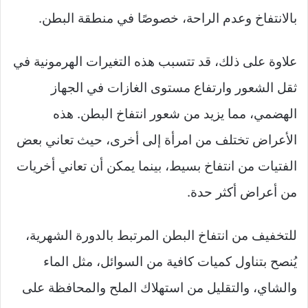
بالانتفاخ وعدم الراحة، خصوصًا في منطقة البطن.
علاوة على ذلك، قد تتسبب هذه التغيرات الهرمونية في
ثقل الشعور وارتفاع مستوى الغازات في الجهاز
الهضمي، مما يزيد من شعور انتفاخ البطن. هذه
الأعراض تختلف من امرأة إلى أخرى، حيث تعاني بعض
الفتيات من انتفاخ بسيط، بينما يمكن أن تعاني أخريات
من أعراض أكثر حدة.
للتخفيف من انتفاخ البطن المرتبط بالدورة الشهرية،
يُنصح بتناول كميات كافية من السوائل، مثل الماء
والشاي، والتقليل من استهلاك الملح والمحافظة على