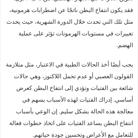
فقد يكون انتفاخ البطن ناتجًا عن اضطرابات هرمونية،
مثل تلك التي تحدث خلال الدورة الشهرية، حيث يحدث
تغييرات في مستويات الهرمونات تؤثر على عملية
الهضم.
يجب أيضًا أخذ الحالات الطبية في الاعتبار، مثل متلازمة
القولون العصبي أو عدم تحمل اللاكتوز، وهي حالات
شائعة بين الفتيات وتؤدي إلى انتفاخ البطن كعرض
أساسي. إدراك الفتيات لهذه الأسباب يسهم في
معالجة هذه الحالة بشكل سليم. إن الوعي بأسباب
انتفاخ البطن يساعد الفتيات على اتخاذ خطوات فعالة
للتعامل مع الأعراض وتحسين جودة حياتهم.