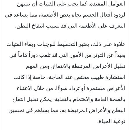
العوامل المفيدة. كما يجب على الفتيات أن ينتبهن
لردود أفعال الجسم تجاه بعض الأطعمة، مما يساعد في
التعرف على الأطعمة التي قد تسبب انتفاخ البطن.
علاوة على ذلك، يعتبر التخطيط للوجبات وبقاء الفتيات
بعيداً عن التوتر من الأمور التي قد تلعب دوراً هاماً في
تقليل الأعراض المرتبطة بالانتفاخ. ومن المهم
استشارة طبيب مختص عند الحاجة، خاصة إذا كانت
الأعراض مستمرة أو تزداد سوءًا. من خلال الاعتناء
بالصحة العامة والاهتمام بالتغذية، يمكن تقليل انتفاخ
البطن والأعراض المرتبطة به، مما يساهم في تحسين
نوعية الحياة.