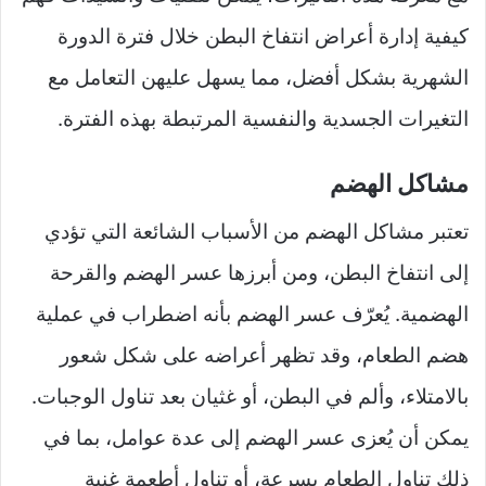
كيفية إدارة أعراض انتفاخ البطن خلال فترة الدورة
الشهرية بشكل أفضل، مما يسهل عليهن التعامل مع
التغيرات الجسدية والنفسية المرتبطة بهذه الفترة.
مشاكل الهضم
تعتبر مشاكل الهضم من الأسباب الشائعة التي تؤدي
إلى انتفاخ البطن، ومن أبرزها عسر الهضم والقرحة
الهضمية. يُعرّف عسر الهضم بأنه اضطراب في عملية
هضم الطعام، وقد تظهر أعراضه على شكل شعور
بالامتلاء، وألم في البطن، أو غثيان بعد تناول الوجبات.
يمكن أن يُعزى عسر الهضم إلى عدة عوامل، بما في
ذلك تناول الطعام بسرعة، أو تناول أطعمة غنية