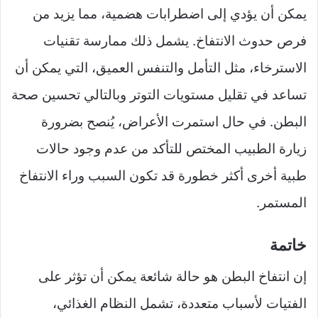
يمكن أن يؤدي إلى اضطرابات هضمية، مما يزيد من
فرص حدوث الانتفاخ. يشمل ذلك ممارسة تقنيات
الاسترخاء، مثل التأمل والتنفس العميق، التي يمكن أن
تساعد في تقليل مستويات التوتر وبالتالي تحسين صحة
البطن. في حال استمرت الأعراض، يُنصح بضرورة
زيارة الطبيب المختص للتأكد من عدم وجود حالات
طبية أخرى أكثر خطورة قد تكون السبب وراء الانتفاخ
المستمر.
خاتمة
إن انتفاخ البطن هو حالة شائعة يمكن أن تؤثر على
الفتيات لأسباب متعددة، تشمل النظام الغذائي،