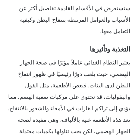
سنستعرض في الأقسام القادمة تفاصيل أكثر عن
الأسباب والعوامل المرتبطة بنتفاخ البطن وكيفية
التعامل معها.
التغذية وتأثيرها
يعتبر النظام الغذائي عاملاً مؤثرًا في صحة الجهاز
الهضمي، حيث يلعب دورًا رئيسيًا في ظهور انتفاخ
البطن لدى البنات. فبعض الأطعمة، مثل الفول
والبقوليات، قد تحتوي على مركبات صعبة الهضم، مما
يؤدي إلى تراكم الغازات في الأمعاء والشعور بالانتفاخ.
تعد هذه الأطعمة غنية بالألياف، وهي مفيدة لصحة
الجهاز الهضمي، لكن يجب تناولها بكميات معتدلة