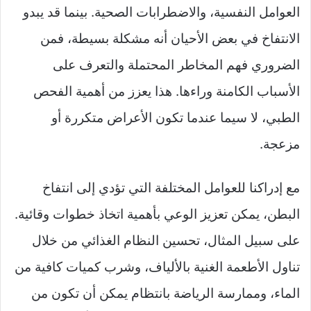
العوامل النفسية، والاضطرابات الصحية. بينما قد يبدو
الانتفاخ في بعض الأحيان أنه مشكلة بسيطة، فمن
الضروري فهم المخاطر المحتملة والتعرف على
الأسباب الكامنة وراءها. هذا يعزز من أهمية الفحص
الطبي، لا سيما عندما تكون الأعراض متكررة أو
مزعجة.
مع إدراكنا للعوامل المختلفة التي تؤدي إلى انتفاخ
البطن، يمكن تعزيز الوعي بأهمية اتخاذ خطوات وقائية.
على سبيل المثال، تحسين النظام الغذائي من خلال
تناول الأطعمة الغنية بالألياف، وشرب كميات كافية من
الماء، وممارسة الرياضة بانتظام يمكن أن تكون من