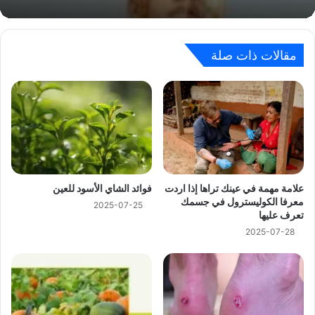
مقالات ذات صلة
علامة مهمة في عينك تراها إذا اردت
فوائد الشاي الأسود للعين
معرفا الكوليسترول في جسمك
2025-07-25
تعرف عليها
2025-07-28