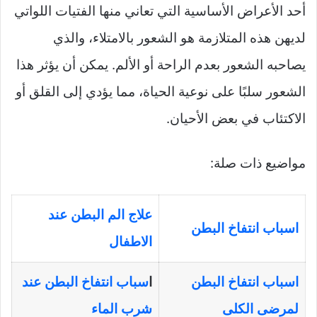
أحد الأعراض الأساسية التي تعاني منها الفتيات اللواتي
لديهن هذه المتلازمة هو الشعور بالامتلاء، والذي
يصاحبه الشعور بعدم الراحة أو الألم. يمكن أن يؤثر هذا
الشعور سلبًا على نوعية الحياة، مما يؤدي إلى القلق أو
الاكتئاب في بعض الأحيان.
مواضيع ذات صلة:
علاج الم البطن عند
اسباب انتفاخ البطن
الاطفال
اسباب انتفاخ البطن
ا
سباب انتفاخ البطن عند
لمرضى الكلى
شرب الماء