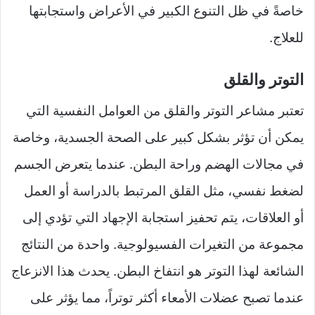
خاصةً في ظل التنوع الكبير في الأعراض واستجابتها
للعلاج.
التوتر والقلق
تعتبر مشاعر التوتر والقلق من العوامل النفسية التي
يمكن أن تؤثر بشكل كبير على الصحة الجسدية، وخاصة
في مجالات الهضم وراحة البطن. عندما يتعرض الجسم
لضغط نفسي، مثل القلق المرتبط بالدراسة أو العمل
أو العلاقات، يتم تحفيز استجابة الإجهاد التي تؤدي إلى
مجموعة من التغيرات الفسيولوجية. واحدة من النتائج
الشائعة لهذا التوتر هو انتفاخ البطن. يحدث هذا الانزعاج
عندما تصبح عضلات الأمعاء أكثر توتراً، مما يؤثر على