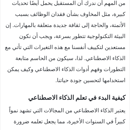
من المهم أن ندرك أن المستقبل يحمل أيضًا تحديات
كبيرة، مثل المخاوف بشأن فقدان الوظائف بسبب
الأتمتة، والحاجة إلى ثقافة جديدة متعلقة بالمهارات. إن
البيئة التكنولوجية تتطور بسرعة، ويجب أن نكون
مستعدين لتكييف أنفسنا مع هذه التغيرات التي تأتي مع
الذكاء الاصطناعي. لذا، سيكون من الحاسم متابعة
التطورات وفهم أدوات الذكاء الاصطناعي وكيف يمكن
استخدامها لتحسين جودة حياتنا.
كيفية البدء في تعلم الذكاء الاصطناعي
يعتبر الذكاء الاصطناعي من المجالات التي تشهد نمواً
كبيراً في السنوات الأخيرة، مما يجعل تعلمه ضرورة