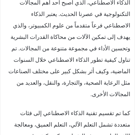
الذكاء الاصطناعي، الذي أصبح أحد أهم المجالات
التكنولوجية في عصرنا الحديث. يعتبر الذكاء
الاصطناعي فرعاً متقدماً من علوم الكمبيوتر، والذي
يهدف إلى تمكين الآلات من محاكاة القدرات البشرية
وتحسين الأداء في مجموعة متنوعة من المجالات. تم
تناول كيفية تطور الذكاء الاصطناعي خلال السنوات
الماضية، وكيف أثر بشكل كبير على مختلف الصناعات
مثل الرعاية الصحية، والتجارة، والنقل، والعديد من
المجالات الأخرى.
كما تم تقسيم تقنية الذكاء الاصطناعي إلى فئات
متعددة تشمل التعلم الآلي، التعلم العميق، ومعالجة