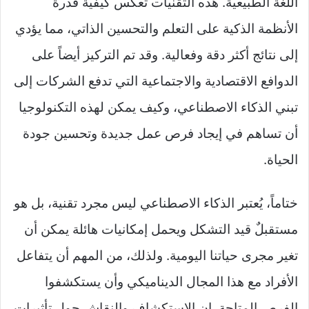
اللغة الطبيعية. هذه التقنيات تعكس كيفية قدرة
الأنظمة الذكية على التعلم والتحسين الذاتي، مما يؤدي
إلى نتائج أكثر دقة وفعالية. وقد تم التركيز أيضاً على
الدوافع الاقتصادية والاجتماعية التي تدفع الشركات إلى
تبني الذكاء الاصطناعي، وكيف يمكن لهذه التكنولوجيا
أن تساهم في إيجاد فرص عمل جديدة وتحسين جودة
الحياة.
ختاماً، يُعتبر الذكاء الاصطناعي ليس مجرد تقنية، بل هو
مستقبلٌ قيد التشكل ويحمل إمكانيات هائلة يمكن أن
تغير مجرى حياتنا اليومية. ولذلك، من المهم أن يتفاعل
الأفراد مع هذا المجال الديناميكي وأن يستكشفوا
الفرص المتاحة. إن الاستكشاف والنقاش حول تأثيرات