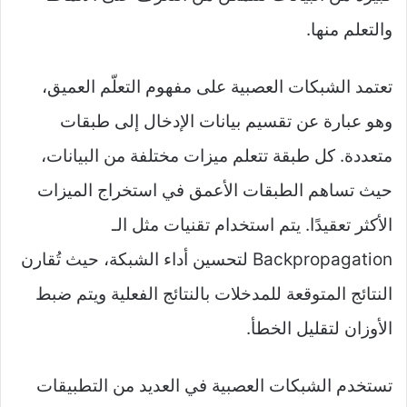
والتعلم منها.
تعتمد الشبكات العصبية على مفهوم التعلّم العميق،
وهو عبارة عن تقسيم بيانات الإدخال إلى طبقات
متعددة. كل طبقة تتعلم ميزات مختلفة من البيانات،
حيث تساهم الطبقات الأعمق في استخراج الميزات
الأكثر تعقيدًا. يتم استخدام تقنيات مثل الـ
Backpropagation لتحسين أداء الشبكة، حيث تُقارن
النتائج المتوقعة للمدخلات بالنتائج الفعلية ويتم ضبط
الأوزان لتقليل الخطأ.
تستخدم الشبكات العصبية في العديد من التطبيقات