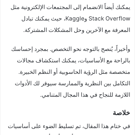
يمكنك أيضاً الانضمام إلى المجتمعات الإلكترونية مثل
Stack Overflow وKaggle، حيث يمكنك تبادل
المعرفة مع الآخرين وحل المشكلات المشتركة.
وأخيراً، يُنصح بالتوجه نحو التخصص. بمجرد إحساسك
بالراحة مع الأساسيات، يمكنك استكشاف مجالات
متخصصة مثل الرؤية الحاسوبية أو النظم الخبيرة.
التكامل بين النظرية والممارسة سيوفر لك الأدوات
اللازمة للنجاح في هذا المجال المتنامي.
خلاصة
في ختام هذا المقال، تم تسليط الضوء على أساسيات