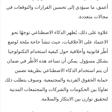
أعمق، ما سيؤدي إلى تحسين القرارات والتوقعات في
مجالات متعددة.
علاوة على ذلك، يُظهر الذكاء الاصطناعي توجهًا نحو
الاعتماد على الأخلاقيات، حيث تنشأ حاجة ملحة لوضع
أطُر قانونية وأخلاقية حول كيفية استخدام التكنولوجيا
بشكل مسؤول. يمكن أن تساعد هذه الأطُر في ضمان
أن يتم استخدام الذكاء الاصطناعي بطريقة تضمن
حماية الحقوق الفردية والمجتمعية. وسوف يتطلب ذلك
تعاونًا بين الحكومات والشركات والمجتمعات المدنية
لتحقيق توازن بين الابتكار والسلامة.