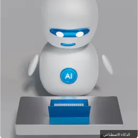
الذكاء الاصطناعي