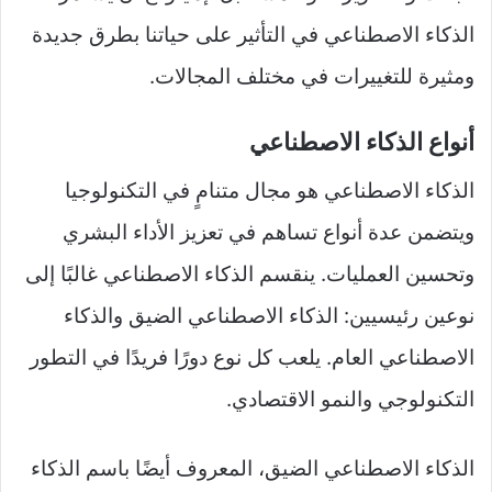
الذكاء الاصطناعي في التأثير على حياتنا بطرق جديدة
ومثيرة للتغييرات في مختلف المجالات.
أنواع الذكاء الاصطناعي
الذكاء الاصطناعي هو مجال متنامٍ في التكنولوجيا
ويتضمن عدة أنواع تساهم في تعزيز الأداء البشري
وتحسين العمليات. ينقسم الذكاء الاصطناعي غالبًا إلى
نوعين رئيسيين: الذكاء الاصطناعي الضيق والذكاء
الاصطناعي العام. يلعب كل نوع دورًا فريدًا في التطور
التكنولوجي والنمو الاقتصادي.
الذكاء الاصطناعي الضيق، المعروف أيضًا باسم الذكاء