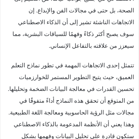
الصحة، بل حتى في مجالات الفن والإبداع. إن
الاتجاهات الناشئة تشير إلى أن الذكاء الاصطناعي
سوف يصبح أكثر ذكاءً وفهمًا للسياقات البشرية، مما
سيعزز من علاقته بالتفاعل الإنساني.
تتمثل إحدى الاتجاهات المهمة في تطور نماذج التعلم
العميق، حيث يتيح التطوير المستمر للخوارزميات
تحسين القدرات في معالجة البيانات الضخمة وتحليلها.
من المتوقع أن تحقق هذه النماذج أداءً متفوقًا في
مجالات مثل الرؤية الحاسوبية ومعالجة اللغة الطبيعية.
وهذا يعني أن الأنظمة المدعومة بالذكاء الاصطناعي
ستكون قادرة على تحليل البيانات وفهمها بشكل