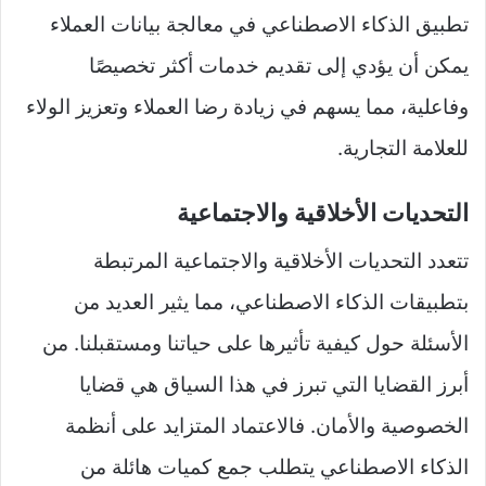
تطبيق الذكاء الاصطناعي في معالجة بيانات العملاء
يمكن أن يؤدي إلى تقديم خدمات أكثر تخصيصًا
وفاعلية، مما يسهم في زيادة رضا العملاء وتعزيز الولاء
للعلامة التجارية.
التحديات الأخلاقية والاجتماعية
تتعدد التحديات الأخلاقية والاجتماعية المرتبطة
بتطبيقات الذكاء الاصطناعي، مما يثير العديد من
الأسئلة حول كيفية تأثيرها على حياتنا ومستقبلنا. من
أبرز القضايا التي تبرز في هذا السياق هي قضايا
الخصوصية والأمان. فالاعتماد المتزايد على أنظمة
الذكاء الاصطناعي يتطلب جمع كميات هائلة من