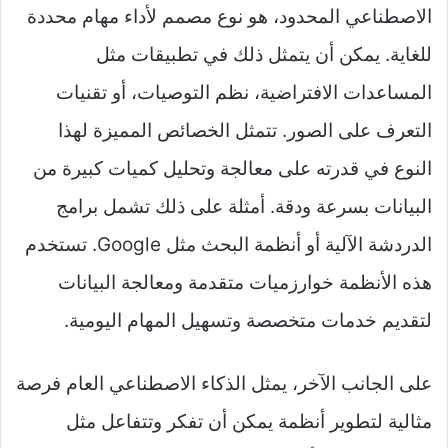
الاصطناعي المحدود، هو نوع مصمم لأداء مهام محددة
للغاية. يمكن أن يتمثل ذلك في تطبيقات مثل
المساعدات الافتراضية، نظم التوصيات، أو تقنيات
التعرف على الصور. تتمثل الخصائص المميزة لهذا
النوع في قدرته على معالجة وتحليل كميات كبيرة من
البيانات بسرعة ودقة. أمثلة على ذلك تشمل برامج
الدردشة الآلية أو أنظمة البحث مثل Google. تستخدم
هذه الأنظمة خوارزميات متقدمة ومعالجة البيانات
لتقديم خدمات متخصصة وتسهيل المهام اليومية.
على الجانب الآخر، يمثل الذكاء الاصطناعي العام فرصة
مثالية لتطوير أنظمة يمكن أن تفكر وتتفاعل مثل