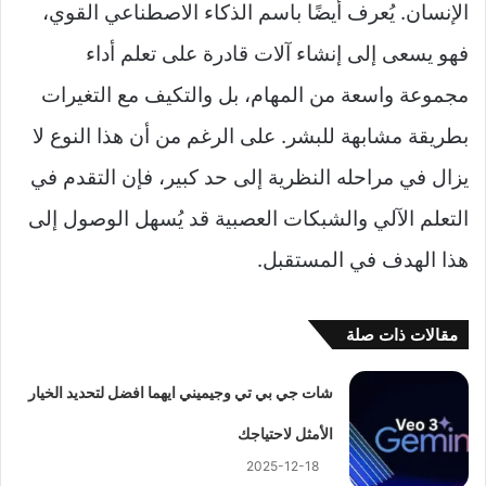
الإنسان. يُعرف أيضًا باسم الذكاء الاصطناعي القوي،
فهو يسعى إلى إنشاء آلات قادرة على تعلم أداء
مجموعة واسعة من المهام، بل والتكيف مع التغيرات
بطريقة مشابهة للبشر. على الرغم من أن هذا النوع لا
يزال في مراحله النظرية إلى حد كبير، فإن التقدم في
التعلم الآلي والشبكات العصبية قد يُسهل الوصول إلى
هذا الهدف في المستقبل.
مقالات ذات صلة
شات جي بي تي وجيميني ايهما افضل لتحديد الخيار
الأمثل لاحتياجك
2025-12-18