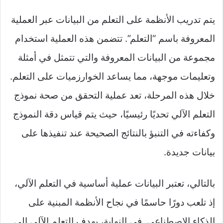
يتم تدريب الأنظمة على التعلم من البيانات عبر العملية
المعروفة باسم “التعلم”. تتضمن هذه العملية استخدام
مجموعة من البيانات المعروفة والتي تتمثل في أمثلة
وتعليمات موجهة، مما يساعد الخوارزميات على التعلم.
خلال هذه المرحلة، تعد عملية التحقق من صحة نموذج
التعلم الآلي تحديًا رئيسيًا، حيث يتم قياس دقة النموذج
وكفاءته في التنبؤ بالنتائج الصحيحة عند تنفيذها على
بيانات جديدة.
بالتالي، تعتبر البيانات عملية أساسية في التعلم الآلي،
إذ تلعب دورًا حاسمًا في نجاح الأنظمة المبنية على
الذكاء الاصطناعي. في النهاية، يهدف التعلم الآلي إلى