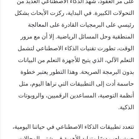
على مر العقود، شهد الذكاء الاصطناعي العديد من
التحولات الكبيرة. في البداية، ركزت الأبحاث بشكل
رئيسي على البرمجيات القادرة على المعالجة
المنطقية وحل المسائل الرياضية. إلا أن مع مرور
الوقت، تطورت تقنيات الذكاء الاصطناعي لتشمل
التعلم الآلي، الذي يتيح للأجهزة التعلم من البيانات
بدون البرمجة الصريحة. وهذا التطور يعتبر خطوة
حاسمة أدت إلى التطبيقات التي نراها اليوم، مثل
أنظمة التوصية، المساعدين الرقميين، والروبوتات
الذكية.
تتعدد تطبيقات الذكاء الاصطناعي في حياتنا اليومية،
حيث يلعب دورًا متزايد الأهمية في شتى المجالات.