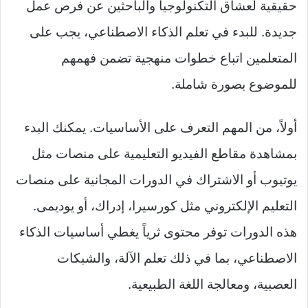
حقيقية لعشاق التكنولوجيا والباحثين عن فرص عمل
جديدة. للبدء في تعلم الذكاء الاصطناعي، يجب على
المتعلمين اتباع خطوات منهجية تضمن فهمهم
للموضوع بصورة شاملة.
أولاً، من المهم التعرف على الأساسيات. يمكنك البدء
بمشاهدة مقاطع الفيديو التعليمية على منصات مثل
يوتيوب أو الاشتراك في الدورات المجانية على منصات
التعليم الإلكتروني مثل كورسيرا، إدراك، أو يوديمى.
هذه الدورات توفر محتوى ثرياً يغطي أساسيات الذكاء
الاصطناعي، بما في ذلك تعلم الآلة، والشبكات
العصبية، ومعالجة اللغة الطبيعية.