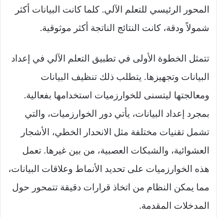
المحور الرئيسي للتعلم الآلي. كلما كانت البيانات أكثر
شمولاً ودقة، كانت النتائج الناتجة أكثر موثوقية.
تتمثل الخطوة الأولى في تطبيق التعلم الآلي في إعداد
البيانات وتجهيزها. يتطلب ذلك تنظيف البيانات
ومعالجتها ليتسنى للخوارزميات استخدامها بفعالية.
بمجرد إعداد البيانات، يأتي دور الخوارزميات، والتي
تشمل تقنيات مختلفة مثل الانحدار الخطي، الأشجار
العشوائية، والشبكات العصبية، من بين غيرها. تعمل
هذه الخوارزميات على تحديد الأنماط وعلاقات البيانات،
مما يمكن النظام من اتخاذ قرارات دقيقة تتمحور حول
المدخلات المقدمة.