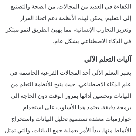
الكفاءة في العديد من المجالات. من الصحة والتصنيع
إلى التعليم، يمكن لهذه الأنظمة دعم اتخاذ القرار
وتعزيز التجارب الإنسانية، مما يهيئ الطريق لنمو مبتكر
في الذكاء الاصطناعي بشكل عام.
آليات التعلم الآلي
يعتبر التعلم الآلي أحد المجالات الفرعية الحاسمة في
علم الذكاء الاصطناعي، حيث يتيح للأنظمة التعلم من
البيانات وتحسين أدائها بمرور الوقت دون الحاجة إلى
برمجة دقيقة. يعتمد هذا الأسلوب على استخدام
خوارزميات معقدة تستطيع تحليل البيانات واستخراج
الأنماط منها. يبدأ الأمر بعملية جمع البيانات، والتي تمثل