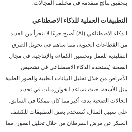
بتحقيق نتائج متقدمة في مختلف المجالات.
التطبيقات العملية للذكاء الاصطناعي
الذكاء الاصطناعي (AI) أصبح جزءًا لا يتجزأ من العديد
من القطاعات الحيوية، مما ساهم في تحويل الطرق
التقليدية للعمل وتحسين الكفاءة والإنتاجية. في مجال
الصحة، يُستخدم الذكاء الاصطناعي في تشخيص
الأمراض من خلال تحليل البيانات الطبية والصور الطبية
مثل الأشعة، حيث تساعد الخوارزميات في تحديد
الحالات الصحية بدقة أكبر مما كان ممكنًا في السابق.
على سبيل المثال، تُستخدم بعض التطبيقات للكشف
المبكر عن مرض السرطان من خلال تحليل الصور، مما