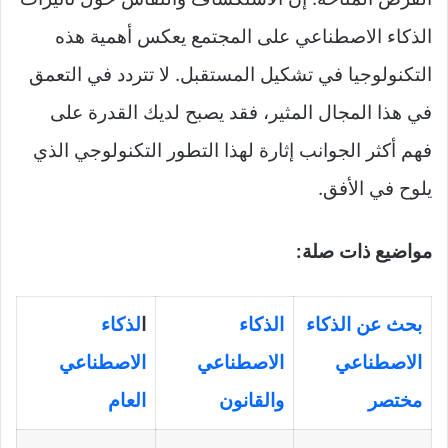
الذكاء الاصطناعي على المجتمع يعكس أهمية هذه
التكنولوجيا في تشكيل المستقبل. لا تتردد في التعمق
في هذا المجال المثير، فقد يصبح لديك القدرة على
فهم أكثر الجوانب إثارة لهذا التطور التكنولوجي الذي
يلوح في الأفق.
مواضيع ذات صلة:
بحث عن الذكاء
الذكاء
ا
لذكاء
الاصطناعي
الاصطناعي
الاصطناعي
مختصر
والقانون
العام