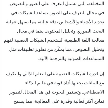
المختلفة، التي تشمل التعرف على الصور والنصوص.
في مجال التعرف على الصور، تساعد الشبكات في
تحديد الأشياء والأشخاص بدقة عالية، مما يسهل عملية
البحث الصوري وتحليل المحتوى. بينما في مجال
معالجة اللغة الطبيعية، تُستخدم الشبكات العصبية لفهم
وتحليل النصوص، مما يمكّن من تطوير تطبيقات مثل
المساعدات الصوتية والترجمة الآلية.
إن قدرة الشبكات العصبية على التعلم الذاتي والتكيف
مع البيانات يجعلها أداة قوية في عالم الذكاء
الاصطناعي. وتستمر البحوث في هذا المجال لتطوير
نماذج أكثر فعالية وقدرة على المعالجة، مما يسمح