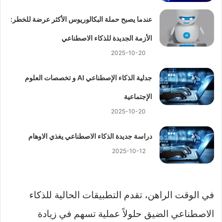
عندما يصبح حملة البكالوريوس الأكثر عرضة للخطر:
الأزمة الجديدة للذكاء الاصطناعي
2025-10-20
جدلية الذكاء الإصطناعي AI و تخصصات العلوم
الإجتماعية
2025-10-20
دراسة جديدة الذكاء الاصطناعي يغذي الاوهام
2025-10-12
في الوقت الراهن، تقدم التطبيقات الحالية للذكاء
الاصطناعي الضيق حلولاً عملية تسهم في زيادة