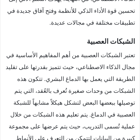
تحسين قوة الأداء الذكي للأنظمة وفتح آفاق جديدة في
تطبيقات مختلفة في مجالات عديدة.
الشبكات العصبية
تعتبر الشبكات العصبية من أهم المفاهيم الأساسية في
مجال الذكاء الاصطناعي، حيث تتميز بقدرتها على تقليد
الطريقة التي يعمل بها الدماغ البشري. تتكون هذه
الشبكات من وحدات صغيرة تُعرف بالعُقد، التي يتم
توصيلها ببعضها البعض لتشكل هيكلاً مشابهاً للشبكة
العصبية في الدماغ. يتم تعليم هذه الشبكات من خلال
عملية تُسمى التدريب، حيث يتم عرضها على مجموعة
كبيرة من البيانات لتتمكن من التعرف على الأنماط