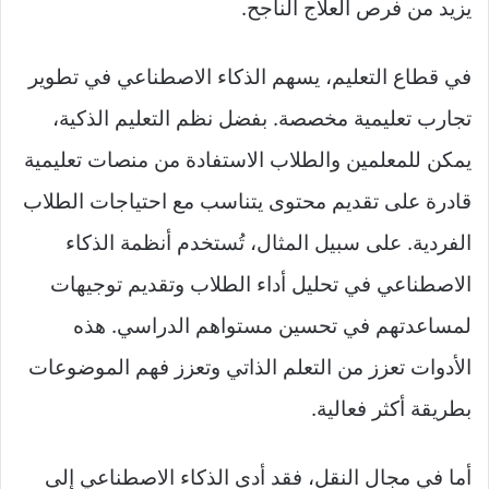
يزيد من فرص العلاج الناجح.
في قطاع التعليم، يسهم الذكاء الاصطناعي في تطوير
تجارب تعليمية مخصصة. بفضل نظم التعليم الذكية،
يمكن للمعلمين والطلاب الاستفادة من منصات تعليمية
قادرة على تقديم محتوى يتناسب مع احتياجات الطلاب
الفردية. على سبيل المثال، تُستخدم أنظمة الذكاء
الاصطناعي في تحليل أداء الطلاب وتقديم توجيهات
لمساعدتهم في تحسين مستواهم الدراسي. هذه
الأدوات تعزز من التعلم الذاتي وتعزز فهم الموضوعات
بطريقة أكثر فعالية.
أما في مجال النقل، فقد أدى الذكاء الاصطناعي إلى