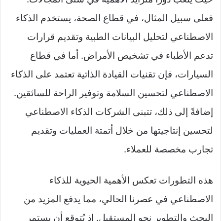
فعلى سبيل المثال، في قطاع الصحة، يستخدم الذكاء
الاصطناعي لتحليل البيانات الطبية وتقديم قرارات
تدعم الأطباء في تشخيص الأمراض. أما في قطاع
السيارات، فإن تقنيات القيادة الذاتية تعتمد على الذكاء
الاصطناعي لتحسين السلامة وتوفير الراحة للسائقين.
إضافةً إلى ذلك، تتبنى الشركات الذكاء الاصطناعي
لتحسين إنتاجيتها من خلال أتمتة العمليات وتقديم
تجارب مخصصة للعملاء.
هذه التطورات تعكس الأهمية الحيوية للذكاء
الاصطناعي في عصرنا الحالي، مما يدفع المزيد من
البحث والتطوير نحو المستقبل. إذ يُتوقع أن يستمر