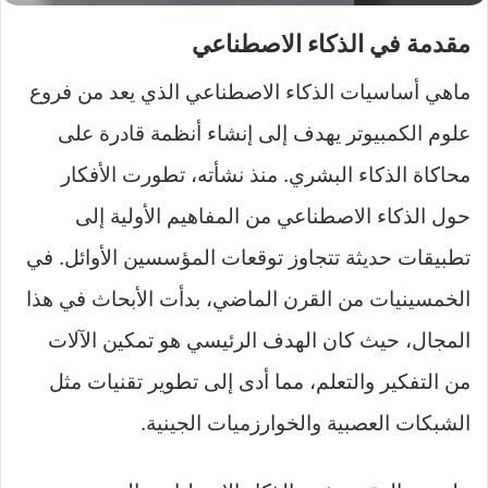
مقدمة في الذكاء الاصطناعي
ماهي أساسيات الذكاء الاصطناعي الذي يعد من فروع
علوم الكمبيوتر يهدف إلى إنشاء أنظمة قادرة على
محاكاة الذكاء البشري. منذ نشأته، تطورت الأفكار
حول الذكاء الاصطناعي من المفاهيم الأولية إلى
تطبيقات حديثة تتجاوز توقعات المؤسسين الأوائل. في
الخمسينيات من القرن الماضي، بدأت الأبحاث في هذا
المجال، حيث كان الهدف الرئيسي هو تمكين الآلات
من التفكير والتعلم، مما أدى إلى تطوير تقنيات مثل
الشبكات العصبية والخوارزميات الجينية.