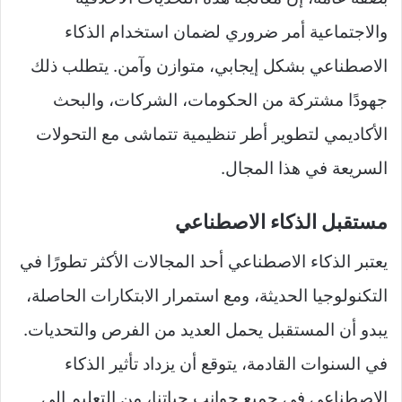
والاجتماعية أمر ضروري لضمان استخدام الذكاء
الاصطناعي بشكل إيجابي، متوازن وآمن. يتطلب ذلك
جهودًا مشتركة من الحكومات، الشركات، والبحث
الأكاديمي لتطوير أطر تنظيمية تتماشى مع التحولات
السريعة في هذا المجال.
مستقبل الذكاء الاصطناعي
يعتبر الذكاء الاصطناعي أحد المجالات الأكثر تطورًا في
التكنولوجيا الحديثة، ومع استمرار الابتكارات الحاصلة،
يبدو أن المستقبل يحمل العديد من الفرص والتحديات.
في السنوات القادمة، يتوقع أن يزداد تأثير الذكاء
الاصطناعي في جميع جوانب حياتنا، من التعليم إلى