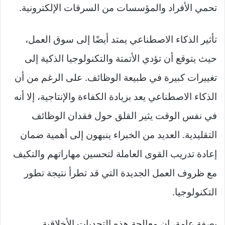
تحمي الأفراد والمؤسسات من السرقات الإلكترونية.
تأثير الذكاء الاصطناعي يمتد أيضًا إلى سوق العمل،
حيث يتوقع أن تؤدي الأتمتة والتكنولوجيا الذكية إلى
تغييرات كبيرة في طبيعة الوظائف. على الرغم من أن
الذكاء الاصطناعي يعد بزيادة الكفاءة والإنتاجية، إلا أنه
في نفس الوقت يثير القلق حول فقدان الوظائف
التقليدية. العديد من الخبراء ينبهون إلى أهمية ضمان
إعادة تدريب القوى العاملة لتحسين مهاراتهم والتكيف
مع ظروف العمل الجديدة التي قد تطرأ نتيجة تطور
التكنولوجيا.
بصفة عامة، إن معالجة هذه التحديات الأخلاقية