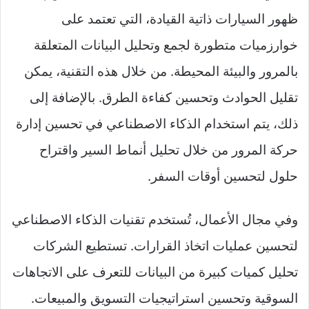
ظهور السيارات ذاتية القيادة، التي تعتمد على
خوارزميات متطورة لجمع وتحليل البيانات المتعلقة
بالمرور والبيئة المحيطة. من خلال هذه التقنية، يمكن
تقليل الحوادث وتحسين كفاءة الطرق. بالإضافة إلى
ذلك، يتم استخدام الذكاء الاصطناعي في تحسين إدارة
حركة المرور من خلال تحليل أنماط السير واقتراح
حلول لتحسين أوقات السفر.
وفي مجال الأعمال، تُستخدم تقنيات الذكاء الاصطناعي
لتحسين عمليات اتخاذ القرارات. تستطيع الشركات
تحليل كميات كبيرة من البيانات للتعرف على الاتجاهات
السوقية وتحسين استراتيجيات التسويق والمبيعات.