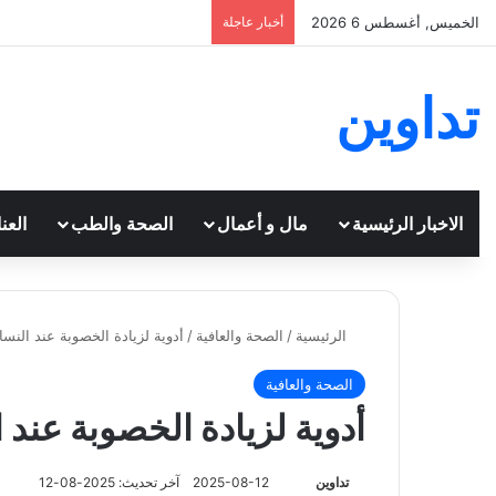
الخميس, أغسطس 6 2026
أخبار عاجلة
تداوين
الاخبار الرئيسية
مال و أعمال
الصحة والطب
العن
الرئيسية
/
الصحة والعافية
/
أدوية لزيادة الخصوبة عند النسا
الصحة والعافية
أدوية لزيادة الخصوبة عند 
تداوين
ت
2025-08-12
آخر تحديث: 2025-08-12