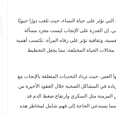
لتي تؤثر على حياة النساء، حيث تلعب دورًا حيويًا
ني. إن القدرة على الإنجاب ليست مجرد مسألة
فسية، وثقافية تؤثر على رفاه المرأة. تكتسب أهمية
 مجالات الحياة المختلفة، مما يجعل التخطيط
العمر، حيث تزداد التحديات المتعلقة بالإنجاب مع
زيادة في المشاكل الصحية خلال العقود الأخيرة من
اض المزمنة مثل السكري وارتفاع ضغط الدم قد
، مما يستدعي الحاجة إلى فهم شامل لمخاطر هذه