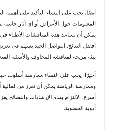
أيضًا، يجب على النساء التأكيد على أهمية ال
المعلومات حول الأعراض أو أي آثار جانبية تظ
يمكن أن تساعد هذه المناقشات الأطباء في ضب
أفضل النتائج. التواصل الجيد يسهم في تعزي
بيئة مريحة لمناقشة المخاوف والأسئلة المتعل
أخيرًا، يجب على النساء ممارسة أسلوب حيا
وممارسة الرياضة يمكن أن تعزز من فعالية 
أسرع. الالتزام بهذه الإرشادات والنصائح يعز
أدوية الخصوبة.