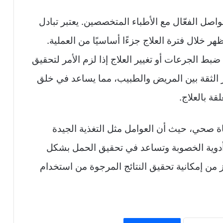
تواصل الفعّال مع الأطباء المتخصصين. يعتبر تبادل
هر خلال فترة العلاج جزءًا أساسيًا من العملية.
ط الجرعات أو تغيير العلاج إذا لزم الأمر لتحقيق
ز الثقة بين المريض والطبيب، مما يساعد في خلق
قة بالعلاج.
ة صحي، حيث أن العوامل مثل التغذية الجيدة
أدوية الخصوبة وتساعد في تحقيق الحمل بشكل
ز من إمكانية تحقيق النتائج المرجوة من استخدام