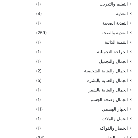
التعليم والتدريب
(1)
التغذية
(4)
التغذية الصحية
(1)
التغذية والصحة
(259)
التنمية الذاتية
(1)
الجراحة التجميلية
(1)
الجمال والتجميل
(1)
الجمال والعناية الشخصية
(2)
الجمال والعناية بالبشرة
(5)
الجمال والعناية بالشعر
(1)
الجمال وصحة الجسم
(1)
الجهاز الهضمي
(11)
الحمل والولادة
(1)
الخضار والفواكه
(1)
الدين والحياة
(94)