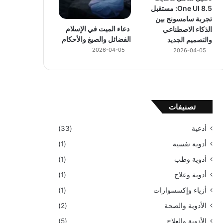
One UI 8.5: مستقبل
تجربة سامسونج بين
دعاء الميت في الإسلام
الذكاء الاصطناعي
الفضائل والصيغ والأحكام
والتصميم الجديد
2026-04-05
2026-04-05
تصنيفات
أدعية
(33)
أدوية نفسية
(1)
أدوية وطب
(1)
أدوية وعلاج
(1)
أزياء وإكسسوارات
(1)
الأدوية والصحة
(2)
الأدوية والعلاج
(5)