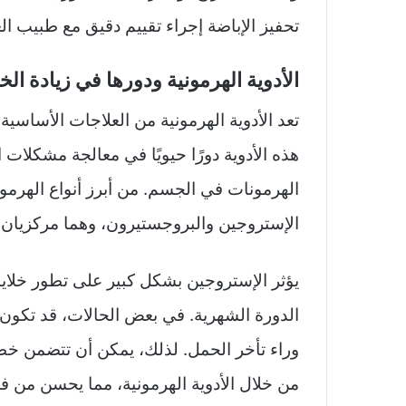
تحفيز الإباضة إجراء تقييم دقيق مع طبيب ال
الأدوية الهرمونية ودورها في زيادة ال
تعد الأدوية الهرمونية من العلاجات الأساسية
هذه الأدوية دورًا حيويًا في معالجة مشكلات
الهرمونات في الجسم. من أبرز أنواع الهرم
الإستروجين والبروجستيرون، وهما مركزيان ل
يؤثر الإستروجين بشكل كبير على تطور خلاي
الدورة الشهرية. في بعض الحالات، قد تكو
وراء تأخر الحمل. لذلك، يمكن أن تتضمن خط
من خلال الأدوية الهرمونية، مما يحسن من 