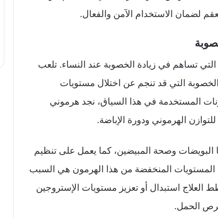
عقم لضمان الاستخدام الآمن والفعال.
خصوبة
 التي تساهم في زيادة الخصوبة عند النساء. تلعب
 الخصوبة التي قد تنجم عن اختلال مستويات
ونات المستخدمة في هذا السياق، نجد هرموني
لتوازن الهرموني ودورة الإباضة.
ا البويضات وصحة المبيضين، كما يعمل على تنظيم
ن المستويات المنخفضة من هذا الهرمون هي السبب
ط العلاج استبدال أو تعزيز مستويات الإستروجين
فرص الحمل.