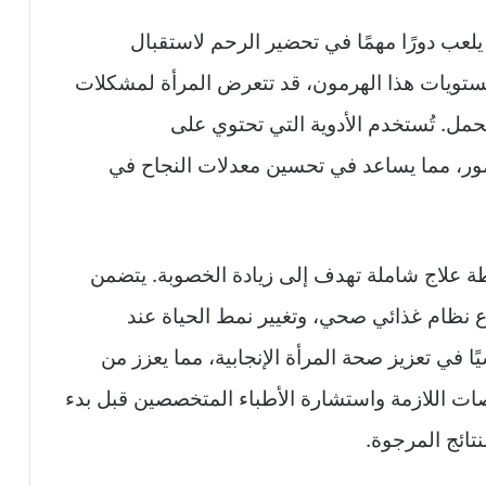
لعب دورًا مهمًا في تحضير الرحم لاستقبال
ستويات هذا الهرمون، قد تتعرض المرأة لمشكلات
حمل. تُستخدم الأدوية التي تحتوي على
ور، مما يساعد في تحسين معدلات النجاح في
طة علاج شاملة تهدف إلى زيادة الخصوبة. يتضمن
ع نظام غذائي صحي، وتغيير نمط الحياة عند
ًا في تعزيز صحة المرأة الإنجابية، مما يعزز من
صات اللازمة واستشارة الأطباء المتخصصين قبل بدء
تائج المرجوة.