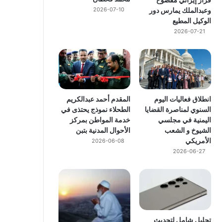
وعبدالملك يمارس دور
2026-07-10
الوكيل المطيع
2026-07-21
انطلاق فعاليات اليوم
المقدم أحمد عبدالكريم
السنوي لمناصرة القضايا
الطحلاء نموذج يحتذى في
اليمنية في مجلسي
خدمة المواطن بمركز
الشيوخ و الشعب
الأحوال المدنية بتبن
الأمريكي
2026-06-08
2026-06-27
تحليل شامل لتحديث