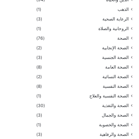
الذهب
(1)
الرعاية الصحية
(3)
الروحانية والصلاة
(1)
الصحة
(76)
الصحة الإنجابية
(2)
الصحة الجنسية
(3)
الصحة العامة
(8)
الصحة النسائية
(2)
الصحة النفسية
(8)
الصحة النفسية والعلاج
(1)
الصحة والتغذية
(30)
الصحة والجمال
(3)
الصحة والخصوبة
(1)
الصحة والرفاهية
(3)