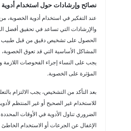
نصائح وإرشادات حول استخدام أدوية 
عند التفكير في استخدام أدوية الخصوبة، من 
والإرشادات التي تساعد في تحقيق أفضل النت
الحصول على تشخيص دقيق من قبل طبيب م
المشاكل الأساسية التي قد تعوق الخصوبة، م
يجب على النساء إجراء الفحوصات اللازمة و
المؤثرة على الخصوبة.
بعد التأكد من التشخيص، يجب الالتزام بالت
للاستخدام غير الصحيح أو غير المنتظم لأدوية
الضروري تناول الأدوية في الأوقات المحددة 
الإغفال عن الجرعات أو الاستخدام الخاطئ عل