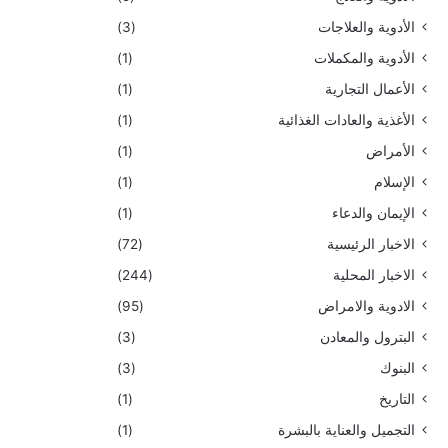
الأدوية والعلاجات
(3)
الأدوية والمكملات
(1)
الأعمال التجارية
(1)
الأغذية والعادات الغذائية
(1)
الأمراض
(1)
الإسلام
(1)
الإيمان والدعاء
(1)
الاخبار الرئيسية
(72)
الاخبار المحلية
(244)
الادوية والامراض
(95)
البترول والمعادن
(3)
البنوك
(3)
التاريخ
(1)
التجميل والعناية بالبشرة
(1)