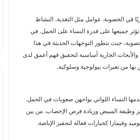
يًا في الخصوبة. عوامل مثل التغذية، النشاط
 تؤثر جميعها على قدرة النساء على الحمل. في
الخصوبة، حيث تتطور التوجهات الحديثة في هذا
 والأبحاث الجارية أساسية لتحقيق فهم أعمق لدى
 بها من تغيرات بيولوجية وسلوكية.
خدمها النساء اللواتي يواجهن صعوبات في الحمل.
زيز وظيفة المبيض وزيادة فرص الإخصاب. من بين
ميد وفيمارا كخيارات فعالة لتحفيز الإباضة.