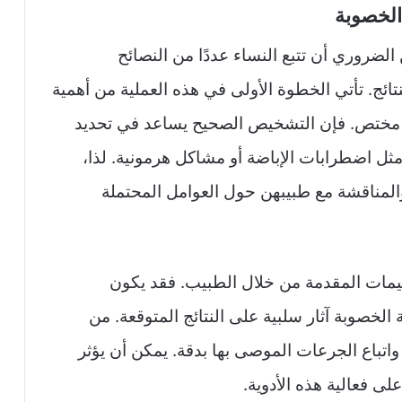
الخصوبة
الضروري أن تتبع النساء عددًا من النصائح
ائج. تأتي الخطوة الأولى في هذه العملية من أهمية
ختص. فإن التشخيص الصحيح يساعد في تحديد
ثل اضطرابات الإباضة أو مشاكل هرمونية. لذا،
المناقشة مع طبيبهن حول العوامل المحتملة
عليمات المقدمة من خلال الطبيب. فقد يكون
 الخصوبة آثار سلبية على النتائج المتوقعة. من
واتباع الجرعات الموصى بها بدقة. يمكن أن يؤثر
ى فعالية هذه الأدوية.