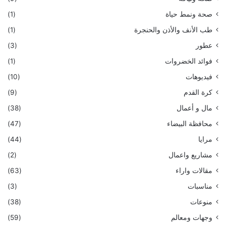
صحة ونمط حياة
(1)
طب الأنف والأذن والحنجرة
(1)
عطور
(3)
فوائد الخضروات
(1)
فيديوهات
(10)
كرة القدم
(9)
مال و أعمال
(38)
محافظة البيضاء
(47)
مرايا
(44)
مشاريع واعمال
(2)
مقالات واراء
(63)
مناسبات
(3)
منوعات
(38)
وجهات ومعالم
(59)