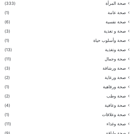
صحة المرأة
(333)
صحة عامة
(1)
صحة نفسية
(6)
صحة و تغذية
(3)
صحة وأسلوب حياة
(1)
صحة وتغذية
(13)
صحة وجمال
(11)
صحة ورشاقة
(3)
صحة ورعاية
(2)
صحة ورفاهية
(1)
صحة وطب
(2)
صحة وعافية
(4)
صحة وعلاقات
(1)
صحة وغذاء
(11)
صحة ولياقة
(9)