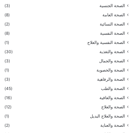
الصحة الجنسية
(3)
الصحة العامة
(8)
الصحة النسائية
(2)
الصحة النفسية
(8)
الصحة النفسية والعلاج
(1)
الصحة والتغذية
(30)
الصحة والجمال
(3)
الصحة والخصوبة
(1)
الصحة والرفاهية
(3)
الصحة والطب
(45)
الصحة والعافية
(16)
الصحة والعلاج
(12)
الصحة والعلاج البديل
(1)
الصحة والعناية
(2)