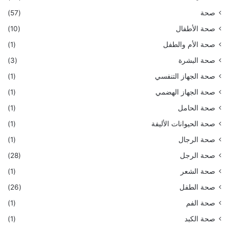
صحة
(57)
صحة الأطفال
(10)
صحة الأم والطفل
(1)
صحة البشرة
(3)
صحة الجهاز التنفسي
(1)
صحة الجهاز الهضمي
(1)
صحة الحامل
(1)
صحة الحيوانات الأليفة
(1)
صحة الرجال
(1)
صحة الرجل
(28)
صحة الشعر
(1)
صحة الطفل
(26)
صحة الفم
(1)
صحة الكبد
(1)