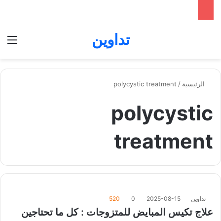
تداوين
بحث عن
الق
الرئيسية
/
polycystic treatment
polycystic
treatment
تداوين
2025-08-15
0
520
علاج تكيس المبايض للمتزوجات : كل ما تحتاجين