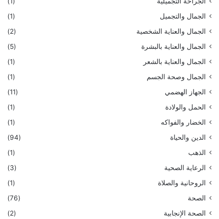
الجراحة التجميلية
(1)
الجمال والتجميل
(1)
الجمال والعناية الشخصية
(2)
الجمال والعناية بالبشرة
(5)
الجمال والعناية بالشعر
(1)
الجمال وصحة الجسم
(1)
الجهاز الهضمي
(11)
الحمل والولادة
(1)
الخضار والفواكه
(1)
الدين والحياة
(94)
الذهب
(1)
الرعاية الصحية
(3)
الروحانية والصلاة
(1)
الصحة
(76)
الصحة الإنجابية
(2)