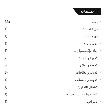
تصنيفات
أدعية
(33)
أدوية نفسية
(1)
أدوية وطب
(1)
أدوية وعلاج
(1)
أزياء وإكسسوارات
(1)
الأدوية والصحة
(2)
الأدوية والعلاج
(5)
الأدوية والعلاجات
(3)
الأدوية والمكملات
(1)
الأعمال التجارية
(1)
الأغذية والعادات الغذائية
(1)
الأمراض
(1)