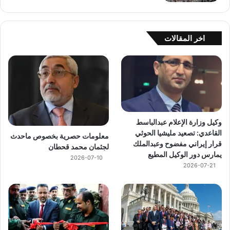
اخر المقالات
وكيل وزارة الإعلام عبدالباسط
القاعدي: تصعيد مليشيا الحوثي
معلومات حصرية بخصوص ماحدث
قرار إيراني مفضوح وعبدالملك
لجثمان محمد قحطان
يمارس دور الوكيل المطيع
2026-07-10
2026-07-21