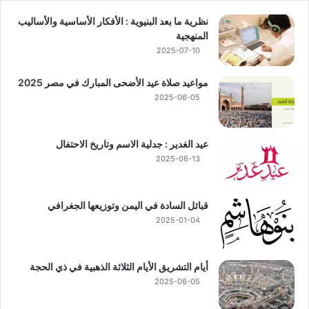
نظرية ما بعد البنيوية : الأفكار الأساسية والأساليب
المنهجية
2025-07-10
مواعيد صلاة عيد الأضحى المبارك في مصر 2025
2025-06-05
عيد الغدير : جدلية الاسم وتاريخ الاحتفال
2025-06-13
قبائل السادة في اليمن وتوزيعها الجغرافي
2025-01-04
أيام التشريق الأيام الثلاثة الذهبية في ذي الحجة
2025-06-05