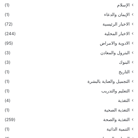
الإسلام
(1)
الإيمان والدعاء
(1)
الاخبار الرئيسية
(72)
الاخبار المحلية
(244)
الادوية والامراض
(95)
البترول والمعادن
(3)
البنوك
(3)
التاريخ
(1)
التجميل والعناية بالبشرة
(1)
التعليم والتدريب
(1)
التغذية
(4)
التغذية الصحية
(1)
التغذية والصحة
(259)
التنمية الذاتية
(1)