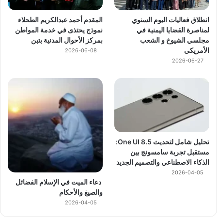
انطلاق فعاليات اليوم السنوي
المقدم أحمد عبدالكريم الطحلاء
لمناصرة القضايا اليمنية في
نموذج يحتذى في خدمة المواطن
مجلسي الشيوخ و الشعب
بمركز الأحوال المدنية بتبن
الأمريكي
2026-06-08
2026-06-27
تحليل شامل لتحديث One UI 8.5:
مستقبل تجربة سامسونج بين
الذكاء الاصطناعي والتصميم الجديد
2026-04-05
دعاء الميت في الإسلام الفضائل
والصيغ والأحكام
2026-04-05