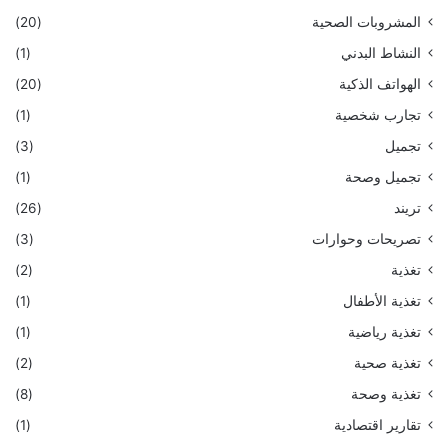
المشروبات الصحية
(20)
النشاط البدني
(1)
الهواتف الذكية
(20)
تجارب شخصية
(1)
تجميل
(3)
تجميل وصحة
(1)
تريند
(26)
تصريحات وحوارات
(3)
تغذية
(2)
تغذية الأطفال
(1)
تغذية رياضية
(1)
تغذية صحية
(2)
تغذية وصحة
(8)
تقارير اقتصادية
(1)