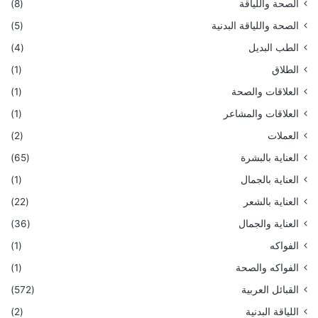
الصحة واللياقة
(8)
الصحة واللياقة البدنية
(5)
الطب البديل
(4)
الطلاق
(1)
العلاقات والصحة
(1)
العلاقات والمشاعر
(1)
العملات
(2)
العناية بالبشرة
(65)
العناية بالجمال
(1)
العناية بالشعر
(22)
العناية والجمال
(36)
الفواكه
(1)
الفواكه والصحة
(1)
القبائل العربية
(572)
اللياقة البدنية
(2)