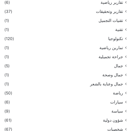
تقارير رياضية
(6)
تقارير وتحقيقات
(37)
تقنيات التجميل
(1)
تقنية
(1)
تكنولوجيا
(120)
تمارين رياضية
(1)
جراحة تجميلية
(1)
جمال
(5)
جمال وصحة
(1)
جمال وعناية بالشعر
(1)
رياضة
(50)
سيارات
(6)
سياسة
(9)
شؤون دولية
(61)
شخصيات
(67)