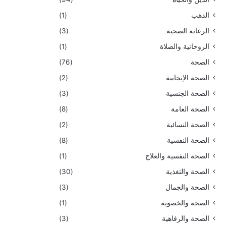
الذهب
(1)
الرعاية الصحية
(3)
الروحانية والصلاة
(1)
الصحة
(76)
الصحة الإنجابية
(2)
الصحة الجنسية
(3)
الصحة العامة
(8)
الصحة النسائية
(2)
الصحة النفسية
(8)
الصحة النفسية والعلاج
(1)
الصحة والتغذية
(30)
الصحة والجمال
(3)
الصحة والخصوبة
(1)
الصحة والرفاهية
(3)