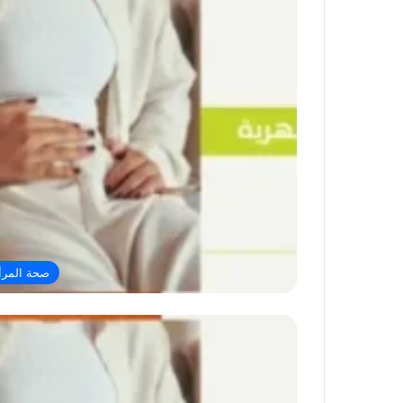
صحة المرأ