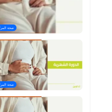
صحة المرأ
صحة المرأ