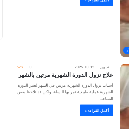
ة
تداوين
2025-10-12
0
526
علاج نزول الدورة الشهرية مرتين بالشهر
أسباب نزول الدورة الشهرية مرتين في الشهر تُعتبر الدورة
الشهرية عملية طبيعية تمر بها النساء، ولكن قد تلاحظ بعض
النساء…
أكمل القراءة »