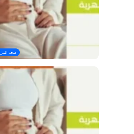
صحة المرأ