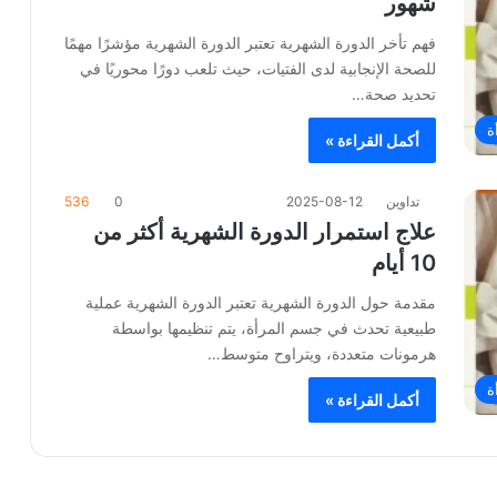
شهور
فهم تأخر الدورة الشهرية تعتبر الدورة الشهرية مؤشرًا مهمًا
للصحة الإنجابية لدى الفتيات، حيث تلعب دورًا محوريًا في
تحديد صحة…
ة
أكمل القراءة »
تداوين
2025-08-12
0
536
علاج استمرار الدورة الشهرية أكثر من
10 أيام
مقدمة حول الدورة الشهرية تعتبر الدورة الشهرية عملية
طبيعية تحدث في جسم المرأة، يتم تنظيمها بواسطة
هرمونات متعددة، ويتراوح متوسط…
ة
أكمل القراءة »