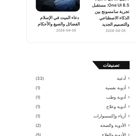
One UI 8.5: مستقبل
تجربة سامسونج بين
دعاء الميت في الإسلام
الذكاء الاصطناعي
الفضائل والصيغ والأحكام
والتصميم الجديد
2026-04-05
2026-04-05
تصنيفات
أدعية
(33)
أدوية نفسية
(1)
أدوية وطب
(1)
أدوية وعلاج
(1)
أزياء وإكسسوارات
(1)
الأدوية والصحة
(2)
الأدوية والعلاج
(5)