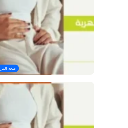
صحة المرأ