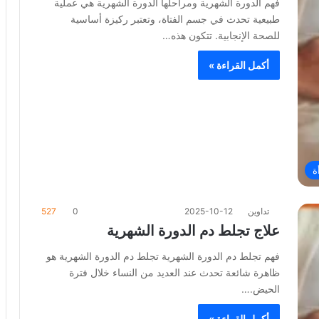
فهم الدورة الشهرية ومراحلها الدورة الشهرية هي عملية
طبيعية تحدث في جسم الفتاة، وتعتبر ركيزة أساسية
للصحة الإنجابية. تتكون هذه…
أكمل القراءة »
ة
تداوين
2025-10-12
0
527
علاج تجلط دم الدورة الشهرية
فهم تجلط دم الدورة الشهرية تجلط دم الدورة الشهرية هو
ظاهرة شائعة تحدث عند العديد من النساء خلال فترة
الحيض.…
أكمل القراءة »