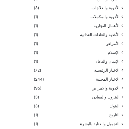
الأدوية والعلاجات
(3)
الأدوية والمكملات
(1)
الأعمال التجارية
(1)
الأغذية والعادات الغذائية
(1)
الأمراض
(1)
الإسلام
(1)
الإيمان والدعاء
(1)
الاخبار الرئيسية
(72)
الاخبار المحلية
(244)
الادوية والامراض
(95)
البترول والمعادن
(3)
البنوك
(3)
التاريخ
(1)
التجميل والعناية بالبشرة
(1)