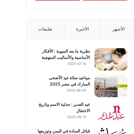
الأشهر
الأخيرة
تعليقات
نظرية ما بعد البنيوية : الأفكار
الأساسية والأساليب المنهجية
2025-07-10
مواعيد صلاة عيد الأضحى
المبارك في مصر 2025
2025-06-05
عيد الغدير : جدلية الاسم وتاريخ
الاحتفال
2025-06-13
قبائل السادة في اليمن وتوزيعها