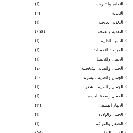
التعليم والتدريب
(1)
التغذية
(4)
التغذية الصحية
(1)
التغذية والصحة
(259)
التنمية الذاتية
(1)
الجراحة التجميلية
(1)
الجمال والتجميل
(1)
الجمال والعناية الشخصية
(2)
الجمال والعناية بالبشرة
(5)
الجمال والعناية بالشعر
(1)
الجمال وصحة الجسم
(1)
الجهاز الهضمي
(11)
الحمل والولادة
(1)
الخضار والفواكه
(1)
الدين والحياة
(94)