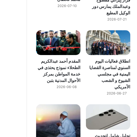
وعبدالملك يمارس دور
2026-07-10
الوكيل المطيع
2026-07-21
انطلاق فعاليات اليوم
المقدم أحمد عبدالكريم
السنوي لمناصرة القضايا
الطحلاء نموذج يحتذى في
اليمنية في مجلسي
خدمة المواطن بمركز
الشيوخ و الشعب
الأحوال المدنية بتبن
الأمريكي
2026-06-08
2026-06-27
تحليل شامل لتحديث