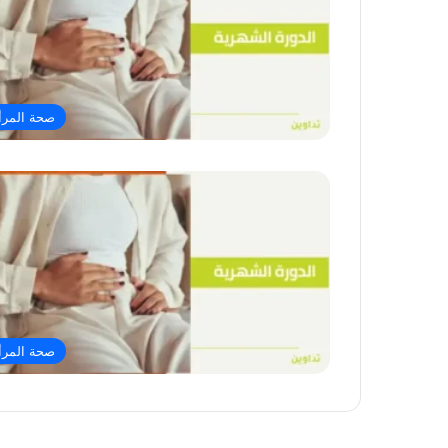
صحة المرأ
صحة المرأ