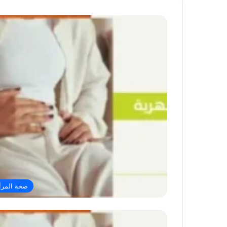
صحة المرأ