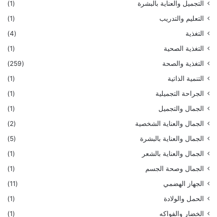
التجميل والعناية بالبشرة
(1)
التعليم والتدريب
(1)
التغذية
(4)
التغذية الصحية
(1)
التغذية والصحة
(259)
التنمية الذاتية
(1)
الجراحة التجميلية
(1)
الجمال والتجميل
(1)
الجمال والعناية الشخصية
(2)
الجمال والعناية بالبشرة
(5)
الجمال والعناية بالشعر
(1)
الجمال وصحة الجسم
(1)
الجهاز الهضمي
(11)
الحمل والولادة
(1)
الخضار والفواكه
(1)