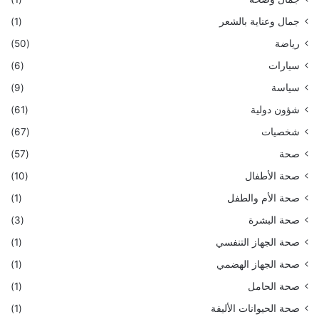
جمال وعناية بالشعر
(1)
رياضة
(50)
سيارات
(6)
سياسة
(9)
شؤون دولية
(61)
شخصيات
(67)
صحة
(57)
صحة الأطفال
(10)
صحة الأم والطفل
(1)
صحة البشرة
(3)
صحة الجهاز التنفسي
(1)
صحة الجهاز الهضمي
(1)
صحة الحامل
(1)
صحة الحيوانات الأليفة
(1)