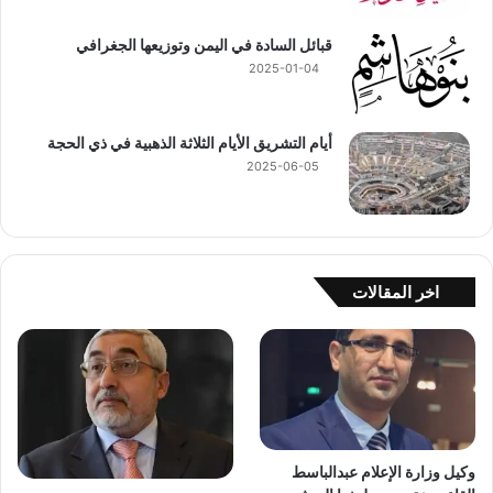
قبائل السادة في اليمن وتوزيعها الجغرافي
2025-01-04
أيام التشريق الأيام الثلاثة الذهبية في ذي الحجة
2025-06-05
اخر المقالات
وكيل وزارة الإعلام عبدالباسط