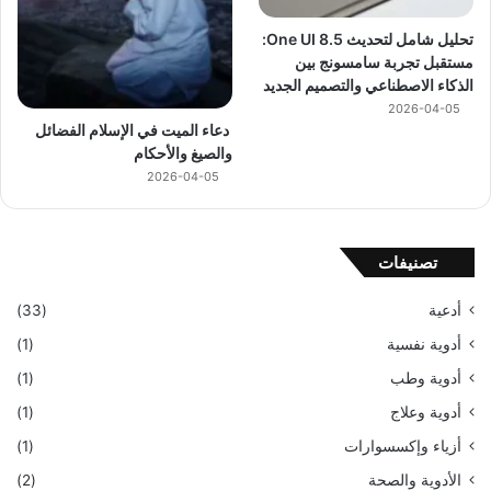
تحليل شامل لتحديث One UI 8.5:
مستقبل تجربة سامسونج بين
الذكاء الاصطناعي والتصميم الجديد
2026-04-05
دعاء الميت في الإسلام الفضائل
والصيغ والأحكام
2026-04-05
تصنيفات
أدعية
(33)
أدوية نفسية
(1)
أدوية وطب
(1)
أدوية وعلاج
(1)
أزياء وإكسسوارات
(1)
الأدوية والصحة
(2)