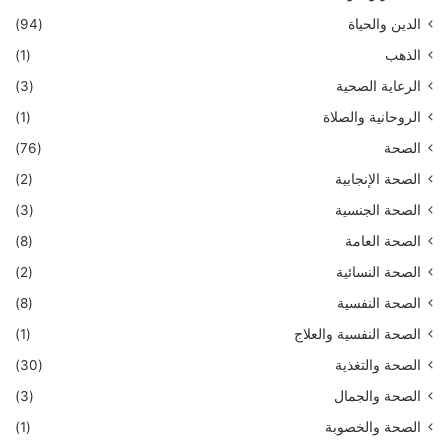
الدين والحياة
(94)
الذهب
(1)
الرعاية الصحية
(3)
الروحانية والصلاة
(1)
الصحة
(76)
الصحة الإنجابية
(2)
الصحة الجنسية
(3)
الصحة العامة
(8)
الصحة النسائية
(2)
الصحة النفسية
(8)
الصحة النفسية والعلاج
(1)
الصحة والتغذية
(30)
الصحة والجمال
(3)
الصحة والخصوبة
(1)