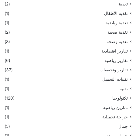
تغذية
(2)
تغذية الأطفال
(1)
تغذية رياضية
(1)
تغذية صحية
(2)
تغذية وصحة
(8)
تقارير اقتصادية
(1)
تقارير رياضية
(6)
تقارير وتحقيقات
(37)
تقنيات التجميل
(1)
تقنية
(1)
تكنولوجيا
(120)
تمارين رياضية
(1)
جراحة تجميلية
(1)
جمال
(5)
جمال وصحة
(1)