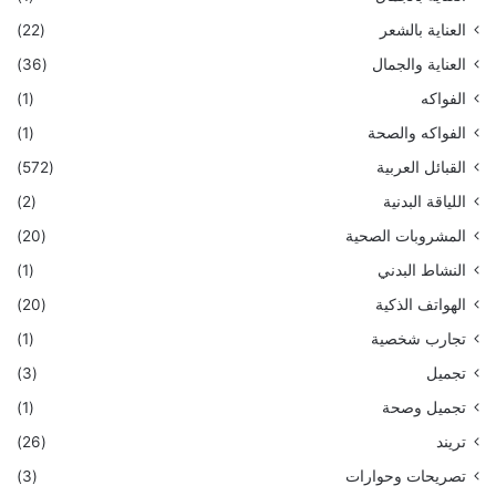
العناية بالشعر
(22)
العناية والجمال
(36)
الفواكه
(1)
الفواكه والصحة
(1)
القبائل العربية
(572)
اللياقة البدنية
(2)
المشروبات الصحية
(20)
النشاط البدني
(1)
الهواتف الذكية
(20)
تجارب شخصية
(1)
تجميل
(3)
تجميل وصحة
(1)
تريند
(26)
تصريحات وحوارات
(3)