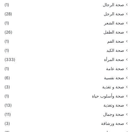
صحة الرجال
(1)
صحة الرجل
(28)
صحة الشعر
(1)
صحة الطفل
(26)
صحة الفم
(1)
صحة الكبد
(1)
صحة المرأة
(333)
صحة عامة
(1)
صحة نفسية
(6)
صحة و تغذية
(3)
صحة وأسلوب حياة
(1)
صحة وتغذية
(13)
صحة وجمال
(11)
صحة ورشاقة
(3)