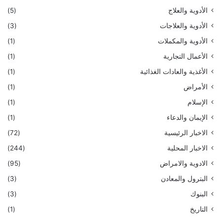
الأدوية والعلاج
(5)
الأدوية والعلاجات
(3)
الأدوية والمكملات
(1)
الأعمال التجارية
(1)
الأغذية والعادات الغذائية
(1)
الأمراض
(1)
الإسلام
(1)
الإيمان والدعاء
(1)
الاخبار الرئيسية
(72)
الاخبار المحلية
(244)
الادوية والامراض
(95)
البترول والمعادن
(3)
البنوك
(3)
التاريخ
(1)