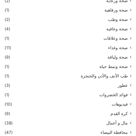
صحة ورعاية
(2)
صحة ورفاهية
(1)
صحة وطب
(2)
صحة وعافية
(4)
صحة وعلاقات
(1)
صحة وغذاء
(11)
صحة ولياقة
(9)
صحة ونمط حياة
(1)
طب الأنف والأذن والحنجرة
(1)
عطور
(3)
فوائد الخضروات
(1)
فيديوهات
(10)
كرة القدم
(9)
مال و أعمال
(38)
محافظة البيضاء
(47)