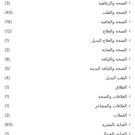
الصحة والرفاهية
(3)
الصحة والطب
(45)
الصحة والعافية
(16)
الصحة والعلاج
(12)
الصحة والعلاج البديل
(1)
الصحة والعناية
(2)
الصحة واللياقة
(8)
الصحة واللياقة البدنية
(5)
الطب البديل
(4)
الطلاق
(1)
العلاقات والصحة
(1)
العلاقات والمشاعر
(1)
العملات
(2)
العناية بالبشرة
(65)
العناية بالجمال
(1)