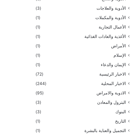
الأدوية والعلاجات
(3)
الأدوية والمكملات
(1)
الأعمال التجارية
(1)
الأغذية والعادات الغذائية
(1)
الأمراض
(1)
الإسلام
(1)
الإيمان والدعاء
(1)
الاخبار الرئيسية
(72)
الاخبار المحلية
(244)
الادوية والامراض
(95)
البترول والمعادن
(3)
البنوك
(3)
التاريخ
(1)
التجميل والعناية بالبشرة
(1)