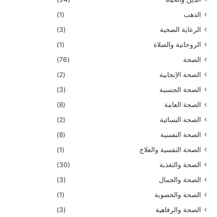
الذهب
(1)
الرعاية الصحية
(3)
الروحانية والصلاة
(1)
الصحة
(76)
الصحة الإنجابية
(2)
الصحة الجنسية
(3)
الصحة العامة
(8)
الصحة النسائية
(2)
الصحة النفسية
(8)
الصحة النفسية والعلاج
(1)
الصحة والتغذية
(30)
الصحة والجمال
(3)
الصحة والخصوبة
(1)
الصحة والرفاهية
(3)