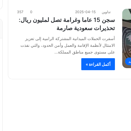
تداوين
2025-04-15
0
357
سجن 15 عاما وغرامة تصل لمليون ريال:
تحذيرات سعودية صارمة
أسفرت الحملات الميدانية المشتركة الرامية إلى تعزيز
الامتثال لأنظمة الإقامة والعمل وأمن الحدود، والتي نفذت
على مستوى جميع مناطق المملكة…
د
أكمل القراءة »