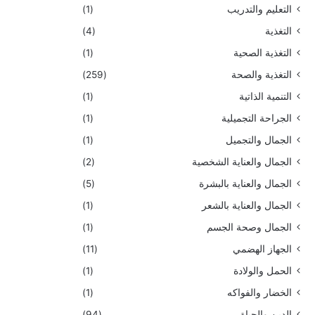
التعليم والتدريب
(1)
التغذية
(4)
التغذية الصحية
(1)
التغذية والصحة
(259)
التنمية الذاتية
(1)
الجراحة التجميلية
(1)
الجمال والتجميل
(1)
الجمال والعناية الشخصية
(2)
الجمال والعناية بالبشرة
(5)
الجمال والعناية بالشعر
(1)
الجمال وصحة الجسم
(1)
الجهاز الهضمي
(11)
الحمل والولادة
(1)
الخضار والفواكه
(1)
الدين والحياة
(94)