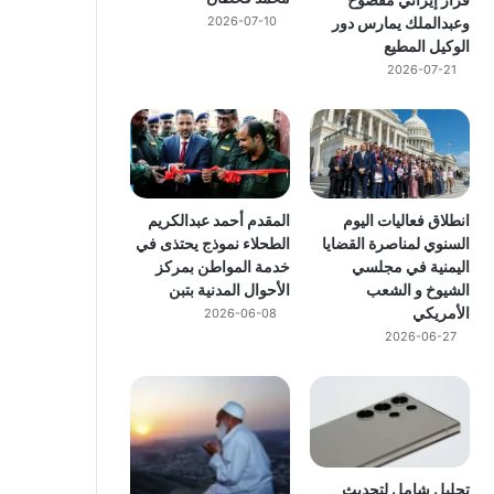
وعبدالملك يمارس دور
2026-07-10
الوكيل المطيع
2026-07-21
انطلاق فعاليات اليوم
المقدم أحمد عبدالكريم
السنوي لمناصرة القضايا
الطحلاء نموذج يحتذى في
اليمنية في مجلسي
خدمة المواطن بمركز
الشيوخ و الشعب
الأحوال المدنية بتبن
الأمريكي
2026-06-08
2026-06-27
تحليل شامل لتحديث