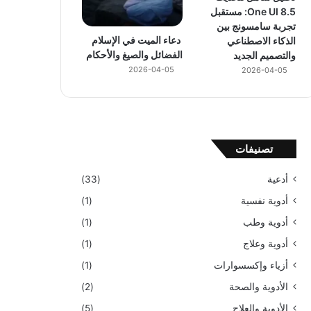
One UI 8.5: مستقبل
تجربة سامسونج بين
دعاء الميت في الإسلام
الذكاء الاصطناعي
الفضائل والصيغ والأحكام
والتصميم الجديد
2026-04-05
2026-04-05
تصنيفات
أدعية
(33)
أدوية نفسية
(1)
أدوية وطب
(1)
أدوية وعلاج
(1)
أزياء وإكسسوارات
(1)
الأدوية والصحة
(2)
الأدوية والعلاج
(5)