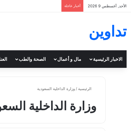
الأحد, أغسطس 9 2026
أخبار عاجلة
تداوين
الاخبار الرئيسية
مال و أعمال
الصحة والطب
العن
الرئيسية
/
وزارة الداخلية السعودية
وزارة الداخلية السعو