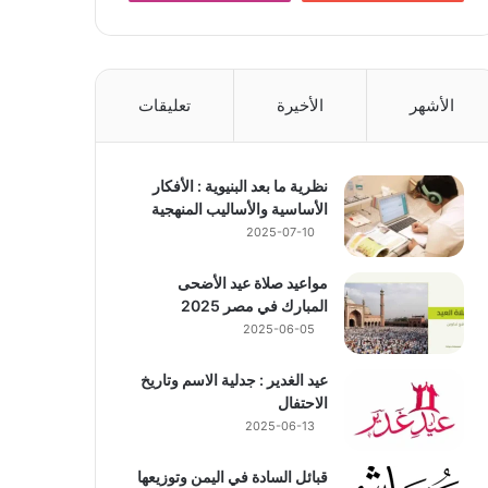
الأشهر
الأخيرة
تعليقات
نظرية ما بعد البنيوية : الأفكار
الأساسية والأساليب المنهجية
2025-07-10
مواعيد صلاة عيد الأضحى
المبارك في مصر 2025
2025-06-05
عيد الغدير : جدلية الاسم وتاريخ
الاحتفال
2025-06-13
قبائل السادة في اليمن وتوزيعها