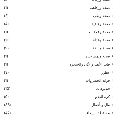
صحة ورفاهية
(1)
صحة وطب
(2)
صحة وعافية
(4)
صحة وعلاقات
(1)
صحة وغذاء
(11)
صحة ولياقة
(9)
صحة ونمط حياة
(1)
طب الأنف والأذن والحنجرة
(1)
عطور
(3)
فوائد الخضروات
(1)
فيديوهات
(10)
كرة القدم
(9)
مال و أعمال
(38)
محافظة البيضاء
(47)