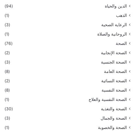
الدين والحياة
(94)
الذهب
(1)
الرعاية الصحية
(3)
الروحانية والصلاة
(1)
الصحة
(76)
الصحة الإنجابية
(2)
الصحة الجنسية
(3)
الصحة العامة
(8)
الصحة النسائية
(2)
الصحة النفسية
(8)
الصحة النفسية والعلاج
(1)
الصحة والتغذية
(30)
الصحة والجمال
(3)
الصحة والخصوبة
(1)