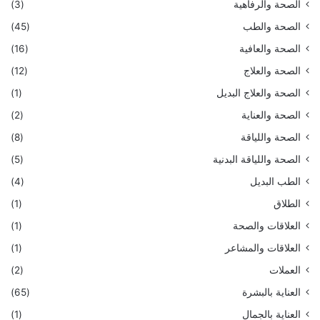
الصحة والرفاهية
(3)
الصحة والطب
(45)
الصحة والعافية
(16)
الصحة والعلاج
(12)
الصحة والعلاج البديل
(1)
الصحة والعناية
(2)
الصحة واللياقة
(8)
الصحة واللياقة البدنية
(5)
الطب البديل
(4)
الطلاق
(1)
العلاقات والصحة
(1)
العلاقات والمشاعر
(1)
العملات
(2)
العناية بالبشرة
(65)
العناية بالجمال
(1)