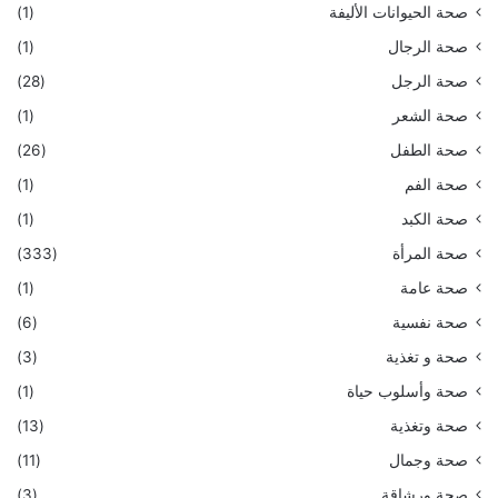
صحة الحيوانات الأليفة
(1)
صحة الرجال
(1)
صحة الرجل
(28)
صحة الشعر
(1)
صحة الطفل
(26)
صحة الفم
(1)
صحة الكبد
(1)
صحة المرأة
(333)
صحة عامة
(1)
صحة نفسية
(6)
صحة و تغذية
(3)
صحة وأسلوب حياة
(1)
صحة وتغذية
(13)
صحة وجمال
(11)
صحة ورشاقة
(3)