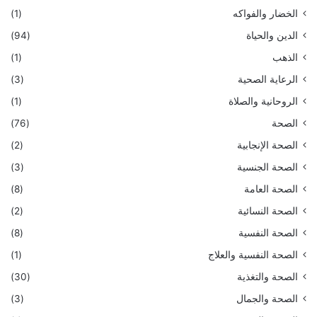
الخضار والفواكه
(1)
الدين والحياة
(94)
الذهب
(1)
الرعاية الصحية
(3)
الروحانية والصلاة
(1)
الصحة
(76)
الصحة الإنجابية
(2)
الصحة الجنسية
(3)
الصحة العامة
(8)
الصحة النسائية
(2)
الصحة النفسية
(8)
الصحة النفسية والعلاج
(1)
الصحة والتغذية
(30)
الصحة والجمال
(3)