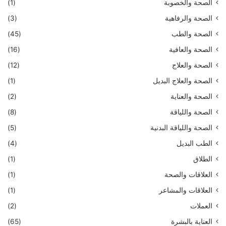
الصحة والخصوبة
(1)
الصحة والرفاهية
(3)
الصحة والطب
(45)
الصحة والعافية
(16)
الصحة والعلاج
(12)
الصحة والعلاج البديل
(1)
الصحة والعناية
(2)
الصحة واللياقة
(8)
الصحة واللياقة البدنية
(5)
الطب البديل
(4)
الطلاق
(1)
العلاقات والصحة
(1)
العلاقات والمشاعر
(1)
العملات
(2)
العناية بالبشرة
(65)