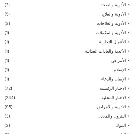
الأدوية والصحة
(2)
الأدوية والعلاج
(5)
الأدوية والعلاجات
(3)
الأدوية والمكملات
(1)
الأعمال التجارية
(1)
الأغذية والعادات الغذائية
(1)
الأمراض
(1)
الإسلام
(1)
الإيمان والدعاء
(1)
الاخبار الرئيسية
(72)
الاخبار المحلية
(244)
الادوية والامراض
(95)
البترول والمعادن
(3)
البنوك
(3)