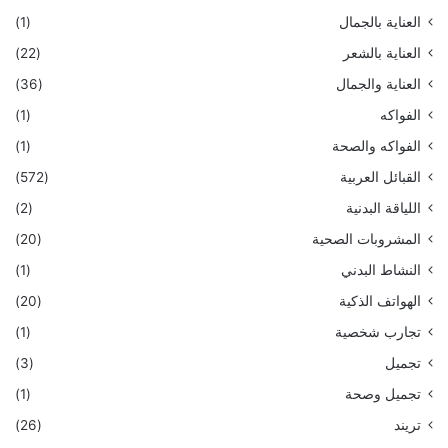
العناية بالجمال
(1)
العناية بالشعر
(22)
العناية والجمال
(36)
الفواكه
(1)
الفواكه والصحة
(1)
القبائل العربية
(572)
اللياقة البدنية
(2)
المشروبات الصحية
(20)
النشاط البدني
(1)
الهواتف الذكية
(20)
تجارب شخصية
(1)
تجميل
(3)
تجميل وصحة
(1)
تريند
(26)