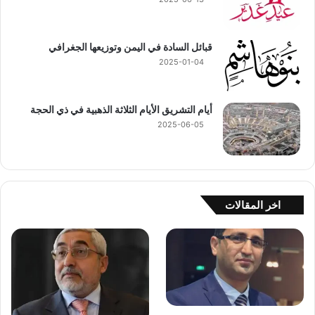
قبائل السادة في اليمن وتوزيعها الجغرافي
2025-01-04
أيام التشريق الأيام الثلاثة الذهبية في ذي الحجة
2025-06-05
اخر المقالات