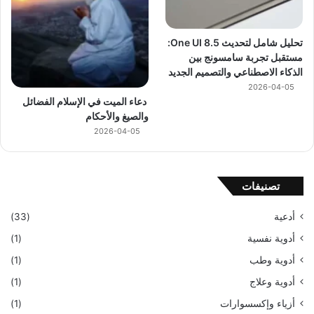
تحليل شامل لتحديث One UI 8.5:
مستقبل تجربة سامسونج بين
الذكاء الاصطناعي والتصميم الجديد
2026-04-05
دعاء الميت في الإسلام الفضائل
والصيغ والأحكام
2026-04-05
تصنيفات
أدعية
(33)
أدوية نفسية
(1)
أدوية وطب
(1)
أدوية وعلاج
(1)
أزياء وإكسسوارات
(1)