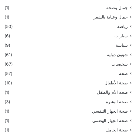
جمال وصحة
(1)
جمال وعناية بالشعر
(1)
رياضة
(50)
سيارات
(6)
سياسة
(9)
شؤون دولية
(61)
شخصيات
(67)
صحة
(57)
صحة الأطفال
(10)
صحة الأم والطفل
(1)
صحة البشرة
(3)
صحة الجهاز التنفسي
(1)
صحة الجهاز الهضمي
(1)
صحة الحامل
(1)