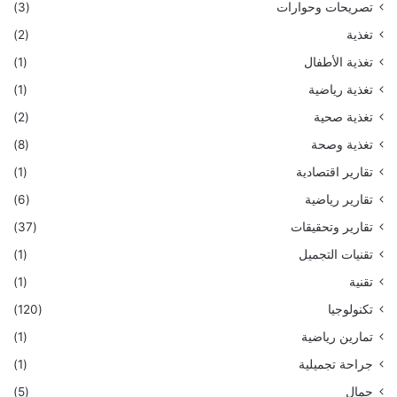
تصريحات وحوارات
(3)
تغذية
(2)
تغذية الأطفال
(1)
تغذية رياضية
(1)
تغذية صحية
(2)
تغذية وصحة
(8)
تقارير اقتصادية
(1)
تقارير رياضية
(6)
تقارير وتحقيقات
(37)
تقنيات التجميل
(1)
تقنية
(1)
تكنولوجيا
(120)
تمارين رياضية
(1)
جراحة تجميلية
(1)
جمال
(5)