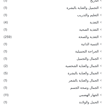
التاريخ
(1)
التجميل والعناية بالبشرة
(1)
التعليم والتدريب
(1)
التغذية
(4)
التغذية الصحية
(1)
التغذية والصحة
(259)
التنمية الذاتية
(1)
الجراحة التجميلية
(1)
الجمال والتجميل
(1)
الجمال والعناية الشخصية
(2)
الجمال والعناية بالبشرة
(5)
الجمال والعناية بالشعر
(1)
الجمال وصحة الجسم
(1)
الجهاز الهضمي
(11)
الحمل والولادة
(1)