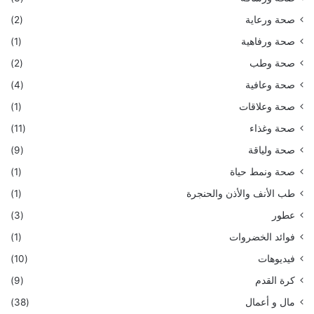
صحة ورعاية
(2)
صحة ورفاهية
(1)
صحة وطب
(2)
صحة وعافية
(4)
صحة وعلاقات
(1)
صحة وغذاء
(11)
صحة ولياقة
(9)
صحة ونمط حياة
(1)
طب الأنف والأذن والحنجرة
(1)
عطور
(3)
فوائد الخضروات
(1)
فيديوهات
(10)
كرة القدم
(9)
مال و أعمال
(38)