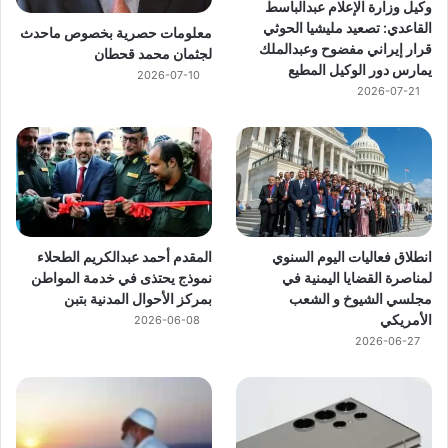
وكيل وزارة الإعلام عبدالباسط
القاعدي: تصعيد مليشيا الحوثي
معلومات حصرية بخصوص ماحدث
قرار إيراني مفضوح وعبدالملك
لجثمان محمد قحطان
يمارس دور الوكيل المطيع
2026-07-10
2026-07-21
انطلاق فعاليات اليوم السنوي
المقدم أحمد عبدالكريم الطحلاء
لمناصرة القضايا اليمنية في
نموذج يحتذى في خدمة المواطن
مجلسي الشيوخ و الشعب
بمركز الأحوال المدنية بتبن
الأمريكي
2026-06-08
2026-06-27