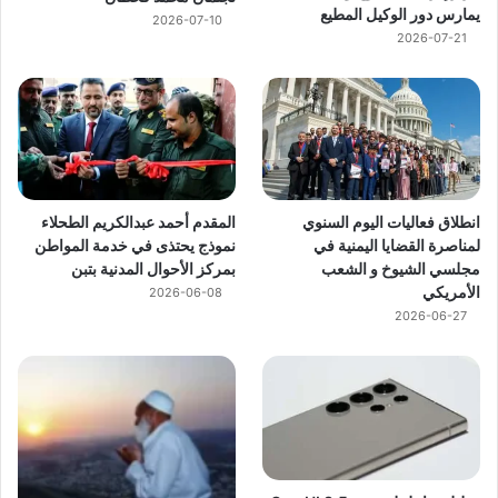
يمارس دور الوكيل المطيع
2026-07-10
2026-07-21
انطلاق فعاليات اليوم السنوي
المقدم أحمد عبدالكريم الطحلاء
لمناصرة القضايا اليمنية في
نموذج يحتذى في خدمة المواطن
مجلسي الشيوخ و الشعب
بمركز الأحوال المدنية بتبن
الأمريكي
2026-06-08
2026-06-27