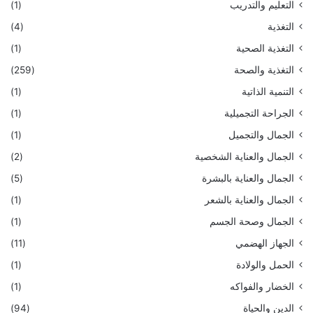
التعليم والتدريب
(1)
التغذية
(4)
التغذية الصحية
(1)
التغذية والصحة
(259)
التنمية الذاتية
(1)
الجراحة التجميلية
(1)
الجمال والتجميل
(1)
الجمال والعناية الشخصية
(2)
الجمال والعناية بالبشرة
(5)
الجمال والعناية بالشعر
(1)
الجمال وصحة الجسم
(1)
الجهاز الهضمي
(11)
الحمل والولادة
(1)
الخضار والفواكه
(1)
الدين والحياة
(94)