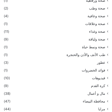
صحة ورفاهية
(1)
صحة وطب
(2)
صحة وعافية
(4)
صحة وعلاقات
(1)
صحة وغذاء
(11)
صحة ولياقة
(9)
صحة ونمط حياة
(1)
طب الأنف والأذن والحنجرة
(1)
عطور
(3)
فوائد الخضروات
(1)
فيديوهات
(10)
كرة القدم
(9)
مال و أعمال
(38)
محافظة البيضاء
(47)
مرايا
(44)