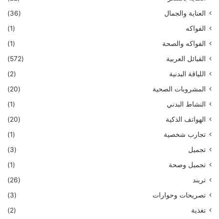
العناية والجمال
(36)
الفواكه
(1)
الفواكه والصحة
(1)
القبائل العربية
(572)
اللياقة البدنية
(2)
المشروبات الصحية
(20)
النشاط البدني
(1)
الهواتف الذكية
(20)
تجارب شخصية
(1)
تجميل
(3)
تجميل وصحة
(1)
تريند
(26)
تصريحات وحوارات
(3)
تغذية
(2)