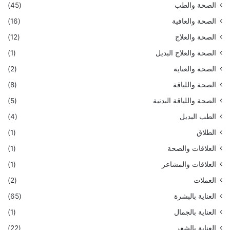
الصحة والطب
(45)
الصحة والعافية
(16)
الصحة والعلاج
(12)
الصحة والعلاج البديل
(1)
الصحة والعناية
(2)
الصحة واللياقة
(8)
الصحة واللياقة البدنية
(5)
الطب البديل
(4)
الطلاق
(1)
العلاقات والصحة
(1)
العلاقات والمشاعر
(1)
العملات
(2)
العناية بالبشرة
(65)
العناية بالجمال
(1)
العناية بالشعر
(22)