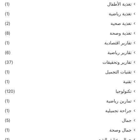
تغذية الأطفال
(1)
تغذية رياضية
(1)
تغذية صحية
(2)
تغذية وصحة
(8)
تقارير اقتصادية
(1)
تقارير رياضية
(6)
تقارير وتحقيقات
(37)
تقنيات التجميل
(1)
تقنية
(1)
تكنولوجيا
(120)
تمارين رياضية
(1)
جراحة تجميلية
(1)
جمال
(5)
جمال وصحة
(1)
جمال وعناية بالشعر
(1)