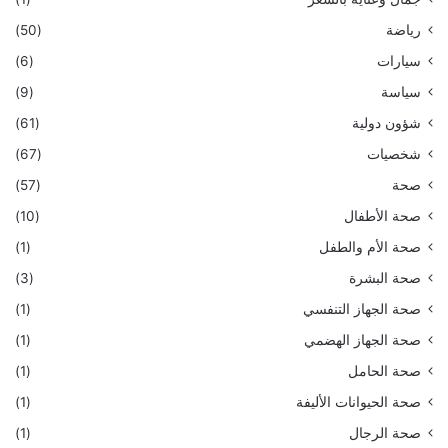
رياضة
(50)
سيارات
(6)
سياسة
(9)
شؤون دولية
(61)
شخصيات
(67)
صحة
(57)
صحة الأطفال
(10)
صحة الأم والطفل
(1)
صحة البشرة
(3)
صحة الجهاز التنفسي
(1)
صحة الجهاز الهضمي
(1)
صحة الحامل
(1)
صحة الحيوانات الأليفة
(1)
صحة الرجال
(1)