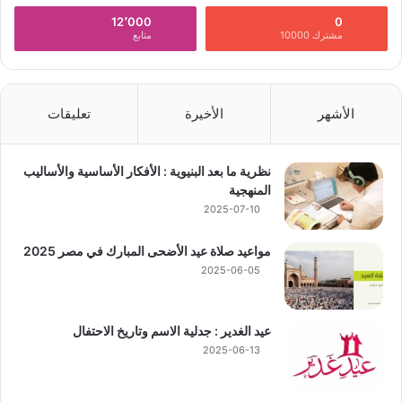
12٬000
0
مشترك 10000
متابع
الأشهر
الأخيرة
تعليقات
نظرية ما بعد البنيوية : الأفكار الأساسية والأساليب
المنهجية
2025-07-10
مواعيد صلاة عيد الأضحى المبارك في مصر 2025
2025-06-05
عيد الغدير : جدلية الاسم وتاريخ الاحتفال
2025-06-13