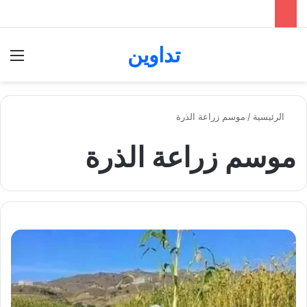
تداوين
بحث عن
الق
الرئيسية
/
موسم زراعة الذرة
موسم زراعة الذرة