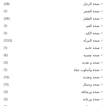
صحة الرجل
(28)
صحة الشعر
(1)
صحة الطفل
(26)
صحة الفم
(1)
صحة الكبد
(1)
صحة المرأة
(333)
صحة عامة
(1)
صحة نفسية
(6)
صحة و تغذية
(3)
صحة وأسلوب حياة
(1)
صحة وتغذية
(13)
صحة وجمال
(11)
صحة ورشاقة
(3)
صحة ورعاية
(2)