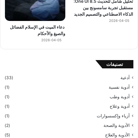
تحليل شامل لتحديث One UI 8.5:
مستقبل تجربة سامسونج بين
الذكاء الاصطناعي والتصميم الجديد
2026-04-05
دعاء الميت في الإسلام الفضائل
والصيغ والأحكام
2026-04-05
تصنيفات
أدعية
(33)
أدوية نفسية
(1)
أدوية وطب
(1)
أدوية وعلاج
(1)
أزياء وإكسسوارات
(1)
الأدوية والصحة
(2)
الأدوية والعلاج
(5)