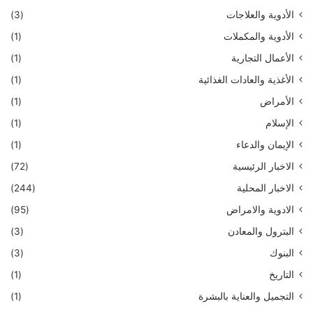
الأدوية والعلاجات
(3)
الأدوية والمكملات
(1)
الأعمال التجارية
(1)
الأغذية والعادات الغذائية
(1)
الأمراض
(1)
الإسلام
(1)
الإيمان والدعاء
(1)
الاخبار الرئيسية
(72)
الاخبار المحلية
(244)
الادوية والامراض
(95)
البترول والمعادن
(3)
البنوك
(3)
التاريخ
(1)
التجميل والعناية بالبشرة
(1)