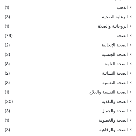
الذهب
(1)
الرعاية الصحية
(3)
الروحانية والصلاة
(1)
الصحة
(76)
الصحة الإنجابية
(2)
الصحة الجنسية
(3)
الصحة العامة
(8)
الصحة النسائية
(2)
الصحة النفسية
(8)
الصحة النفسية والعلاج
(1)
الصحة والتغذية
(30)
الصحة والجمال
(3)
الصحة والخصوبة
(1)
الصحة والرفاهية
(3)