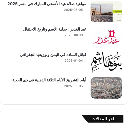
مواعيد صلاة عيد الأضحى المبارك في مصر 2025
2025-06-05
عيد الغدير : جدلية الاسم وتاريخ الاحتفال
2025-06-13
قبائل السادة في اليمن وتوزيعها الجغرافي
2025-01-04
أيام التشريق الأيام الثلاثة الذهبية في ذي الحجة
2025-06-05
اخر المقالات