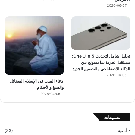
2026-06-27
تحليل شامل لتحديث One UI 8.5:
مستقبل تجربة سامسونج بين
الذكاء الاصطناعي والتصميم الجديد
2026-04-05
دعاء الميت في الإسلام الفضائل
والصيغ والأحكام
2026-04-05
تصنيفات
أدعية
(33)