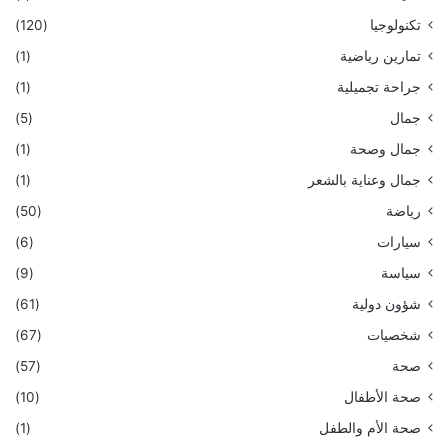
تكنولوجيا
(120)
تمارين رياضية
(1)
جراحة تجميلية
(1)
جمال
(5)
جمال وصحة
(1)
جمال وعناية بالشعر
(1)
رياضة
(50)
سيارات
(6)
سياسة
(9)
شؤون دولية
(61)
شخصيات
(67)
صحة
(57)
صحة الأطفال
(10)
صحة الأم والطفل
(1)