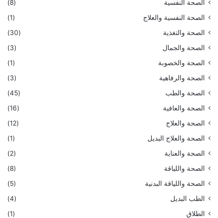
الصحة النفسية
(8)
الصحة النفسية والعلاج
(1)
الصحة والتغذية
(30)
الصحة والجمال
(3)
الصحة والخصوبة
(1)
الصحة والرفاهية
(3)
الصحة والطب
(45)
الصحة والعافية
(16)
الصحة والعلاج
(12)
الصحة والعلاج البديل
(1)
الصحة والعناية
(2)
الصحة واللياقة
(8)
الصحة واللياقة البدنية
(5)
الطب البديل
(4)
الطلاق
(1)