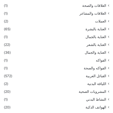
العلاقات والصحة
(1)
العلاقات والمشاعر
(1)
العملات
(2)
العناية بالبشرة
(65)
العناية بالجمال
(1)
العناية بالشعر
(22)
العناية والجمال
(36)
الفواكه
(1)
الفواكه والصحة
(1)
القبائل العربية
(572)
اللياقة البدنية
(2)
المشروبات الصحية
(20)
النشاط البدني
(1)
الهواتف الذكية
(20)