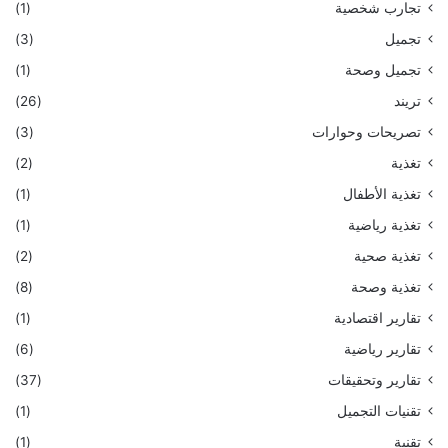
تجارب شخصية
(1)
تجميل
(3)
تجميل وصحة
(1)
تريند
(26)
تصريحات وحوارات
(3)
تغذية
(2)
تغذية الأطفال
(1)
تغذية رياضية
(1)
تغذية صحية
(2)
تغذية وصحة
(8)
تقارير اقتصادية
(1)
تقارير رياضية
(6)
تقارير وتحقيقات
(37)
تقنيات التجميل
(1)
تقنية
(1)