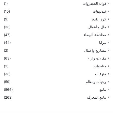
فوائد الخضروات
(1)
فيديوهات
(10)
كرة القدم
(9)
مال و أعمال
(38)
محافظة البيضاء
(47)
مرايا
(44)
مشاريع واعمال
(2)
مقالات واراء
(63)
مناسبات
(3)
منوعات
(38)
وجهات ومعالم
(59)
ينابيع
(566)
ينابيع المعرفة
(262)