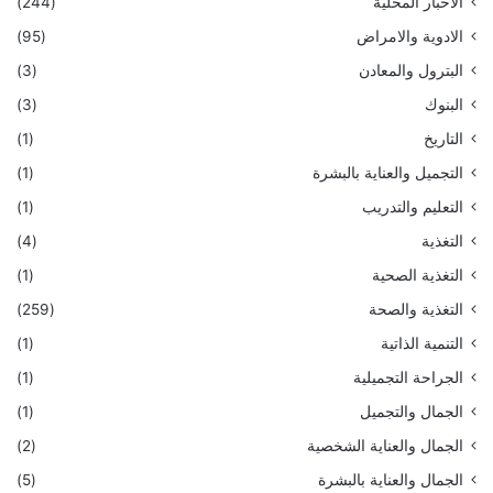
الاخبار المحلية
(244)
الادوية والامراض
(95)
البترول والمعادن
(3)
البنوك
(3)
التاريخ
(1)
التجميل والعناية بالبشرة
(1)
التعليم والتدريب
(1)
التغذية
(4)
التغذية الصحية
(1)
التغذية والصحة
(259)
التنمية الذاتية
(1)
الجراحة التجميلية
(1)
الجمال والتجميل
(1)
الجمال والعناية الشخصية
(2)
الجمال والعناية بالبشرة
(5)