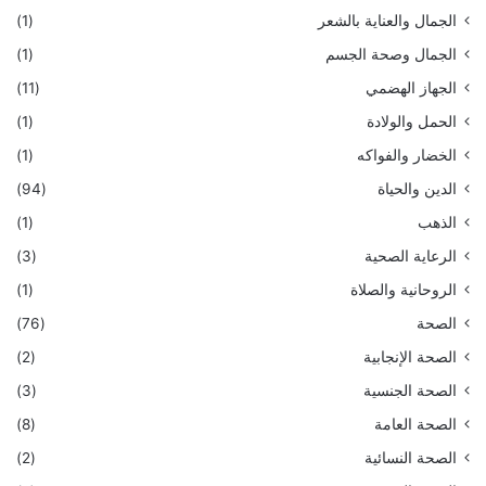
الجمال والعناية بالشعر
(1)
الجمال وصحة الجسم
(1)
الجهاز الهضمي
(11)
الحمل والولادة
(1)
الخضار والفواكه
(1)
الدين والحياة
(94)
الذهب
(1)
الرعاية الصحية
(3)
الروحانية والصلاة
(1)
الصحة
(76)
الصحة الإنجابية
(2)
الصحة الجنسية
(3)
الصحة العامة
(8)
الصحة النسائية
(2)