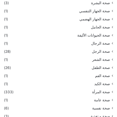
صحة البشرة
(3)
صحة الجهاز التنفسي
(1)
صحة الجهاز الهضمي
(1)
صحة الحامل
(1)
صحة الحيوانات الأليفة
(1)
صحة الرجال
(1)
صحة الرجل
(28)
صحة الشعر
(1)
صحة الطفل
(26)
صحة الفم
(1)
صحة الكبد
(1)
صحة المرأة
(333)
صحة عامة
(1)
صحة نفسية
(6)
صحة و تغذية
(3)