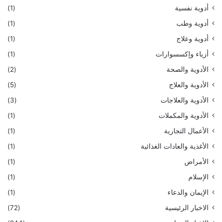
أدوية نفسية
(1)
أدوية وطب
(1)
أدوية وعلاج
(1)
أزياء وإكسسوارات
(1)
الأدوية والصحة
(2)
الأدوية والعلاج
(5)
الأدوية والعلاجات
(3)
الأدوية والمكملات
(1)
الأعمال التجارية
(1)
الأغذية والعادات الغذائية
(1)
الأمراض
(1)
الإسلام
(1)
الإيمان والدعاء
(1)
الاخبار الرئيسية
(72)