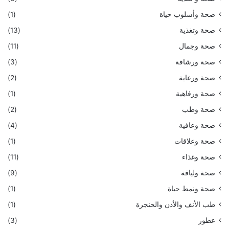
صحة وأسلوب حياة
(1)
صحة وتغذية
(13)
صحة وجمال
(11)
صحة ورشاقة
(3)
صحة ورعاية
(2)
صحة ورفاهية
(1)
صحة وطب
(2)
صحة وعافية
(4)
صحة وعلاقات
(1)
صحة وغذاء
(11)
صحة ولياقة
(9)
صحة ونمط حياة
(1)
طب الأنف والأذن والحنجرة
(1)
عطور
(3)