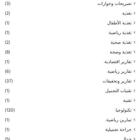
تصريحات وحوارات
(3)
تغذية
(2)
تغذية الأطفال
(1)
تغذية رياضية
(1)
تغذية صحية
(2)
تغذية وصحة
(8)
تقارير اقتصادية
(1)
تقارير رياضية
(6)
تقارير وتحقيقات
(37)
تقنيات التجميل
(1)
تقنية
(1)
تكنولوجيا
(120)
تمارين رياضية
(1)
جراحة تجميلية
(1)
جمال
(5)