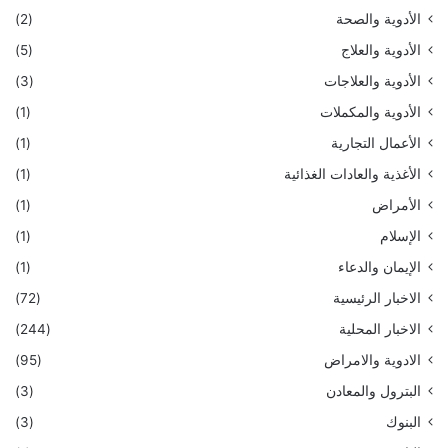
الأدوية والصحة
(2)
الأدوية والعلاج
(5)
الأدوية والعلاجات
(3)
الأدوية والمكملات
(1)
الأعمال التجارية
(1)
الأغذية والعادات الغذائية
(1)
الأمراض
(1)
الإسلام
(1)
الإيمان والدعاء
(1)
الاخبار الرئيسية
(72)
الاخبار المحلية
(244)
الادوية والامراض
(95)
البترول والمعادن
(3)
البنوك
(3)