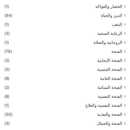
الخضار والفواكه
(1)
الدين والحياة
(94)
الذهب
(1)
الرعاية الصحية
(3)
الروحانية والصلاة
(1)
الصحة
(76)
الصحة الإنجابية
(2)
الصحة الجنسية
(3)
الصحة العامة
(8)
الصحة النسائية
(2)
الصحة النفسية
(8)
الصحة النفسية والعلاج
(1)
الصحة والتغذية
(30)
الصحة والجمال
(3)