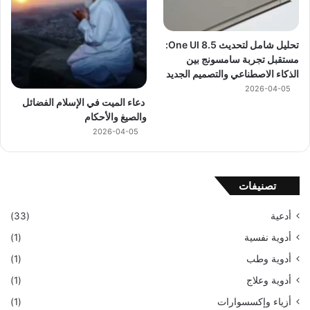
تحليل شامل لتحديث One UI 8.5:
مستقبل تجربة سامسونج بين
الذكاء الاصطناعي والتصميم الجديد
2026-04-05
دعاء الميت في الإسلام الفضائل
والصيغ والأحكام
2026-04-05
تصنيفات
أدعية
(33)
أدوية نفسية
(1)
أدوية وطب
(1)
أدوية وعلاج
(1)
أزياء وإكسسوارات
(1)