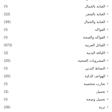
العناية بالجمال
(1)
العناية بالشعر
(22)
العناية والجمال
(36)
الفواكه
(1)
الفواكه والصحة
(1)
القبائل العربية
(572)
اللياقة البدنية
(2)
المشروبات الصحية
(20)
النشاط البدني
(1)
الهواتف الذكية
(20)
تجارب شخصية
(1)
تجميل
(3)
تجميل وصحة
(1)
تريند
(26)