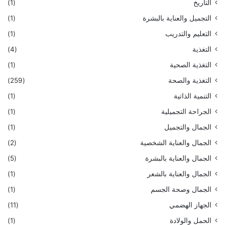
التاريخ
(1)
التجميل والعناية بالبشرة
(1)
التعليم والتدريب
(1)
التغذية
(4)
التغذية الصحية
(1)
التغذية والصحة
(259)
التنمية الذاتية
(1)
الجراحة التجميلية
(1)
الجمال والتجميل
(1)
الجمال والعناية الشخصية
(2)
الجمال والعناية بالبشرة
(5)
الجمال والعناية بالشعر
(1)
الجمال وصحة الجسم
(1)
الجهاز الهضمي
(11)
الحمل والولادة
(1)