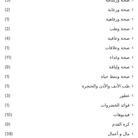
صحة ورشاقة
(3)
صحة ورعاية
(2)
صحة ورفاهية
(1)
صحة وطب
(2)
صحة وعافية
(4)
صحة وعلاقات
(1)
صحة وغذاء
(11)
صحة ولياقة
(9)
صحة ونمط حياة
(1)
طب الأنف والأذن والحنجرة
(1)
عطور
(3)
فوائد الخضروات
(1)
فيديوهات
(10)
كرة القدم
(9)
مال و أعمال
(38)