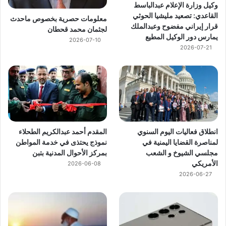
وكيل وزارة الإعلام عبدالباسط
القاعدي: تصعيد مليشيا الحوثي
معلومات حصرية بخصوص ماحدث
قرار إيراني مفضوح وعبدالملك
لجثمان محمد قحطان
يمارس دور الوكيل المطيع
2026-07-10
2026-07-21
انطلاق فعاليات اليوم السنوي
المقدم أحمد عبدالكريم الطحلاء
لمناصرة القضايا اليمنية في
نموذج يحتذى في خدمة المواطن
مجلسي الشيوخ و الشعب
بمركز الأحوال المدنية بتبن
الأمريكي
2026-06-08
2026-06-27