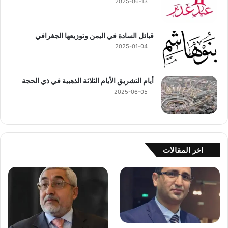
2025-06-13
قبائل السادة في اليمن وتوزيعها الجغرافي
2025-01-04
أيام التشريق الأيام الثلاثة الذهبية في ذي الحجة
2025-06-05
اخر المقالات