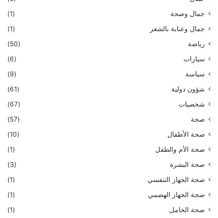
جمال وصحة
(1)
جمال وعناية بالشعر
(1)
رياضة
(50)
سيارات
(6)
سياسة
(9)
شؤون دولية
(61)
شخصيات
(67)
صحة
(57)
صحة الأطفال
(10)
صحة الأم والطفل
(1)
صحة البشرة
(3)
صحة الجهاز التنفسي
(1)
صحة الجهاز الهضمي
(1)
صحة الحامل
(1)