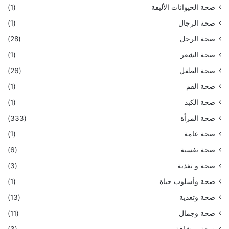
صحة الحيوانات الأليفة
(1)
صحة الرجال
(1)
صحة الرجل
(28)
صحة الشعر
(1)
صحة الطفل
(26)
صحة الفم
(1)
صحة الكبد
(1)
صحة المرأة
(333)
صحة عامة
(1)
صحة نفسية
(6)
صحة و تغذية
(3)
صحة وأسلوب حياة
(1)
صحة وتغذية
(13)
صحة وجمال
(11)