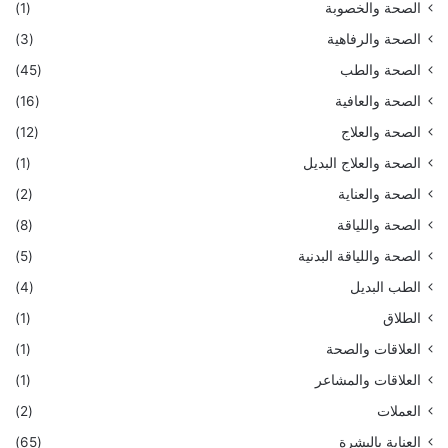
الصحة والخصوبة
(1)
الصحة والرفاهية
(3)
الصحة والطب
(45)
الصحة والعافية
(16)
الصحة والعلاج
(12)
الصحة والعلاج البديل
(1)
الصحة والعناية
(2)
الصحة واللياقة
(8)
الصحة واللياقة البدنية
(5)
الطب البديل
(4)
الطلاق
(1)
العلاقات والصحة
(1)
العلاقات والمشاعر
(1)
العملات
(2)
العناية بالبشرة
(65)