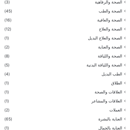
الصحة والرفاهية
(3)
الصحة والطب
(45)
الصحة والعافية
(16)
الصحة والعلاج
(12)
الصحة والعلاج البديل
(1)
الصحة والعناية
(2)
الصحة واللياقة
(8)
الصحة واللياقة البدنية
(5)
الطب البديل
(4)
الطلاق
(1)
العلاقات والصحة
(1)
العلاقات والمشاعر
(1)
العملات
(2)
العناية بالبشرة
(65)
العناية بالجمال
(1)