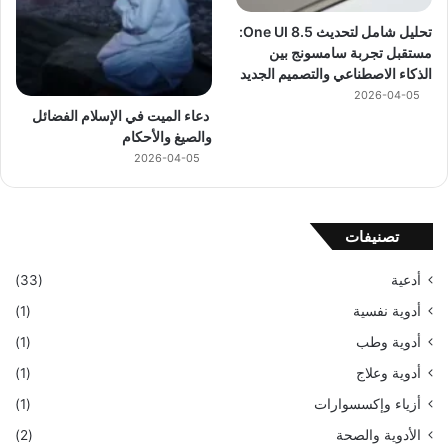
تحليل شامل لتحديث One UI 8.5:
مستقبل تجربة سامسونج بين
الذكاء الاصطناعي والتصميم الجديد
2026-04-05
دعاء الميت في الإسلام الفضائل
والصيغ والأحكام
2026-04-05
تصنيفات
أدعية
(33)
أدوية نفسية
(1)
أدوية وطب
(1)
أدوية وعلاج
(1)
أزياء وإكسسوارات
(1)
الأدوية والصحة
(2)