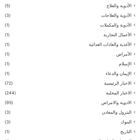
الأدوية والعلاج
(5)
الأدوية والعلاجات
(3)
الأدوية والمكملات
(1)
الأعمال التجارية
(1)
الأغذية والعادات الغذائية
(1)
الأمراض
(1)
الإسلام
(1)
الإيمان والدعاء
(1)
الاخبار الرئيسية
(72)
الاخبار المحلية
(244)
الادوية والامراض
(95)
البترول والمعادن
(3)
البنوك
(3)
التاريخ
(1)