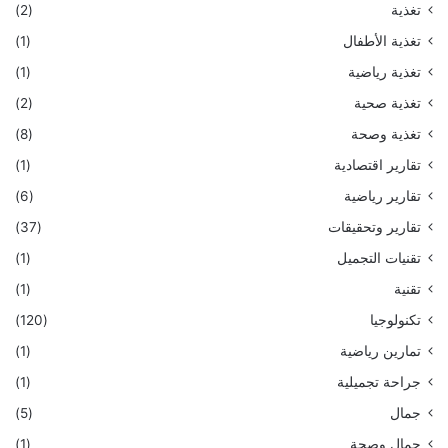
تغذية
(2)
تغذية الأطفال
(1)
تغذية رياضية
(1)
تغذية صحية
(2)
تغذية وصحة
(8)
تقارير اقتصادية
(1)
تقارير رياضية
(6)
تقارير وتحقيقات
(37)
تقنيات التجميل
(1)
تقنية
(1)
تكنولوجيا
(120)
تمارين رياضية
(1)
جراحة تجميلية
(1)
جمال
(5)
جمال وصحة
(1)