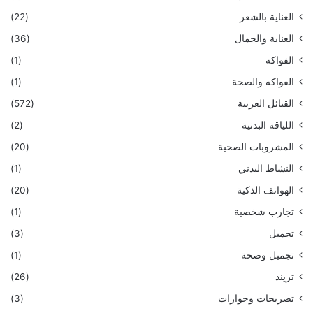
العناية بالشعر
(22)
العناية والجمال
(36)
الفواكه
(1)
الفواكه والصحة
(1)
القبائل العربية
(572)
اللياقة البدنية
(2)
المشروبات الصحية
(20)
النشاط البدني
(1)
الهواتف الذكية
(20)
تجارب شخصية
(1)
تجميل
(3)
تجميل وصحة
(1)
تريند
(26)
تصريحات وحوارات
(3)