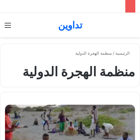
تداوين
بحث عن
الق
الرئيسية
/
منظمة الهجرة الدولية
منظمة الهجرة الدولية