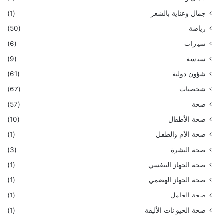
جمال وعناية بالشعر
(1)
رياضة
(50)
سيارات
(6)
سياسة
(9)
شؤون دولية
(61)
شخصيات
(67)
صحة
(57)
صحة الأطفال
(10)
صحة الأم والطفل
(1)
صحة البشرة
(3)
صحة الجهاز التنفسي
(1)
صحة الجهاز الهضمي
(1)
صحة الحامل
(1)
صحة الحيوانات الأليفة
(1)