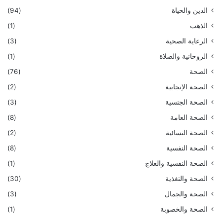
الدين والحياة
(94)
الذهب
(1)
الرعاية الصحية
(3)
الروحانية والصلاة
(1)
الصحة
(76)
الصحة الإنجابية
(2)
الصحة الجنسية
(3)
الصحة العامة
(8)
الصحة النسائية
(2)
الصحة النفسية
(8)
الصحة النفسية والعلاج
(1)
الصحة والتغذية
(30)
الصحة والجمال
(3)
الصحة والخصوبة
(1)