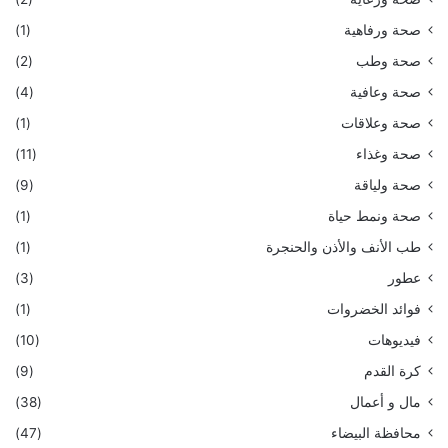
صحة ورفاهية
(1)
صحة وطب
(2)
صحة وعافية
(4)
صحة وعلاقات
(1)
صحة وغذاء
(11)
صحة ولياقة
(9)
صحة ونمط حياة
(1)
طب الأنف والأذن والحنجرة
(1)
عطور
(3)
فوائد الخضروات
(1)
فيديوهات
(10)
كرة القدم
(9)
مال و أعمال
(38)
محافظة البيضاء
(47)