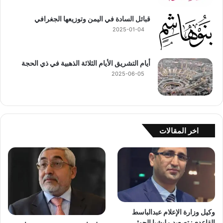
قبائل السادة في اليمن وتوزيعها الجغرافي
2025-01-04
أيام التشريق الأيام الثلاثة الذهبية في ذي الحجة
2025-06-05
اخر المقالات
وكيل وزارة الإعلام عبدالباسط
القاعدي: تصعيد مليشيا الحوثي