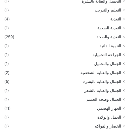
التجميل والعناية بالبشرة
(1)
التعليم والتدريب
(1)
التغذية
(4)
التغذية الصحية
(1)
التغذية والصحة
(259)
التنمية الذاتية
(1)
الجراحة التجميلية
(1)
الجمال والتجميل
(1)
الجمال والعناية الشخصية
(2)
الجمال والعناية بالبشرة
(5)
الجمال والعناية بالشعر
(1)
الجمال وصحة الجسم
(1)
الجهاز الهضمي
(11)
الحمل والولادة
(1)
الخضار والفواكه
(1)