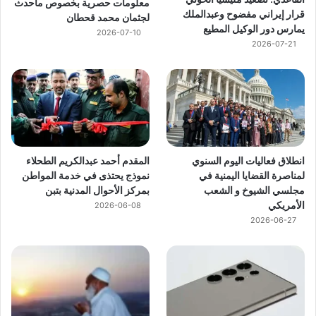
معلومات حصرية بخصوص ماحدث
قرار إيراني مفضوح وعبدالملك
لجثمان محمد قحطان
يمارس دور الوكيل المطيع
2026-07-10
2026-07-21
انطلاق فعاليات اليوم السنوي
المقدم أحمد عبدالكريم الطحلاء
لمناصرة القضايا اليمنية في
نموذج يحتذى في خدمة المواطن
مجلسي الشيوخ و الشعب
بمركز الأحوال المدنية بتبن
الأمريكي
2026-06-08
2026-06-27