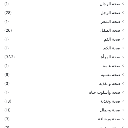
صحة الرجال
(1)
صحة الرجل
(28)
صحة الشعر
(1)
صحة الطفل
(26)
صحة الفم
(1)
صحة الكبد
(1)
صحة المرأة
(333)
صحة عامة
(1)
صحة نفسية
(6)
صحة و تغذية
(3)
صحة وأسلوب حياة
(1)
صحة وتغذية
(13)
صحة وجمال
(11)
صحة ورشاقة
(3)
صحة ورعاية
(2)