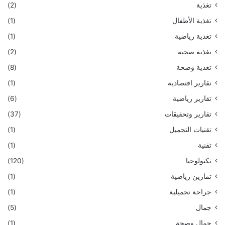
تغذية
(2)
تغذية الأطفال
(1)
تغذية رياضية
(1)
تغذية صحية
(2)
تغذية وصحة
(8)
تقارير اقتصادية
(1)
تقارير رياضية
(6)
تقارير وتحقيقات
(37)
تقنيات التجميل
(1)
تقنية
(1)
تكنولوجيا
(120)
تمارين رياضية
(1)
جراحة تجميلية
(1)
جمال
(5)
جمال وصحة
(1)