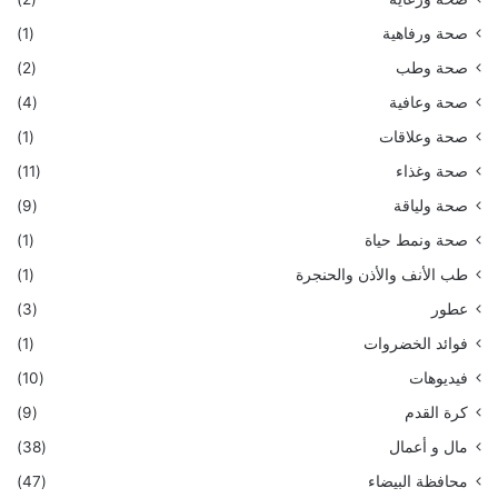
صحة ورفاهية
(1)
صحة وطب
(2)
صحة وعافية
(4)
صحة وعلاقات
(1)
صحة وغذاء
(11)
صحة ولياقة
(9)
صحة ونمط حياة
(1)
طب الأنف والأذن والحنجرة
(1)
عطور
(3)
فوائد الخضروات
(1)
فيديوهات
(10)
كرة القدم
(9)
مال و أعمال
(38)
محافظة البيضاء
(47)