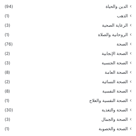
الدين والحياة
(94)
الذهب
(1)
الرعاية الصحية
(3)
الروحانية والصلاة
(1)
الصحة
(76)
الصحة الإنجابية
(2)
الصحة الجنسية
(3)
الصحة العامة
(8)
الصحة النسائية
(2)
الصحة النفسية
(8)
الصحة النفسية والعلاج
(1)
الصحة والتغذية
(30)
الصحة والجمال
(3)
الصحة والخصوبة
(1)