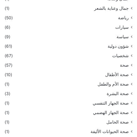
جمال وعناية بالشعر
(1)
رياضة
(50)
سيارات
(6)
سياسة
(9)
شؤون دولية
(61)
شخصيات
(67)
صحة
(57)
صحة الأطفال
(10)
صحة الأم والطفل
(1)
صحة البشرة
(3)
صحة الجهاز التنفسي
(1)
صحة الجهاز الهضمي
(1)
صحة الحامل
(1)
صحة الحيوانات الأليفة
(1)