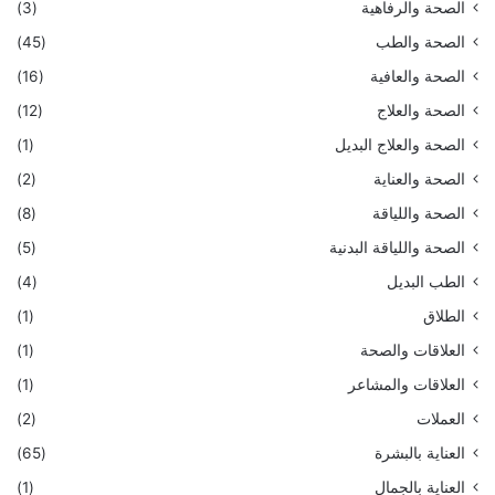
الصحة والرفاهية
(3)
الصحة والطب
(45)
الصحة والعافية
(16)
الصحة والعلاج
(12)
الصحة والعلاج البديل
(1)
الصحة والعناية
(2)
الصحة واللياقة
(8)
الصحة واللياقة البدنية
(5)
الطب البديل
(4)
الطلاق
(1)
العلاقات والصحة
(1)
العلاقات والمشاعر
(1)
العملات
(2)
العناية بالبشرة
(65)
العناية بالجمال
(1)