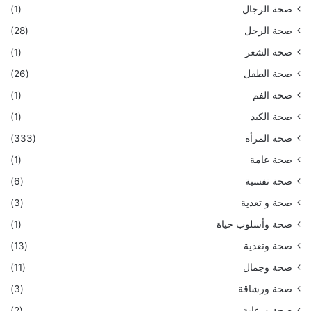
صحة الرجال
(1)
صحة الرجل
(28)
صحة الشعر
(1)
صحة الطفل
(26)
صحة الفم
(1)
صحة الكبد
(1)
صحة المرأة
(333)
صحة عامة
(1)
صحة نفسية
(6)
صحة و تغذية
(3)
صحة وأسلوب حياة
(1)
صحة وتغذية
(13)
صحة وجمال
(11)
صحة ورشاقة
(3)
صحة ورعاية
(2)