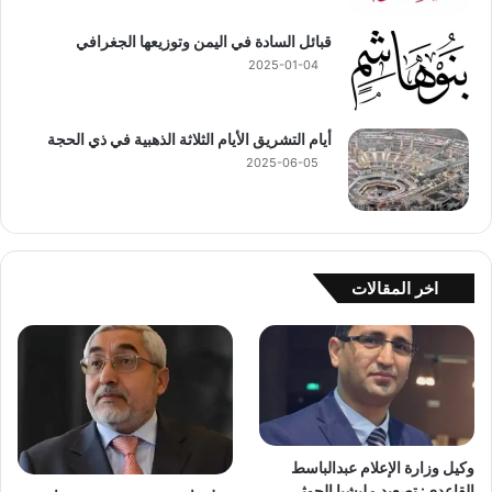
قبائل السادة في اليمن وتوزيعها الجغرافي
2025-01-04
أيام التشريق الأيام الثلاثة الذهبية في ذي الحجة
2025-06-05
اخر المقالات
وكيل وزارة الإعلام عبدالباسط
القاعدي: تصعيد مليشيا الحوثي