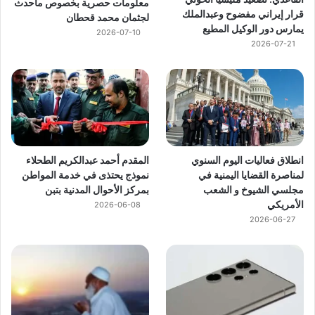
معلومات حصرية بخصوص ماحدث
قرار إيراني مفضوح وعبدالملك
لجثمان محمد قحطان
يمارس دور الوكيل المطيع
2026-07-10
2026-07-21
انطلاق فعاليات اليوم السنوي
المقدم أحمد عبدالكريم الطحلاء
لمناصرة القضايا اليمنية في
نموذج يحتذى في خدمة المواطن
مجلسي الشيوخ و الشعب
بمركز الأحوال المدنية بتبن
الأمريكي
2026-06-08
2026-06-27