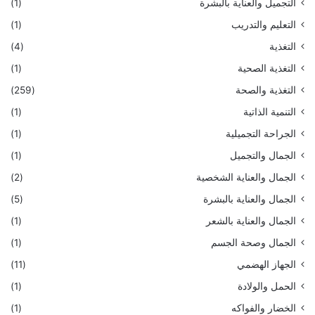
التجميل والعناية بالبشرة
(1)
التعليم والتدريب
(1)
التغذية
(4)
التغذية الصحية
(1)
التغذية والصحة
(259)
التنمية الذاتية
(1)
الجراحة التجميلية
(1)
الجمال والتجميل
(1)
الجمال والعناية الشخصية
(2)
الجمال والعناية بالبشرة
(5)
الجمال والعناية بالشعر
(1)
الجمال وصحة الجسم
(1)
الجهاز الهضمي
(11)
الحمل والولادة
(1)
الخضار والفواكه
(1)