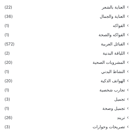
العناية بالشعر
(22)
العناية والجمال
(36)
الفواكه
(1)
الفواكه والصحة
(1)
القبائل العربية
(572)
اللياقة البدنية
(2)
المشروبات الصحية
(20)
النشاط البدني
(1)
الهواتف الذكية
(20)
تجارب شخصية
(1)
تجميل
(3)
تجميل وصحة
(1)
تريند
(26)
تصريحات وحوارات
(3)