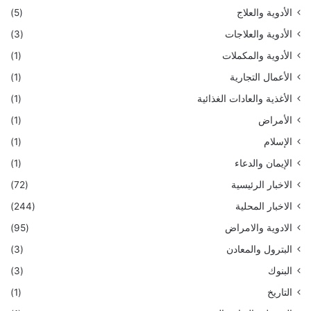
الأدوية والعلاج
(5)
الأدوية والعلاجات
(3)
الأدوية والمكملات
(1)
الأعمال التجارية
(1)
الأغذية والعادات الغذائية
(1)
الأمراض
(1)
الإسلام
(1)
الإيمان والدعاء
(1)
الاخبار الرئيسية
(72)
الاخبار المحلية
(244)
الادوية والامراض
(95)
البترول والمعادن
(3)
البنوك
(3)
التاريخ
(1)