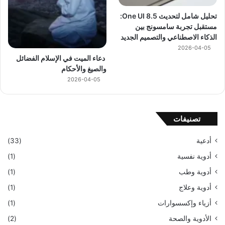
تحليل شامل لتحديث One UI 8.5:
مستقبل تجربة سامسونج بين
الذكاء الاصطناعي والتصميم الجديد
2026-04-05
دعاء الميت في الإسلام الفضائل
والصيغ والأحكام
2026-04-05
تصنيفات
أدعية
(33)
أدوية نفسية
(1)
أدوية وطب
(1)
أدوية وعلاج
(1)
أزياء وإكسسوارات
(1)
الأدوية والصحة
(2)