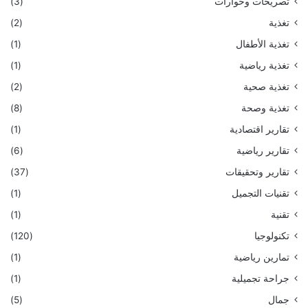
تصريحات وحوارات
(3)
تغذية
(2)
تغذية الأطفال
(1)
تغذية رياضية
(1)
تغذية صحية
(2)
تغذية وصحة
(8)
تقارير اقتصادية
(1)
تقارير رياضية
(6)
تقارير وتحقيقات
(37)
تقنيات التجميل
(1)
تقنية
(1)
تكنولوجيا
(120)
تمارين رياضية
(1)
جراحة تجميلية
(1)
جمال
(5)