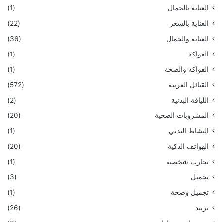
العناية بالجمال
(1)
العناية بالشعر
(22)
العناية والجمال
(36)
الفواكه
(1)
الفواكه والصحة
(1)
القبائل العربية
(572)
اللياقة البدنية
(2)
المشروبات الصحية
(20)
النشاط البدني
(1)
الهواتف الذكية
(20)
تجارب شخصية
(1)
تجميل
(3)
تجميل وصحة
(1)
تريند
(26)