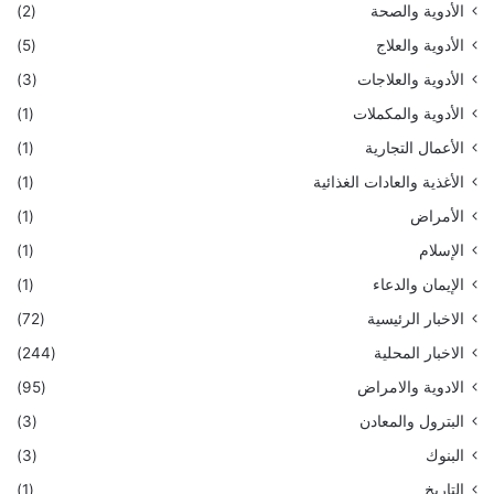
الأدوية والصحة
(2)
الأدوية والعلاج
(5)
الأدوية والعلاجات
(3)
الأدوية والمكملات
(1)
الأعمال التجارية
(1)
الأغذية والعادات الغذائية
(1)
الأمراض
(1)
الإسلام
(1)
الإيمان والدعاء
(1)
الاخبار الرئيسية
(72)
الاخبار المحلية
(244)
الادوية والامراض
(95)
البترول والمعادن
(3)
البنوك
(3)
التاريخ
(1)