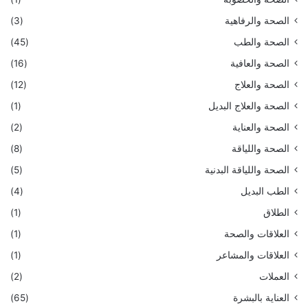
الصحة والرفاهية
(3)
الصحة والطب
(45)
الصحة والعافية
(16)
الصحة والعلاج
(12)
الصحة والعلاج البديل
(1)
الصحة والعناية
(2)
الصحة واللياقة
(8)
الصحة واللياقة البدنية
(5)
الطب البديل
(4)
الطلاق
(1)
العلاقات والصحة
(1)
العلاقات والمشاعر
(1)
العملات
(2)
العناية بالبشرة
(65)