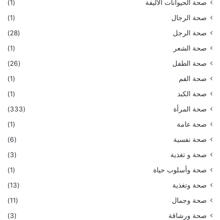
صحة الحيوانات الأليفة
(1)
صحة الرجال
(1)
صحة الرجل
(28)
صحة الشعر
(1)
صحة الطفل
(26)
صحة الفم
(1)
صحة الكبد
(1)
صحة المرأة
(333)
صحة عامة
(1)
صحة نفسية
(6)
صحة و تغذية
(3)
صحة وأسلوب حياة
(1)
صحة وتغذية
(13)
صحة وجمال
(11)
صحة ورشاقة
(3)