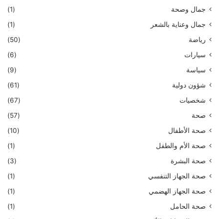
جمال وصحة
(1)
جمال وعناية بالشعر
(1)
رياضة
(50)
سيارات
(6)
سياسة
(9)
شؤون دولية
(61)
شخصيات
(67)
صحة
(57)
صحة الأطفال
(10)
صحة الأم والطفل
(1)
صحة البشرة
(3)
صحة الجهاز التنفسي
(1)
صحة الجهاز الهضمي
(1)
صحة الحامل
(1)