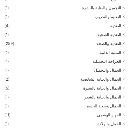
التجميل والعناية بالبشرة
(1)
التعليم والتدريب
(1)
التغذية
(4)
التغذية الصحية
(1)
التغذية والصحة
(259)
التنمية الذاتية
(1)
الجراحة التجميلية
(1)
الجمال والتجميل
(1)
الجمال والعناية الشخصية
(2)
الجمال والعناية بالبشرة
(5)
الجمال والعناية بالشعر
(1)
الجمال وصحة الجسم
(1)
الجهاز الهضمي
(11)
الحمل والولادة
(1)