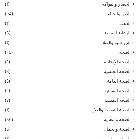
الخضار والفواكه
(1)
الدين والحياة
(94)
الذهب
(1)
الرعاية الصحية
(3)
الروحانية والصلاة
(1)
الصحة
(76)
الصحة الإنجابية
(2)
الصحة الجنسية
(3)
الصحة العامة
(8)
الصحة النسائية
(2)
الصحة النفسية
(8)
الصحة النفسية والعلاج
(1)
الصحة والتغذية
(30)
الصحة والجمال
(3)
الصحة والخصوبة
(1)