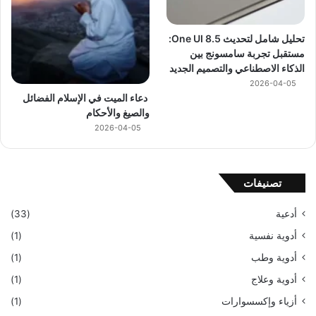
تحليل شامل لتحديث One UI 8.5:
مستقبل تجربة سامسونج بين
الذكاء الاصطناعي والتصميم الجديد
2026-04-05
دعاء الميت في الإسلام الفضائل
والصيغ والأحكام
2026-04-05
تصنيفات
أدعية
(33)
أدوية نفسية
(1)
أدوية وطب
(1)
أدوية وعلاج
(1)
أزياء وإكسسوارات
(1)