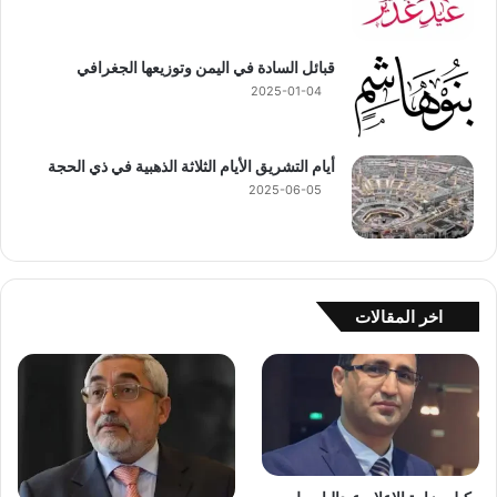
قبائل السادة في اليمن وتوزيعها الجغرافي
2025-01-04
أيام التشريق الأيام الثلاثة الذهبية في ذي الحجة
2025-06-05
اخر المقالات