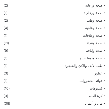
صحة ورعاية
(2)
صحة ورفاهية
(1)
صحة وطب
(2)
صحة وعافية
(4)
صحة وعلاقات
(1)
صحة وغذاء
(11)
صحة ولياقة
(9)
صحة ونمط حياة
(1)
طب الأنف والأذن والحنجرة
(1)
عطور
(3)
فوائد الخضروات
(1)
فيديوهات
(10)
كرة القدم
(9)
مال و أعمال
(38)