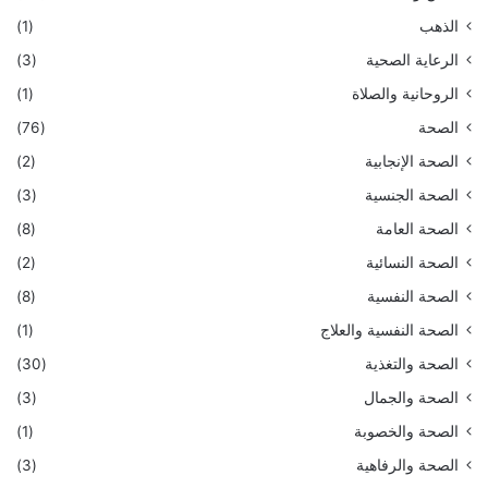
الذهب
(1)
الرعاية الصحية
(3)
الروحانية والصلاة
(1)
الصحة
(76)
الصحة الإنجابية
(2)
الصحة الجنسية
(3)
الصحة العامة
(8)
الصحة النسائية
(2)
الصحة النفسية
(8)
الصحة النفسية والعلاج
(1)
الصحة والتغذية
(30)
الصحة والجمال
(3)
الصحة والخصوبة
(1)
الصحة والرفاهية
(3)