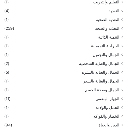
التعليم والتدريب
(1)
التغذية
(4)
التغذية الصحية
(1)
التغذية والصحة
(259)
التنمية الذاتية
(1)
الجراحة التجميلية
(1)
الجمال والتجميل
(1)
الجمال والعناية الشخصية
(2)
الجمال والعناية بالبشرة
(5)
الجمال والعناية بالشعر
(1)
الجمال وصحة الجسم
(1)
الجهاز الهضمي
(11)
الحمل والولادة
(1)
الخضار والفواكه
(1)
الدين والحياة
(94)