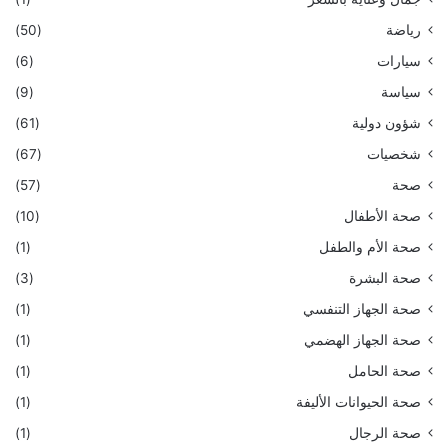
رياضة
(50)
سيارات
(6)
سياسة
(9)
شؤون دولية
(61)
شخصيات
(67)
صحة
(57)
صحة الأطفال
(10)
صحة الأم والطفل
(1)
صحة البشرة
(3)
صحة الجهاز التنفسي
(1)
صحة الجهاز الهضمي
(1)
صحة الحامل
(1)
صحة الحيوانات الأليفة
(1)
صحة الرجال
(1)