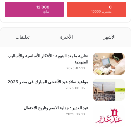
12٬000
0
مشترك 10000
متابع
الأشهر
الأخيرة
تعليقات
نظرية ما بعد البنيوية : الأفكار الأساسية والأساليب
المنهجية
2025-07-10
مواعيد صلاة عيد الأضحى المبارك في مصر 2025
2025-06-05
عيد الغدير : جدلية الاسم وتاريخ الاحتفال
2025-06-13