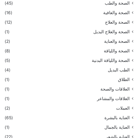
الصحة والطب
(45)
الصحة والعافية
(16)
الصحة والعلاج
(12)
الصحة والعلاج البديل
(1)
الصحة والعناية
(2)
الصحة واللياقة
(8)
الصحة واللياقة البدنية
(5)
الطب البديل
(4)
الطلاق
(1)
العلاقات والصحة
(1)
العلاقات والمشاعر
(1)
العملات
(2)
العناية بالبشرة
(65)
العناية بالجمال
(1)
العناية بالشعر
(22)