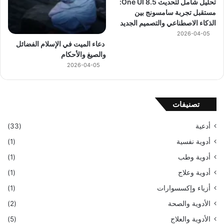
تحليل شامل لتحديث One UI 8.5:
مستقبل تجربة سامسونج بين
الذكاء الاصطناعي والتصميم الجديد
2026-04-05
دعاء الميت في الإسلام الفضائل
والصيغ والأحكام
2026-04-05
تصنيفات
أدعية
(33)
أدوية نفسية
(1)
أدوية وطب
(1)
أدوية وعلاج
(1)
أزياء وإكسسوارات
(1)
الأدوية والصحة
(2)
الأدوية والعلاج
(5)