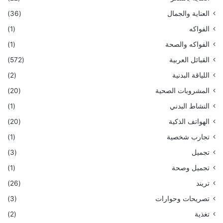
العناية والجمال
(36)
الفواكه
(1)
الفواكه والصحة
(1)
القبائل العربية
(572)
اللياقة البدنية
(2)
المشروبات الصحية
(20)
النشاط البدني
(1)
الهواتف الذكية
(20)
تجارب شخصية
(1)
تجميل
(3)
تجميل وصحة
(1)
تريند
(26)
تصريحات وحوارات
(3)
تغذية
(2)