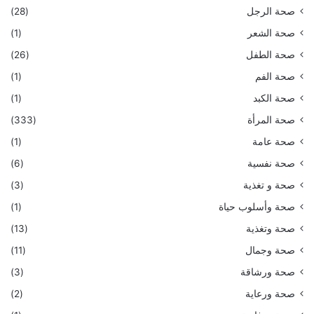
صحة الرجل
(28)
صحة الشعر
(1)
صحة الطفل
(26)
صحة الفم
(1)
صحة الكبد
(1)
صحة المرأة
(333)
صحة عامة
(1)
صحة نفسية
(6)
صحة و تغذية
(3)
صحة وأسلوب حياة
(1)
صحة وتغذية
(13)
صحة وجمال
(11)
صحة ورشاقة
(3)
صحة ورعاية
(2)