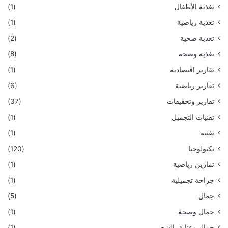
تغذية الأطفال
(1)
تغذية رياضية
(1)
تغذية صحية
(2)
تغذية وصحة
(8)
تقارير اقتصادية
(1)
تقارير رياضية
(6)
تقارير وتحقيقات
(37)
تقنيات التجميل
(1)
تقنية
(1)
تكنولوجيا
(120)
تمارين رياضية
(1)
جراحة تجميلية
(1)
جمال
(5)
جمال وصحة
(1)
جمال وعناية بالشعر
(1)