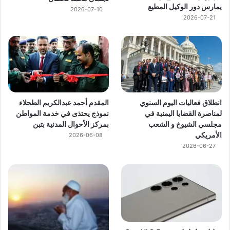
يمارس دور الوكيل المطيع
2026-07-10
2026-07-21
انطلاق فعاليات اليوم السنوي
المقدم أحمد عبدالكريم الطحلاء
لمناصرة القضايا اليمنية في
نموذج يحتذى في خدمة المواطن
مجلسي الشيوخ و الشعب
بمركز الأحوال المدنية بتبن
الأمريكي
2026-06-08
2026-06-27