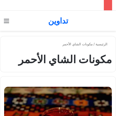
تداوين
بحث عن
الق
الرئيسية
/
مكونات الشاي الأحمر
مكونات الشاي الأحمر