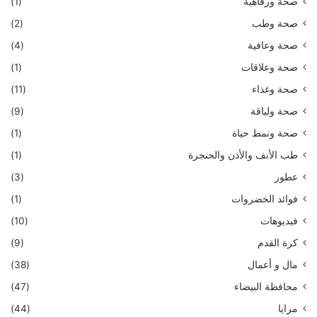
صحة ورفاهية
(1)
صحة وطب
(2)
صحة وعافية
(4)
صحة وعلاقات
(1)
صحة وغذاء
(11)
صحة ولياقة
(9)
صحة ونمط حياة
(1)
طب الأنف والأذن والحنجرة
(1)
عطور
(3)
فوائد الخضروات
(1)
فيديوهات
(10)
كرة القدم
(9)
مال و أعمال
(38)
محافظة البيضاء
(47)
مرايا
(44)