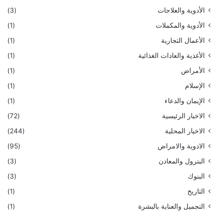
الأدوية والعلاجات
(3)
الأدوية والمكملات
(1)
الأعمال التجارية
(1)
الأغذية والعادات الغذائية
(1)
الأمراض
(1)
الإسلام
(1)
الإيمان والدعاء
(1)
الاخبار الرئيسية
(72)
الاخبار المحلية
(244)
الادوية والامراض
(95)
البترول والمعادن
(3)
البنوك
(3)
التاريخ
(1)
التجميل والعناية بالبشرة
(1)