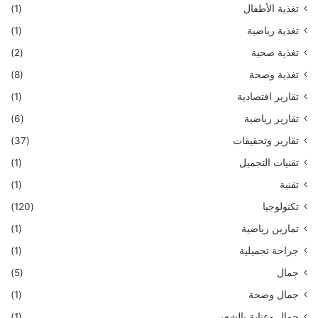
تغذية الأطفال
(1)
تغذية رياضية
(1)
تغذية صحية
(2)
تغذية وصحة
(8)
تقارير اقتصادية
(1)
تقارير رياضية
(6)
تقارير وتحقيقات
(37)
تقنيات التجميل
(1)
تقنية
(1)
تكنولوجيا
(120)
تمارين رياضية
(1)
جراحة تجميلية
(1)
جمال
(5)
جمال وصحة
(1)
جمال وعناية بالشعر
(1)