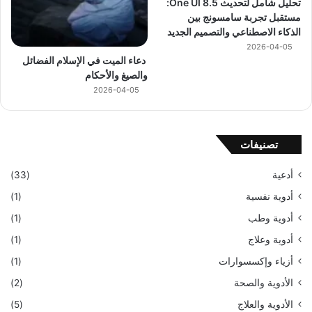
تحليل شامل لتحديث One UI 8.5:
مستقبل تجربة سامسونج بين
الذكاء الاصطناعي والتصميم الجديد
2026-04-05
دعاء الميت في الإسلام الفضائل
والصيغ والأحكام
2026-04-05
تصنيفات
أدعية
(33)
أدوية نفسية
(1)
أدوية وطب
(1)
أدوية وعلاج
(1)
أزياء وإكسسوارات
(1)
الأدوية والصحة
(2)
الأدوية والعلاج
(5)