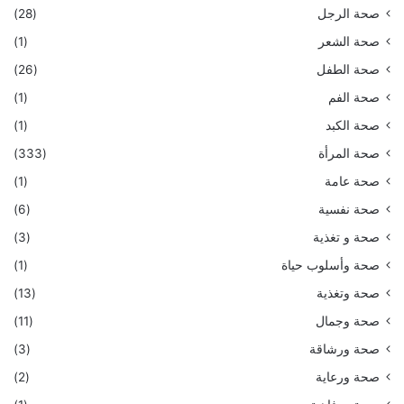
صحة الرجل
(28)
صحة الشعر
(1)
صحة الطفل
(26)
صحة الفم
(1)
صحة الكبد
(1)
صحة المرأة
(333)
صحة عامة
(1)
صحة نفسية
(6)
صحة و تغذية
(3)
صحة وأسلوب حياة
(1)
صحة وتغذية
(13)
صحة وجمال
(11)
صحة ورشاقة
(3)
صحة ورعاية
(2)