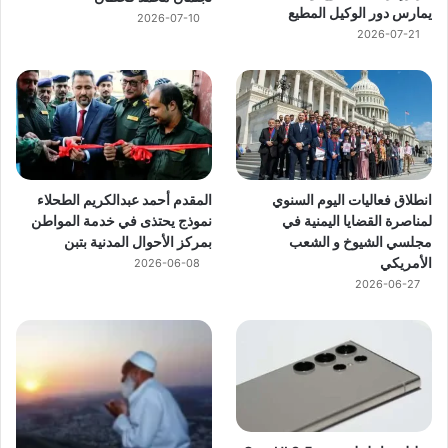
يمارس دور الوكيل المطيع
2026-07-10
2026-07-21
انطلاق فعاليات اليوم السنوي
المقدم أحمد عبدالكريم الطحلاء
لمناصرة القضايا اليمنية في
نموذج يحتذى في خدمة المواطن
مجلسي الشيوخ و الشعب
بمركز الأحوال المدنية بتبن
الأمريكي
2026-06-08
2026-06-27