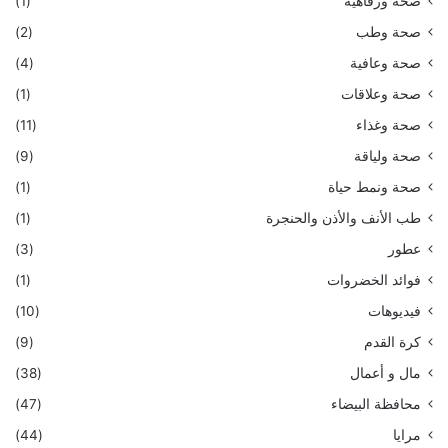
صحة ورفاهية
(1)
صحة وطب
(2)
صحة وعافية
(4)
صحة وعلاقات
(1)
صحة وغذاء
(11)
صحة ولياقة
(9)
صحة ونمط حياة
(1)
طب الأنف والأذن والحنجرة
(1)
عطور
(3)
فوائد الخضروات
(1)
فيديوهات
(10)
كرة القدم
(9)
مال و أعمال
(38)
محافظة البيضاء
(47)
مرايا
(44)