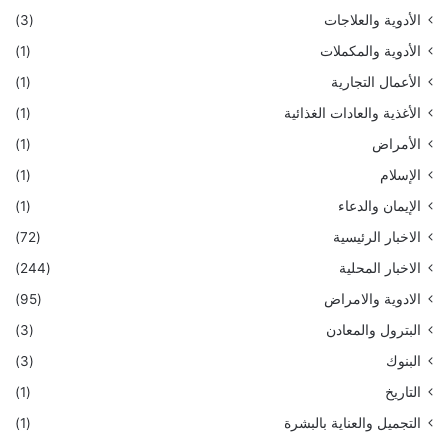
الأدوية والعلاجات
(3)
الأدوية والمكملات
(1)
الأعمال التجارية
(1)
الأغذية والعادات الغذائية
(1)
الأمراض
(1)
الإسلام
(1)
الإيمان والدعاء
(1)
الاخبار الرئيسية
(72)
الاخبار المحلية
(244)
الادوية والامراض
(95)
البترول والمعادن
(3)
البنوك
(3)
التاريخ
(1)
التجميل والعناية بالبشرة
(1)