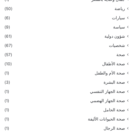
رياضة
(50)
سيارات
(6)
سياسة
(9)
شؤون دولية
(61)
شخصيات
(67)
صحة
(57)
صحة الأطفال
(10)
صحة الأم والطفل
(1)
صحة البشرة
(3)
صحة الجهاز التنفسي
(1)
صحة الجهاز الهضمي
(1)
صحة الحامل
(1)
صحة الحيوانات الأليفة
(1)
صحة الرجال
(1)