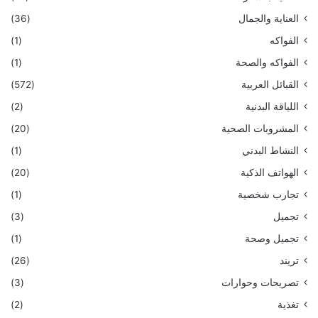
العناية والجمال
(36)
الفواكه
(1)
الفواكه والصحة
(1)
القبائل العربية
(572)
اللياقة البدنية
(2)
المشروبات الصحية
(20)
النشاط البدني
(1)
الهواتف الذكية
(20)
تجارب شخصية
(1)
تجميل
(3)
تجميل وصحة
(1)
تريند
(26)
تصريحات وحوارات
(3)
تغذية
(2)