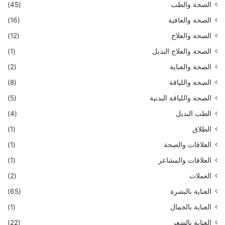
الصحة والطب
(45)
الصحة والعافية
(16)
الصحة والعلاج
(12)
الصحة والعلاج البديل
(1)
الصحة والعناية
(2)
الصحة واللياقة
(8)
الصحة واللياقة البدنية
(5)
الطب البديل
(4)
الطلاق
(1)
العلاقات والصحة
(1)
العلاقات والمشاعر
(1)
العملات
(2)
العناية بالبشرة
(65)
العناية بالجمال
(1)
العناية بالشعر
(22)