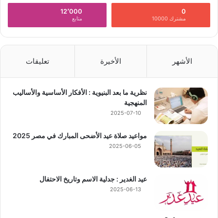
12٬000
0
مشترك 10000
متابع
الأشهر
الأخيرة
تعليقات
نظرية ما بعد البنيوية : الأفكار الأساسية والأساليب
المنهجية
2025-07-10
مواعيد صلاة عيد الأضحى المبارك في مصر 2025
2025-06-05
عيد الغدير : جدلية الاسم وتاريخ الاحتفال
2025-06-13