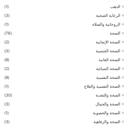
الذهب
(1)
الرعاية الصحية
(3)
الروحانية والصلاة
(1)
الصحة
(76)
الصحة الإنجابية
(2)
الصحة الجنسية
(3)
الصحة العامة
(8)
الصحة النسائية
(2)
الصحة النفسية
(8)
الصحة النفسية والعلاج
(1)
الصحة والتغذية
(30)
الصحة والجمال
(3)
الصحة والخصوبة
(1)
الصحة والرفاهية
(3)