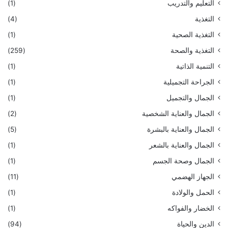
التعليم والتدريب
(1)
التغذية
(4)
التغذية الصحية
(1)
التغذية والصحة
(259)
التنمية الذاتية
(1)
الجراحة التجميلية
(1)
الجمال والتجميل
(1)
الجمال والعناية الشخصية
(2)
الجمال والعناية بالبشرة
(5)
الجمال والعناية بالشعر
(1)
الجمال وصحة الجسم
(1)
الجهاز الهضمي
(11)
الحمل والولادة
(1)
الخضار والفواكه
(1)
الدين والحياة
(94)