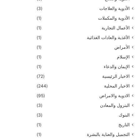
الأدوية والعلاجات
(3)
الأدوية والمكملات
(1)
الأعمال التجارية
(1)
الأغذية والعادات الغذائية
(1)
الأمراض
(1)
الإسلام
(1)
الإيمان والدعاء
(1)
الاخبار الرئيسية
(72)
الاخبار المحلية
(244)
الادوية والامراض
(95)
البترول والمعادن
(3)
البنوك
(3)
التاريخ
(1)
التجميل والعناية بالبشرة
(1)