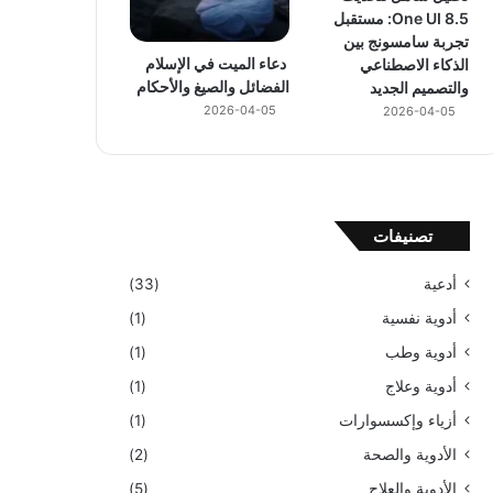
One UI 8.5: مستقبل
تجربة سامسونج بين
دعاء الميت في الإسلام
الذكاء الاصطناعي
الفضائل والصيغ والأحكام
والتصميم الجديد
2026-04-05
2026-04-05
تصنيفات
أدعية
(33)
أدوية نفسية
(1)
أدوية وطب
(1)
أدوية وعلاج
(1)
أزياء وإكسسوارات
(1)
الأدوية والصحة
(2)
الأدوية والعلاج
(5)