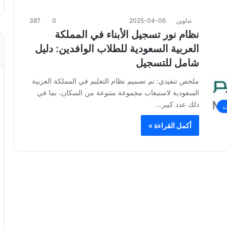
تداوين
2025-04-06
0
387
نظام نور تسجيل الأبناء في المملكة
العربية السعودية للطلاب الوافدين: دليل
شامل للتسجيل
ملخص تنفيذي: تم تصميم نظام التعليم في المملكة العربية
السعودية لاستيعاب مجموعة متنوعة من السكان، بما في
ذلك عدد كبير…
ت
أكمل القراءة »