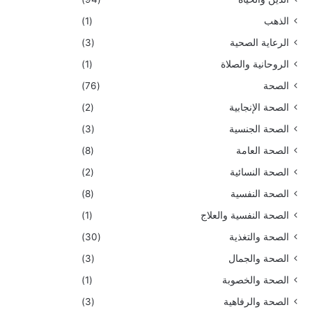
الذهب
(1)
الرعاية الصحية
(3)
الروحانية والصلاة
(1)
الصحة
(76)
الصحة الإنجابية
(2)
الصحة الجنسية
(3)
الصحة العامة
(8)
الصحة النسائية
(2)
الصحة النفسية
(8)
الصحة النفسية والعلاج
(1)
الصحة والتغذية
(30)
الصحة والجمال
(3)
الصحة والخصوبة
(1)
الصحة والرفاهية
(3)