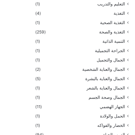
التعليم والتدريب
(1)
التغذية
(4)
التغذية الصحية
(1)
التغذية والصحة
(259)
التنمية الذاتية
(1)
الجراحة التجميلية
(1)
الجمال والتجميل
(1)
الجمال والعناية الشخصية
(2)
الجمال والعناية بالبشرة
(5)
الجمال والعناية بالشعر
(1)
الجمال وصحة الجسم
(1)
الجهاز الهضمي
(11)
الحمل والولادة
(1)
الخضار والفواكه
(1)
الدين والحياة
(94)