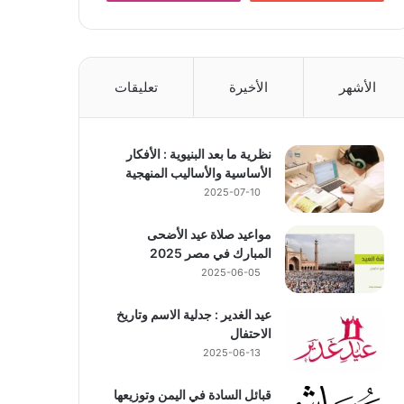
الأشهر
الأخيرة
تعليقات
نظرية ما بعد البنيوية : الأفكار
الأساسية والأساليب المنهجية
2025-07-10
مواعيد صلاة عيد الأضحى
المبارك في مصر 2025
2025-06-05
عيد الغدير : جدلية الاسم وتاريخ
الاحتفال
2025-06-13
قبائل السادة في اليمن وتوزيعها