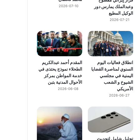
وعبدالملك يمارس دور
2026-07-10
الوكيل المطيع
2026-07-21
انطلاق فعاليات اليوم
المقدم أحمد عبدالكريم
السنوي لمناصرة القضايا
الطحلاء نموذج يحتذى في
اليمنية في مجلسي
خدمة المواطن بمركز
الشيوخ و الشعب
الأحوال المدنية بتبن
الأمريكي
2026-06-08
2026-06-27
تحليل شامل لتحديث