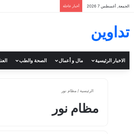
الجمعة, أغسطس 7 2026
أخبار عاجلة
تداوين
الاخبار الرئيسية
مال و أعمال
الصحة والطب
العن
الرئيسية
/
مظام نور
مظام نور