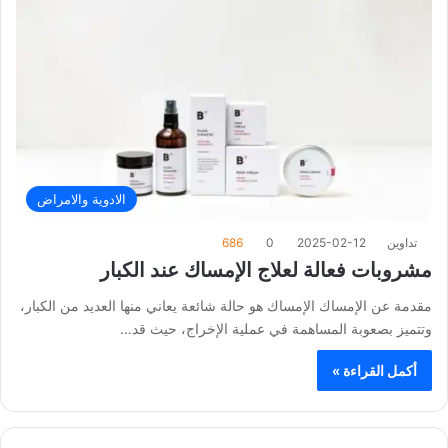
الادوية والامراض
تداوين
2025-02-12
0
686
مشروبات فعالة لعلاج الإمساك عند الكبار
مقدمة عن الإمساك الإمساك هو حالة شائعة يعاني منها العديد من الكبار،
وتتميز بصعوبة المساهمة في عملية الإخراج، حيث قد…
أكمل القراءة »