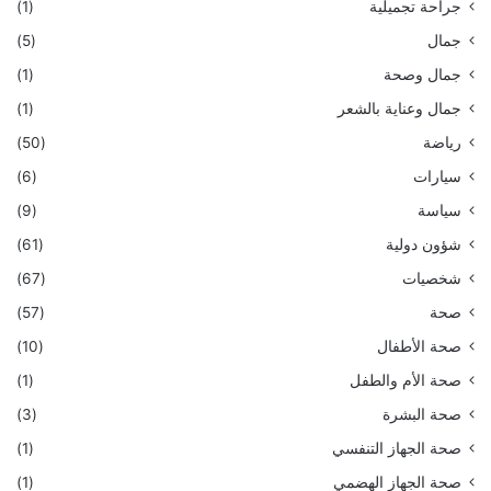
جراحة تجميلية
(1)
جمال
(5)
جمال وصحة
(1)
جمال وعناية بالشعر
(1)
رياضة
(50)
سيارات
(6)
سياسة
(9)
شؤون دولية
(61)
شخصيات
(67)
صحة
(57)
صحة الأطفال
(10)
صحة الأم والطفل
(1)
صحة البشرة
(3)
صحة الجهاز التنفسي
(1)
صحة الجهاز الهضمي
(1)