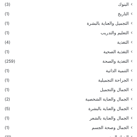
البنوك
(3)
التاريخ
(1)
التجميل والعناية بالبشرة
(1)
التعليم والتدريب
(1)
التغذية
(4)
التغذية الصحية
(1)
التغذية والصحة
(259)
التنمية الذاتية
(1)
الجراحة التجميلية
(1)
الجمال والتجميل
(1)
الجمال والعناية الشخصية
(2)
الجمال والعناية بالبشرة
(5)
الجمال والعناية بالشعر
(1)
الجمال وصحة الجسم
(1)
الجهاز الهضمي
(11)