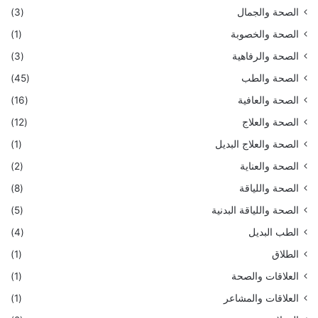
الصحة والجمال
(3)
الصحة والخصوبة
(1)
الصحة والرفاهية
(3)
الصحة والطب
(45)
الصحة والعافية
(16)
الصحة والعلاج
(12)
الصحة والعلاج البديل
(1)
الصحة والعناية
(2)
الصحة واللياقة
(8)
الصحة واللياقة البدنية
(5)
الطب البديل
(4)
الطلاق
(1)
العلاقات والصحة
(1)
العلاقات والمشاعر
(1)