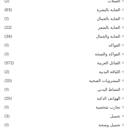
العملات
(2)
العناية بالبشرة
(65)
العناية بالجمال
(1)
العناية بالشعر
(22)
العناية والجمال
(36)
الفواكه
(1)
الفواكه والصحة
(1)
القبائل العربية
(572)
اللياقة البدنية
(2)
المشروبات الصحية
(20)
النشاط البدني
(1)
الهواتف الذكية
(20)
تجارب شخصية
(1)
تجميل
(3)
تجميل وصحة
(1)