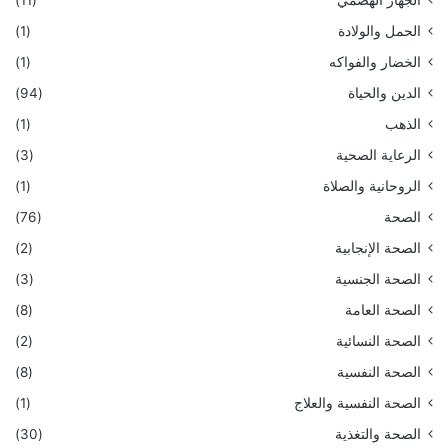
الحمل والولادة
(1)
الخضار والفواكه
(1)
الدين والحياة
(94)
الذهب
(1)
الرعاية الصحية
(3)
الروحانية والصلاة
(1)
الصحة
(76)
الصحة الإنجابية
(2)
الصحة الجنسية
(3)
الصحة العامة
(8)
الصحة النسائية
(2)
الصحة النفسية
(8)
الصحة النفسية والعلاج
(1)
الصحة والتغذية
(30)