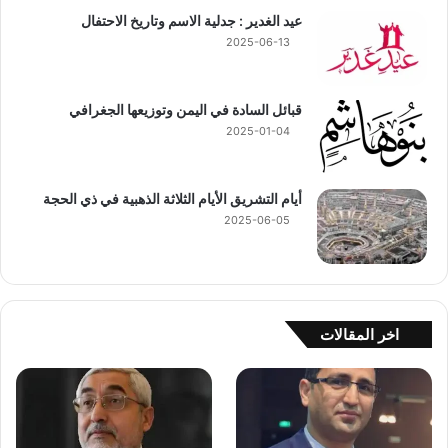
عيد الغدير : جدلية الاسم وتاريخ الاحتفال
2025-06-13
قبائل السادة في اليمن وتوزيعها الجغرافي
2025-01-04
أيام التشريق الأيام الثلاثة الذهبية في ذي الحجة
2025-06-05
اخر المقالات