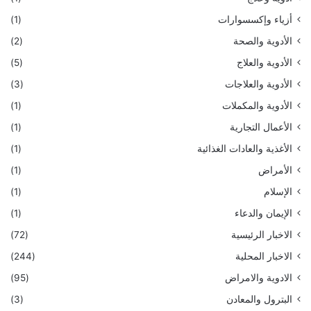
أزياء وإكسسوارات
(1)
الأدوية والصحة
(2)
الأدوية والعلاج
(5)
الأدوية والعلاجات
(3)
الأدوية والمكملات
(1)
الأعمال التجارية
(1)
الأغذية والعادات الغذائية
(1)
الأمراض
(1)
الإسلام
(1)
الإيمان والدعاء
(1)
الاخبار الرئيسية
(72)
الاخبار المحلية
(244)
الادوية والامراض
(95)
البترول والمعادن
(3)