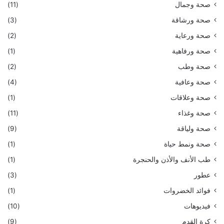
صحة وجمال
(11)
صحة ورشاقة
(3)
صحة ورعاية
(2)
صحة ورفاهية
(1)
صحة وطب
(2)
صحة وعافية
(4)
صحة وعلاقات
(1)
صحة وغذاء
(11)
صحة ولياقة
(9)
صحة ونمط حياة
(1)
طب الأنف والأذن والحنجرة
(1)
عطور
(3)
فوائد الخضروات
(1)
فيديوهات
(10)
كرة القدم
(9)