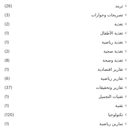
تريند
(26)
تصريحات وحوارات
(3)
تغذية
(2)
تغذية الأطفال
(1)
تغذية رياضية
(1)
تغذية صحية
(2)
تغذية وصحة
(8)
تقارير اقتصادية
(1)
تقارير رياضية
(6)
تقارير وتحقيقات
(37)
تقنيات التجميل
(1)
تقنية
(1)
تكنولوجيا
(120)
تمارين رياضية
(1)