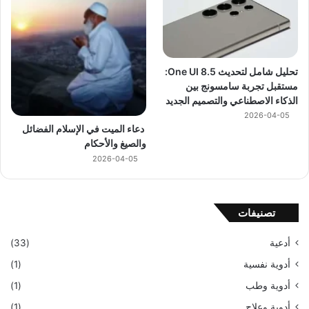
تحليل شامل لتحديث One UI 8.5:
مستقبل تجربة سامسونج بين
الذكاء الاصطناعي والتصميم الجديد
2026-04-05
دعاء الميت في الإسلام الفضائل
والصيغ والأحكام
2026-04-05
تصنيفات
أدعية
(33)
أدوية نفسية
(1)
أدوية وطب
(1)
أدوية وعلاج
(1)