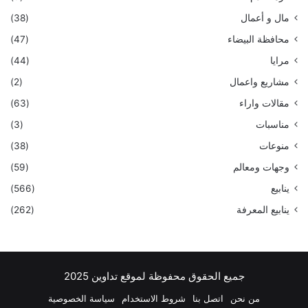
مال و أعمال
(38)
محافظة البيضاء
(47)
مرايا
(44)
مشاريع واعمال
(2)
مقالات واراء
(63)
مناسبات
(3)
منوعات
(38)
وجهات ومعالم
(59)
ينابيع
(566)
ينابيع المعرفة
(262)
جميع الحقوق محفوظة لموقع تداوين 2025
من نحن
اتصل بنا
شروط الاستخدام
سياسة الخصوصية