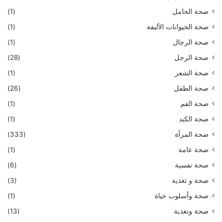
صحة الحامل
(1)
صحة الحيوانات الأليفة
(1)
صحة الرجال
(1)
صحة الرجل
(28)
صحة الشعر
(1)
صحة الطفل
(26)
صحة الفم
(1)
صحة الكبد
(1)
صحة المرأة
(333)
صحة عامة
(1)
صحة نفسية
(6)
صحة و تغذية
(3)
صحة وأسلوب حياة
(1)
صحة وتغذية
(13)