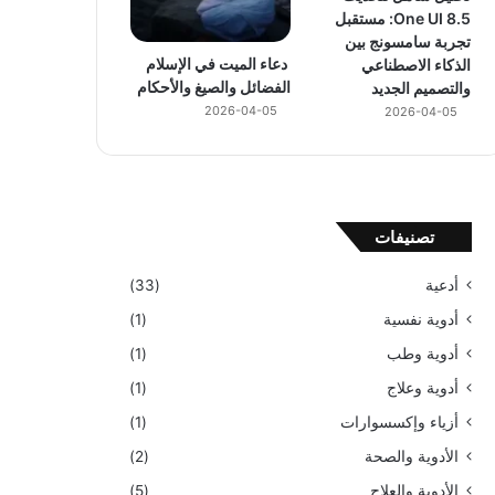
One UI 8.5: مستقبل
تجربة سامسونج بين
دعاء الميت في الإسلام
الذكاء الاصطناعي
الفضائل والصيغ والأحكام
والتصميم الجديد
2026-04-05
2026-04-05
تصنيفات
أدعية
(33)
أدوية نفسية
(1)
أدوية وطب
(1)
أدوية وعلاج
(1)
أزياء وإكسسوارات
(1)
الأدوية والصحة
(2)
الأدوية والعلاج
(5)