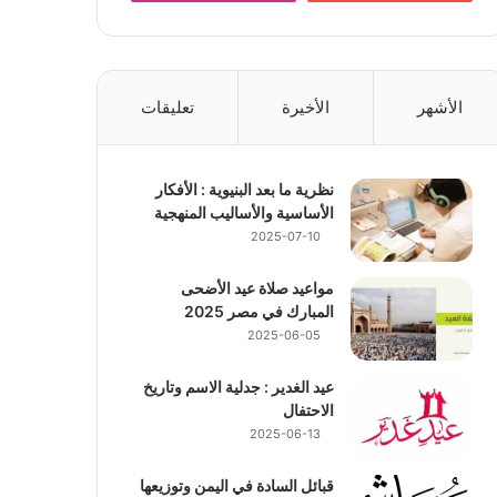
الأشهر
الأخيرة
تعليقات
نظرية ما بعد البنيوية : الأفكار
الأساسية والأساليب المنهجية
2025-07-10
مواعيد صلاة عيد الأضحى
المبارك في مصر 2025
2025-06-05
عيد الغدير : جدلية الاسم وتاريخ
الاحتفال
2025-06-13
قبائل السادة في اليمن وتوزيعها