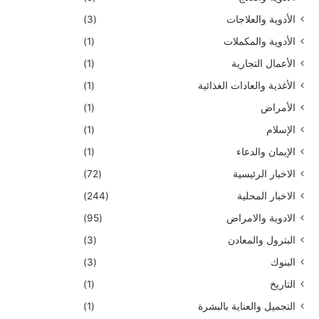
الأدوية والعلاجات
(3)
الأدوية والمكملات
(1)
الأعمال التجارية
(1)
الأغذية والعادات الغذائية
(1)
الأمراض
(1)
الإسلام
(1)
الإيمان والدعاء
(1)
الاخبار الرئيسية
(72)
الاخبار المحلية
(244)
الادوية والامراض
(95)
البترول والمعادن
(3)
البنوك
(3)
التاريخ
(1)
التجميل والعناية بالبشرة
(1)