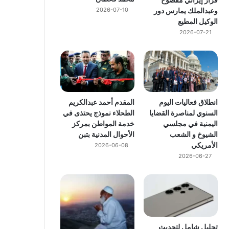
وعبدالملك يمارس دور
2026-07-10
الوكيل المطيع
2026-07-21
انطلاق فعاليات اليوم
المقدم أحمد عبدالكريم
السنوي لمناصرة القضايا
الطحلاء نموذج يحتذى في
اليمنية في مجلسي
خدمة المواطن بمركز
الشيوخ و الشعب
الأحوال المدنية بتبن
الأمريكي
2026-06-08
2026-06-27
تحليل شامل لتحديث