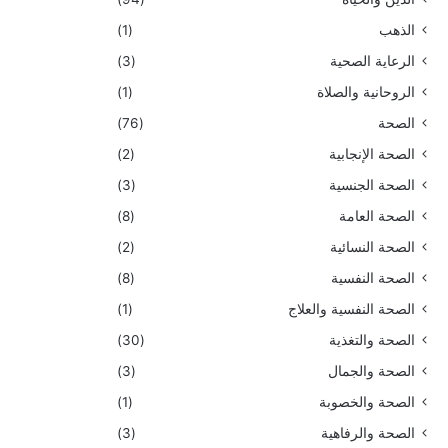
الذهب
(1)
الرعاية الصحية
(3)
الروحانية والصلاة
(1)
الصحة
(76)
الصحة الإنجابية
(2)
الصحة الجنسية
(3)
الصحة العامة
(8)
الصحة النسائية
(2)
الصحة النفسية
(8)
الصحة النفسية والعلاج
(1)
الصحة والتغذية
(30)
الصحة والجمال
(3)
الصحة والخصوبة
(1)
الصحة والرفاهية
(3)