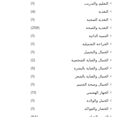
التعليم والتدريب
(1)
التغذية
(4)
التغذية الصحية
(1)
التغذية والصحة
(259)
التنمية الذاتية
(1)
الجراحة التجميلية
(1)
الجمال والتجميل
(1)
الجمال والعناية الشخصية
(2)
الجمال والعناية بالبشرة
(5)
الجمال والعناية بالشعر
(1)
الجمال وصحة الجسم
(1)
الجهاز الهضمي
(11)
الحمل والولادة
(1)
الخضار والفواكه
(1)
الدين والحياة
(94)